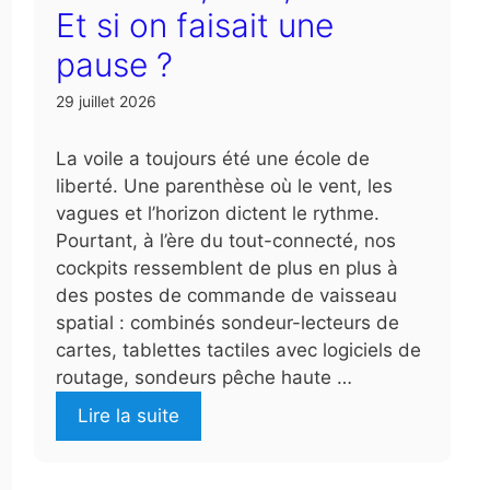
Et si on faisait une
pause ?
29 juillet 2026
La voile a toujours été une école de
liberté. Une parenthèse où le vent, les
vagues et l’horizon dictent le rythme.
Pourtant, à l’ère du tout-connecté, nos
cockpits ressemblent de plus en plus à
des postes de commande de vaisseau
spatial : combinés sondeur-lecteurs de
cartes, tablettes tactiles avec logiciels de
routage, sondeurs pêche haute …
Lire la suite