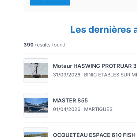
Les dernières
390
results found.
Moteur HASWING PROTRUAR 3
31/03/2026
BINIC ETABLES SUR M
MASTER 855
01/04/2026
MARTIGUES
OCQUETEAU ESPACE 610 FISH