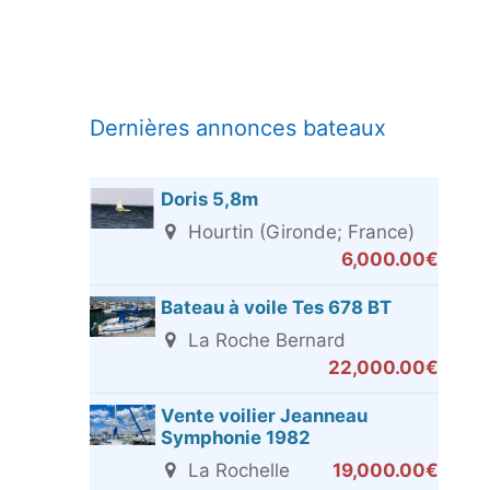
Dernières annonces bateaux
Doris 5,8m
Hourtin (Gironde; France)
6,000.00€
Bateau à voile Tes 678 BT
La Roche Bernard
22,000.00€
Vente voilier Jeanneau
Symphonie 1982
La Rochelle
19,000.00€