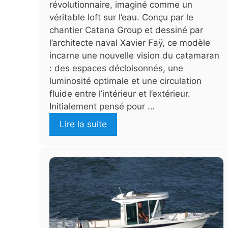
révolutionnaire, imaginé comme un
véritable loft sur l’eau. Conçu par le
chantier Catana Group et dessiné par
l’architecte naval Xavier Faÿ, ce modèle
incarne une nouvelle vision du catamaran
: des espaces décloisonnés, une
luminosité optimale et une circulation
fluide entre l’intérieur et l’extérieur.
Initialement pensé pour …
Lire la suite