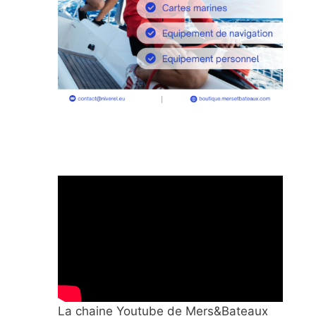
La chaine Youtube de Mers&Bateaux