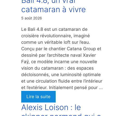
catamaran à vivre
5 août 2026
Le Bali 4.8 est un catamaran de
croisière révolutionnaire, imaginé
comme un véritable loft sur l’eau.
Conçu par le chantier Catana Group et
dessiné par l’architecte naval Xavier
Faÿ, ce modèle incarne une nouvelle
vision du catamaran : des espaces
décloisonnés, une luminosité optimale
et une circulation fluide entre l’intérieur
et l’extérieur. Initialement pensé pour ...
Lire la suite
Alexis Loison : le