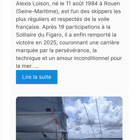
Alexis Loison, né le 11 août 1984 à Rouen
(Seine-Maritime), est l’un des skippers les
plus réguliers et respectés de la voile
française. Après 19 participations à la
Solitaire du Figaro, il a enfin remporté la
victoire en 2025, couronnant une carrière
marquée par la persévérance, la
technique et un amour inconditionnel pour
la mer. …
Lire la suite