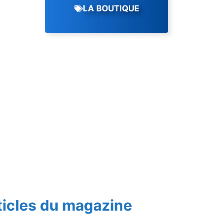
LA BOUTIQUE
ticles du magazine