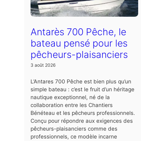
Antarès 700 Pêche, le
bateau pensé pour les
pêcheurs-plaisanciers
3 août 2026
L’Antares 700 Pêche est bien plus qu’un
simple bateau : c’est le fruit d’un héritage
nautique exceptionnel, né de la
collaboration entre les Chantiers
Bénéteau et les pêcheurs professionnels.
Conçu pour répondre aux exigences des
pêcheurs-plaisanciers comme des
professionnels, ce modèle incarne