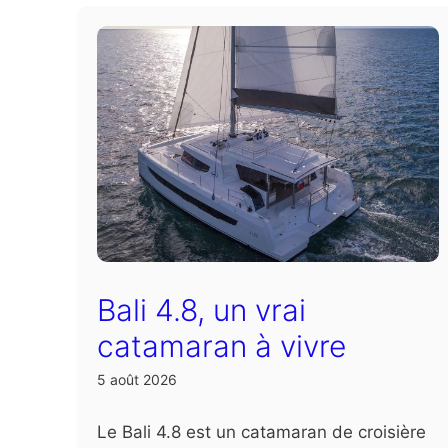
Bali 4.8, un vrai
catamaran à vivre
5 août 2026
Le Bali 4.8 est un catamaran de croisière