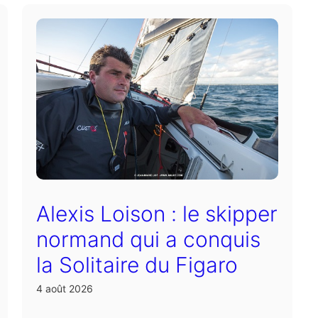
Alexis Loison : le skipper
normand qui a conquis
la Solitaire du Figaro
4 août 2026