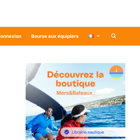
onnexion
Bourse aux équipiers