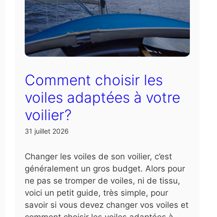
Comment choisir les
voiles adaptées à votre
voilier?
31 juillet 2026
Changer les voiles de son voilier, c’est
généralement un gros budget. Alors pour
ne pas se tromper de voiles, ni de tissu,
voici un petit guide, très simple, pour
savoir si vous devez changer vos voiles et
comment choisir les voiles adaptées à