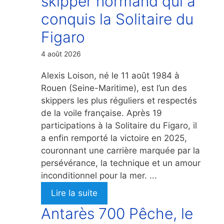
skipper normand qui a
conquis la Solitaire du
Figaro
4 août 2026
Alexis Loison, né le 11 août 1984 à
Rouen (Seine-Maritime), est l’un des
skippers les plus réguliers et respectés
de la voile française. Après 19
participations à la Solitaire du Figaro, il
a enfin remporté la victoire en 2025,
couronnant une carrière marquée par la
persévérance, la technique et un amour
inconditionnel pour la mer. ...
Lire la suite
Antarès 700 Pêche, le