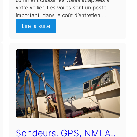
votre voilier. Les voiles sont un poste
important, dans le coût d’entretien …
Lire la suite
Sondeurs, GPS, NMEA…