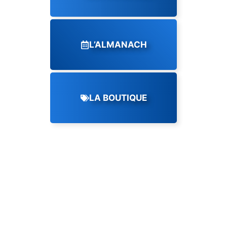
L’ALMANACH
LA BOUTIQUE