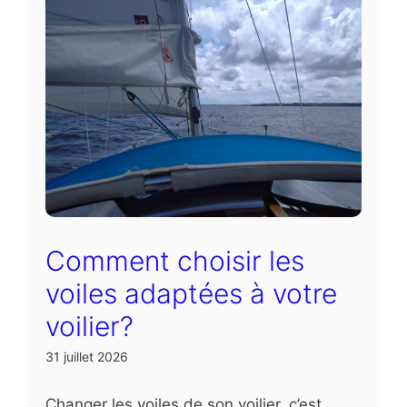
Comment choisir les
voiles adaptées à votre
voilier?
31 juillet 2026
Changer les voiles de son voilier, c’est