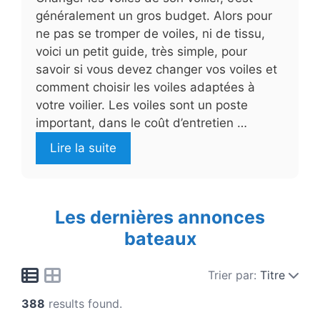
généralement un gros budget. Alors pour
ne pas se tromper de voiles, ni de tissu,
voici un petit guide, très simple, pour
savoir si vous devez changer vos voiles et
comment choisir les voiles adaptées à
votre voilier. Les voiles sont un poste
important, dans le coût d’entretien …
Lire la suite
Les dernières annonces
bateaux
Trier par:
Titre
388
results found.