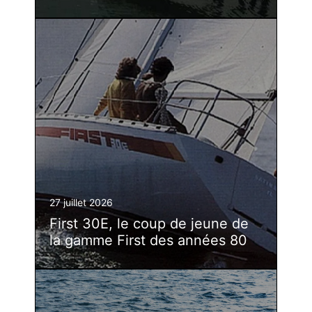
27 juillet 2026
First 30E, le coup de jeune de
la gamme First des années 80