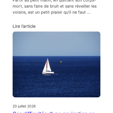
mort, sans faire de bruit et sans réveiller les
voisins, est un petit plaisir qu’il ne faut …
Lire l’article
20 juillet 2026