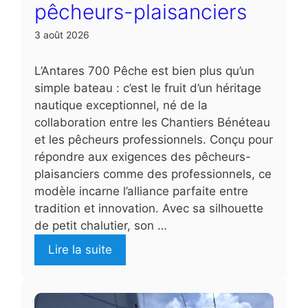
pêcheurs-plaisanciers
3 août 2026
L’Antares 700 Pêche est bien plus qu’un
simple bateau : c’est le fruit d’un héritage
nautique exceptionnel, né de la
collaboration entre les Chantiers Bénéteau
et les pêcheurs professionnels. Conçu pour
répondre aux exigences des pêcheurs-
plaisanciers comme des professionnels, ce
modèle incarne l’alliance parfaite entre
tradition et innovation. Avec sa silhouette
de petit chalutier, son …
Lire la suite