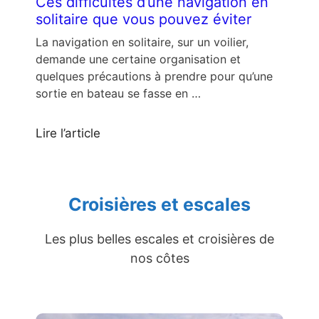
Ces difficultés d’une navigation en
solitaire que vous pouvez éviter
La navigation en solitaire, sur un voilier,
demande une certaine organisation et
quelques précautions à prendre pour qu’une
sortie en bateau se fasse en …
Lire l’article
Croisières et escales
Les plus belles escales et croisières de
nos côtes