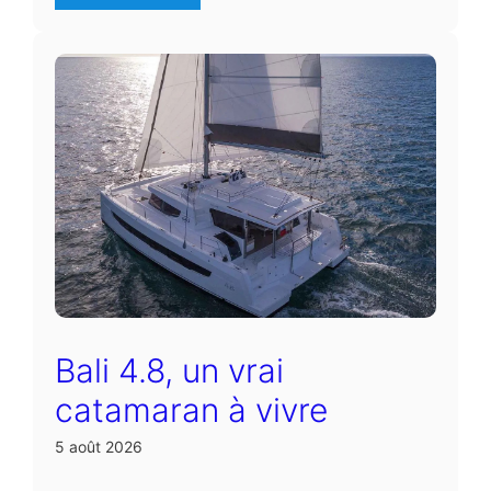
Bali 4.8, un vrai
catamaran à vivre
5 août 2026