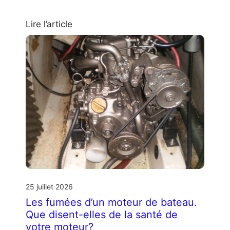
Lire l’article
25 juillet 2026
Les fumées d’un moteur de bateau.
Que disent-elles de la santé de
votre moteur?