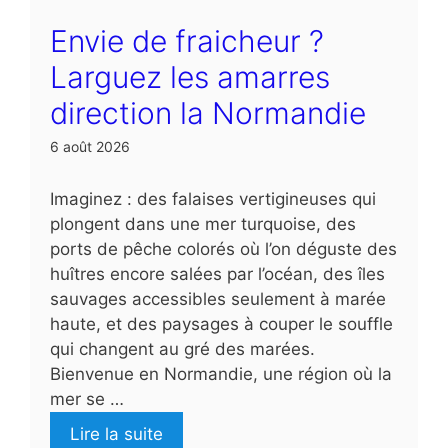
Envie de fraicheur ?
Larguez les amarres
direction la Normandie
6 août 2026
Imaginez : des falaises vertigineuses qui
plongent dans une mer turquoise, des
ports de pêche colorés où l’on déguste des
huîtres encore salées par l’océan, des îles
sauvages accessibles seulement à marée
haute, et des paysages à couper le souffle
qui changent au gré des marées.
Bienvenue en Normandie, une région où la
mer se …
Lire la suite