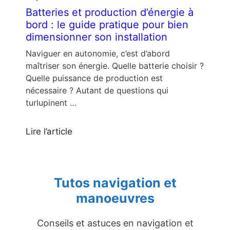
Batteries et production d’énergie à
bord : le guide pratique pour bien
dimensionner son installation
Naviguer en autonomie, c’est d’abord
maîtriser son énergie. Quelle batterie choisir ?
Quelle puissance de production est
nécessaire ? Autant de questions qui
turlupinent …
Lire l’article
Tutos navigation et
manoeuvres
Conseils et astuces en navigation et