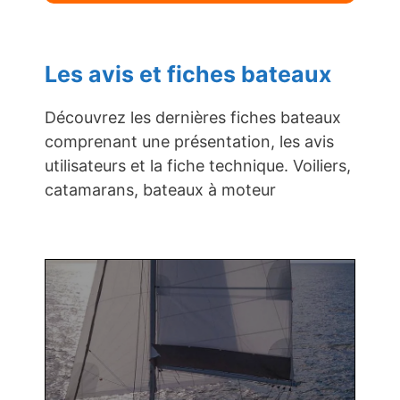
Les avis et fiches bateaux
Découvrez les dernières fiches bateaux
comprenant une présentation, les avis
utilisateurs et la fiche technique. Voiliers,
catamarans, bateaux à moteur