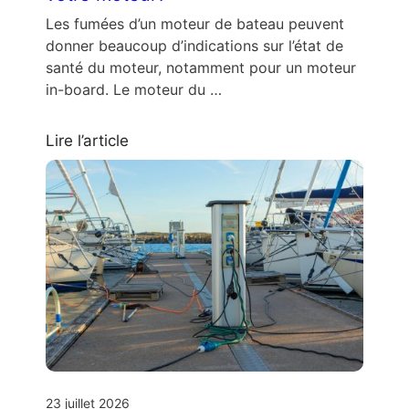
Les fumées d’un moteur de bateau peuvent
donner beaucoup d’indications sur l’état de
santé du moteur, notamment pour un moteur
in-board. Le moteur du …
Lire l’article
23 juillet 2026