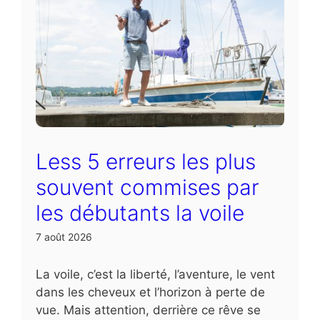
Less 5 erreurs les plus
souvent commises par
les débutants la voile
7 août 2026
La voile, c’est la liberté, l’aventure, le vent
dans les cheveux et l’horizon à perte de
vue. Mais attention, derrière ce rêve se