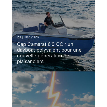
23 juillet 2026
Cap Camarat 6.0 CC : un
dayboat polyvalent pour une
nouvelle génération de
plaisanciers