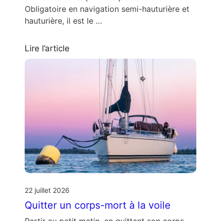
Obligatoire en navigation semi-hauturière et
hauturière, il est le …
Lire l’article
22 juillet 2026
Quitter un corps-mort à la voile
Partir au petit matin, en quittant son corps-