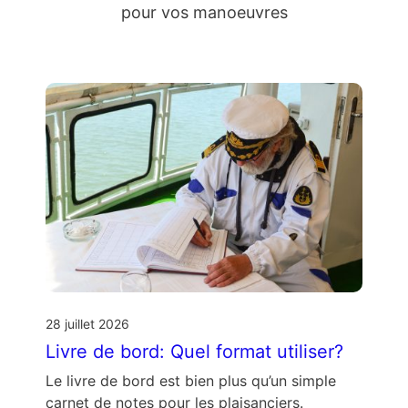
pour vos manoeuvres
28 juillet 2026
Livre de bord: Quel format utiliser?
Le livre de bord est bien plus qu’un simple
carnet de notes pour les plaisanciers.