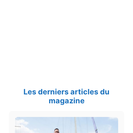
Les derniers articles du
magazine