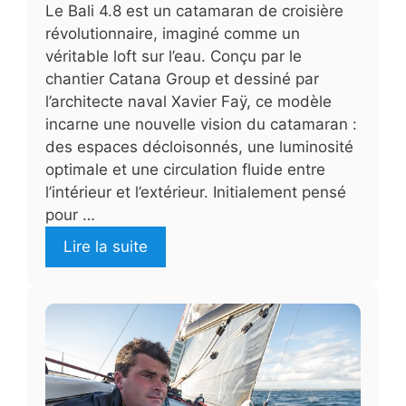
Le Bali 4.8 est un catamaran de croisière
révolutionnaire, imaginé comme un
véritable loft sur l’eau. Conçu par le
chantier Catana Group et dessiné par
l’architecte naval Xavier Faÿ, ce modèle
incarne une nouvelle vision du catamaran :
des espaces décloisonnés, une luminosité
optimale et une circulation fluide entre
l’intérieur et l’extérieur. Initialement pensé
pour …
Lire la suite