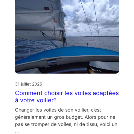
31 juillet 2026
Comment choisir les voiles adaptées
à votre voilier?
Changer les voiles de son voilier, c’est
généralement un gros budget. Alors pour ne
pas se tromper de voiles, ni de tissu, voici un
…