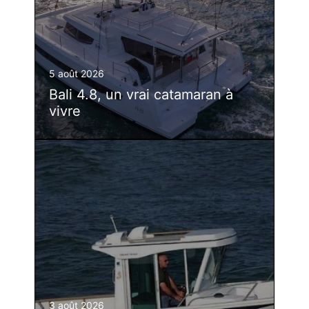
5 août 2026
Bali 4.8, un vrai catamaran à
vivre
3 août 2026