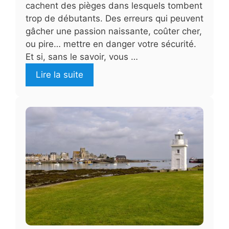
cachent des pièges dans lesquels tombent
trop de débutants. Des erreurs qui peuvent
gâcher une passion naissante, coûter cher,
ou pire… mettre en danger votre sécurité.
Et si, sans le savoir, vous …
Lire la suite