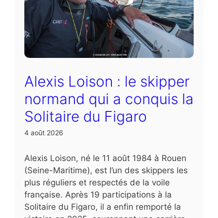
Alexis Loison : le skipper
normand qui a conquis la
Solitaire du Figaro
4 août 2026
Alexis Loison, né le 11 août 1984 à Rouen
(Seine-Maritime), est l’un des skippers les
plus réguliers et respectés de la voile
française. Après 19 participations à la
Solitaire du Figaro, il a enfin remporté la