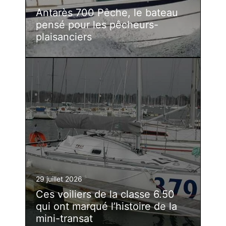
Antarès 700 Pêche, le bateau
pensé pour les pêcheurs-
plaisanciers
29 juillet 2026
Ces voiliers de la classe 6.50
qui ont marqué l’histoire de la
mini-transat