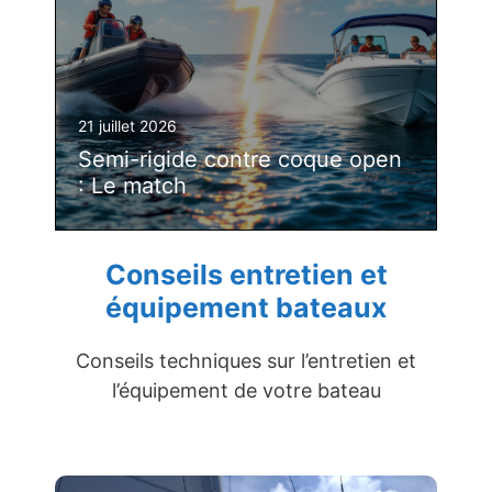
21 juillet 2026
Semi-rigide contre coque open
: Le match
Conseils entretien et
équipement bateaux
Conseils techniques sur l’entretien et
l’équipement de votre bateau