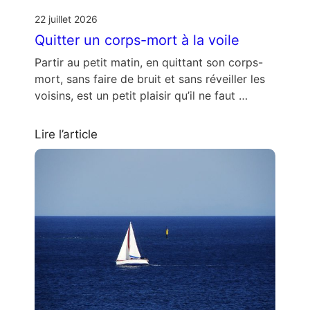
22 juillet 2026
Quitter un corps-mort à la voile
Partir au petit matin, en quittant son corps-
mort, sans faire de bruit et sans réveiller les
voisins, est un petit plaisir qu’il ne faut …
Lire l’article