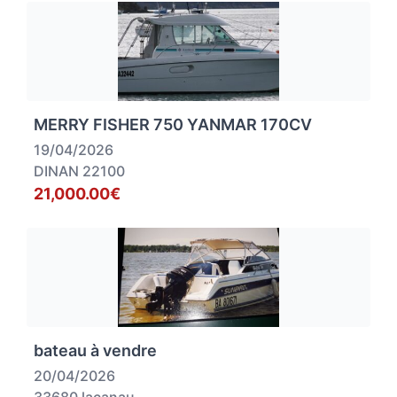
MERRY FISHER 750 YANMAR 170CV
19/04/2026
DINAN 22100
21,000.00€
bateau à vendre
20/04/2026