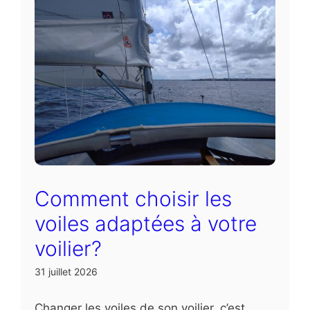
Comment choisir les
voiles adaptées à votre
voilier?
31 juillet 2026
Changer les voiles de son voilier, c’est