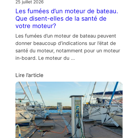
25 juillet 2026
Les fumées d’un moteur de bateau.
Que disent-elles de la santé de
votre moteur?
Les fumées d’un moteur de bateau peuvent
donner beaucoup d’indications sur l’état de
santé du moteur, notamment pour un moteur
in-board. Le moteur du …
Lire l’article