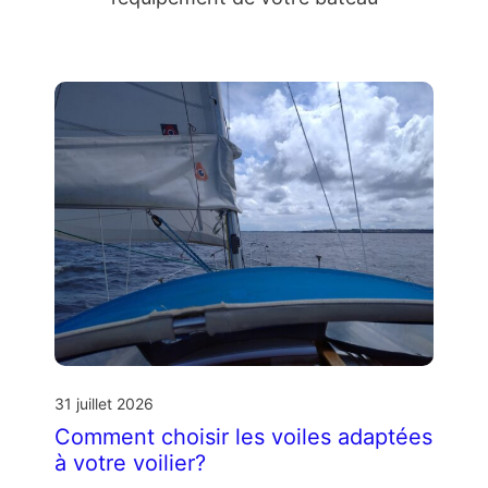
31 juillet 2026
Comment choisir les voiles adaptées
à votre voilier?