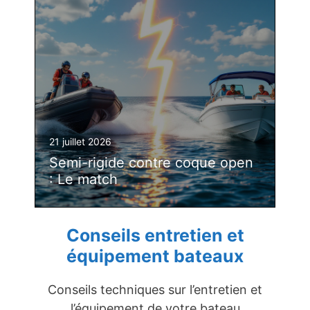
21 juillet 2026
Semi-rigide contre coque open
: Le match
Conseils entretien et
équipement bateaux
Conseils techniques sur l’entretien et
l’équipement de votre bateau