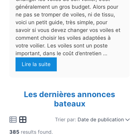
généralement un gros budget. Alors pour
ne pas se tromper de voiles, ni de tissu,
voici un petit guide, très simple, pour
savoir si vous devez changer vos voiles et
comment choisir les voiles adaptées à
votre voilier. Les voiles sont un poste
important, dans le coût d’entretien …
Lire la suite
Les dernières annonces
bateaux
Trier par:
Date de publication
385
results found.