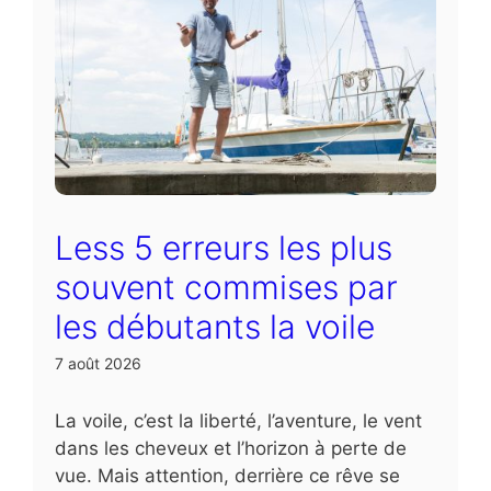
Less 5 erreurs les plus
souvent commises par
les débutants la voile
7 août 2026
La voile, c’est la liberté, l’aventure, le vent
dans les cheveux et l’horizon à perte de
vue. Mais attention, derrière ce rêve se