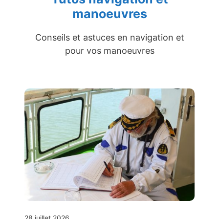
manoeuvres
Conseils et astuces en navigation et
pour vos manoeuvres
28 juillet 2026