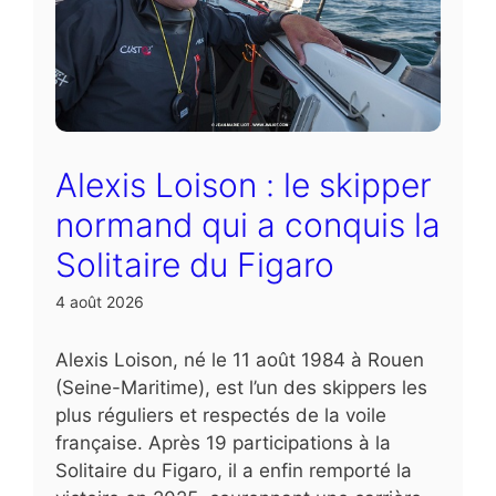
Alexis Loison : le skipper
normand qui a conquis la
Solitaire du Figaro
4 août 2026
Alexis Loison, né le 11 août 1984 à Rouen
(Seine-Maritime), est l’un des skippers les
plus réguliers et respectés de la voile
française. Après 19 participations à la
Solitaire du Figaro, il a enfin remporté la