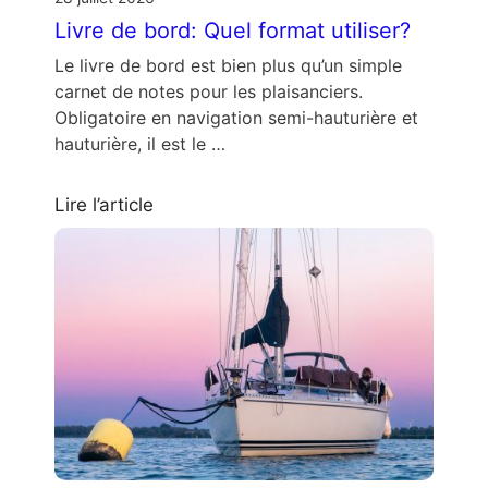
Livre de bord: Quel format utiliser?
Le livre de bord est bien plus qu’un simple
carnet de notes pour les plaisanciers.
Obligatoire en navigation semi-hauturière et
hauturière, il est le …
Lire l’article