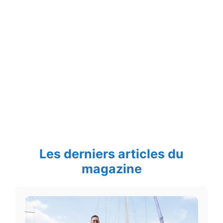
Les derniers articles du
magazine