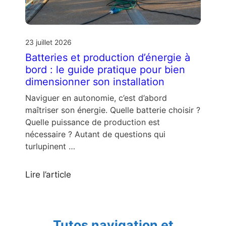
23 juillet 2026
Batteries et production d’énergie à
bord : le guide pratique pour bien
dimensionner son installation
Naviguer en autonomie, c’est d’abord
maîtriser son énergie. Quelle batterie choisir ?
Quelle puissance de production est
nécessaire ? Autant de questions qui
turlupinent …
Lire l’article
Tutos navigation et