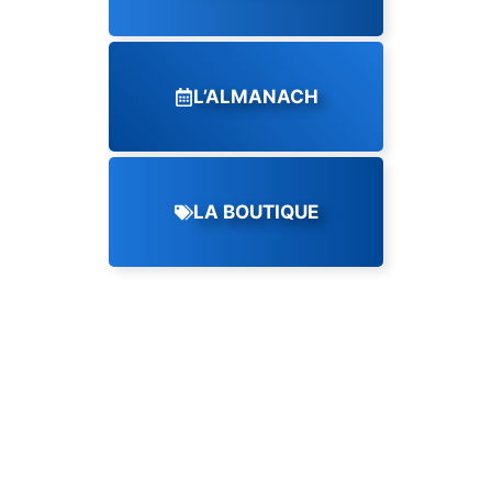
L’ALMANACH
LA BOUTIQUE