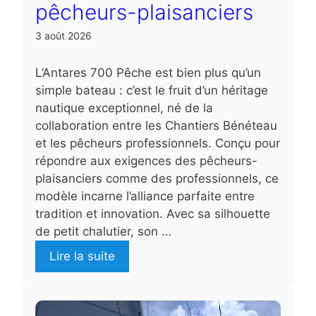
pêcheurs-plaisanciers
3 août 2026
L’Antares 700 Pêche est bien plus qu’un
simple bateau : c’est le fruit d’un héritage
nautique exceptionnel, né de la
collaboration entre les Chantiers Bénéteau
et les pêcheurs professionnels. Conçu pour
répondre aux exigences des pêcheurs-
plaisanciers comme des professionnels, ce
modèle incarne l’alliance parfaite entre
tradition et innovation. Avec sa silhouette
de petit chalutier, son …
Lire la suite