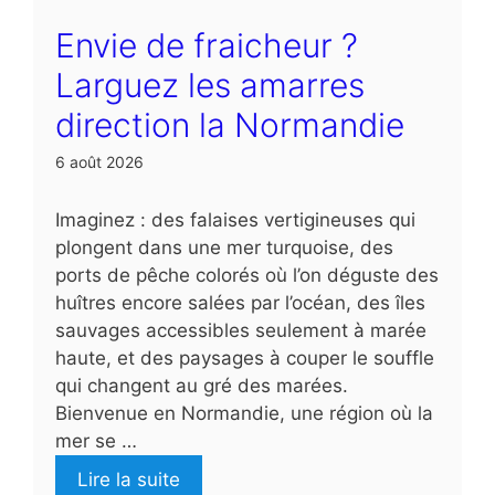
Envie de fraicheur ?
Larguez les amarres
direction la Normandie
6 août 2026
Imaginez : des falaises vertigineuses qui
plongent dans une mer turquoise, des
ports de pêche colorés où l’on déguste des
huîtres encore salées par l’océan, des îles
sauvages accessibles seulement à marée
haute, et des paysages à couper le souffle
qui changent au gré des marées.
Bienvenue en Normandie, une région où la
mer se …
Lire la suite