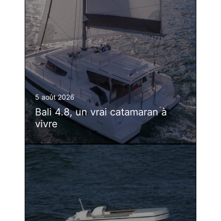
5 août 2026
Bali 4.8, un vrai catamaran à
vivre