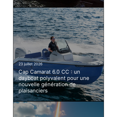
23 juillet 2026
Cap Camarat 6.0 CC : un
dayboat polyvalent pour une
nouvelle génération de
plaisanciers