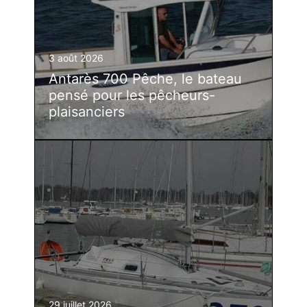
3 août 2026
Antarès 700 Pêche, le bateau
pensé pour les pêcheurs-
plaisanciers
29 juillet 2026