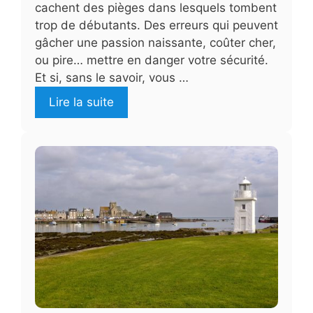
cachent des pièges dans lesquels tombent
trop de débutants. Des erreurs qui peuvent
gâcher une passion naissante, coûter cher,
ou pire… mettre en danger votre sécurité.
Et si, sans le savoir, vous …
Lire la suite