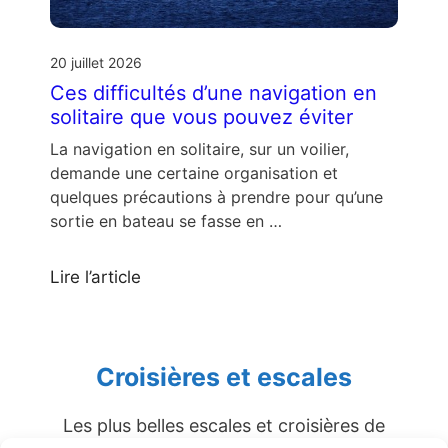
20 juillet 2026
Ces difficultés d’une navigation en
solitaire que vous pouvez éviter
La navigation en solitaire, sur un voilier,
demande une certaine organisation et
quelques précautions à prendre pour qu’une
sortie en bateau se fasse en …
Lire l’article
Croisières et escales
Les plus belles escales et croisières de