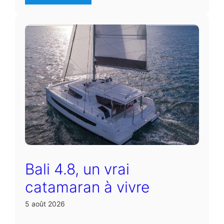
Bali 4.8, un vrai
catamaran à vivre
5 août 2026