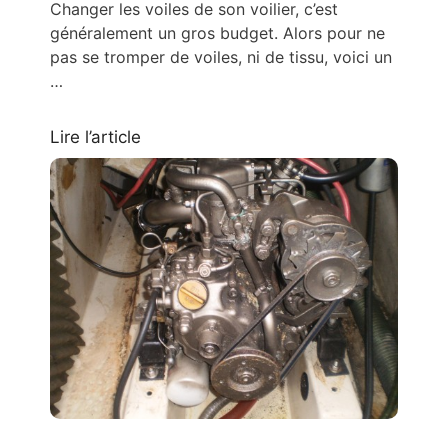
Changer les voiles de son voilier, c’est
généralement un gros budget. Alors pour ne
pas se tromper de voiles, ni de tissu, voici un
…
Lire l’article