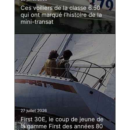
Ces voiliers de la classe 6.50
qui ont marqué l’histoire de la
mini-transat
27 juillet 2026
First 30E, le coup de jeune de
la gamme First des années 80