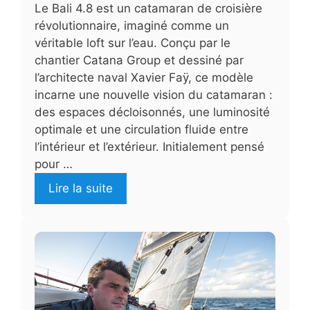
Le Bali 4.8 est un catamaran de croisière
révolutionnaire, imaginé comme un
véritable loft sur l’eau. Conçu par le
chantier Catana Group et dessiné par
l’architecte naval Xavier Faÿ, ce modèle
incarne une nouvelle vision du catamaran :
des espaces décloisonnés, une luminosité
optimale et une circulation fluide entre
l’intérieur et l’extérieur. Initialement pensé
pour …
Lire la suite