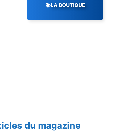
LA BOUTIQUE
ticles du magazine