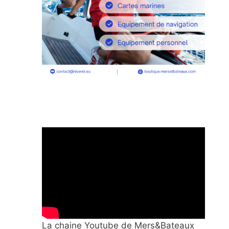
La chaine Youtube de Mers&Bateaux