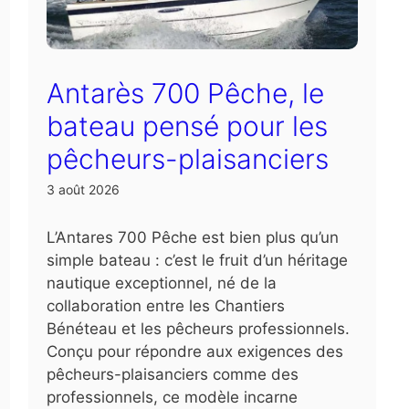
Antarès 700 Pêche, le
bateau pensé pour les
pêcheurs-plaisanciers
3 août 2026
L’Antares 700 Pêche est bien plus qu’un
simple bateau : c’est le fruit d’un héritage
nautique exceptionnel, né de la
collaboration entre les Chantiers
Bénéteau et les pêcheurs professionnels.
Conçu pour répondre aux exigences des
pêcheurs-plaisanciers comme des
professionnels, ce modèle incarne