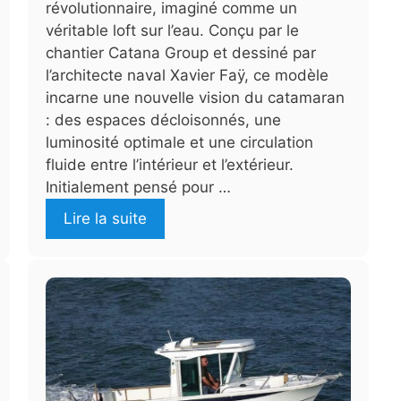
révolutionnaire, imaginé comme un
véritable loft sur l’eau. Conçu par le
chantier Catana Group et dessiné par
l’architecte naval Xavier Faÿ, ce modèle
incarne une nouvelle vision du catamaran
: des espaces décloisonnés, une
luminosité optimale et une circulation
fluide entre l’intérieur et l’extérieur.
Initialement pensé pour …
Lire la suite