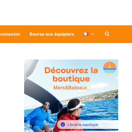
onnexion
Bourse aux équipiers