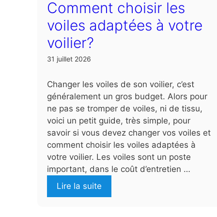
Comment choisir les
voiles adaptées à votre
voilier?
31 juillet 2026
Changer les voiles de son voilier, c’est
généralement un gros budget. Alors pour
ne pas se tromper de voiles, ni de tissu,
voici un petit guide, très simple, pour
savoir si vous devez changer vos voiles et
comment choisir les voiles adaptées à
votre voilier. Les voiles sont un poste
important, dans le coût d’entretien …
Lire la suite