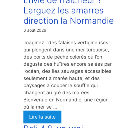
Larguez les amarres
direction la Normandie
6 août 2026
Imaginez : des falaises vertigineuses
qui plongent dans une mer turquoise,
des ports de pêche colorés où l’on
déguste des huîtres encore salées par
l’océan, des îles sauvages accessibles
seulement à marée haute, et des
paysages à couper le souffle qui
changent au gré des marées.
Bienvenue en Normandie, une région
où la mer se ...
Lire la suite