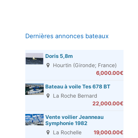
Dernières annonces bateaux
Doris 5,8m
Hourtin (Gironde; France)
6,000.00€
Bateau à voile Tes 678 BT
La Roche Bernard
22,000.00€
Vente voilier Jeanneau
Symphonie 1982
La Rochelle
19,000.00€