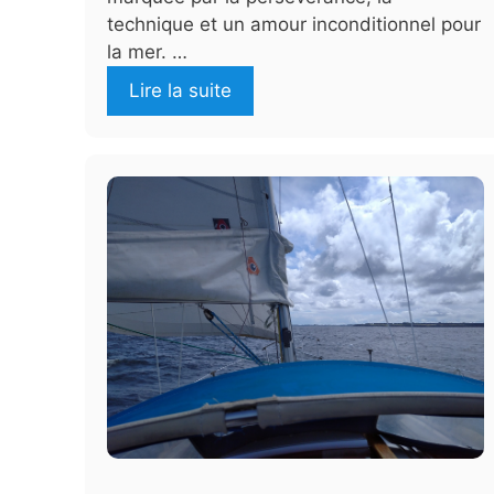
technique et un amour inconditionnel pour
la mer. …
Lire la suite