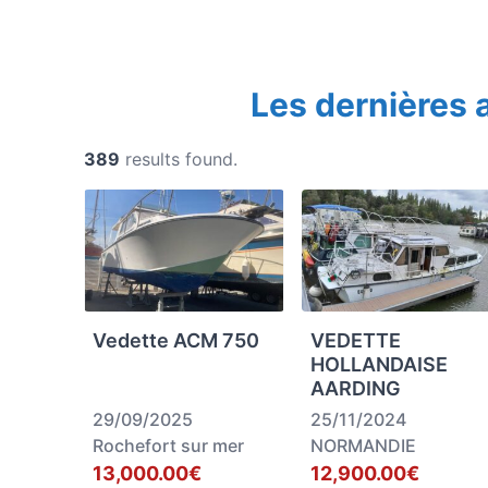
Les dernières
389
results found.
Vedette ACM 750
VEDETTE
HOLLANDAISE
AARDING
29/09/2025
25/11/2024
Rochefort sur mer
NORMANDIE
13,000.00€
12,900.00€