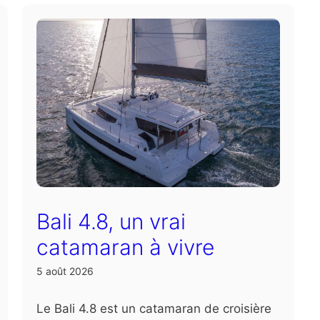
Bali 4.8, un vrai
catamaran à vivre
5 août 2026
Le Bali 4.8 est un catamaran de croisière