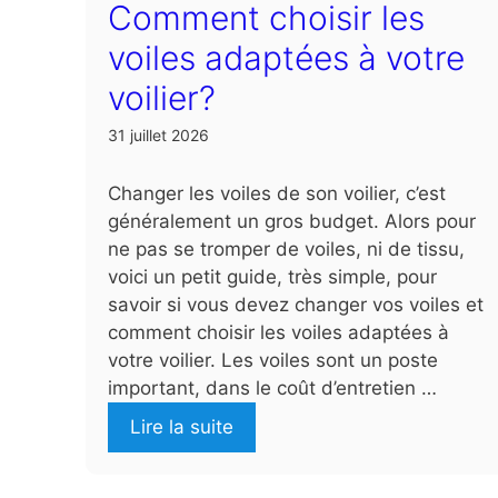
Comment choisir les
voiles adaptées à votre
voilier?
31 juillet 2026
Changer les voiles de son voilier, c’est
généralement un gros budget. Alors pour
ne pas se tromper de voiles, ni de tissu,
voici un petit guide, très simple, pour
savoir si vous devez changer vos voiles et
comment choisir les voiles adaptées à
votre voilier. Les voiles sont un poste
important, dans le coût d’entretien …
Lire la suite