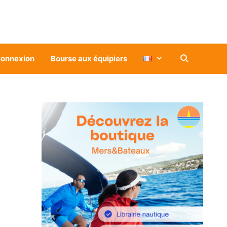
onnexion
Bourse aux équipiers