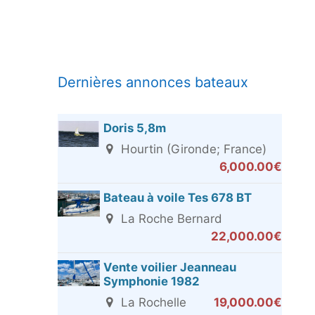
Dernières annonces bateaux
Doris 5,8m
Hourtin (Gironde; France)
6,000.00€
Bateau à voile Tes 678 BT
La Roche Bernard
22,000.00€
Vente voilier Jeanneau
Symphonie 1982
La Rochelle
19,000.00€