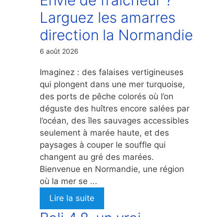
Larguez les amarres
direction la Normandie
6 août 2026
Imaginez : des falaises vertigineuses
qui plongent dans une mer turquoise,
des ports de pêche colorés où l’on
déguste des huîtres encore salées par
l’océan, des îles sauvages accessibles
seulement à marée haute, et des
paysages à couper le souffle qui
changent au gré des marées.
Bienvenue en Normandie, une région
où la mer se ...
Lire la suite