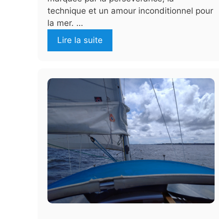
technique et un amour inconditionnel pour
la mer. …
Lire la suite