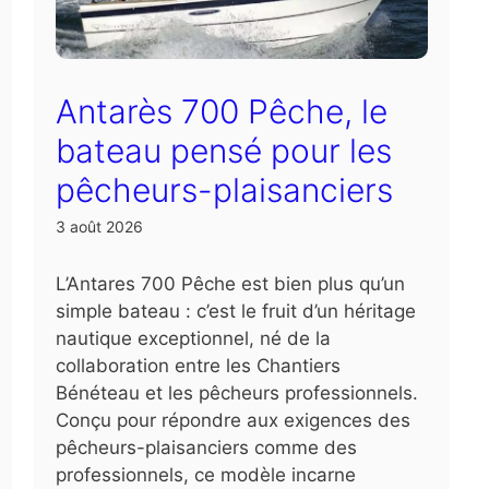
Antarès 700 Pêche, le
bateau pensé pour les
pêcheurs-plaisanciers
3 août 2026
L’Antares 700 Pêche est bien plus qu’un
simple bateau : c’est le fruit d’un héritage
nautique exceptionnel, né de la
collaboration entre les Chantiers
Bénéteau et les pêcheurs professionnels.
Conçu pour répondre aux exigences des
pêcheurs-plaisanciers comme des
professionnels, ce modèle incarne