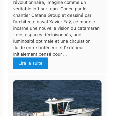
révolutionnaire, imaginé comme un
véritable loft sur l’eau. Conçu par le
chantier Catana Group et dessiné par
l’architecte naval Xavier Faÿ, ce modèle
incarne une nouvelle vision du catamaran
: des espaces décloisonnés, une
luminosité optimale et une circulation
fluide entre l’intérieur et l’extérieur.
Initialement pensé pour …
Lire la suite