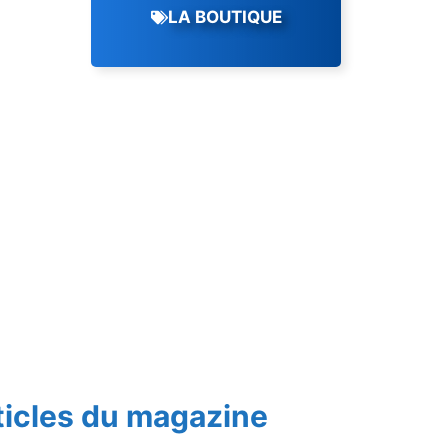
LA BOUTIQUE
ticles du magazine