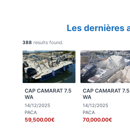
Les dernières
388
results found.
CAP CAMARAT 7.5
CAP CAMARAT 7.5
WA
WA
14/12/2025
14/12/2025
PACA
PACA
59,500.00€
70,000.00€