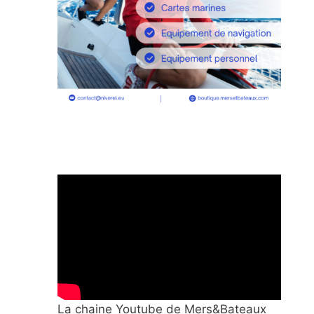
La chaine Youtube de Mers&Bateaux