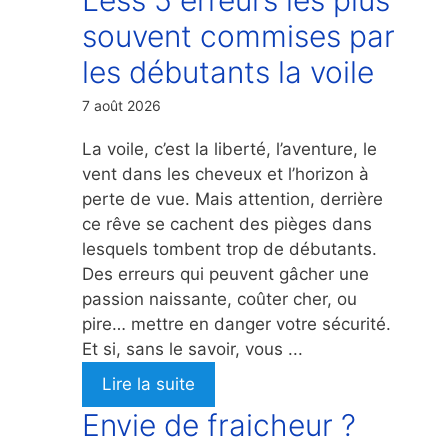
souvent commises par
les débutants la voile
7 août 2026
La voile, c’est la liberté, l’aventure, le
vent dans les cheveux et l’horizon à
perte de vue. Mais attention, derrière
ce rêve se cachent des pièges dans
lesquels tombent trop de débutants.
Des erreurs qui peuvent gâcher une
passion naissante, coûter cher, ou
pire… mettre en danger votre sécurité.
Et si, sans le savoir, vous ...
Lire la suite
Envie de fraicheur ?