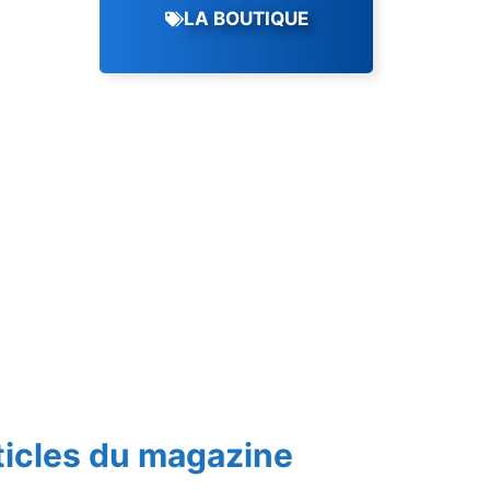
LA BOUTIQUE
ticles du magazine