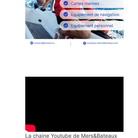
La chaine Youtube de Mers&Bateaux