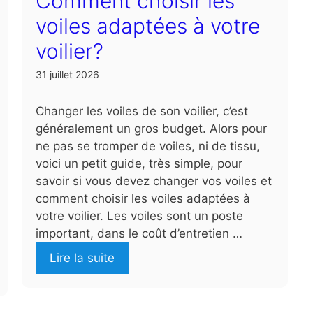
Comment choisir les
voiles adaptées à votre
voilier?
31 juillet 2026
Changer les voiles de son voilier, c’est
généralement un gros budget. Alors pour
ne pas se tromper de voiles, ni de tissu,
voici un petit guide, très simple, pour
savoir si vous devez changer vos voiles et
comment choisir les voiles adaptées à
votre voilier. Les voiles sont un poste
important, dans le coût d’entretien …
Lire la suite