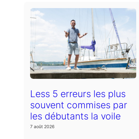
Less 5 erreurs les plus
souvent commises par
les débutants la voile
7 août 2026