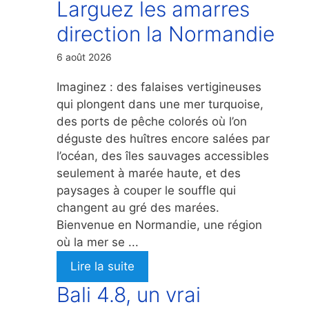
Larguez les amarres
direction la Normandie
6 août 2026
Imaginez : des falaises vertigineuses
qui plongent dans une mer turquoise,
des ports de pêche colorés où l’on
déguste des huîtres encore salées par
l’océan, des îles sauvages accessibles
seulement à marée haute, et des
paysages à couper le souffle qui
changent au gré des marées.
Bienvenue en Normandie, une région
où la mer se ...
Lire la suite
Bali 4.8, un vrai