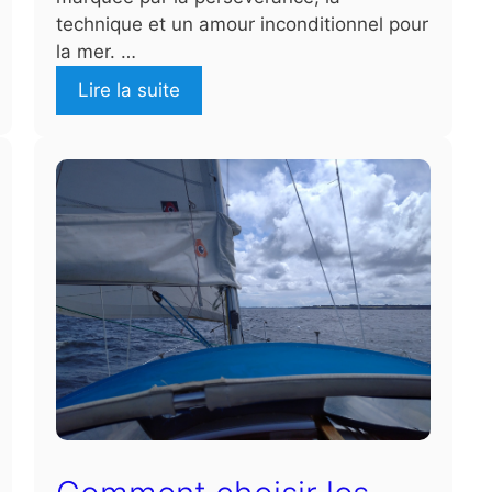
technique et un amour inconditionnel pour
la mer. …
Lire la suite