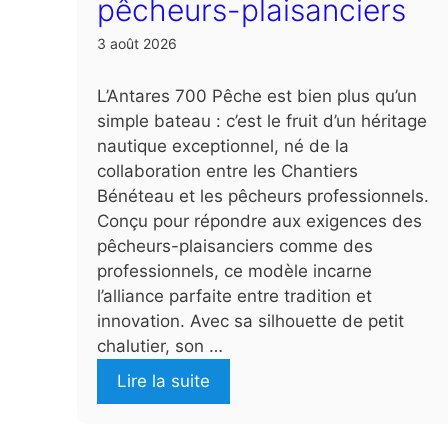
pêcheurs-plaisanciers
3 août 2026
L’Antares 700 Pêche est bien plus qu’un
simple bateau : c’est le fruit d’un héritage
nautique exceptionnel, né de la
collaboration entre les Chantiers
Bénéteau et les pêcheurs professionnels.
Conçu pour répondre aux exigences des
pêcheurs-plaisanciers comme des
professionnels, ce modèle incarne
l’alliance parfaite entre tradition et
innovation. Avec sa silhouette de petit
chalutier, son …
Lire la suite