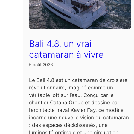
Bali 4.8, un vrai
catamaran à vivre
5 août 2026
Le Bali 4.8 est un catamaran de croisière
révolutionnaire, imaginé comme un
véritable loft sur l’eau. Conçu par le
chantier Catana Group et dessiné par
l’architecte naval Xavier Faÿ, ce modèle
incarne une nouvelle vision du catamaran
: des espaces décloisonnés, une
luminosité optimale et une circulation