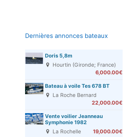
Dernières annonces bateaux
Doris 5,8m
Hourtin (Gironde; France)
6,000.00€
Bateau à voile Tes 678 BT
La Roche Bernard
22,000.00€
Vente voilier Jeanneau
Symphonie 1982
La Rochelle
19,000.00€