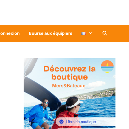
onnexion
Bourse aux équipiers