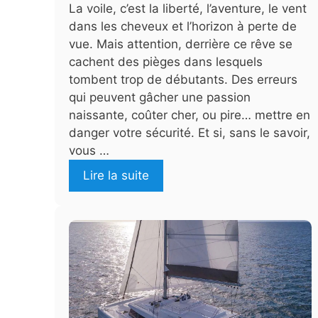
La voile, c’est la liberté, l’aventure, le vent
dans les cheveux et l’horizon à perte de
vue. Mais attention, derrière ce rêve se
cachent des pièges dans lesquels
tombent trop de débutants. Des erreurs
qui peuvent gâcher une passion
naissante, coûter cher, ou pire… mettre en
danger votre sécurité. Et si, sans le savoir,
vous …
Lire la suite