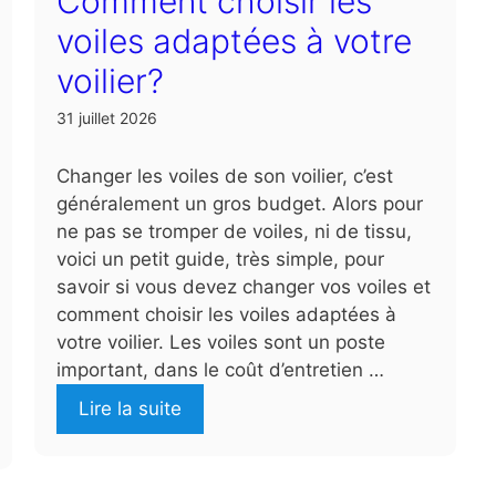
Comment choisir les
voiles adaptées à votre
voilier?
31 juillet 2026
Changer les voiles de son voilier, c’est
généralement un gros budget. Alors pour
ne pas se tromper de voiles, ni de tissu,
voici un petit guide, très simple, pour
savoir si vous devez changer vos voiles et
comment choisir les voiles adaptées à
votre voilier. Les voiles sont un poste
important, dans le coût d’entretien …
Lire la suite