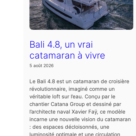
Bali 4.8, un vrai
catamaran à vivre
5 août 2026
Le Bali 4.8 est un catamaran de croisière
révolutionnaire, imaginé comme un
véritable loft sur l’eau. Conçu par le
chantier Catana Group et dessiné par
l’architecte naval Xavier Faÿ, ce modèle
incarne une nouvelle vision du catamaran
: des espaces décloisonnés, une
luminosité optimale et une circulation