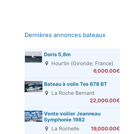
Dernières annonces bateaux
Doris 5,8m
Hourtin (Gironde; France)
6,000.00€
Bateau à voile Tes 678 BT
La Roche Bernard
22,000.00€
Vente voilier Jeanneau
Symphonie 1982
La Rochelle
19,000.00€