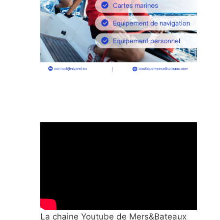
La chaine Youtube de Mers&Bateaux