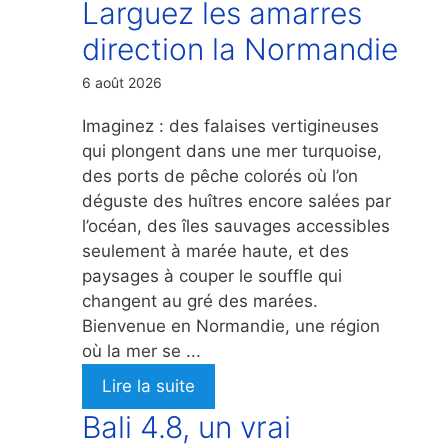
Larguez les amarres
direction la Normandie
6 août 2026
Imaginez : des falaises vertigineuses
qui plongent dans une mer turquoise,
des ports de pêche colorés où l’on
déguste des huîtres encore salées par
l’océan, des îles sauvages accessibles
seulement à marée haute, et des
paysages à couper le souffle qui
changent au gré des marées.
Bienvenue en Normandie, une région
où la mer se ...
Lire la suite
Bali 4.8, un vrai