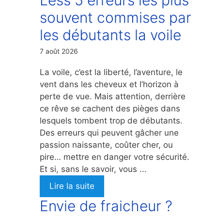
souvent commises par
les débutants la voile
7 août 2026
La voile, c’est la liberté, l’aventure, le
vent dans les cheveux et l’horizon à
perte de vue. Mais attention, derrière
ce rêve se cachent des pièges dans
lesquels tombent trop de débutants.
Des erreurs qui peuvent gâcher une
passion naissante, coûter cher, ou
pire… mettre en danger votre sécurité.
Et si, sans le savoir, vous ...
Lire la suite
Envie de fraicheur ?