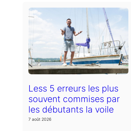
Less 5 erreurs les plus
souvent commises par
les débutants la voile
7 août 2026