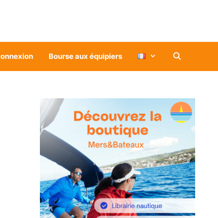
onnexion
Bourse aux équipiers