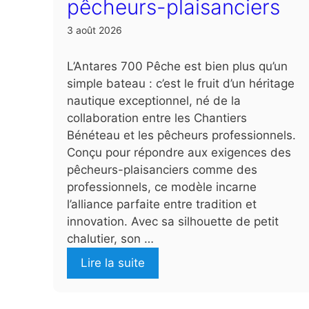
pêcheurs-plaisanciers
3 août 2026
L’Antares 700 Pêche est bien plus qu’un
simple bateau : c’est le fruit d’un héritage
nautique exceptionnel, né de la
collaboration entre les Chantiers
Bénéteau et les pêcheurs professionnels.
Conçu pour répondre aux exigences des
pêcheurs-plaisanciers comme des
professionnels, ce modèle incarne
l’alliance parfaite entre tradition et
innovation. Avec sa silhouette de petit
chalutier, son …
Lire la suite