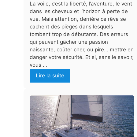
La voile, c’est la liberté, l’aventure, le vent
dans les cheveux et l’horizon à perte de
vue. Mais attention, derrière ce rêve se
cachent des pièges dans lesquels
tombent trop de débutants. Des erreurs
qui peuvent gâcher une passion
naissante, coûter cher, ou pire… mettre en
danger votre sécurité. Et si, sans le savoir,
vous …
Lire la suite