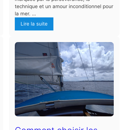
technique et un amour inconditionnel pour
la mer. …
Lire la suite