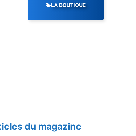
LA BOUTIQUE
ticles du magazine