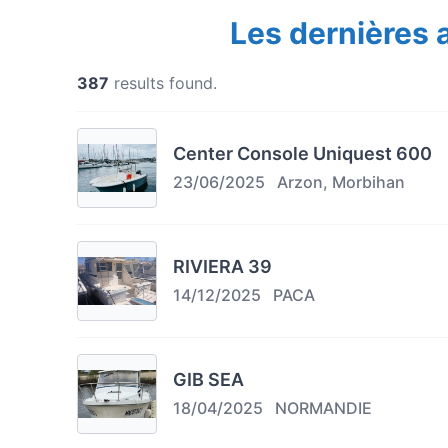
Les dernières
387
results found.
Center Console Uniquest 600
23/06/2025
Arzon, Morbihan
RIVIERA 39
14/12/2025
PACA
GIB SEA
18/04/2025
NORMANDIE