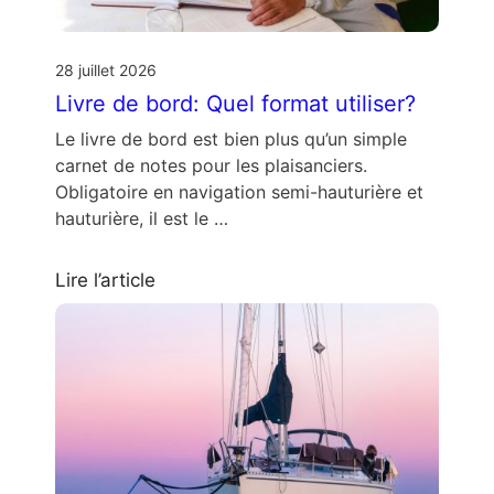
28 juillet 2026
Livre de bord: Quel format utiliser?
Le livre de bord est bien plus qu’un simple
carnet de notes pour les plaisanciers.
Obligatoire en navigation semi-hauturière et
hauturière, il est le …
Lire l’article