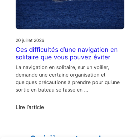
20 juillet 2026
Ces difficultés d’une navigation en
solitaire que vous pouvez éviter
La navigation en solitaire, sur un voilier,
demande une certaine organisation et
quelques précautions à prendre pour qu’une
sortie en bateau se fasse en …
Lire l’article
Croisières et escales