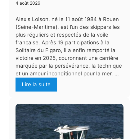
4 août 2026
Alexis Loison, né le 11 août 1984 à Rouen
(Seine-Maritime), est l’un des skippers les
plus réguliers et respectés de la voile
française. Après 19 participations à la
Solitaire du Figaro, il a enfin remporté la
victoire en 2025, couronnant une carrière
marquée par la persévérance, la technique
et un amour inconditionnel pour la mer. …
Lire la suite