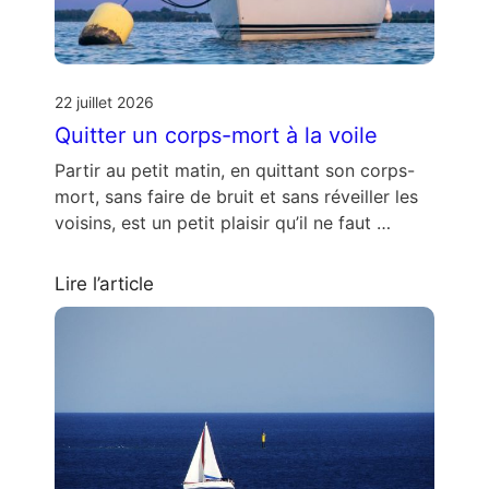
22 juillet 2026
Quitter un corps-mort à la voile
Partir au petit matin, en quittant son corps-
mort, sans faire de bruit et sans réveiller les
voisins, est un petit plaisir qu’il ne faut …
Lire l’article