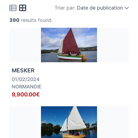
Trier par:
Date de publication
390
results found.
MESKER
01/02/2024
NORMANDIE
9,900.00€