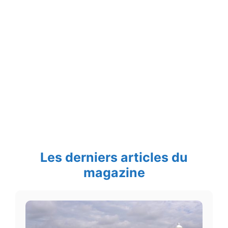
Les derniers articles du
magazine