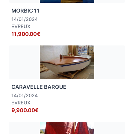
MORBIC 11
14/01/2024
EVREUX
11,900.00€
CARAVELLE BARQUE
14/01/2024
EVREUX
9,900.00€