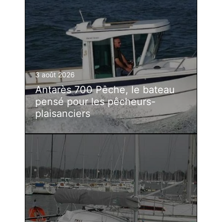
3 août 2026
Antarès 700 Pêche, le bateau
pensé pour les pêcheurs-
plaisanciers