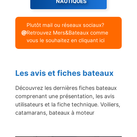
NAUTIQUES
Plutôt mail ou réseaux sociaux?
Retrouvez Mers&Bateaux comme
vous le souhaitez en cliquant ici
Les avis et fiches bateaux
Découvrez les dernières fiches bateaux
comprenant une présentation, les avis
utilisateurs et la fiche technique. Voiliers,
catamarans, bateaux à moteur