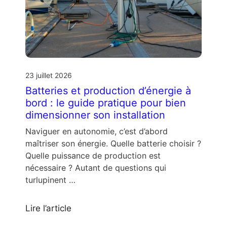
23 juillet 2026
Batteries et production d’énergie à
bord : le guide pratique pour bien
dimensionner son installation
Naviguer en autonomie, c’est d’abord
maîtriser son énergie. Quelle batterie choisir ?
Quelle puissance de production est
nécessaire ? Autant de questions qui
turlupinent …
Lire l’article