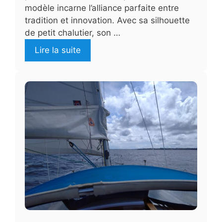
modèle incarne l’alliance parfaite entre
tradition et innovation. Avec sa silhouette
de petit chalutier, son …
Lire la suite