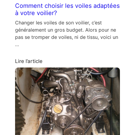
Comment choisir les voiles adaptées
à votre voilier?
Changer les voiles de son voilier, c’est
généralement un gros budget. Alors pour ne
pas se tromper de voiles, ni de tissu, voici un
…
Lire l’article