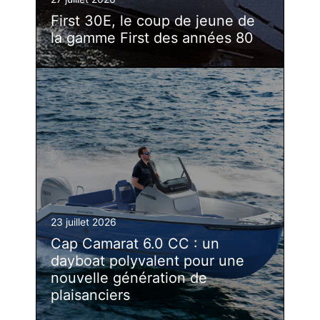
First 30E, le coup de jeune de
la gamme First des années 80
23 juillet 2026
Cap Camarat 6.0 CC : un
dayboat polyvalent pour une
nouvelle génération de
plaisanciers