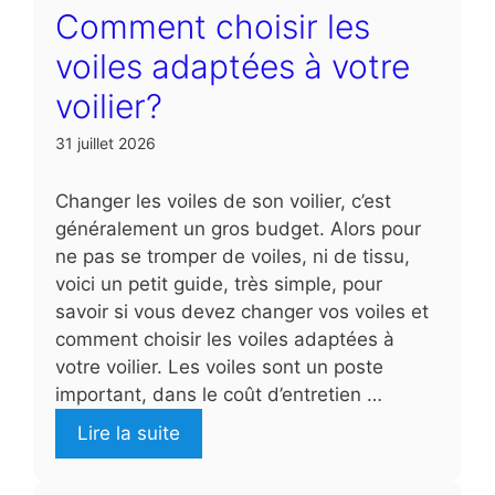
Comment choisir les
voiles adaptées à votre
voilier?
31 juillet 2026
Changer les voiles de son voilier, c’est
généralement un gros budget. Alors pour
ne pas se tromper de voiles, ni de tissu,
voici un petit guide, très simple, pour
savoir si vous devez changer vos voiles et
comment choisir les voiles adaptées à
votre voilier. Les voiles sont un poste
important, dans le coût d’entretien …
Lire la suite