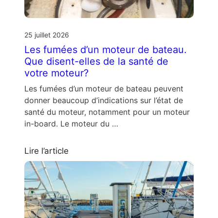
25 juillet 2026
Les fumées d’un moteur de bateau.
Que disent-elles de la santé de
votre moteur?
Les fumées d’un moteur de bateau peuvent
donner beaucoup d’indications sur l’état de
santé du moteur, notamment pour un moteur
in-board. Le moteur du …
Lire l’article