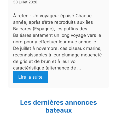
30 juillet 2026
À retenir Un voyageur épuisé Chaque
année, après s’être reproduits aux îles
Baléares (Espagne), les puffins des
Baléares entament un long voyage vers le
nord pour y effectuer leur mue annuelle.
De juillet à novembre, ces oiseaux marins,
reconnaissables à leur plumage moucheté
de gris et de brun et à leur vol
caractéristique (alternance de …
Lire la suite
Les dernières annonces
bateaux