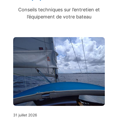
Conseils techniques sur l’entretien et
l’équipement de votre bateau
31 juillet 2026