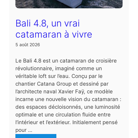
Bali 4.8, un vrai
catamaran à vivre
5 août 2026
Le Bali 4.8 est un catamaran de croisière
révolutionnaire, imaginé comme un
véritable loft sur l’eau. Conçu par le
chantier Catana Group et dessiné par
l’architecte naval Xavier Faÿ, ce modèle
incarne une nouvelle vision du catamaran :
des espaces décloisonnés, une luminosité
optimale et une circulation fluide entre
l’intérieur et l’extérieur. Initialement pensé
pour …