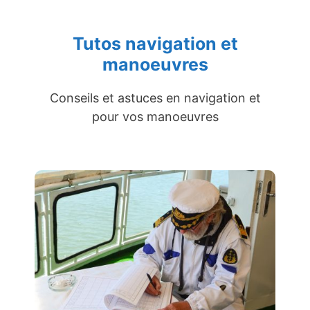
Tutos navigation et
manoeuvres
Conseils et astuces en navigation et
pour vos manoeuvres