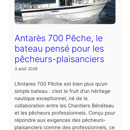
Antarès 700 Pêche, le
bateau pensé pour les
pêcheurs-plaisanciers
3 août 2026
L’Antares 700 Pêche est bien plus qu’un
simple bateau : c’est le fruit d’un héritage
nautique exceptionnel, né de la
collaboration entre les Chantiers Bénéteau
et les pêcheurs professionnels. Conçu pour
répondre aux exigences des pêcheurs-
plaisanciers comme des professionnels, ce