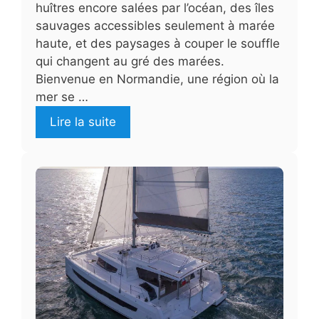
huîtres encore salées par l’océan, des îles
sauvages accessibles seulement à marée
haute, et des paysages à couper le souffle
qui changent au gré des marées.
Bienvenue en Normandie, une région où la
mer se …
Lire la suite