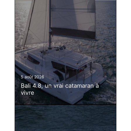
5 août 2026
Bali 4.8, un vrai catamaran à
vivre