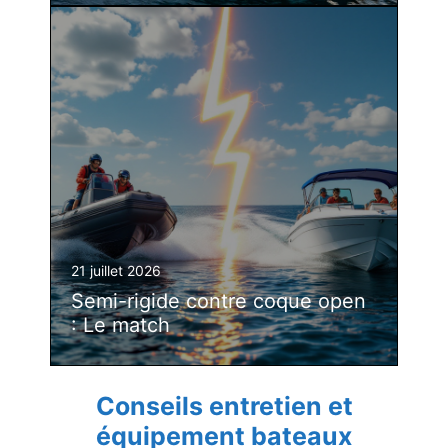
21 juillet 2026
Semi-rigide contre coque open
: Le match
Conseils entretien et
équipement bateaux