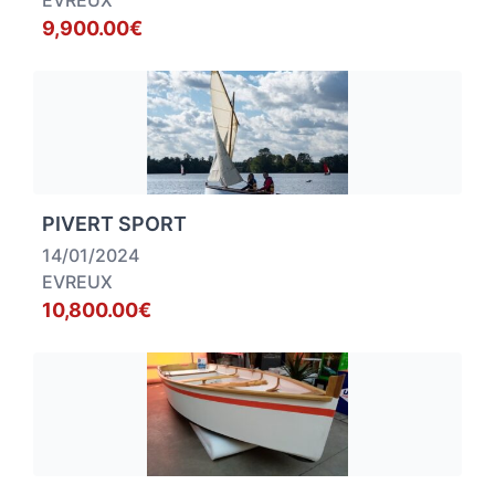
EVREUX
9,900.00€
PIVERT SPORT
14/01/2024
EVREUX
10,800.00€