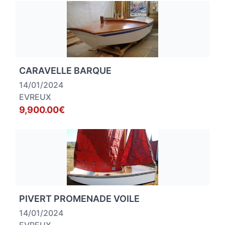
CARAVELLE BARQUE
14/01/2024
EVREUX
9,900.00€
PIVERT PROMENADE VOILE
14/01/2024