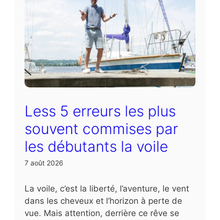
Less 5 erreurs les plus
souvent commises par
les débutants la voile
7 août 2026
La voile, c’est la liberté, l’aventure, le vent
dans les cheveux et l’horizon à perte de
vue. Mais attention, derrière ce rêve se