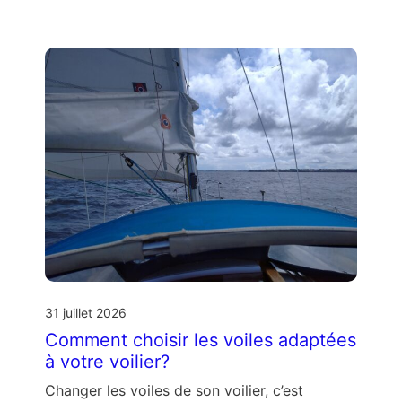
31 juillet 2026
Comment choisir les voiles adaptées
à votre voilier?
Changer les voiles de son voilier, c’est