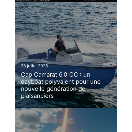
23 juillet 2026
Cap Camarat 6.0 CC : un
dayboat polyvalent pour une
nouvelle génération de
plaisanciers