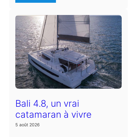
Bali 4.8, un vrai
catamaran à vivre
5 août 2026