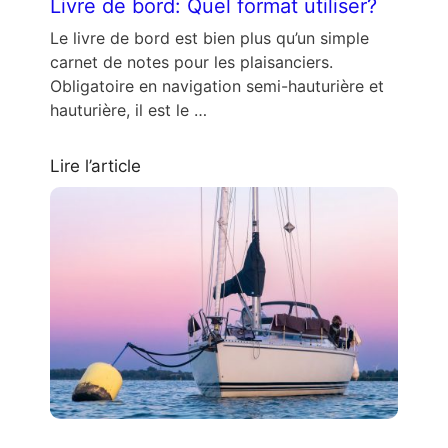
Livre de bord: Quel format utiliser?
Le livre de bord est bien plus qu’un simple
carnet de notes pour les plaisanciers.
Obligatoire en navigation semi-hauturière et
hauturière, il est le …
Lire l’article