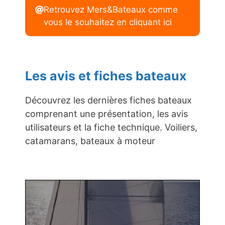
Retrouvez Mers&Bateaux comme
vous le souhaitez en cliquant ici
Les avis et fiches bateaux
Découvrez les dernières fiches bateaux
comprenant une présentation, les avis
utilisateurs et la fiche technique. Voiliers,
catamarans, bateaux à moteur