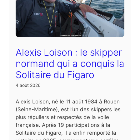
Alexis Loison : le skipper
normand qui a conquis la
Solitaire du Figaro
4 août 2026
Alexis Loison, né le 11 août 1984 à Rouen
(Seine-Maritime), est l’un des skippers les
plus réguliers et respectés de la voile
française. Après 19 participations à la
Solitaire du Figaro, il a enfin remporté la