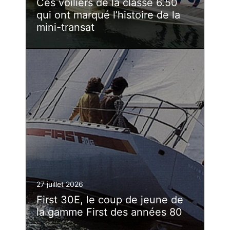
Ces voiliers de la classe 6.50
qui ont marqué l’histoire de la
mini-transat
27 juillet 2026
First 30E, le coup de jeune de
la gamme First des années 80