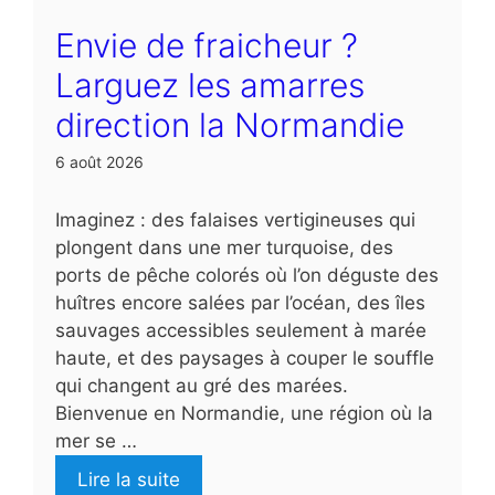
Envie de fraicheur ?
Larguez les amarres
direction la Normandie
6 août 2026
Imaginez : des falaises vertigineuses qui
plongent dans une mer turquoise, des
ports de pêche colorés où l’on déguste des
huîtres encore salées par l’océan, des îles
sauvages accessibles seulement à marée
haute, et des paysages à couper le souffle
qui changent au gré des marées.
Bienvenue en Normandie, une région où la
mer se …
Lire la suite