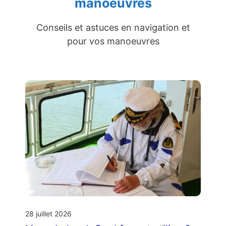
manoeuvres
Conseils et astuces en navigation et
pour vos manoeuvres
28 juillet 2026