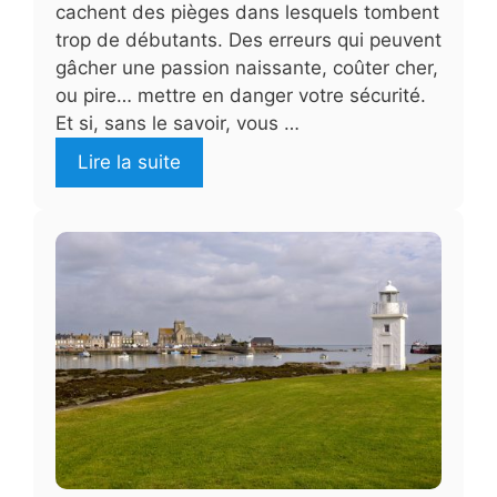
cachent des pièges dans lesquels tombent
trop de débutants. Des erreurs qui peuvent
gâcher une passion naissante, coûter cher,
ou pire… mettre en danger votre sécurité.
Et si, sans le savoir, vous …
Lire la suite