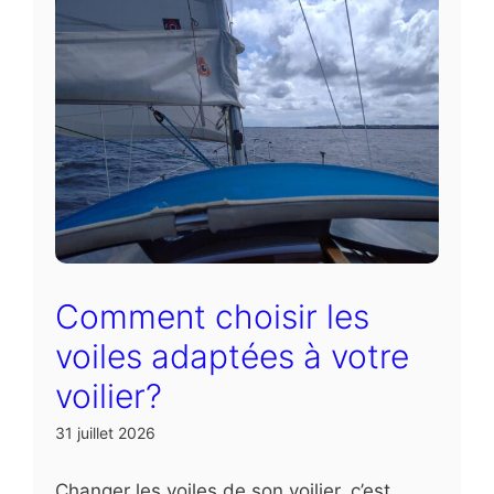
Comment choisir les
voiles adaptées à votre
voilier?
31 juillet 2026
Changer les voiles de son voilier, c’est