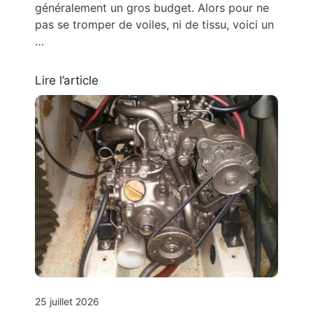
généralement un gros budget. Alors pour ne
pas se tromper de voiles, ni de tissu, voici un
…
Lire l’article
25 juillet 2026