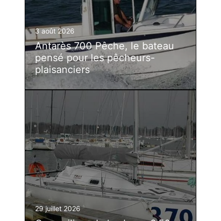
3 août 2026
Antarès 700 Pêche, le bateau
pensé pour les pêcheurs-
plaisanciers
29 juillet 2026