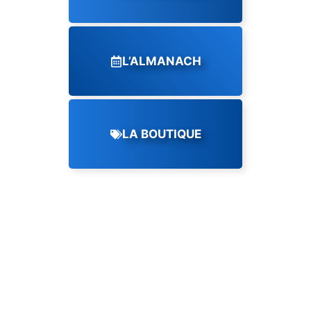
L’ALMANACH
LA BOUTIQUE