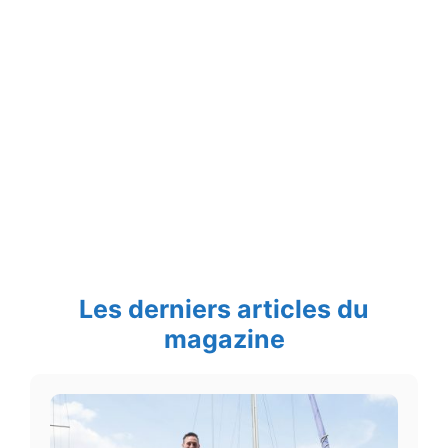
Les derniers articles du
magazine