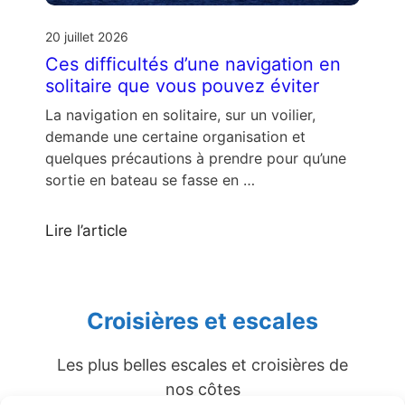
20 juillet 2026
Ces difficultés d’une navigation en
solitaire que vous pouvez éviter
La navigation en solitaire, sur un voilier,
demande une certaine organisation et
quelques précautions à prendre pour qu’une
sortie en bateau se fasse en …
Lire l’article
Croisières et escales
Les plus belles escales et croisières de
nos côtes