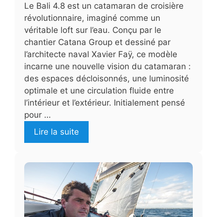
Le Bali 4.8 est un catamaran de croisière
révolutionnaire, imaginé comme un
véritable loft sur l’eau. Conçu par le
chantier Catana Group et dessiné par
l’architecte naval Xavier Faÿ, ce modèle
incarne une nouvelle vision du catamaran :
des espaces décloisonnés, une luminosité
optimale et une circulation fluide entre
l’intérieur et l’extérieur. Initialement pensé
pour …
Lire la suite