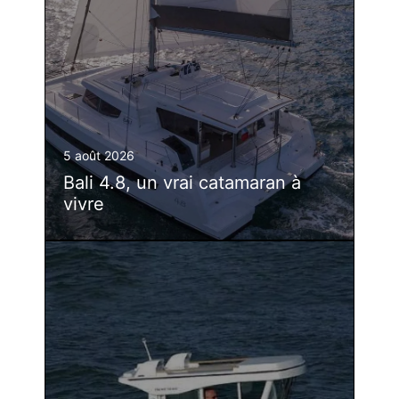
5 août 2026
Bali 4.8, un vrai catamaran à
vivre