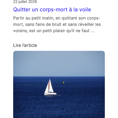
22 juillet 2026
Quitter un corps-mort à la voile
Partir au petit matin, en quittant son corps-
mort, sans faire de bruit et sans réveiller les
voisins, est un petit plaisir qu’il ne faut …
Lire l’article