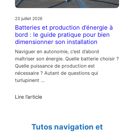
23 juillet 2026
Batteries et production d’énergie à
bord : le guide pratique pour bien
dimensionner son installation
Naviguer en autonomie, c’est d’abord
maîtriser son énergie. Quelle batterie choisir ?
Quelle puissance de production est
nécessaire ? Autant de questions qui
turlupinent …
Lire l’article
Tutos navigation et