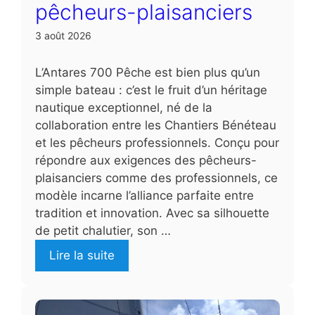
pêcheurs-plaisanciers
3 août 2026
L’Antares 700 Pêche est bien plus qu’un
simple bateau : c’est le fruit d’un héritage
nautique exceptionnel, né de la
collaboration entre les Chantiers Bénéteau
et les pêcheurs professionnels. Conçu pour
répondre aux exigences des pêcheurs-
plaisanciers comme des professionnels, ce
modèle incarne l’alliance parfaite entre
tradition et innovation. Avec sa silhouette
de petit chalutier, son …
Lire la suite