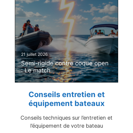
21 juillet 2026
Semi-rigide contre coque open
: Le match
Conseils entretien et
équipement bateaux
Conseils techniques sur l’entretien et
l’équipement de votre bateau