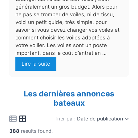
généralement un gros budget. Alors pour
ne pas se tromper de voiles, ni de tissu,
voici un petit guide, très simple, pour
savoir si vous devez changer vos voiles et
comment choisir les voiles adaptées à
votre voilier. Les voiles sont un poste
important, dans le coût d’entretien …
Lire la suite
Les dernières annonces
bateaux
Trier par:
Date de publication
388
results found.