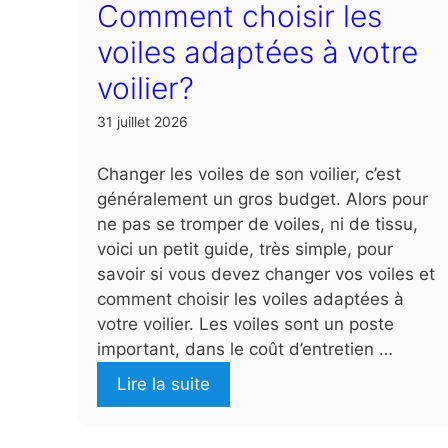
Comment choisir les
voiles adaptées à votre
voilier?
31 juillet 2026
Changer les voiles de son voilier, c’est
généralement un gros budget. Alors pour
ne pas se tromper de voiles, ni de tissu,
voici un petit guide, très simple, pour
savoir si vous devez changer vos voiles et
comment choisir les voiles adaptées à
votre voilier. Les voiles sont un poste
important, dans le coût d’entretien …
Lire la suite