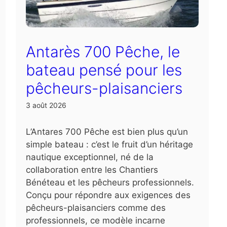
Antarès 700 Pêche, le
bateau pensé pour les
pêcheurs-plaisanciers
3 août 2026
L’Antares 700 Pêche est bien plus qu’un
simple bateau : c’est le fruit d’un héritage
nautique exceptionnel, né de la
collaboration entre les Chantiers
Bénéteau et les pêcheurs professionnels.
Conçu pour répondre aux exigences des
pêcheurs-plaisanciers comme des
professionnels, ce modèle incarne