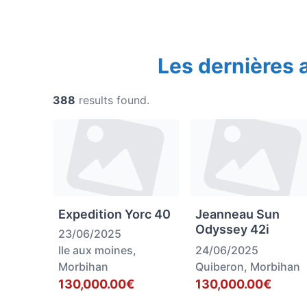
Les dernières
388
results found.
Expedition Yorc 40
Jeanneau Sun
Odyssey 42i
23/06/2025
Ile aux moines,
24/06/2025
Morbihan
Quiberon, Morbihan
130,000.00€
130,000.00€