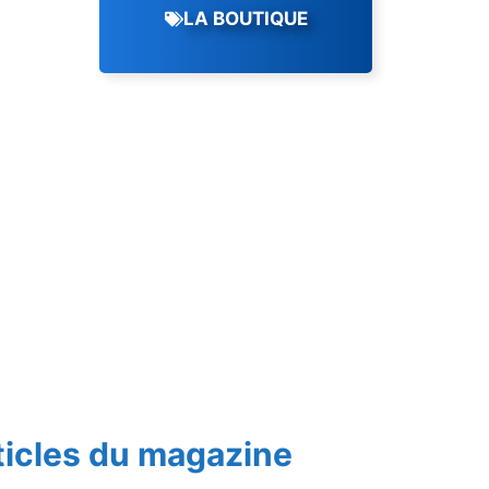
LA BOUTIQUE
ticles du magazine