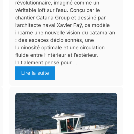
révolutionnaire, imaginé comme un
véritable loft sur l’eau. Conçu par le
chantier Catana Group et dessiné par
l’architecte naval Xavier Faÿ, ce modèle
incarne une nouvelle vision du catamaran
: des espaces décloisonnés, une
luminosité optimale et une circulation
fluide entre l’intérieur et l’extérieur.
Initialement pensé pour …
Lire la suite