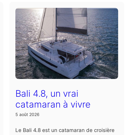
Bali 4.8, un vrai
catamaran à vivre
5 août 2026
Le Bali 4.8 est un catamaran de croisière