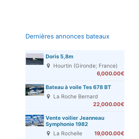
Dernières annonces bateaux
Doris 5,8m
Hourtin (Gironde; France)
6,000.00€
Bateau à voile Tes 678 BT
La Roche Bernard
22,000.00€
Vente voilier Jeanneau
Symphonie 1982
La Rochelle
19,000.00€