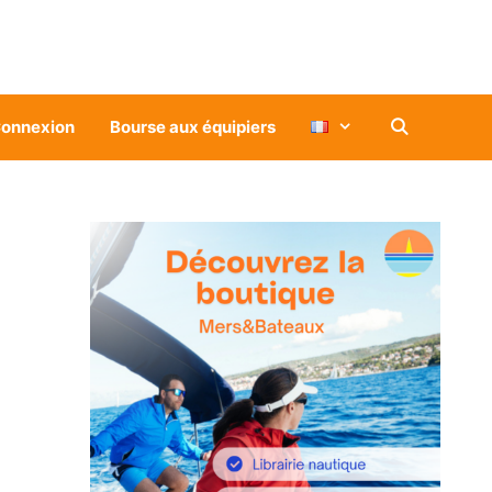
onnexion
Bourse aux équipiers