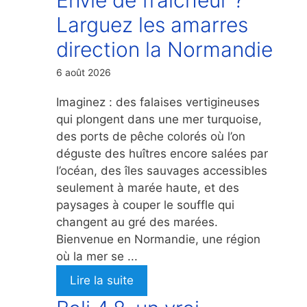
Larguez les amarres
direction la Normandie
6 août 2026
Imaginez : des falaises vertigineuses
qui plongent dans une mer turquoise,
des ports de pêche colorés où l’on
déguste des huîtres encore salées par
l’océan, des îles sauvages accessibles
seulement à marée haute, et des
paysages à couper le souffle qui
changent au gré des marées.
Bienvenue en Normandie, une région
où la mer se ...
Lire la suite