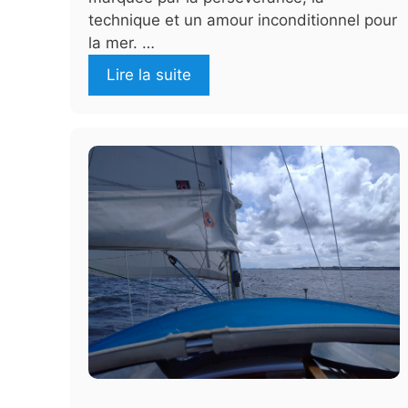
technique et un amour inconditionnel pour
la mer. …
Lire la suite