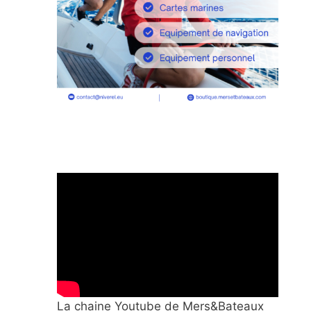
La chaine Youtube de Mers&Bateaux