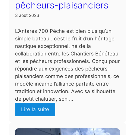
pêcheurs-plaisanciers
3 août 2026
L’Antares 700 Pêche est bien plus qu’un
simple bateau : c’est le fruit d’un héritage
nautique exceptionnel, né de la
collaboration entre les Chantiers Bénéteau
et les pêcheurs professionnels. Conçu pour
répondre aux exigences des pêcheurs-
plaisanciers comme des professionnels, ce
modèle incarne l’alliance parfaite entre
tradition et innovation. Avec sa silhouette
de petit chalutier, son …
Lire la suite