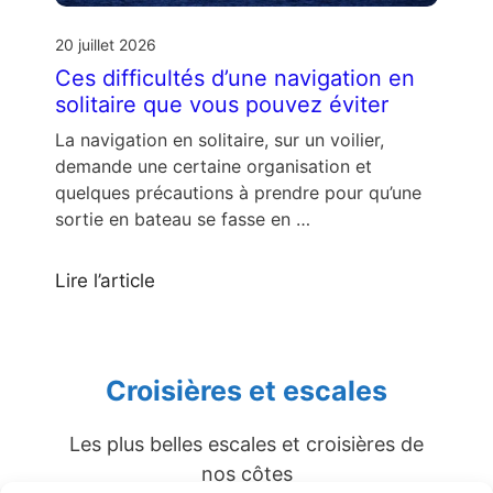
20 juillet 2026
Ces difficultés d’une navigation en
solitaire que vous pouvez éviter
La navigation en solitaire, sur un voilier,
demande une certaine organisation et
quelques précautions à prendre pour qu’une
sortie en bateau se fasse en …
Lire l’article
Croisières et escales
Les plus belles escales et croisières de
nos côtes