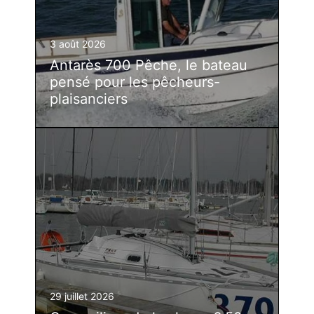
3 août 2026
Antarès 700 Pêche, le bateau
pensé pour les pêcheurs-
plaisanciers
29 juillet 2026