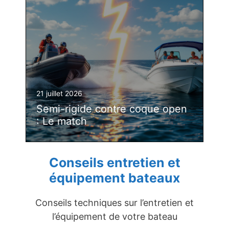
21 juillet 2026
Semi-rigide contre coque open
: Le match
Conseils entretien et
équipement bateaux
Conseils techniques sur l’entretien et
l’équipement de votre bateau