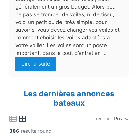
généralement un gros budget. Alors pour
ne pas se tromper de voiles, ni de tissu,
voici un petit guide, très simple, pour
savoir si vous devez changer vos voiles et
comment choisir les voiles adaptées à
votre voilier. Les voiles sont un poste
important, dans le coût d’entretien …
Lire la suite
Les dernières annonces
bateaux
Trier par:
Prix
386
results found.