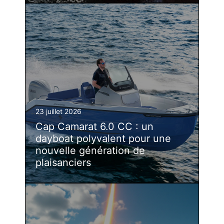
23 juillet 2026
Cap Camarat 6.0 CC : un
dayboat polyvalent pour une
nouvelle génération de
plaisanciers