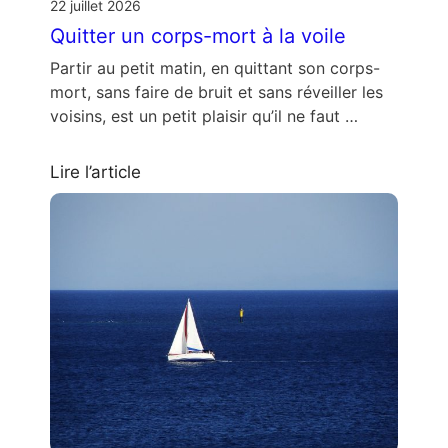
22 juillet 2026
Quitter un corps-mort à la voile
Partir au petit matin, en quittant son corps-
mort, sans faire de bruit et sans réveiller les
voisins, est un petit plaisir qu’il ne faut …
Lire l’article