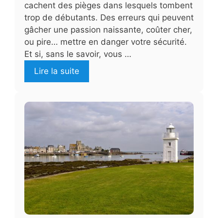
cachent des pièges dans lesquels tombent
trop de débutants. Des erreurs qui peuvent
gâcher une passion naissante, coûter cher,
ou pire… mettre en danger votre sécurité.
Et si, sans le savoir, vous …
Lire la suite