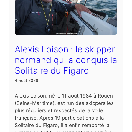
Alexis Loison : le skipper
normand qui a conquis la
Solitaire du Figaro
4 août 2026
Alexis Loison, né le 11 août 1984 à Rouen
(Seine-Maritime), est l’un des skippers les
plus réguliers et respectés de la voile
française. Après 19 participations à la
Solitaire du Figaro, il a enfin remporté la