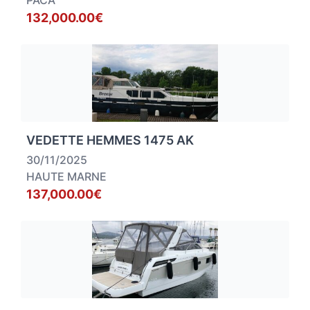
PACA
132,000.00€
VEDETTE HEMMES 1475 AK
30/11/2025
HAUTE MARNE
137,000.00€