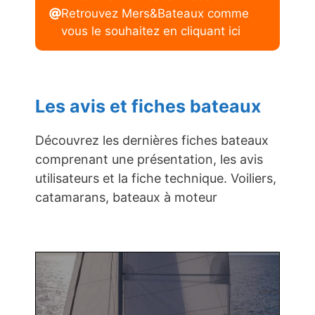
Retrouvez Mers&Bateaux comme
vous le souhaitez en cliquant ici
Les avis et fiches bateaux
Découvrez les dernières fiches bateaux
comprenant une présentation, les avis
utilisateurs et la fiche technique. Voiliers,
catamarans, bateaux à moteur