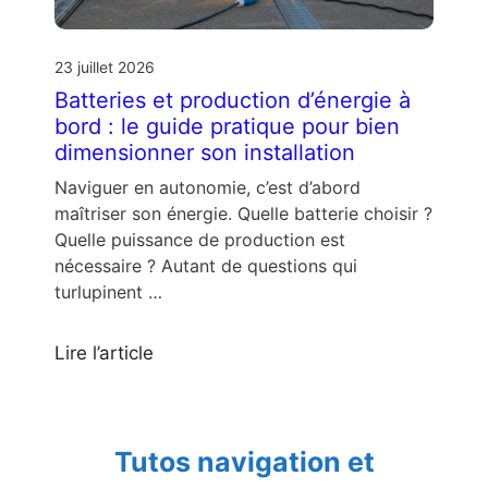
23 juillet 2026
Batteries et production d’énergie à
bord : le guide pratique pour bien
dimensionner son installation
Naviguer en autonomie, c’est d’abord
maîtriser son énergie. Quelle batterie choisir ?
Quelle puissance de production est
nécessaire ? Autant de questions qui
turlupinent …
Lire l’article
Tutos navigation et