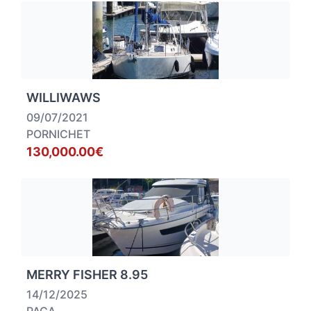
WILLIWAWS
09/07/2021
PORNICHET
130,000.00€
MERRY FISHER 8.95
14/12/2025