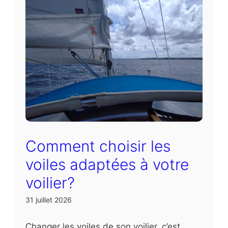
Comment choisir les
voiles adaptées à votre
voilier?
31 juillet 2026
Changer les voiles de son voilier, c’est