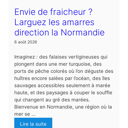
Envie de fraicheur ?
Larguez les amarres
direction la Normandie
6 août 2026
Imaginez : des falaises vertigineuses qui
plongent dans une mer turquoise, des
ports de pêche colorés où l’on déguste des
huîtres encore salées par l’océan, des îles
sauvages accessibles seulement à marée
haute, et des paysages à couper le souffle
qui changent au gré des marées.
Bienvenue en Normandie, une région où la
mer se …
Lire la suite