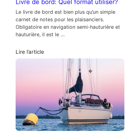
Livre de bord: Quel format utiliser?
Le livre de bord est bien plus qu’un simple
carnet de notes pour les plaisanciers.
Obligatoire en navigation semi-hauturière et
hauturière, il est le …
Lire l’article