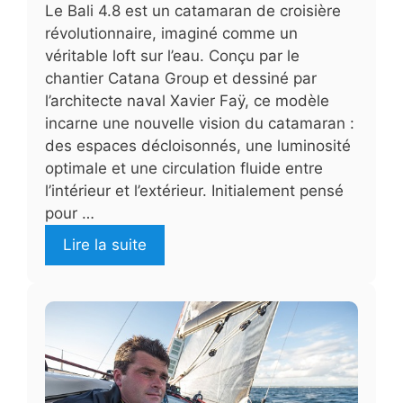
Le Bali 4.8 est un catamaran de croisière
révolutionnaire, imaginé comme un
véritable loft sur l’eau. Conçu par le
chantier Catana Group et dessiné par
l’architecte naval Xavier Faÿ, ce modèle
incarne une nouvelle vision du catamaran :
des espaces décloisonnés, une luminosité
optimale et une circulation fluide entre
l’intérieur et l’extérieur. Initialement pensé
pour …
Lire la suite