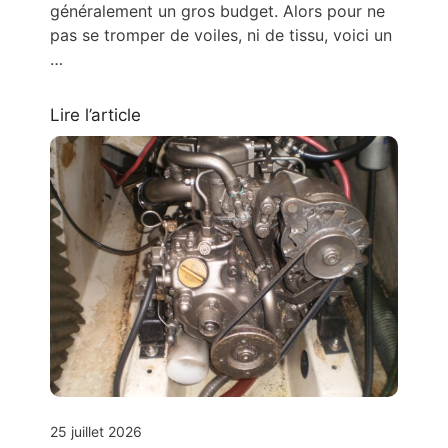
généralement un gros budget. Alors pour ne
pas se tromper de voiles, ni de tissu, voici un
…
Lire l’article
25 juillet 2026