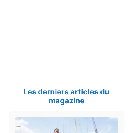
Les derniers articles du
magazine