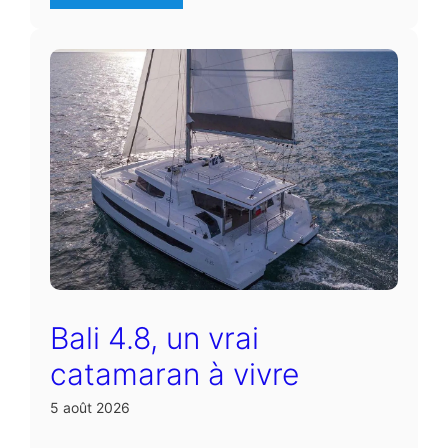
Bali 4.8, un vrai
catamaran à vivre
5 août 2026