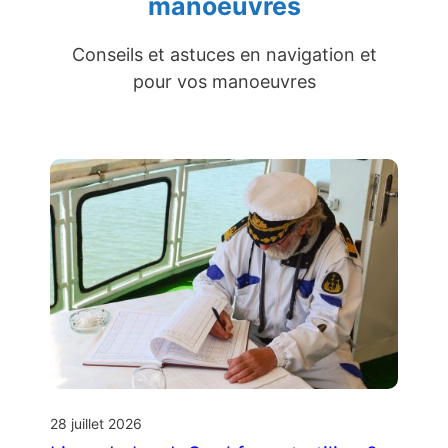
manoeuvres
Conseils et astuces en navigation et
pour vos manoeuvres
28 juillet 2026