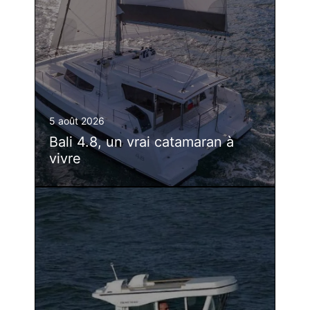
5 août 2026
Bali 4.8, un vrai catamaran à
vivre