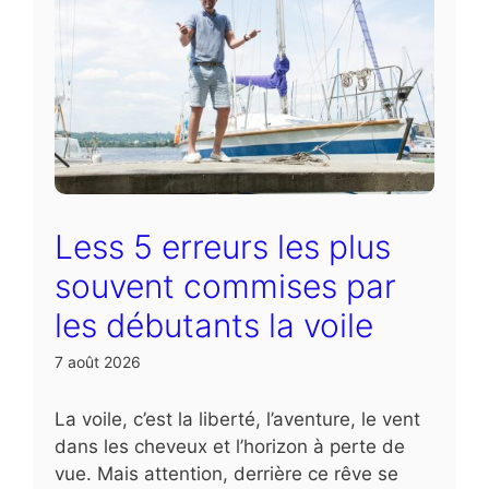
Less 5 erreurs les plus
souvent commises par
les débutants la voile
7 août 2026
La voile, c’est la liberté, l’aventure, le vent
dans les cheveux et l’horizon à perte de
vue. Mais attention, derrière ce rêve se