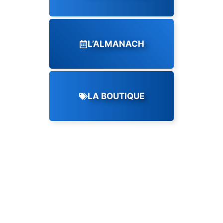
L’ALMANACH
LA BOUTIQUE