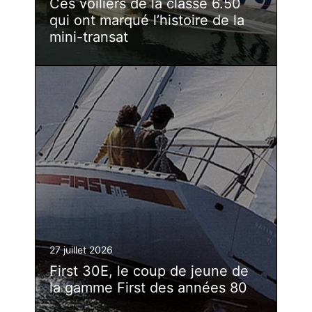
Ces voiliers de la classe 6.50
qui ont marqué l’histoire de la
mini-transat
27 juillet 2026
First 30E, le coup de jeune de
la gamme First des années 80