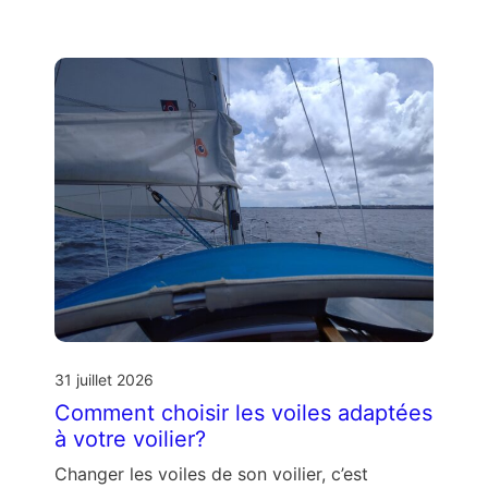
31 juillet 2026
Comment choisir les voiles adaptées
à votre voilier?
Changer les voiles de son voilier, c’est