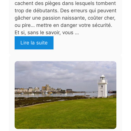
cachent des pièges dans lesquels tombent
trop de débutants. Des erreurs qui peuvent
gâcher une passion naissante, coûter cher,
ou pire… mettre en danger votre sécurité.
Et si, sans le savoir, vous …
Lire la suite