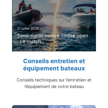
21 juillet 2026
Semi-rigide contre coque open
: Le match
Conseils entretien et
équipement bateaux
Conseils techniques sur l’entretien et
l’équipement de votre bateau