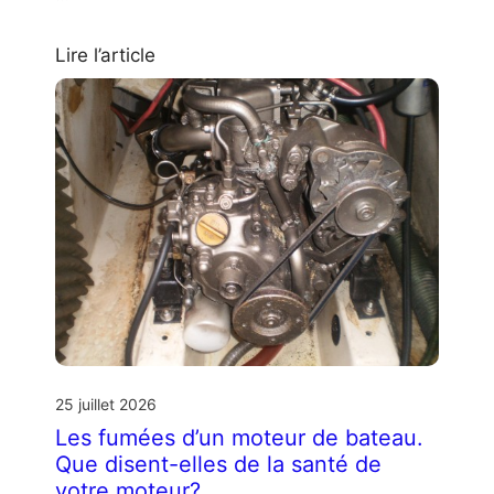
Lire l’article
25 juillet 2026
Les fumées d’un moteur de bateau.
Que disent-elles de la santé de
votre moteur?