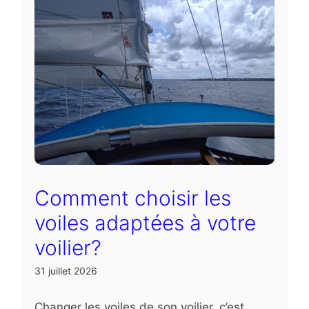
Comment choisir les
voiles adaptées à votre
voilier?
31 juillet 2026
Changer les voiles de son voilier, c’est