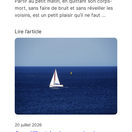
Partir au petit matin, en quittant son corps-
mort, sans faire de bruit et sans réveiller les
voisins, est un petit plaisir qu’il ne faut …
Lire l’article
20 juillet 2026