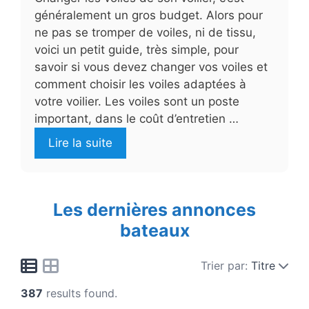
généralement un gros budget. Alors pour
ne pas se tromper de voiles, ni de tissu,
voici un petit guide, très simple, pour
savoir si vous devez changer vos voiles et
comment choisir les voiles adaptées à
votre voilier. Les voiles sont un poste
important, dans le coût d’entretien …
Lire la suite
Les dernières annonces
bateaux
Trier par:
Titre
387
results found.