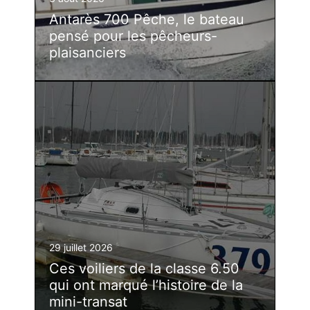
Antarès 700 Pêche, le bateau
pensé pour les pêcheurs-
plaisanciers
29 juillet 2026
Ces voiliers de la classe 6.50
qui ont marqué l’histoire de la
mini-transat