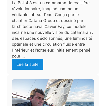
Le Bali 4.8 est un catamaran de croisière
révolutionnaire, imaginé comme un
véritable loft sur l’eau. Conçu par le
chantier Catana Group et dessiné par
l’architecte naval Xavier Faÿ, ce modèle
incarne une nouvelle vision du catamaran :
des espaces décloisonnés, une luminosité
optimale et une circulation fluide entre
l’intérieur et l’extérieur. Initialement pensé
pour …
Lire la suite