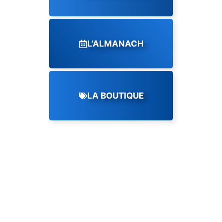
L’ALMANACH
LA BOUTIQUE