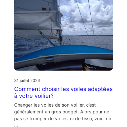
31 juillet 2026
Comment choisir les voiles adaptées
à votre voilier?
Changer les voiles de son voilier, c’est
généralement un gros budget. Alors pour ne
pas se tromper de voiles, ni de tissu, voici un
…