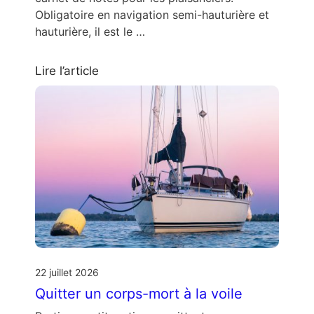
Obligatoire en navigation semi-hauturière et
hauturière, il est le …
Lire l’article
22 juillet 2026
Quitter un corps-mort à la voile