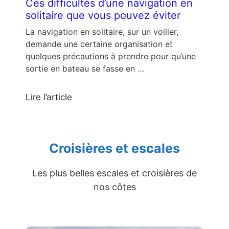
Ces difficultés d’une navigation en
solitaire que vous pouvez éviter
La navigation en solitaire, sur un voilier,
demande une certaine organisation et
quelques précautions à prendre pour qu’une
sortie en bateau se fasse en …
Lire l’article
Croisières et escales
Les plus belles escales et croisières de
nos côtes