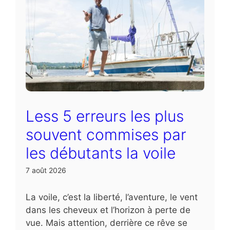
Less 5 erreurs les plus
souvent commises par
les débutants la voile
7 août 2026
La voile, c’est la liberté, l’aventure, le vent
dans les cheveux et l’horizon à perte de
vue. Mais attention, derrière ce rêve se