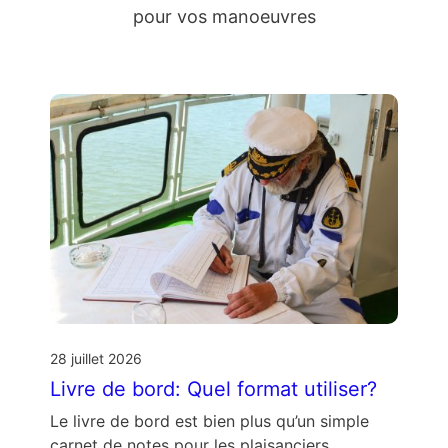
pour vos manoeuvres
28 juillet 2026
Livre de bord: Quel format utiliser?
Le livre de bord est bien plus qu’un simple
carnet de notes pour les plaisanciers.