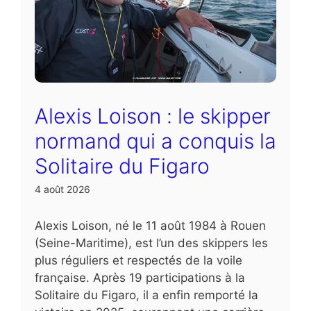
Alexis Loison : le skipper
normand qui a conquis la
Solitaire du Figaro
4 août 2026
Alexis Loison, né le 11 août 1984 à Rouen
(Seine-Maritime), est l’un des skippers les
plus réguliers et respectés de la voile
française. Après 19 participations à la
Solitaire du Figaro, il a enfin remporté la