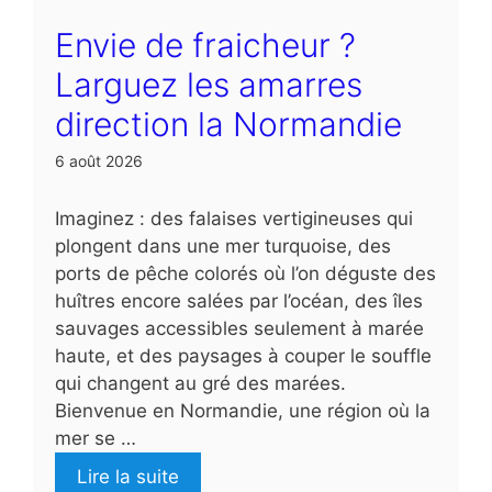
Envie de fraicheur ?
Larguez les amarres
direction la Normandie
6 août 2026
Imaginez : des falaises vertigineuses qui
plongent dans une mer turquoise, des
ports de pêche colorés où l’on déguste des
huîtres encore salées par l’océan, des îles
sauvages accessibles seulement à marée
haute, et des paysages à couper le souffle
qui changent au gré des marées.
Bienvenue en Normandie, une région où la
mer se …
Lire la suite