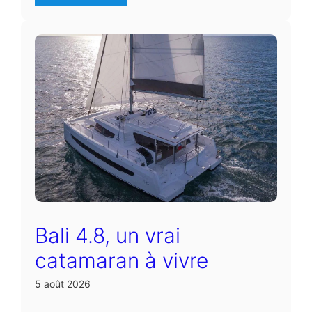
Bali 4.8, un vrai
catamaran à vivre
5 août 2026