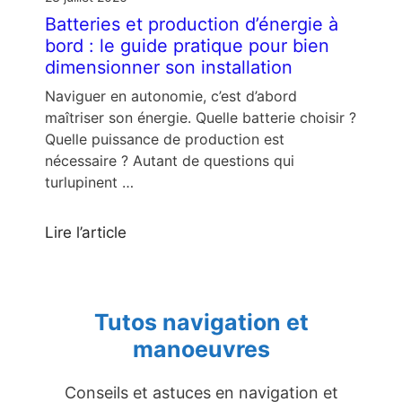
Batteries et production d’énergie à
bord : le guide pratique pour bien
dimensionner son installation
Naviguer en autonomie, c’est d’abord
maîtriser son énergie. Quelle batterie choisir ?
Quelle puissance de production est
nécessaire ? Autant de questions qui
turlupinent …
Lire l’article
Tutos navigation et
manoeuvres
Conseils et astuces en navigation et