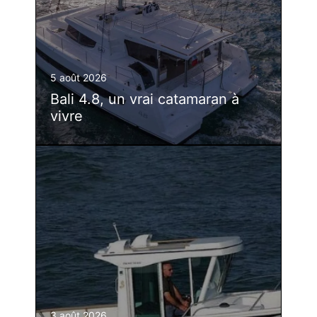
5 août 2026
Bali 4.8, un vrai catamaran à
vivre
3 août 2026