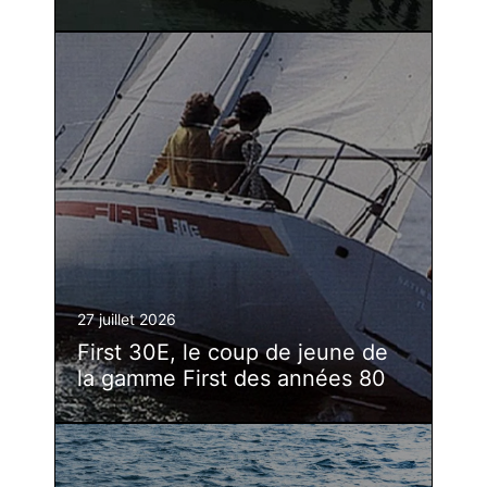
27 juillet 2026
First 30E, le coup de jeune de
la gamme First des années 80