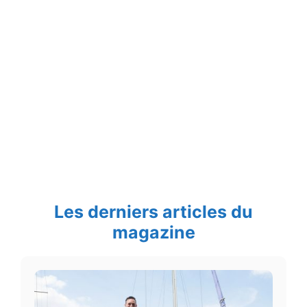
Les derniers articles du
magazine