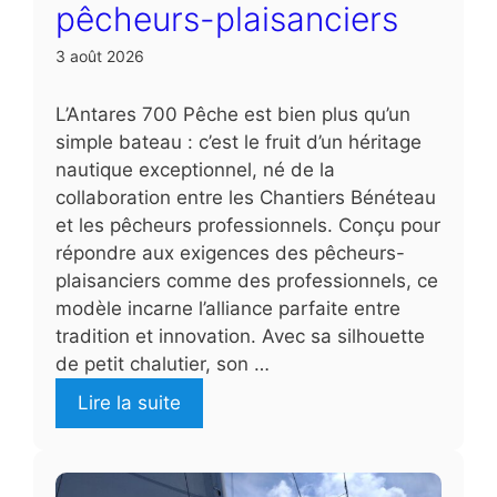
pêcheurs-plaisanciers
3 août 2026
L’Antares 700 Pêche est bien plus qu’un
simple bateau : c’est le fruit d’un héritage
nautique exceptionnel, né de la
collaboration entre les Chantiers Bénéteau
et les pêcheurs professionnels. Conçu pour
répondre aux exigences des pêcheurs-
plaisanciers comme des professionnels, ce
modèle incarne l’alliance parfaite entre
tradition et innovation. Avec sa silhouette
de petit chalutier, son …
Lire la suite