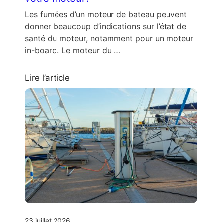
Les fumées d’un moteur de bateau peuvent
donner beaucoup d’indications sur l’état de
santé du moteur, notamment pour un moteur
in-board. Le moteur du …
Lire l’article
23 juillet 2026