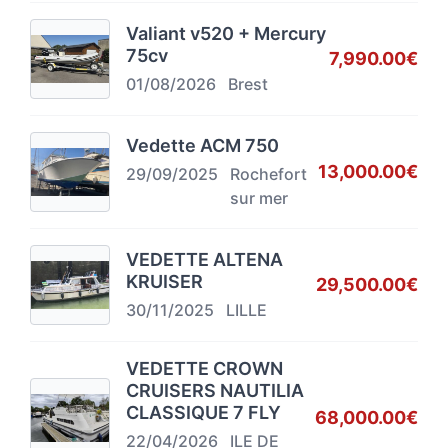
Valiant v520 + Mercury
75cv
7,990.00€
01/08/2026
Brest
Vedette ACM 750
13,000.00€
29/09/2025
Rochefort
sur mer
VEDETTE ALTENA
KRUISER
29,500.00€
30/11/2025
LILLE
VEDETTE CROWN
CRUISERS NAUTILIA
CLASSIQUE 7 FLY
68,000.00€
22/04/2026
ILE DE