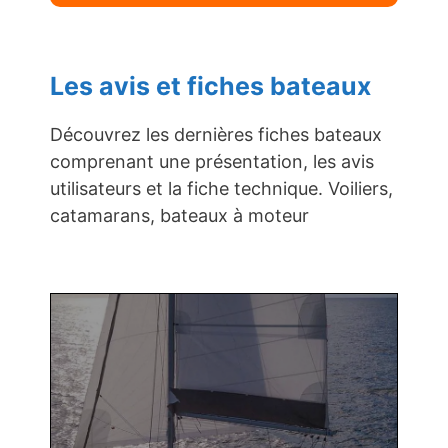
Les avis et fiches bateaux
Découvrez les dernières fiches bateaux
comprenant une présentation, les avis
utilisateurs et la fiche technique. Voiliers,
catamarans, bateaux à moteur