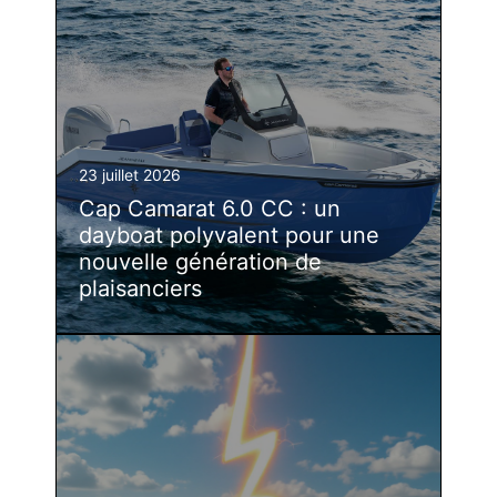
23 juillet 2026
Cap Camarat 6.0 CC : un
dayboat polyvalent pour une
nouvelle génération de
plaisanciers