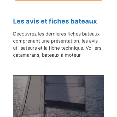
Les avis et fiches bateaux
Découvrez les dernières fiches bateaux
comprenant une présentation, les avis
utilisateurs et la fiche technique. Voiliers,
catamarans, bateaux à moteur