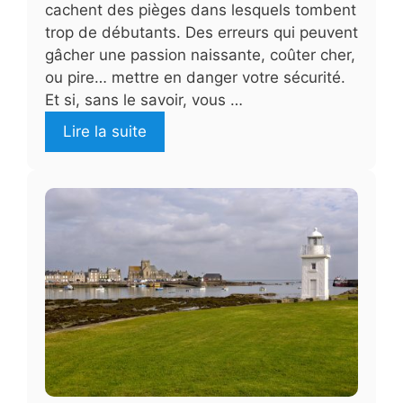
cachent des pièges dans lesquels tombent
trop de débutants. Des erreurs qui peuvent
gâcher une passion naissante, coûter cher,
ou pire… mettre en danger votre sécurité.
Et si, sans le savoir, vous …
Lire la suite