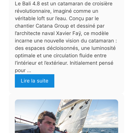
Le Bali 4.8 est un catamaran de croisière
révolutionnaire, imaginé comme un
véritable loft sur l’eau. Conçu par le
chantier Catana Group et dessiné par
l’architecte naval Xavier Faÿ, ce modèle
incarne une nouvelle vision du catamaran :
des espaces décloisonnés, une luminosité
optimale et une circulation fluide entre
l’intérieur et l’extérieur. Initialement pensé
pour …
Lire la suite