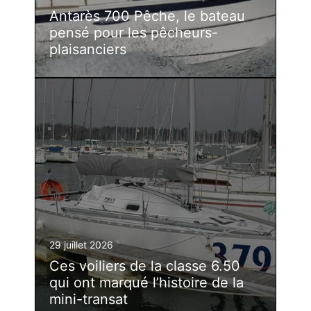
Antarès 700 Pêche, le bateau
pensé pour les pêcheurs-
plaisanciers
29 juillet 2026
Ces voiliers de la classe 6.50
qui ont marqué l’histoire de la
mini-transat