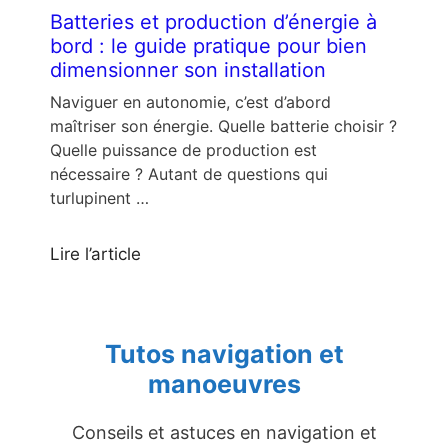
Batteries et production d’énergie à
bord : le guide pratique pour bien
dimensionner son installation
Naviguer en autonomie, c’est d’abord
maîtriser son énergie. Quelle batterie choisir ?
Quelle puissance de production est
nécessaire ? Autant de questions qui
turlupinent …
Lire l’article
Tutos navigation et
manoeuvres
Conseils et astuces en navigation et