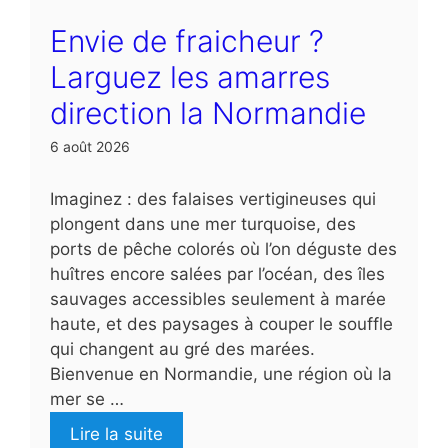
Envie de fraicheur ?
Larguez les amarres
direction la Normandie
6 août 2026
Imaginez : des falaises vertigineuses qui
plongent dans une mer turquoise, des
ports de pêche colorés où l’on déguste des
huîtres encore salées par l’océan, des îles
sauvages accessibles seulement à marée
haute, et des paysages à couper le souffle
qui changent au gré des marées.
Bienvenue en Normandie, une région où la
mer se …
Lire la suite