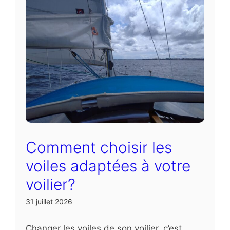
Comment choisir les
voiles adaptées à votre
voilier?
31 juillet 2026
Changer les voiles de son voilier, c’est