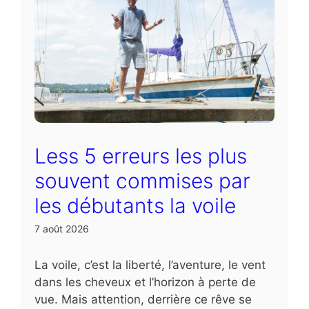
Less 5 erreurs les plus
souvent commises par
les débutants la voile
7 août 2026
La voile, c’est la liberté, l’aventure, le vent
dans les cheveux et l’horizon à perte de
vue. Mais attention, derrière ce rêve se