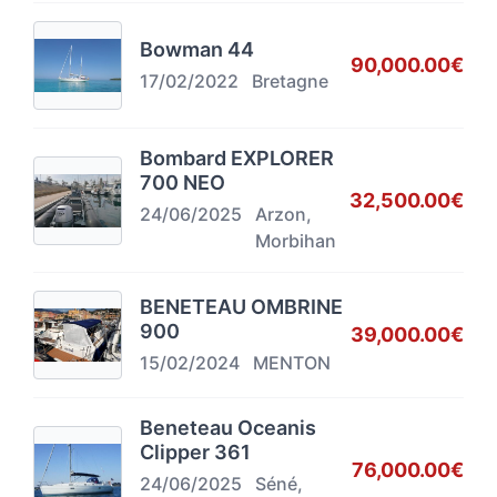
Bowman 44
90,000.00€
17/02/2022
Bretagne
Bombard EXPLORER
700 NEO
32,500.00€
24/06/2025
Arzon,
Morbihan
BENETEAU OMBRINE
900
39,000.00€
15/02/2024
MENTON
Beneteau Oceanis
Clipper 361
76,000.00€
24/06/2025
Séné,