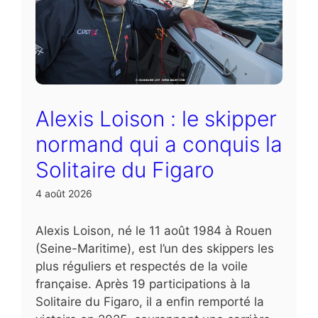
Alexis Loison : le skipper
normand qui a conquis la
Solitaire du Figaro
4 août 2026
Alexis Loison, né le 11 août 1984 à Rouen
(Seine-Maritime), est l’un des skippers les
plus réguliers et respectés de la voile
française. Après 19 participations à la
Solitaire du Figaro, il a enfin remporté la