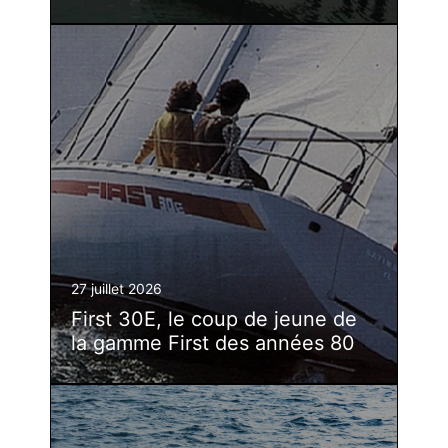
27 juillet 2026
First 30E, le coup de jeune de
la gamme First des années 80