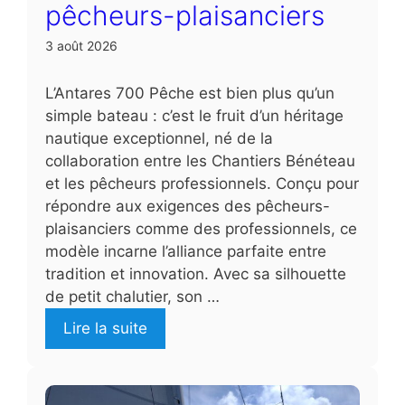
pêcheurs-plaisanciers
3 août 2026
L’Antares 700 Pêche est bien plus qu’un
simple bateau : c’est le fruit d’un héritage
nautique exceptionnel, né de la
collaboration entre les Chantiers Bénéteau
et les pêcheurs professionnels. Conçu pour
répondre aux exigences des pêcheurs-
plaisanciers comme des professionnels, ce
modèle incarne l’alliance parfaite entre
tradition et innovation. Avec sa silhouette
de petit chalutier, son …
Lire la suite