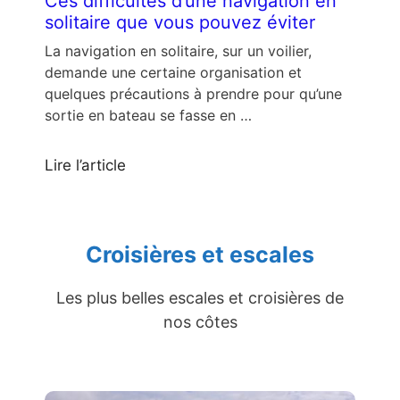
Ces difficultés d’une navigation en
solitaire que vous pouvez éviter
La navigation en solitaire, sur un voilier,
demande une certaine organisation et
quelques précautions à prendre pour qu’une
sortie en bateau se fasse en …
Lire l’article
Croisières et escales
Les plus belles escales et croisières de
nos côtes