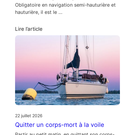
Obligatoire en navigation semi-hauturière et
hauturière, il est le …
Lire l’article
22 juillet 2026
Quitter un corps-mort à la voile
Partir au petit matin, en quittant son corps-