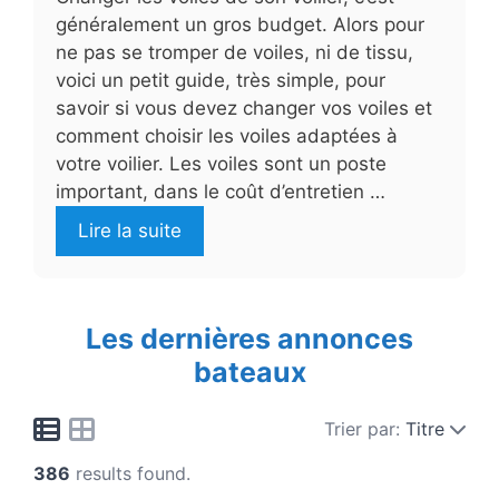
généralement un gros budget. Alors pour
ne pas se tromper de voiles, ni de tissu,
voici un petit guide, très simple, pour
savoir si vous devez changer vos voiles et
comment choisir les voiles adaptées à
votre voilier. Les voiles sont un poste
important, dans le coût d’entretien …
Lire la suite
Les dernières annonces
bateaux
Trier par:
Titre
386
results found.