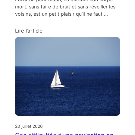
mort, sans faire de bruit et sans réveiller les
voisins, est un petit plaisir qu’il ne faut …
Lire l’article
20 juillet 2026