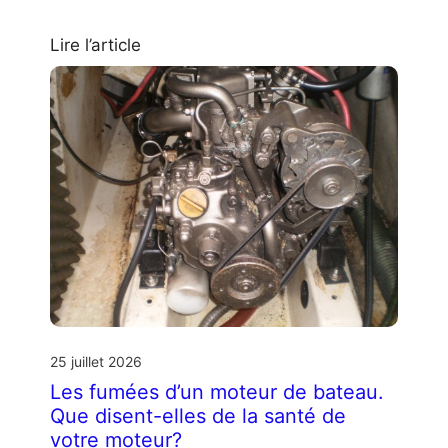
Lire l’article
25 juillet 2026
Les fumées d’un moteur de bateau.
Que disent-elles de la santé de
votre moteur?