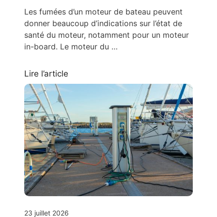
Les fumées d’un moteur de bateau peuvent
donner beaucoup d’indications sur l’état de
santé du moteur, notamment pour un moteur
in-board. Le moteur du …
Lire l’article
23 juillet 2026