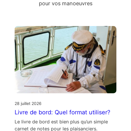
pour vos manoeuvres
28 juillet 2026
Livre de bord: Quel format utiliser?
Le livre de bord est bien plus qu’un simple
carnet de notes pour les plaisanciers.