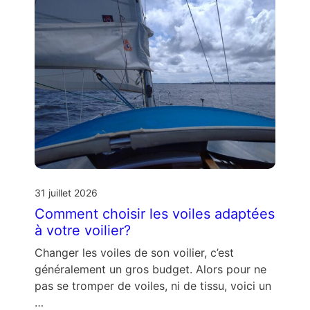
31 juillet 2026
Comment choisir les voiles adaptées
à votre voilier?
Changer les voiles de son voilier, c’est
généralement un gros budget. Alors pour ne
pas se tromper de voiles, ni de tissu, voici un
…