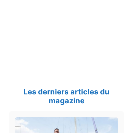
Les derniers articles du
magazine