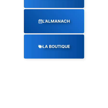
L’ALMANACH
LA BOUTIQUE