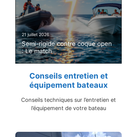
21 juillet 2026
Semi-rigide contre coque open
: Le match
Conseils entretien et
équipement bateaux
Conseils techniques sur l’entretien et
l’équipement de votre bateau