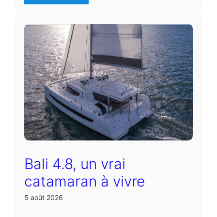
Bali 4.8, un vrai
catamaran à vivre
5 août 2026