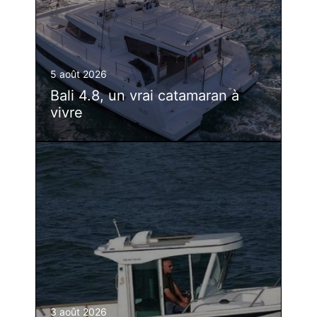
5 août 2026
Bali 4.8, un vrai catamaran à
vivre
3 août 2026