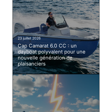
23 juillet 2026
Cap Camarat 6.0 CC : un
dayboat polyvalent pour une
nouvelle génération de
plaisanciers