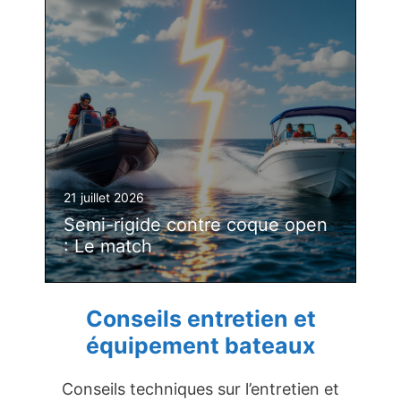
21 juillet 2026
Semi-rigide contre coque open
: Le match
Conseils entretien et
équipement bateaux
Conseils techniques sur l’entretien et