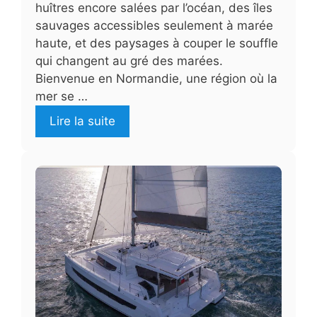
huîtres encore salées par l’océan, des îles
sauvages accessibles seulement à marée
haute, et des paysages à couper le souffle
qui changent au gré des marées.
Bienvenue en Normandie, une région où la
mer se …
Lire la suite