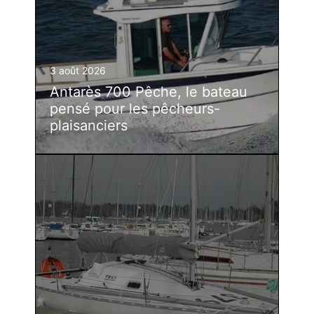
3 août 2026
Antarès 700 Pêche, le bateau
pensé pour les pêcheurs-
plaisanciers