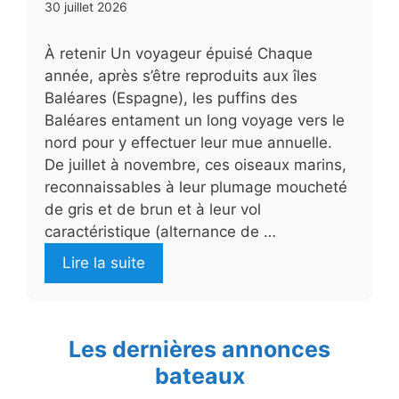
30 juillet 2026
À retenir Un voyageur épuisé Chaque
année, après s’être reproduits aux îles
Baléares (Espagne), les puffins des
Baléares entament un long voyage vers le
nord pour y effectuer leur mue annuelle.
De juillet à novembre, ces oiseaux marins,
reconnaissables à leur plumage moucheté
de gris et de brun et à leur vol
caractéristique (alternance de …
Lire la suite
Les dernières annonces
bateaux