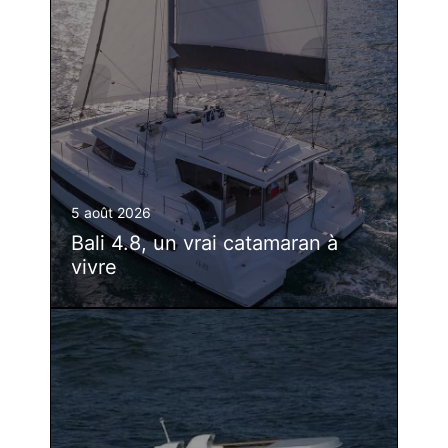
5 août 2026
Bali 4.8, un vrai catamaran à
vivre