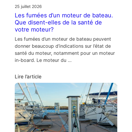
25 juillet 2026
Les fumées d’un moteur de bateau.
Que disent-elles de la santé de
votre moteur?
Les fumées d’un moteur de bateau peuvent
donner beaucoup d’indications sur l’état de
santé du moteur, notamment pour un moteur
in-board. Le moteur du …
Lire l’article