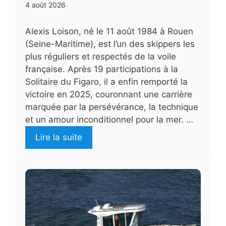
4 août 2026
Alexis Loison, né le 11 août 1984 à Rouen
(Seine-Maritime), est l’un des skippers les
plus réguliers et respectés de la voile
française. Après 19 participations à la
Solitaire du Figaro, il a enfin remporté la
victoire en 2025, couronnant une carrière
marquée par la persévérance, la technique
et un amour inconditionnel pour la mer. …
Lire la suite