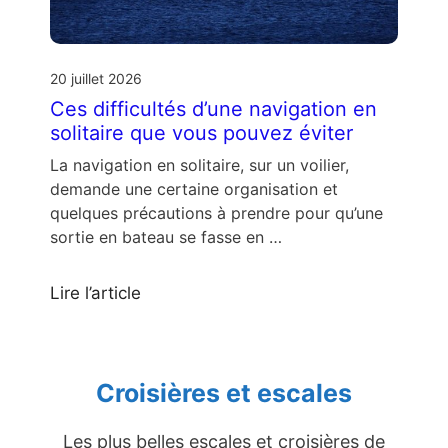
20 juillet 2026
Ces difficultés d’une navigation en
solitaire que vous pouvez éviter
La navigation en solitaire, sur un voilier,
demande une certaine organisation et
quelques précautions à prendre pour qu’une
sortie en bateau se fasse en …
Lire l’article
Croisières et escales
Les plus belles escales et croisières de