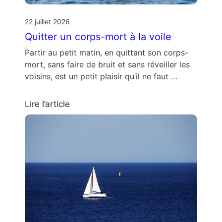
22 juillet 2026
Quitter un corps-mort à la voile
Partir au petit matin, en quittant son corps-
mort, sans faire de bruit et sans réveiller les
voisins, est un petit plaisir qu’il ne faut …
Lire l’article