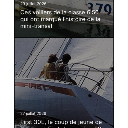
29 juillet 2026
Ces voiliers de la classe 6.50
qui ont marqué l’histoire de la
mini-transat
27 juillet 2026
First 30E, le coup de jeune de