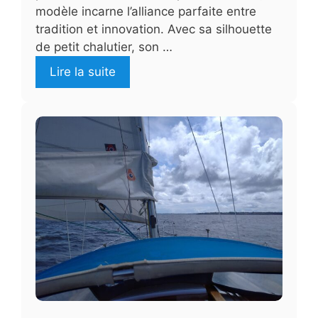
modèle incarne l’alliance parfaite entre
tradition et innovation. Avec sa silhouette
de petit chalutier, son …
Lire la suite