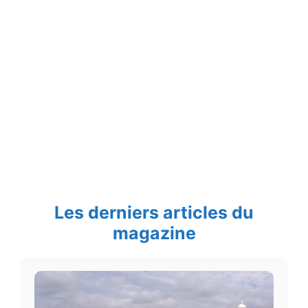
Les derniers articles du
magazine