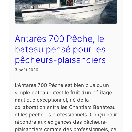
Antarès 700 Pêche, le
bateau pensé pour les
pêcheurs-plaisanciers
3 août 2026
L’Antares 700 Pêche est bien plus qu’un
simple bateau : c’est le fruit d’un héritage
nautique exceptionnel, né de la
collaboration entre les Chantiers Bénéteau
et les pêcheurs professionnels. Conçu pour
répondre aux exigences des pêcheurs-
plaisanciers comme des professionnels, ce