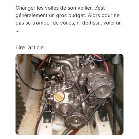
Changer les voiles de son voilier, c’est
généralement un gros budget. Alors pour ne
pas se tromper de voiles, ni de tissu, voici un
…
Lire l’article