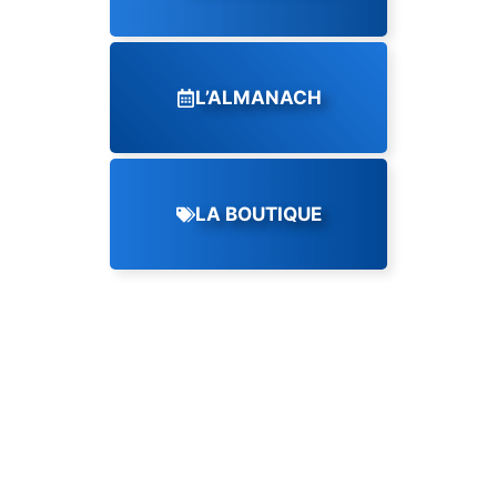
L’ALMANACH
LA BOUTIQUE