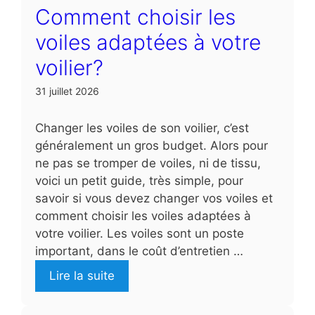
Comment choisir les
voiles adaptées à votre
voilier?
31 juillet 2026
Changer les voiles de son voilier, c’est
généralement un gros budget. Alors pour
ne pas se tromper de voiles, ni de tissu,
voici un petit guide, très simple, pour
savoir si vous devez changer vos voiles et
comment choisir les voiles adaptées à
votre voilier. Les voiles sont un poste
important, dans le coût d’entretien …
Lire la suite