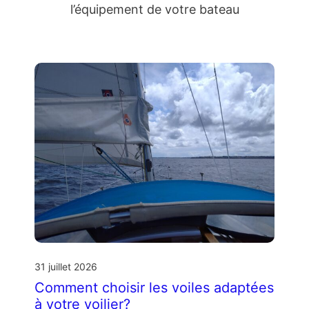
l’équipement de votre bateau
31 juillet 2026
Comment choisir les voiles adaptées
à votre voilier?