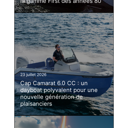
la gamme First des années 80
23 juillet 2026
Cap Camarat 6.0 CC : un
dayboat polyvalent pour une
nouvelle génération de
plaisanciers