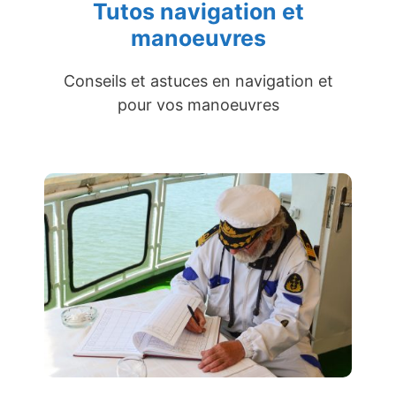
Tutos navigation et
manoeuvres
Conseils et astuces en navigation et
pour vos manoeuvres