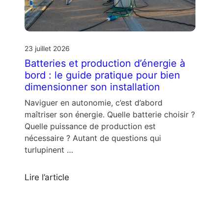
23 juillet 2026
Batteries et production d’énergie à
bord : le guide pratique pour bien
dimensionner son installation
Naviguer en autonomie, c’est d’abord
maîtriser son énergie. Quelle batterie choisir ?
Quelle puissance de production est
nécessaire ? Autant de questions qui
turlupinent …
Lire l’article