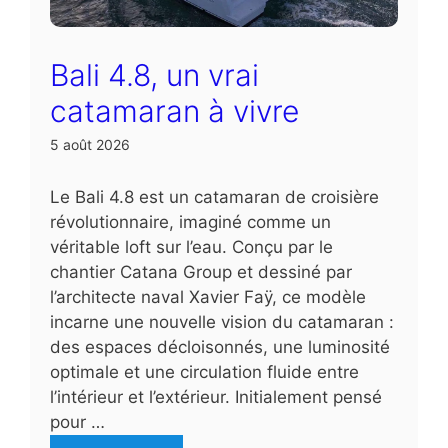
Bali 4.8, un vrai
catamaran à vivre
5 août 2026
Le Bali 4.8 est un catamaran de croisière
révolutionnaire, imaginé comme un
véritable loft sur l’eau. Conçu par le
chantier Catana Group et dessiné par
l’architecte naval Xavier Faÿ, ce modèle
incarne une nouvelle vision du catamaran :
des espaces décloisonnés, une luminosité
optimale et une circulation fluide entre
l’intérieur et l’extérieur. Initialement pensé
pour …