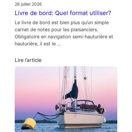
28 juillet 2026
Livre de bord: Quel format utiliser?
Le livre de bord est bien plus qu’un simple
carnet de notes pour les plaisanciers.
Obligatoire en navigation semi-hauturière et
hauturière, il est le …
Lire l’article