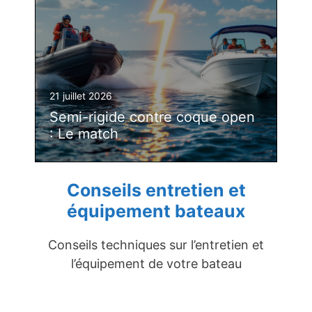
21 juillet 2026
Semi-rigide contre coque open
: Le match
Conseils entretien et
équipement bateaux
Conseils techniques sur l’entretien et
l’équipement de votre bateau