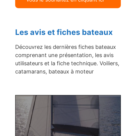
Les avis et fiches bateaux
Découvrez les dernières fiches bateaux
comprenant une présentation, les avis
utilisateurs et la fiche technique. Voiliers,
catamarans, bateaux à moteur