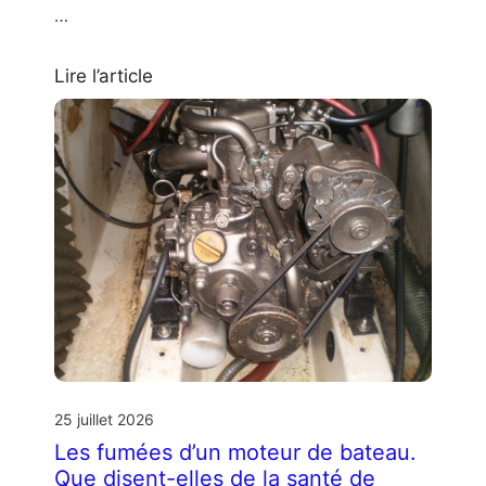
…
Lire l’article
25 juillet 2026
Les fumées d’un moteur de bateau.
Que disent-elles de la santé de