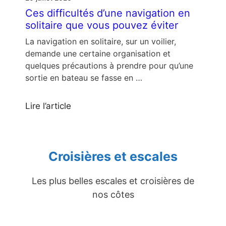
Ces difficultés d’une navigation en
solitaire que vous pouvez éviter
La navigation en solitaire, sur un voilier,
demande une certaine organisation et
quelques précautions à prendre pour qu’une
sortie en bateau se fasse en …
Lire l’article
Croisières et escales
Les plus belles escales et croisières de
nos côtes