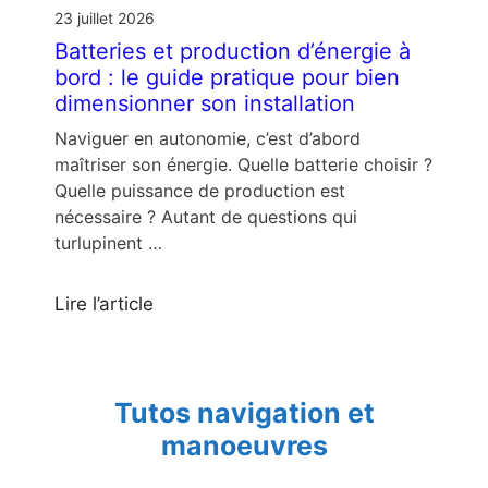
23 juillet 2026
Batteries et production d’énergie à
bord : le guide pratique pour bien
dimensionner son installation
Naviguer en autonomie, c’est d’abord
maîtriser son énergie. Quelle batterie choisir ?
Quelle puissance de production est
nécessaire ? Autant de questions qui
turlupinent …
Lire l’article
Tutos navigation et
manoeuvres