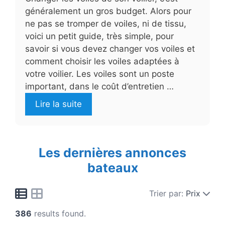
généralement un gros budget. Alors pour
ne pas se tromper de voiles, ni de tissu,
voici un petit guide, très simple, pour
savoir si vous devez changer vos voiles et
comment choisir les voiles adaptées à
votre voilier. Les voiles sont un poste
important, dans le coût d’entretien …
Lire la suite
Les dernières annonces
bateaux
Trier par:
Prix
386
results found.