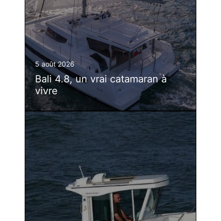
5 août 2026
Bali 4.8, un vrai catamaran à
vivre