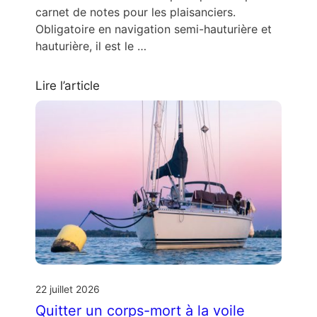
carnet de notes pour les plaisanciers.
Obligatoire en navigation semi-hauturière et
hauturière, il est le …
Lire l’article
22 juillet 2026
Quitter un corps-mort à la voile