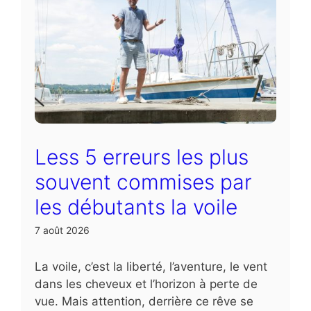
Less 5 erreurs les plus
souvent commises par
les débutants la voile
7 août 2026
La voile, c’est la liberté, l’aventure, le vent
dans les cheveux et l’horizon à perte de
vue. Mais attention, derrière ce rêve se