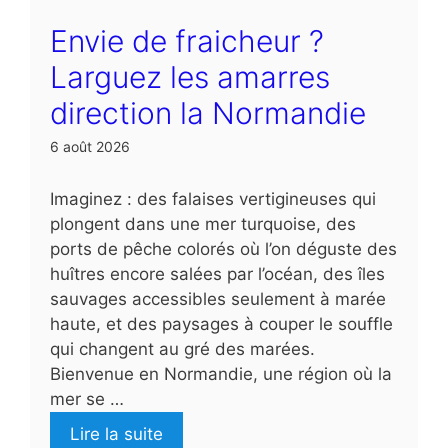
Envie de fraicheur ?
Larguez les amarres
direction la Normandie
6 août 2026
Imaginez : des falaises vertigineuses qui
plongent dans une mer turquoise, des
ports de pêche colorés où l’on déguste des
huîtres encore salées par l’océan, des îles
sauvages accessibles seulement à marée
haute, et des paysages à couper le souffle
qui changent au gré des marées.
Bienvenue en Normandie, une région où la
mer se …
Lire la suite