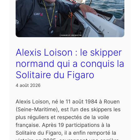
Alexis Loison : le skipper
normand qui a conquis la
Solitaire du Figaro
4 août 2026
Alexis Loison, né le 11 août 1984 à Rouen
(Seine-Maritime), est l’un des skippers les
plus réguliers et respectés de la voile
française. Après 19 participations à la
Solitaire du Figaro, il a enfin remporté la