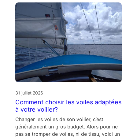
31 juillet 2026
Comment choisir les voiles adaptées
à votre voilier?
Changer les voiles de son voilier, c’est
généralement un gros budget. Alors pour ne
pas se tromper de voiles, ni de tissu, voici un