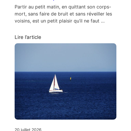
Partir au petit matin, en quittant son corps-
mort, sans faire de bruit et sans réveiller les
voisins, est un petit plaisir qu’il ne faut …
Lire l’article
20 juillet 2026