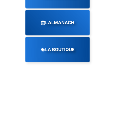
L’ALMANACH
LA BOUTIQUE