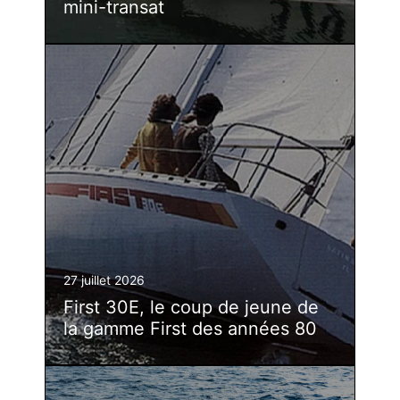
mini-transat
27 juillet 2026
First 30E, le coup de jeune de
la gamme First des années 80