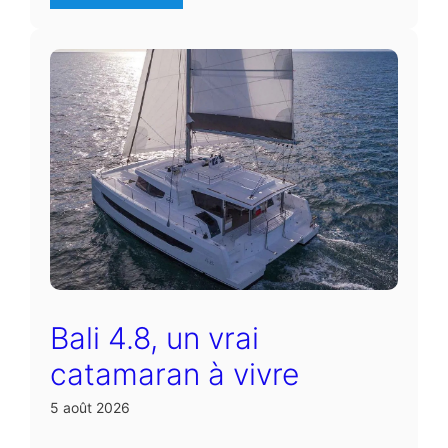
Bali 4.8, un vrai
catamaran à vivre
5 août 2026