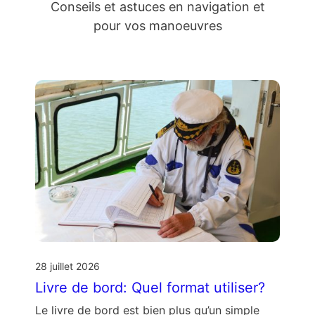
Conseils et astuces en navigation et
pour vos manoeuvres
28 juillet 2026
Livre de bord: Quel format utiliser?
Le livre de bord est bien plus qu’un simple