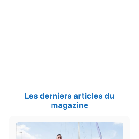
Les derniers articles du
magazine