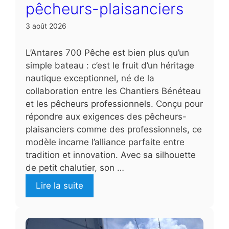
pêcheurs-plaisanciers
3 août 2026
L’Antares 700 Pêche est bien plus qu’un
simple bateau : c’est le fruit d’un héritage
nautique exceptionnel, né de la
collaboration entre les Chantiers Bénéteau
et les pêcheurs professionnels. Conçu pour
répondre aux exigences des pêcheurs-
plaisanciers comme des professionnels, ce
modèle incarne l’alliance parfaite entre
tradition et innovation. Avec sa silhouette
de petit chalutier, son …
Lire la suite