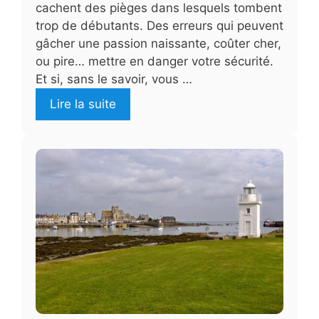
cachent des pièges dans lesquels tombent
trop de débutants. Des erreurs qui peuvent
gâcher une passion naissante, coûter cher,
ou pire… mettre en danger votre sécurité.
Et si, sans le savoir, vous …
Lire la suite