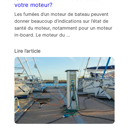
votre moteur?
Les fumées d’un moteur de bateau peuvent
donner beaucoup d’indications sur l’état de
santé du moteur, notamment pour un moteur
in-board. Le moteur du …
Lire l’article