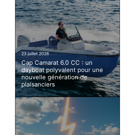
23 juillet 2026
Cap Camarat 6.0 CC : un
dayboat polyvalent pour une
nouvelle génération de
plaisanciers