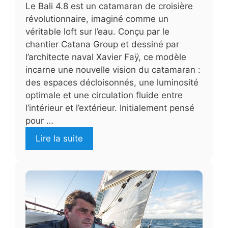
Le Bali 4.8 est un catamaran de croisière
révolutionnaire, imaginé comme un
véritable loft sur l’eau. Conçu par le
chantier Catana Group et dessiné par
l’architecte naval Xavier Faÿ, ce modèle
incarne une nouvelle vision du catamaran :
des espaces décloisonnés, une luminosité
optimale et une circulation fluide entre
l’intérieur et l’extérieur. Initialement pensé
pour …
Lire la suite