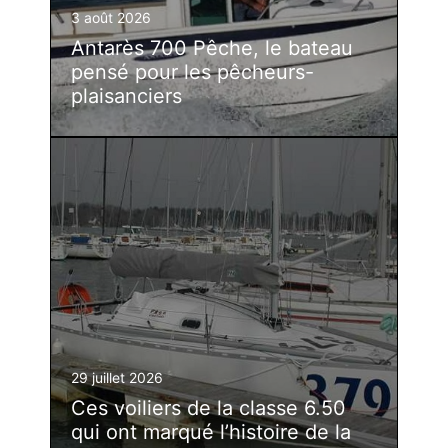
3 août 2026
Antarès 700 Pêche, le bateau
pensé pour les pêcheurs-
plaisanciers
29 juillet 2026
Ces voiliers de la classe 6.50
qui ont marqué l’histoire de la