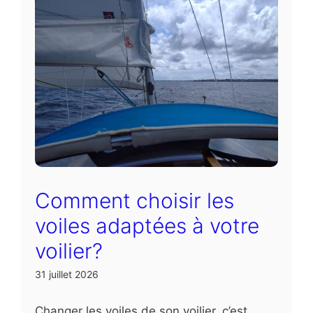
Comment choisir les
voiles adaptées à votre
voilier?
31 juillet 2026
Changer les voiles de son voilier, c’est