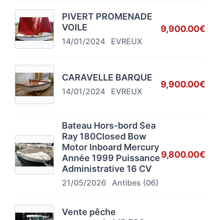
PIVERT PROMENADE
VOILE
9,900.00€
14/01/2024
EVREUX
CARAVELLE BARQUE
9,900.00€
14/01/2024
EVREUX
Bateau Hors-bord Sea
Ray 180Closed Bow
Motor Inboard Mercury
9,800.00€
Année 1999 Puissance
Administrative 16 CV
21/05/2026
Antibes (06)
Vente pêche