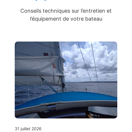
Conseils techniques sur l’entretien et
l’équipement de votre bateau
31 juillet 2026