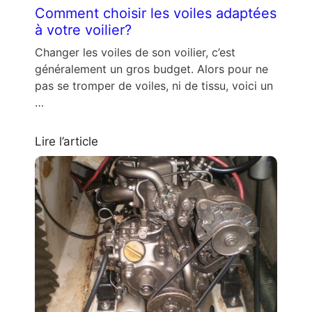
Comment choisir les voiles adaptées
à votre voilier?
Changer les voiles de son voilier, c’est
généralement un gros budget. Alors pour ne
pas se tromper de voiles, ni de tissu, voici un
…
Lire l’article