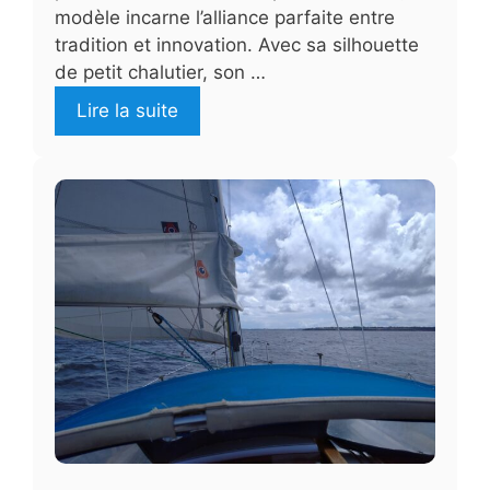
modèle incarne l’alliance parfaite entre
tradition et innovation. Avec sa silhouette
de petit chalutier, son …
Lire la suite