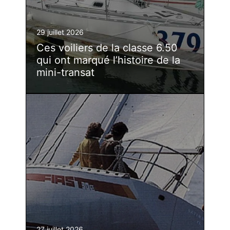
29 juillet 2026
Ces voiliers de la classe 6.50
qui ont marqué l’histoire de la
mini-transat
27 juillet 2026