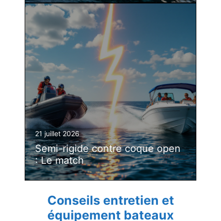
21 juillet 2026
Semi-rigide contre coque open
: Le match
Conseils entretien et
équipement bateaux