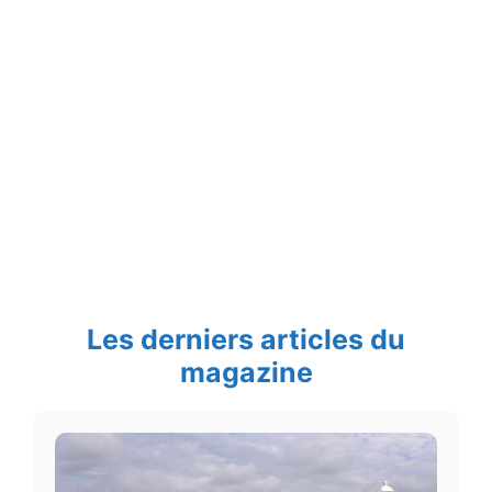
Les derniers articles du
magazine