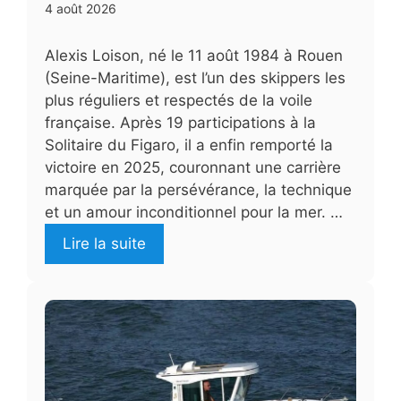
4 août 2026
Alexis Loison, né le 11 août 1984 à Rouen
(Seine-Maritime), est l’un des skippers les
plus réguliers et respectés de la voile
française. Après 19 participations à la
Solitaire du Figaro, il a enfin remporté la
victoire en 2025, couronnant une carrière
marquée par la persévérance, la technique
et un amour inconditionnel pour la mer. …
Lire la suite