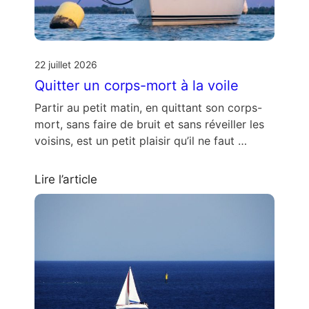
22 juillet 2026
Quitter un corps-mort à la voile
Partir au petit matin, en quittant son corps-
mort, sans faire de bruit et sans réveiller les
voisins, est un petit plaisir qu’il ne faut …
Lire l’article