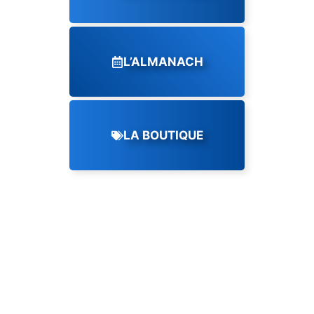
L’ALMANACH
LA BOUTIQUE