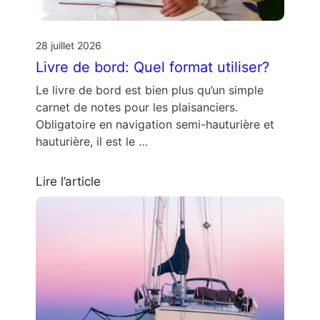
28 juillet 2026
Livre de bord: Quel format utiliser?
Le livre de bord est bien plus qu’un simple
carnet de notes pour les plaisanciers.
Obligatoire en navigation semi-hauturière et
hauturière, il est le …
Lire l’article