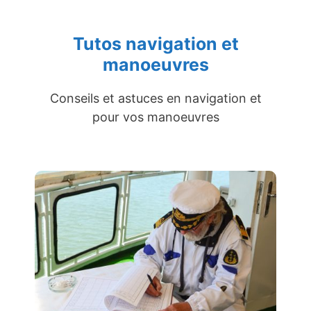
Tutos navigation et
manoeuvres
Conseils et astuces en navigation et
pour vos manoeuvres