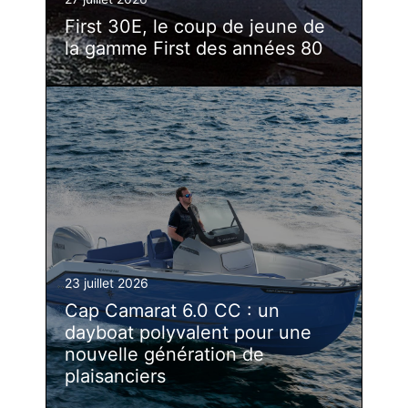
First 30E, le coup de jeune de
la gamme First des années 80
23 juillet 2026
Cap Camarat 6.0 CC : un
dayboat polyvalent pour une
nouvelle génération de
plaisanciers