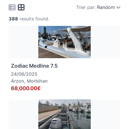
Trier par:
Random
388
results found.
Zodiac Medline 7.5
24/06/2025
Arzon, Morbihan
68,000.00€