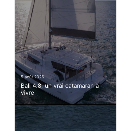
5 août 2026
Bali 4.8, un vrai catamaran à
vivre