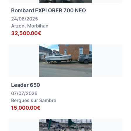
Bombard EXPLORER 700 NEO
24/06/2025
Arzon, Morbihan
32,500.00€
Leader 650
07/07/2026
Bergues sur Sambre
15,000.00€