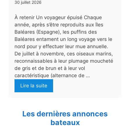
30 juillet 2026
À retenir Un voyageur épuisé Chaque
année, après s’être reproduits aux îles
Baléares (Espagne), les puffins des
Baléares entament un long voyage vers le
nord pour y effectuer leur mue annuelle.
De juillet à novembre, ces oiseaux marins,
reconnaissables à leur plumage moucheté
de gris et de brun et à leur vol
caractéristique (alternance de …
Lire la suite
Les dernières annonces
bateaux