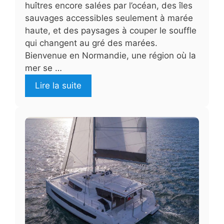
huîtres encore salées par l’océan, des îles
sauvages accessibles seulement à marée
haute, et des paysages à couper le souffle
qui changent au gré des marées.
Bienvenue en Normandie, une région où la
mer se …
Lire la suite