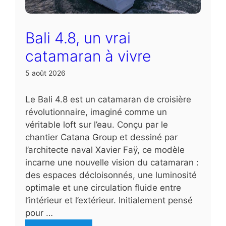
Bali 4.8, un vrai
catamaran à vivre
5 août 2026
Le Bali 4.8 est un catamaran de croisière
révolutionnaire, imaginé comme un
véritable loft sur l’eau. Conçu par le
chantier Catana Group et dessiné par
l’architecte naval Xavier Faÿ, ce modèle
incarne une nouvelle vision du catamaran :
des espaces décloisonnés, une luminosité
optimale et une circulation fluide entre
l’intérieur et l’extérieur. Initialement pensé
pour …