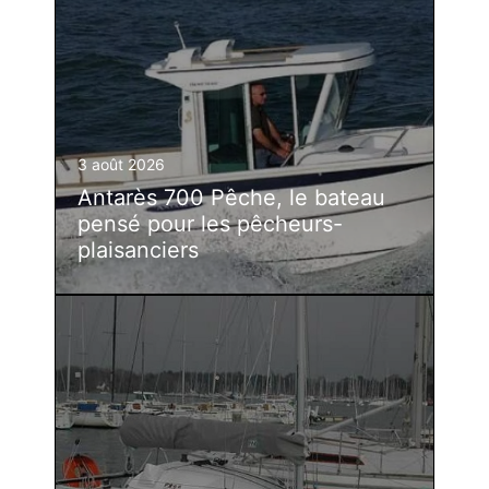
3 août 2026
Antarès 700 Pêche, le bateau
pensé pour les pêcheurs-
plaisanciers