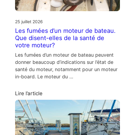
25 juillet 2026
Les fumées d’un moteur de bateau.
Que disent-elles de la santé de
votre moteur?
Les fumées d’un moteur de bateau peuvent
donner beaucoup d’indications sur l’état de
santé du moteur, notamment pour un moteur
in-board. Le moteur du …
Lire l’article