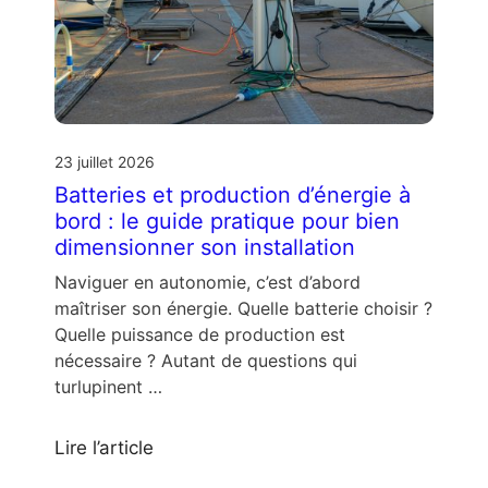
23 juillet 2026
Batteries et production d’énergie à
bord : le guide pratique pour bien
dimensionner son installation
Naviguer en autonomie, c’est d’abord
maîtriser son énergie. Quelle batterie choisir ?
Quelle puissance de production est
nécessaire ? Autant de questions qui
turlupinent …
Lire l’article