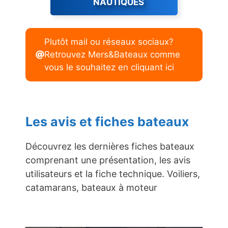
NAUTIQUES
Plutôt mail ou réseaux sociaux?
Retrouvez Mers&Bateaux comme
vous le souhaitez en cliquant ici
Les avis et fiches bateaux
Découvrez les dernières fiches bateaux
comprenant une présentation, les avis
utilisateurs et la fiche technique. Voiliers,
catamarans, bateaux à moteur