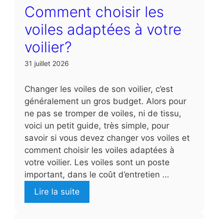
Comment choisir les
voiles adaptées à votre
voilier?
31 juillet 2026
Changer les voiles de son voilier, c’est
généralement un gros budget. Alors pour
ne pas se tromper de voiles, ni de tissu,
voici un petit guide, très simple, pour
savoir si vous devez changer vos voiles et
comment choisir les voiles adaptées à
votre voilier. Les voiles sont un poste
important, dans le coût d’entretien …
Lire la suite