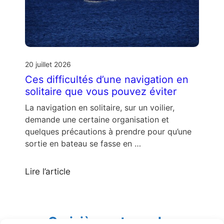
20 juillet 2026
Ces difficultés d’une navigation en
solitaire que vous pouvez éviter
La navigation en solitaire, sur un voilier,
demande une certaine organisation et
quelques précautions à prendre pour qu’une
sortie en bateau se fasse en …
Lire l’article
Croisières et escales