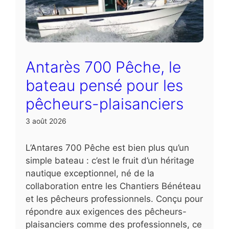
Antarès 700 Pêche, le
bateau pensé pour les
pêcheurs-plaisanciers
3 août 2026
L’Antares 700 Pêche est bien plus qu’un
simple bateau : c’est le fruit d’un héritage
nautique exceptionnel, né de la
collaboration entre les Chantiers Bénéteau
et les pêcheurs professionnels. Conçu pour
répondre aux exigences des pêcheurs-
plaisanciers comme des professionnels, ce