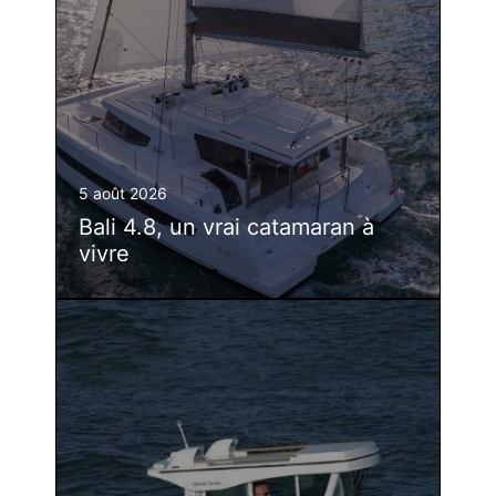
5 août 2026
Bali 4.8, un vrai catamaran à
vivre