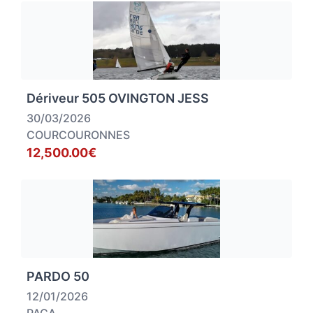
Dériveur 505 OVINGTON JESS
30/03/2026
COURCOURONNES
12,500.00€
PARDO 50
12/01/2026