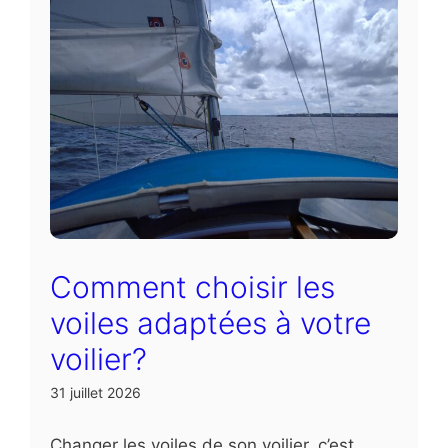
Comment choisir les
voiles adaptées à votre
voilier?
31 juillet 2026
Changer les voiles de son voilier, c’est