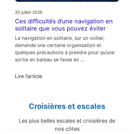
20 juillet 2026
Ces difficultés d’une navigation en
solitaire que vous pouvez éviter
La navigation en solitaire, sur un voilier,
demande une certaine organisation et
quelques précautions à prendre pour qu’une
sortie en bateau se fasse en …
Lire l’article
Croisières et escales
Les plus belles escales et croisières de
nos côtes