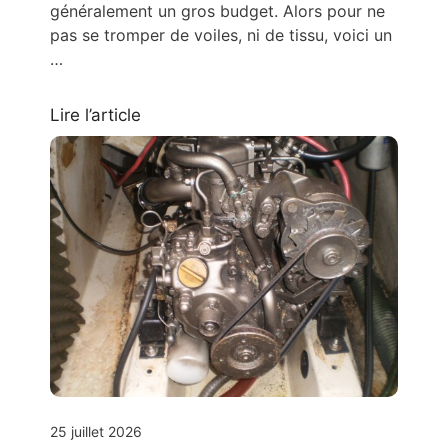
généralement un gros budget. Alors pour ne
pas se tromper de voiles, ni de tissu, voici un
…
Lire l’article
25 juillet 2026