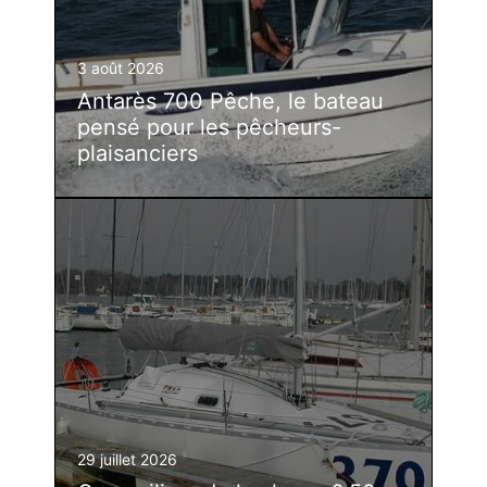
3 août 2026
Antarès 700 Pêche, le bateau
pensé pour les pêcheurs-
plaisanciers
29 juillet 2026