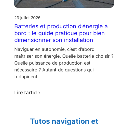
23 juillet 2026
Batteries et production d’énergie à
bord : le guide pratique pour bien
dimensionner son installation
Naviguer en autonomie, c’est d’abord
maîtriser son énergie. Quelle batterie choisir ?
Quelle puissance de production est
nécessaire ? Autant de questions qui
turlupinent …
Lire l’article
Tutos navigation et