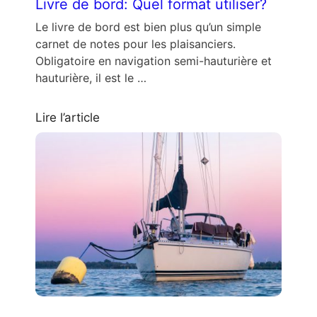
Livre de bord: Quel format utiliser?
Le livre de bord est bien plus qu’un simple
carnet de notes pour les plaisanciers.
Obligatoire en navigation semi-hauturière et
hauturière, il est le …
Lire l’article