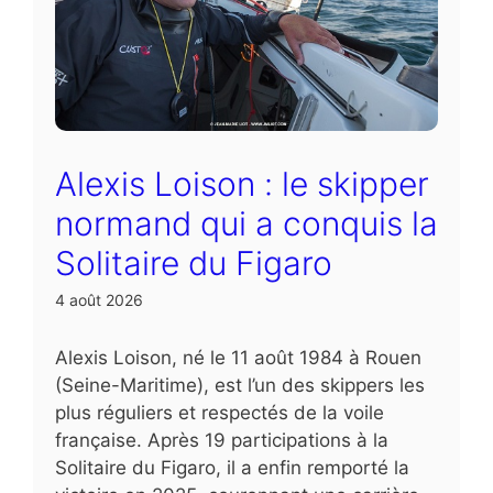
Alexis Loison : le skipper
normand qui a conquis la
Solitaire du Figaro
4 août 2026
Alexis Loison, né le 11 août 1984 à Rouen
(Seine-Maritime), est l’un des skippers les
plus réguliers et respectés de la voile
française. Après 19 participations à la
Solitaire du Figaro, il a enfin remporté la