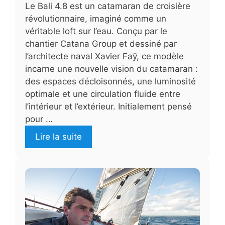
Le Bali 4.8 est un catamaran de croisière
révolutionnaire, imaginé comme un
véritable loft sur l’eau. Conçu par le
chantier Catana Group et dessiné par
l’architecte naval Xavier Faÿ, ce modèle
incarne une nouvelle vision du catamaran :
des espaces décloisonnés, une luminosité
optimale et une circulation fluide entre
l’intérieur et l’extérieur. Initialement pensé
pour …
Lire la suite