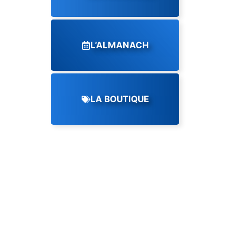
L’ALMANACH
LA BOUTIQUE