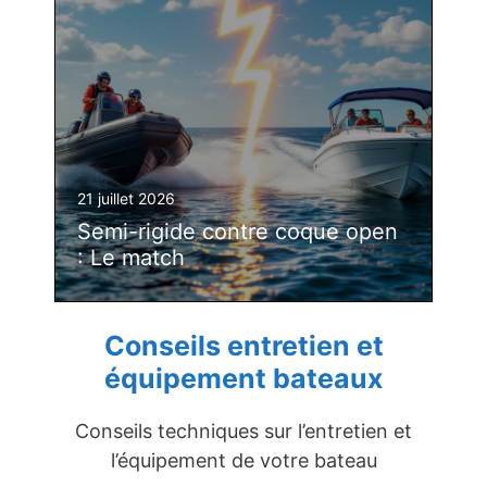
21 juillet 2026
Semi-rigide contre coque open
: Le match
Conseils entretien et
équipement bateaux
Conseils techniques sur l’entretien et
l’équipement de votre bateau