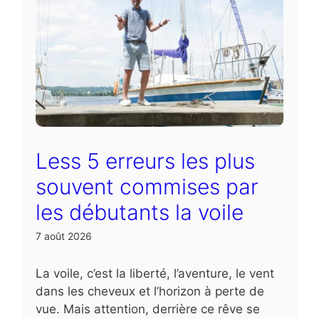
Less 5 erreurs les plus
souvent commises par
les débutants la voile
7 août 2026
La voile, c’est la liberté, l’aventure, le vent
dans les cheveux et l’horizon à perte de
vue. Mais attention, derrière ce rêve se