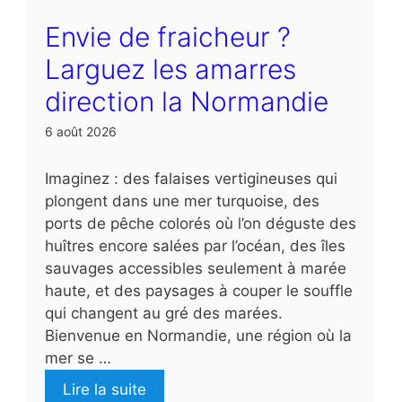
Envie de fraicheur ?
Larguez les amarres
direction la Normandie
6 août 2026
Imaginez : des falaises vertigineuses qui
plongent dans une mer turquoise, des
ports de pêche colorés où l’on déguste des
huîtres encore salées par l’océan, des îles
sauvages accessibles seulement à marée
haute, et des paysages à couper le souffle
qui changent au gré des marées.
Bienvenue en Normandie, une région où la
mer se …
Lire la suite