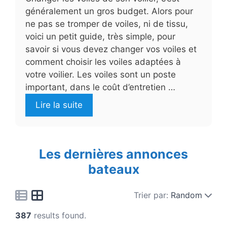
généralement un gros budget. Alors pour
ne pas se tromper de voiles, ni de tissu,
voici un petit guide, très simple, pour
savoir si vous devez changer vos voiles et
comment choisir les voiles adaptées à
votre voilier. Les voiles sont un poste
important, dans le coût d’entretien …
Lire la suite
Les dernières annonces
bateaux
Trier par:
Random
387
results found.