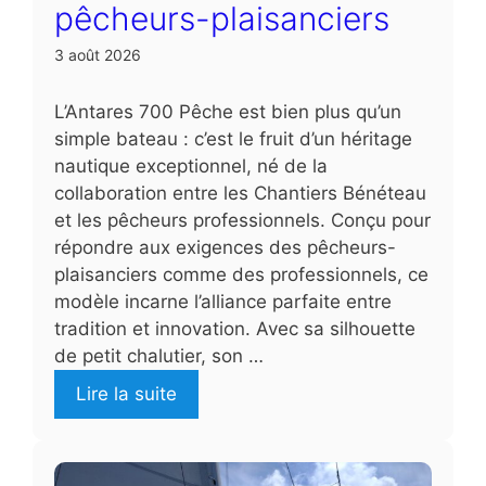
pêcheurs-plaisanciers
3 août 2026
L’Antares 700 Pêche est bien plus qu’un
simple bateau : c’est le fruit d’un héritage
nautique exceptionnel, né de la
collaboration entre les Chantiers Bénéteau
et les pêcheurs professionnels. Conçu pour
répondre aux exigences des pêcheurs-
plaisanciers comme des professionnels, ce
modèle incarne l’alliance parfaite entre
tradition et innovation. Avec sa silhouette
de petit chalutier, son …
Lire la suite