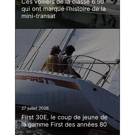
Ces voiliers de la classe 6.50
qui ont marqué l’histoire de la
mini-transat
27 juillet 2026
First 30E, le coup de jeune de
la gamme First des années 80