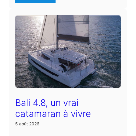
Bali 4.8, un vrai
catamaran à vivre
5 août 2026