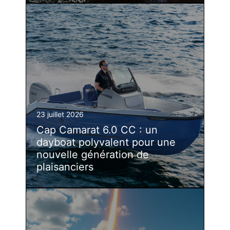
23 juillet 2026
Cap Camarat 6.0 CC : un
dayboat polyvalent pour une
nouvelle génération de
plaisanciers