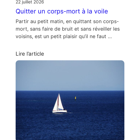
22 juillet 2026
Quitter un corps-mort à la voile
Partir au petit matin, en quittant son corps-
mort, sans faire de bruit et sans réveiller les
voisins, est un petit plaisir qu’il ne faut …
Lire l’article