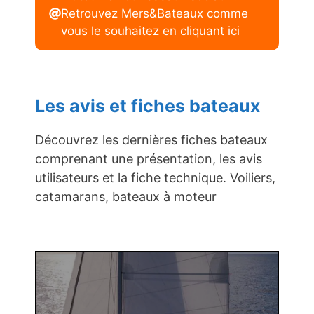
Retrouvez Mers&Bateaux comme
vous le souhaitez en cliquant ici
Les avis et fiches bateaux
Découvrez les dernières fiches bateaux
comprenant une présentation, les avis
utilisateurs et la fiche technique. Voiliers,
catamarans, bateaux à moteur