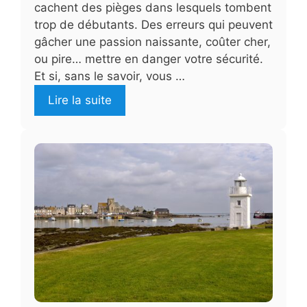
cachent des pièges dans lesquels tombent
trop de débutants. Des erreurs qui peuvent
gâcher une passion naissante, coûter cher,
ou pire… mettre en danger votre sécurité.
Et si, sans le savoir, vous …
Lire la suite