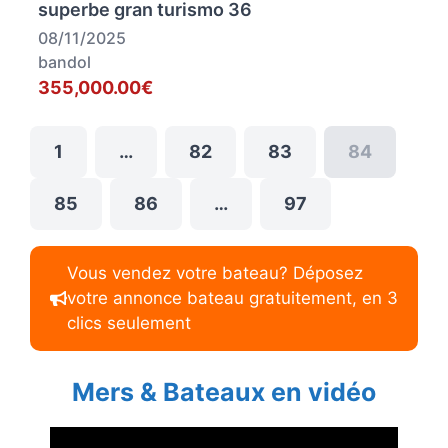
superbe gran turismo 36
08/11/2025
bandol
355,000.00€
1
…
82
83
84
85
86
…
97
Vous vendez votre bateau? Déposez
votre annonce bateau gratuitement, en 3
clics seulement
Mers & Bateaux en vidéo