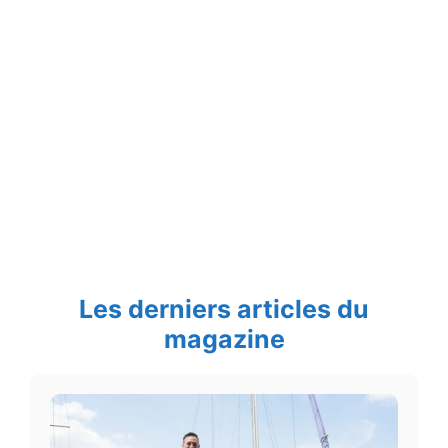
Les derniers articles du
magazine