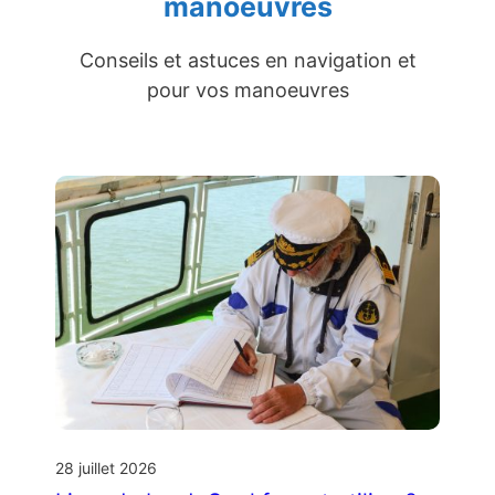
manoeuvres
Conseils et astuces en navigation et
pour vos manoeuvres
28 juillet 2026