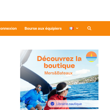
onnexion
Bourse aux équipiers