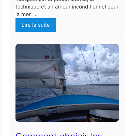
technique et un amour inconditionnel pour
la mer. …
Lire la suite