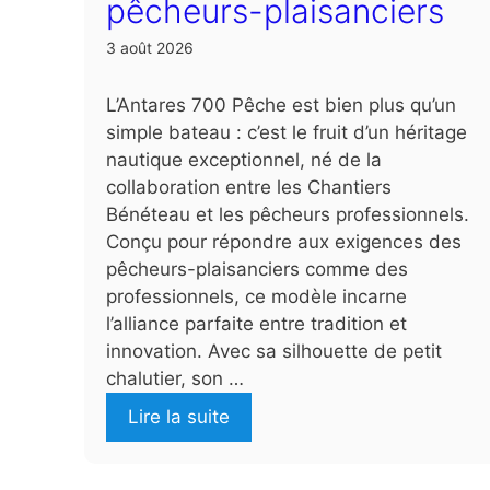
pêcheurs-plaisanciers
3 août 2026
L’Antares 700 Pêche est bien plus qu’un
simple bateau : c’est le fruit d’un héritage
nautique exceptionnel, né de la
collaboration entre les Chantiers
Bénéteau et les pêcheurs professionnels.
Conçu pour répondre aux exigences des
pêcheurs-plaisanciers comme des
professionnels, ce modèle incarne
l’alliance parfaite entre tradition et
innovation. Avec sa silhouette de petit
chalutier, son …
Lire la suite