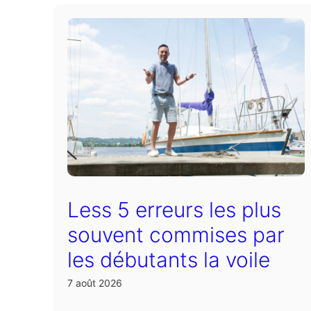
Less 5 erreurs les plus
souvent commises par
les débutants la voile
7 août 2026