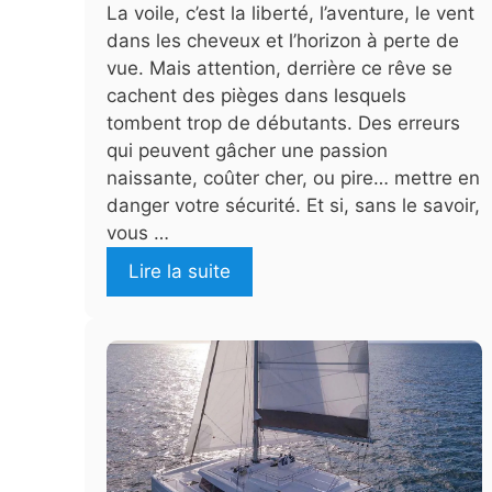
La voile, c’est la liberté, l’aventure, le vent
dans les cheveux et l’horizon à perte de
vue. Mais attention, derrière ce rêve se
cachent des pièges dans lesquels
tombent trop de débutants. Des erreurs
qui peuvent gâcher une passion
naissante, coûter cher, ou pire… mettre en
danger votre sécurité. Et si, sans le savoir,
vous …
Lire la suite