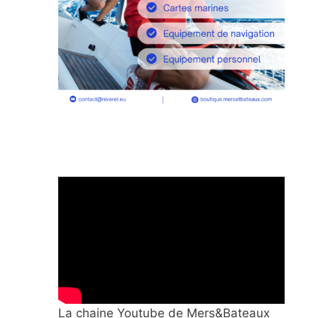
La chaine Youtube de Mers&Bateaux