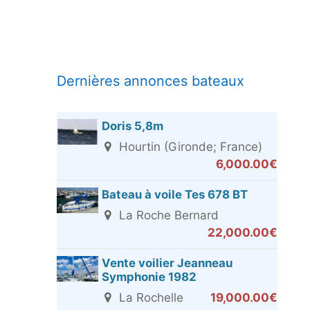
Dernières annonces bateaux
Doris 5,8m
Hourtin (Gironde; France)
6,000.00€
Bateau à voile Tes 678 BT
La Roche Bernard
22,000.00€
Vente voilier Jeanneau
Symphonie 1982
La Rochelle
19,000.00€