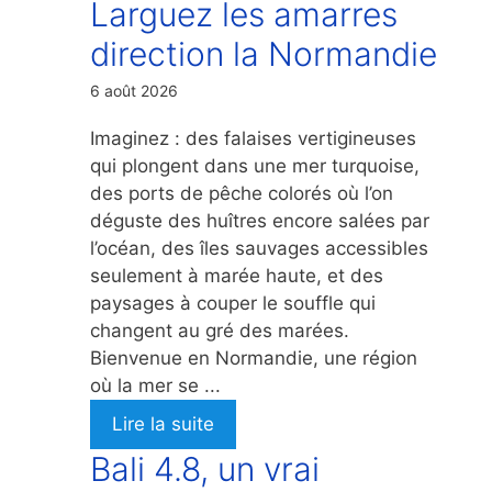
Larguez les amarres
direction la Normandie
6 août 2026
Imaginez : des falaises vertigineuses
qui plongent dans une mer turquoise,
des ports de pêche colorés où l’on
déguste des huîtres encore salées par
l’océan, des îles sauvages accessibles
seulement à marée haute, et des
paysages à couper le souffle qui
changent au gré des marées.
Bienvenue en Normandie, une région
où la mer se ...
Lire la suite
Bali 4.8, un vrai