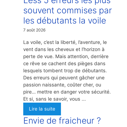
souvent commises par
les débutants la voile
7 août 2026
La voile, c’est la liberté, l’aventure, le
vent dans les cheveux et l’horizon à
perte de vue. Mais attention, derrière
ce rêve se cachent des pièges dans
lesquels tombent trop de débutants.
Des erreurs qui peuvent gâcher une
passion naissante, coûter cher, ou
pire… mettre en danger votre sécurité.
Et si, sans le savoir, vous ...
Lire la suite
Envie de fraicheur ?