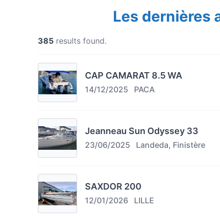
Les dernières
385
results found.
CAP CAMARAT 8.5 WA
14/12/2025
PACA
Jeanneau Sun Odyssey 33
23/06/2025
Landeda, Finistère
SAXDOR 200
12/01/2026
LILLE