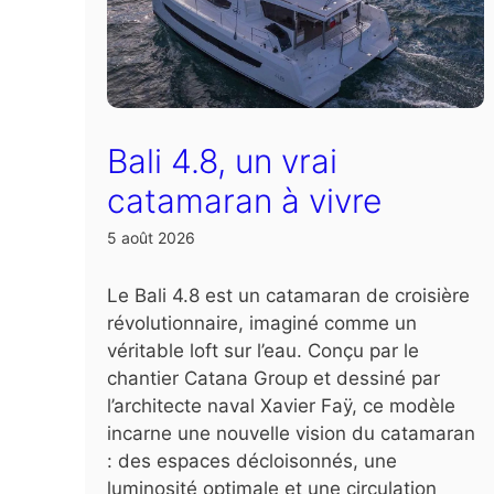
Bali 4.8, un vrai
catamaran à vivre
5 août 2026
Le Bali 4.8 est un catamaran de croisière
révolutionnaire, imaginé comme un
véritable loft sur l’eau. Conçu par le
chantier Catana Group et dessiné par
l’architecte naval Xavier Faÿ, ce modèle
incarne une nouvelle vision du catamaran
: des espaces décloisonnés, une
luminosité optimale et une circulation