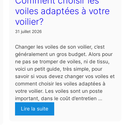
Comment choisir les
voiles adaptées à votre
voilier?
31 juillet 2026
Changer les voiles de son voilier, c’est
généralement un gros budget. Alors pour
ne pas se tromper de voiles, ni de tissu,
voici un petit guide, très simple, pour
savoir si vous devez changer vos voiles et
comment choisir les voiles adaptées à
votre voilier. Les voiles sont un poste
important, dans le coût d’entretien …
Lire la suite