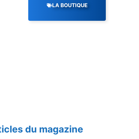
LA BOUTIQUE
ticles du magazine