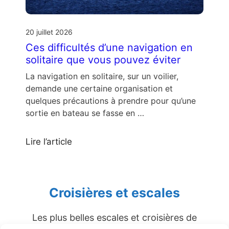
20 juillet 2026
Ces difficultés d’une navigation en
solitaire que vous pouvez éviter
La navigation en solitaire, sur un voilier,
demande une certaine organisation et
quelques précautions à prendre pour qu’une
sortie en bateau se fasse en …
Lire l’article
Croisières et escales
Les plus belles escales et croisières de