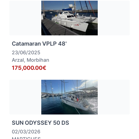
Catamaran VPLP 48'
23/06/2025
Arzal, Morbihan
175,000.00€
SUN ODYSSEY 50 DS
02/03/2026