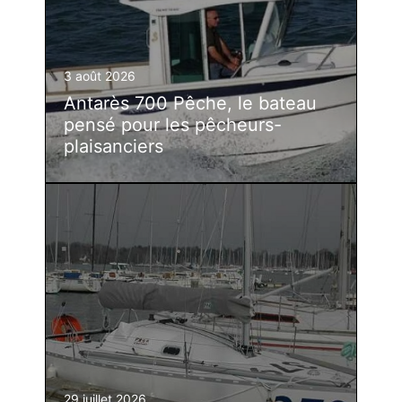
3 août 2026
Antarès 700 Pêche, le bateau
pensé pour les pêcheurs-
plaisanciers
29 juillet 2026