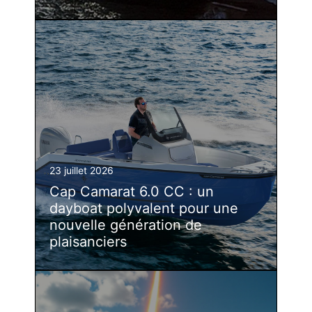
23 juillet 2026
Cap Camarat 6.0 CC : un
dayboat polyvalent pour une
nouvelle génération de
plaisanciers