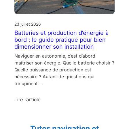
23 juillet 2026
Batteries et production d’énergie à
bord : le guide pratique pour bien
dimensionner son installation
Naviguer en autonomie, c’est d’abord
maîtriser son énergie. Quelle batterie choisir ?
Quelle puissance de production est
nécessaire ? Autant de questions qui
turlupinent …
Lire l’article
Tutos navigation et