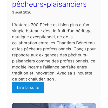
pêcheurs-plaisanciers
3 août 2026
L’Antares 700 Pêche est bien plus qu’un
simple bateau : c’est le fruit d’un héritage
nautique exceptionnel, né de la
collaboration entre les Chantiers Bénéteau
et les pêcheurs professionnels. Conçu pour
répondre aux exigences des pêcheurs-
plaisanciers comme des professionnels, ce
modèle incarne l’alliance parfaite entre
tradition et innovation. Avec sa silhouette
de petit chalutier, son …
Lire la suite