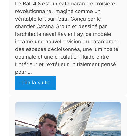
Le Bali 4.8 est un catamaran de croisière
révolutionnaire, imaginé comme un
véritable loft sur l’eau. Conçu par le
chantier Catana Group et dessiné par
l’architecte naval Xavier Faÿ, ce modèle
incarne une nouvelle vision du catamaran :
des espaces décloisonnés, une luminosité
optimale et une circulation fluide entre
l’intérieur et l’extérieur. Initialement pensé
pour …
Lire la suite