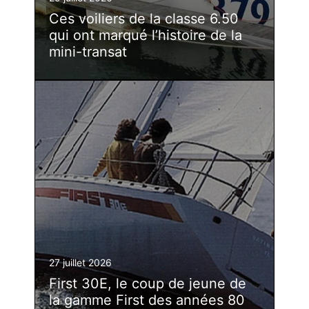
Ces voiliers de la classe 6.50
qui ont marqué l’histoire de la
mini-transat
27 juillet 2026
First 30E, le coup de jeune de
la gamme First des années 80