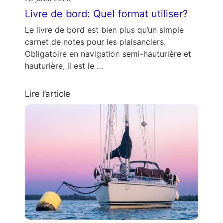
Livre de bord: Quel format utiliser?
Le livre de bord est bien plus qu’un simple
carnet de notes pour les plaisanciers.
Obligatoire en navigation semi-hauturière et
hauturière, il est le …
Lire l’article