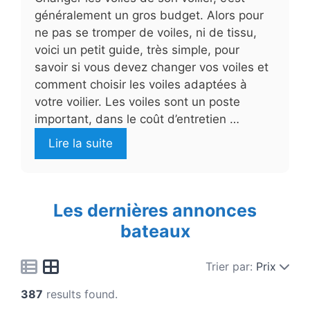
généralement un gros budget. Alors pour
ne pas se tromper de voiles, ni de tissu,
voici un petit guide, très simple, pour
savoir si vous devez changer vos voiles et
comment choisir les voiles adaptées à
votre voilier. Les voiles sont un poste
important, dans le coût d’entretien …
Lire la suite
Les dernières annonces
bateaux
Trier par:
Prix
387
results found.