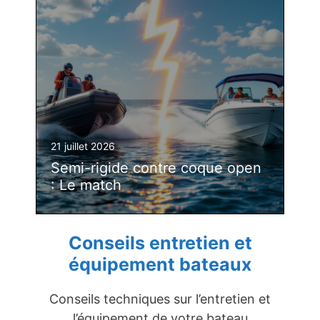
21 juillet 2026
Semi-rigide contre coque open
: Le match
Conseils entretien et
équipement bateaux
Conseils techniques sur l’entretien et
l’équipement de votre bateau