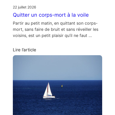
22 juillet 2026
Quitter un corps-mort à la voile
Partir au petit matin, en quittant son corps-
mort, sans faire de bruit et sans réveiller les
voisins, est un petit plaisir qu’il ne faut …
Lire l’article