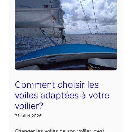
Comment choisir les
voiles adaptées à votre
voilier?
31 juillet 2026
Changer les voiles de son voilier, c’est