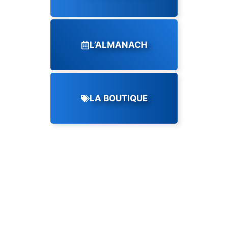
L’ALMANACH
LA BOUTIQUE