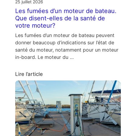
25 juillet 2026
Les fumées d’un moteur de bateau.
Que disent-elles de la santé de
votre moteur?
Les fumées d’un moteur de bateau peuvent
donner beaucoup d’indications sur l’état de
santé du moteur, notamment pour un moteur
in-board. Le moteur du …
Lire l’article