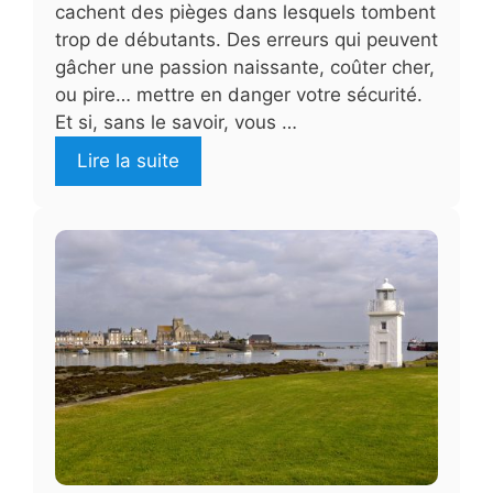
cachent des pièges dans lesquels tombent
trop de débutants. Des erreurs qui peuvent
gâcher une passion naissante, coûter cher,
ou pire… mettre en danger votre sécurité.
Et si, sans le savoir, vous …
Lire la suite