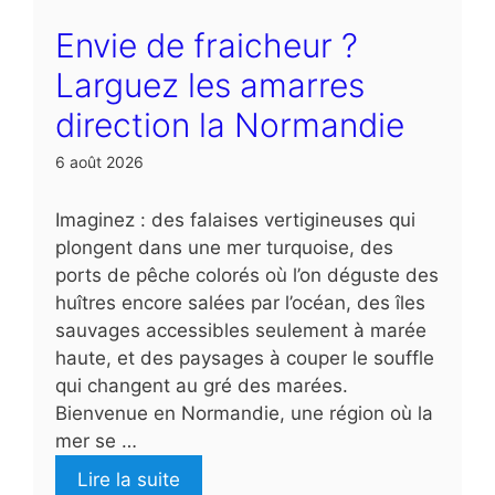
Envie de fraicheur ?
Larguez les amarres
direction la Normandie
6 août 2026
Imaginez : des falaises vertigineuses qui
plongent dans une mer turquoise, des
ports de pêche colorés où l’on déguste des
huîtres encore salées par l’océan, des îles
sauvages accessibles seulement à marée
haute, et des paysages à couper le souffle
qui changent au gré des marées.
Bienvenue en Normandie, une région où la
mer se …
Lire la suite