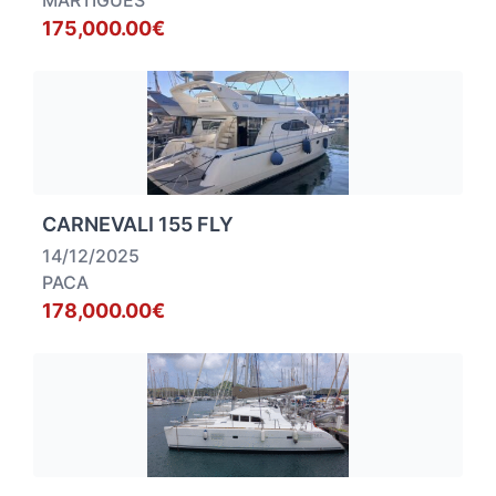
MARTIGUES
175,000.00€
CARNEVALI 155 FLY
14/12/2025
PACA
178,000.00€