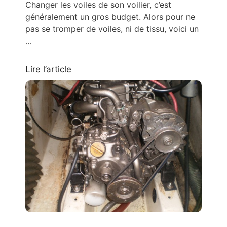
Changer les voiles de son voilier, c’est
généralement un gros budget. Alors pour ne
pas se tromper de voiles, ni de tissu, voici un
…
Lire l’article