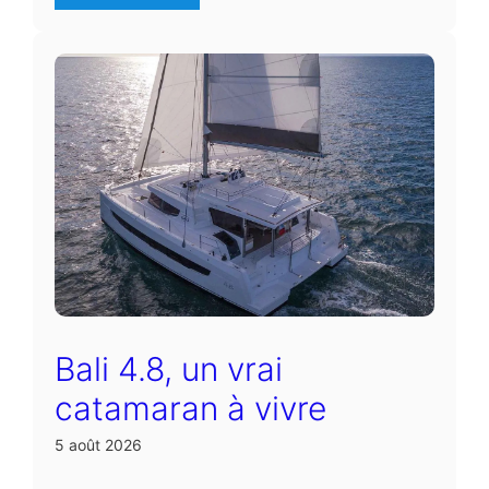
Bali 4.8, un vrai
catamaran à vivre
5 août 2026