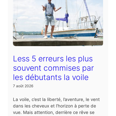
Less 5 erreurs les plus
souvent commises par
les débutants la voile
7 août 2026
La voile, c’est la liberté, l’aventure, le vent
dans les cheveux et l’horizon à perte de
vue. Mais attention, derrière ce rêve se