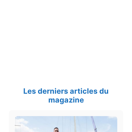
Les derniers articles du
magazine