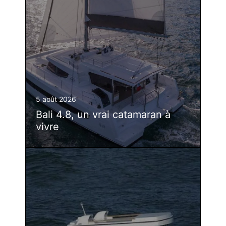
5 août 2026
Bali 4.8, un vrai catamaran à
vivre