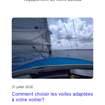
31 juillet 2026
Comment choisir les voiles adaptées
à votre voilier?