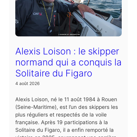
Alexis Loison : le skipper
normand qui a conquis la
Solitaire du Figaro
4 août 2026
Alexis Loison, né le 11 août 1984 à Rouen
(Seine-Maritime), est l’un des skippers les
plus réguliers et respectés de la voile
française. Après 19 participations à la
Solitaire du Figaro, il a enfin remporté la