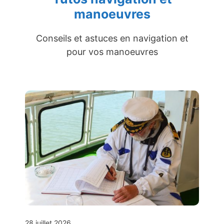
manoeuvres
Conseils et astuces en navigation et
pour vos manoeuvres
28 juillet 2026