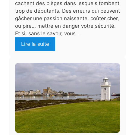
cachent des pièges dans lesquels tombent
trop de débutants. Des erreurs qui peuvent
gâcher une passion naissante, coûter cher,
ou pire… mettre en danger votre sécurité.
Et si, sans le savoir, vous …
Lire la suite