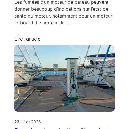
Les fumées d’un moteur de bateau peuvent
donner beaucoup d’indications sur l’état de
santé du moteur, notamment pour un moteur
in-board. Le moteur du …
Lire l’article
23 juillet 2026