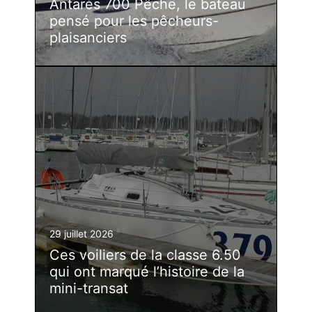
Antarès 700 Pêche, le bateau
pensé pour les pêcheurs-
plaisanciers
29 juillet 2026
Ces voiliers de la classe 6.50
qui ont marqué l’histoire de la
mini-transat