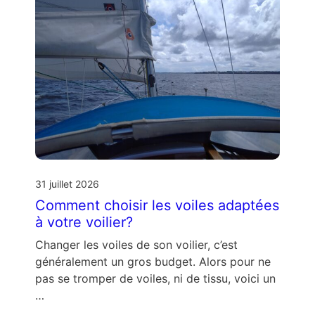
31 juillet 2026
Comment choisir les voiles adaptées
à votre voilier?
Changer les voiles de son voilier, c’est
généralement un gros budget. Alors pour ne
pas se tromper de voiles, ni de tissu, voici un
…