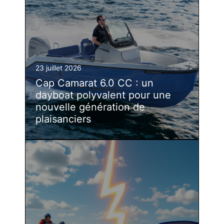
23 juillet 2026
Cap Camarat 6.0 CC : un
dayboat polyvalent pour une
nouvelle génération de
plaisanciers