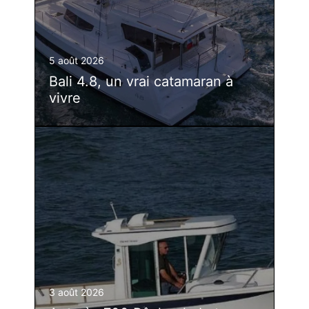
5 août 2026
Bali 4.8, un vrai catamaran à
vivre
3 août 2026