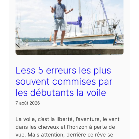
Less 5 erreurs les plus
souvent commises par
les débutants la voile
7 août 2026
La voile, c’est la liberté, l’aventure, le vent
dans les cheveux et l’horizon à perte de
vue. Mais attention, derrière ce rêve se