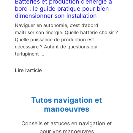
Batteries et production d’énergie à
bord : le guide pratique pour bien
dimensionner son installation
Naviguer en autonomie, c’est d’abord
maîtriser son énergie. Quelle batterie choisir ?
Quelle puissance de production est
nécessaire ? Autant de questions qui
turlupinent …
Lire l’article
Tutos navigation et
manoeuvres
Conseils et astuces en navigation et
pour vos manoeuvres