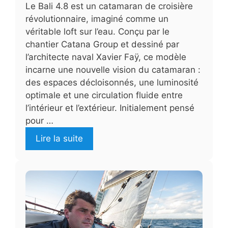
Le Bali 4.8 est un catamaran de croisière
révolutionnaire, imaginé comme un
véritable loft sur l’eau. Conçu par le
chantier Catana Group et dessiné par
l’architecte naval Xavier Faÿ, ce modèle
incarne une nouvelle vision du catamaran :
des espaces décloisonnés, une luminosité
optimale et une circulation fluide entre
l’intérieur et l’extérieur. Initialement pensé
pour …
Lire la suite