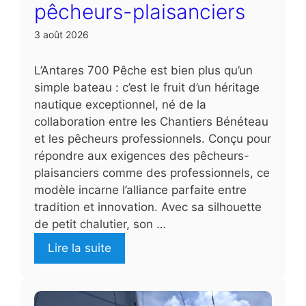
pêcheurs-plaisanciers
3 août 2026
L’Antares 700 Pêche est bien plus qu’un
simple bateau : c’est le fruit d’un héritage
nautique exceptionnel, né de la
collaboration entre les Chantiers Bénéteau
et les pêcheurs professionnels. Conçu pour
répondre aux exigences des pêcheurs-
plaisanciers comme des professionnels, ce
modèle incarne l’alliance parfaite entre
tradition et innovation. Avec sa silhouette
de petit chalutier, son …
Lire la suite