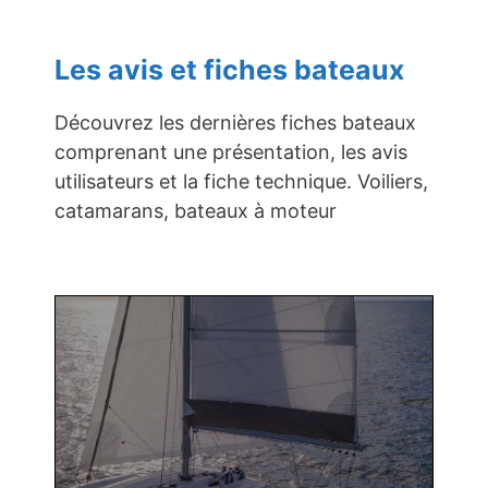
Les avis et fiches bateaux
Découvrez les dernières fiches bateaux
comprenant une présentation, les avis
utilisateurs et la fiche technique. Voiliers,
catamarans, bateaux à moteur