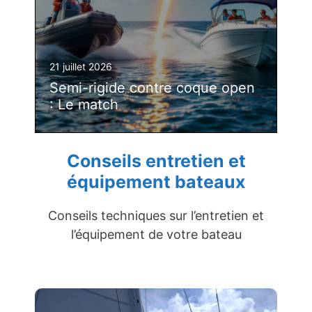
21 juillet 2026
Semi-rigide contre coque open
: Le match
Conseils entretien et
équipement bateaux
Conseils techniques sur l’entretien et
l’équipement de votre bateau