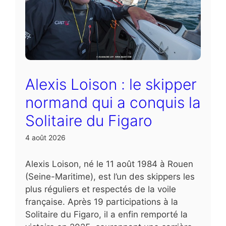
Alexis Loison : le skipper
normand qui a conquis la
Solitaire du Figaro
4 août 2026
Alexis Loison, né le 11 août 1984 à Rouen
(Seine-Maritime), est l’un des skippers les
plus réguliers et respectés de la voile
française. Après 19 participations à la
Solitaire du Figaro, il a enfin remporté la