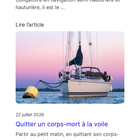
hauturière, il est le …
Lire l’article
22 juillet 2026
Quitter un corps-mort à la voile
Partir au petit matin, en quittant son corps-