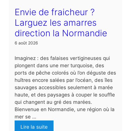
Envie de fraicheur ?
Larguez les amarres
direction la Normandie
6 août 2026
Imaginez : des falaises vertigineuses qui
plongent dans une mer turquoise, des
ports de pêche colorés où l’on déguste des
huîtres encore salées par l’océan, des îles
sauvages accessibles seulement à marée
haute, et des paysages à couper le souffle
qui changent au gré des marées.
Bienvenue en Normandie, une région où la
mer se …
Lire la suite