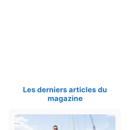
Les derniers articles du
magazine