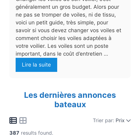
généralement un gros budget. Alors pour
ne pas se tromper de voiles, ni de tissu,
voici un petit guide, très simple, pour
savoir si vous devez changer vos voiles et
comment choisir les voiles adaptées à
votre voilier. Les voiles sont un poste
important, dans le coût d’entretien …
Lire la suite
Les dernières annonces
bateaux
Trier par:
Prix
387
results found.