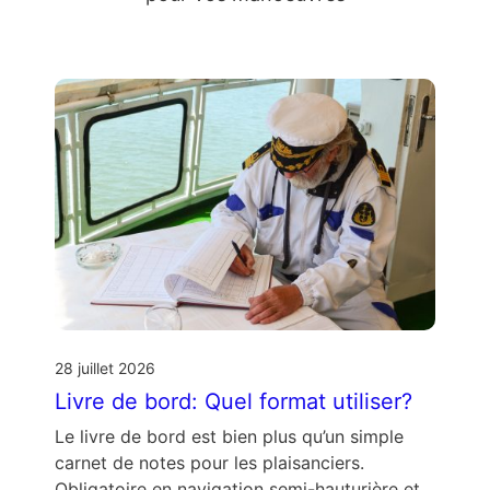
28 juillet 2026
Livre de bord: Quel format utiliser?
Le livre de bord est bien plus qu’un simple
carnet de notes pour les plaisanciers.
Obligatoire en navigation semi-hauturière et