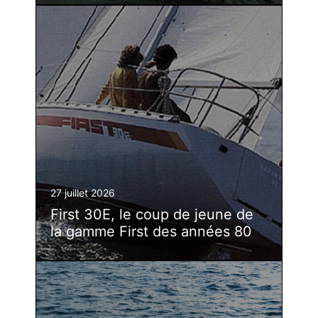
27 juillet 2026
First 30E, le coup de jeune de
la gamme First des années 80