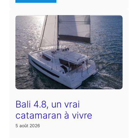
Bali 4.8, un vrai
catamaran à vivre
5 août 2026