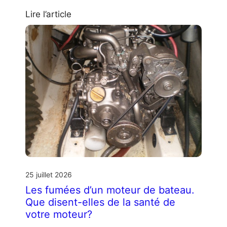
Lire l’article
25 juillet 2026
Les fumées d’un moteur de bateau.
Que disent-elles de la santé de
votre moteur?