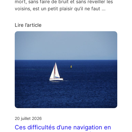
mort, sans faire de bruit et sans réveiller les
voisins, est un petit plaisir qu’il ne faut …
Lire l’article
20 juillet 2026
Ces difficultés d’une navigation en