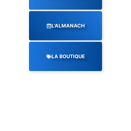
L’ALMANACH
LA BOUTIQUE