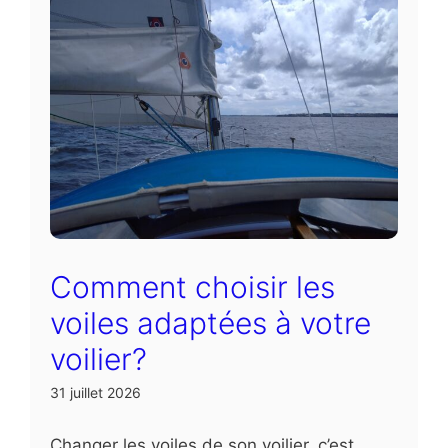
Comment choisir les
voiles adaptées à votre
voilier?
31 juillet 2026
Changer les voiles de son voilier, c’est