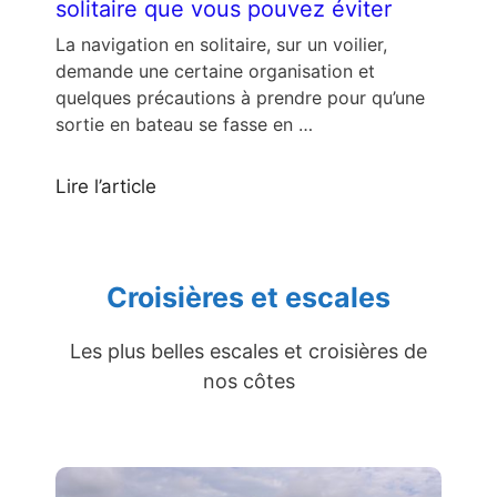
solitaire que vous pouvez éviter
La navigation en solitaire, sur un voilier,
demande une certaine organisation et
quelques précautions à prendre pour qu’une
sortie en bateau se fasse en …
Lire l’article
Croisières et escales
Les plus belles escales et croisières de
nos côtes