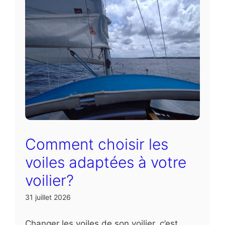
Comment choisir les
voiles adaptées à votre
voilier?
31 juillet 2026
Changer les voiles de son voilier, c’est