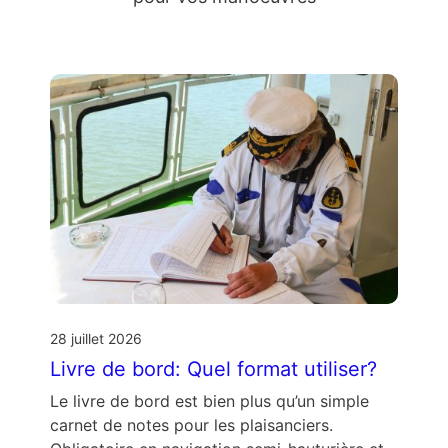
28 juillet 2026
Livre de bord: Quel format utiliser?
Le livre de bord est bien plus qu’un simple
carnet de notes pour les plaisanciers.