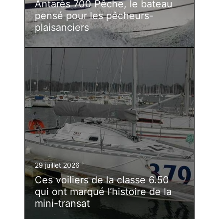
Antarès 700 Pêche, le bateau
pensé pour les pêcheurs-
plaisanciers
29 juillet 2026
Ces voiliers de la classe 6.50
qui ont marqué l’histoire de la
mini-transat