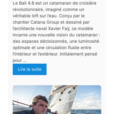
Le Bali 4.8 est un catamaran de croisière
révolutionnaire, imaginé comme un
véritable loft sur l’eau. Conçu par le
chantier Catana Group et dessiné par
l’architecte naval Xavier Faÿ, ce modèle
incarne une nouvelle vision du catamaran :
des espaces décloisonnés, une luminosité
optimale et une circulation fluide entre
l’intérieur et l’extérieur. Initialement pensé
pour …
Lire la suite