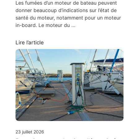
Les fumées d’un moteur de bateau peuvent
donner beaucoup d’indications sur l’état de
santé du moteur, notamment pour un moteur
in-board. Le moteur du …
Lire l’article
23 juillet 2026