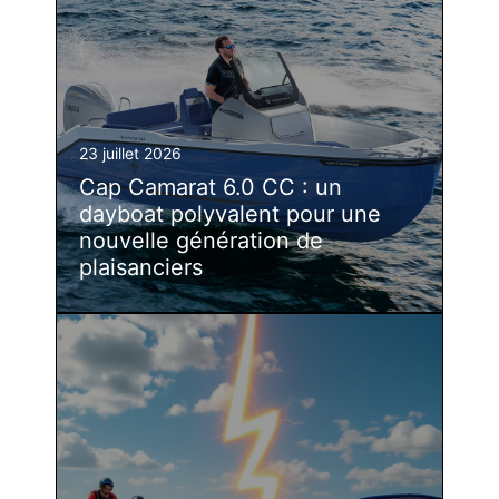
23 juillet 2026
Cap Camarat 6.0 CC : un
dayboat polyvalent pour une
nouvelle génération de
plaisanciers