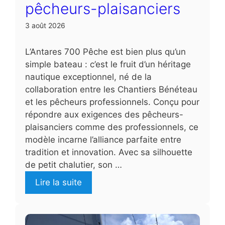
pêcheurs-plaisanciers
3 août 2026
L’Antares 700 Pêche est bien plus qu’un
simple bateau : c’est le fruit d’un héritage
nautique exceptionnel, né de la
collaboration entre les Chantiers Bénéteau
et les pêcheurs professionnels. Conçu pour
répondre aux exigences des pêcheurs-
plaisanciers comme des professionnels, ce
modèle incarne l’alliance parfaite entre
tradition et innovation. Avec sa silhouette
de petit chalutier, son …
Lire la suite