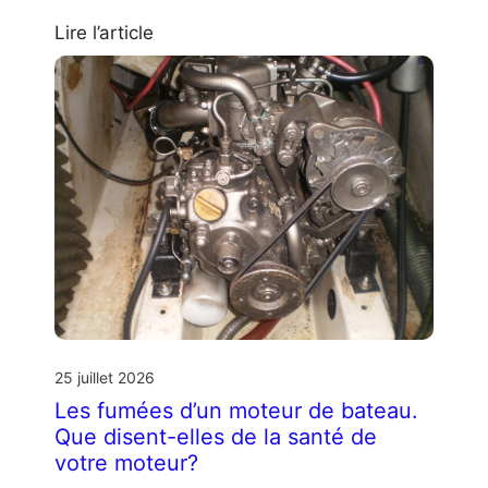
Lire l’article
25 juillet 2026
Les fumées d’un moteur de bateau.
Que disent-elles de la santé de
votre moteur?