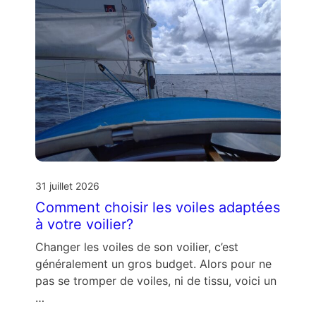
31 juillet 2026
Comment choisir les voiles adaptées
à votre voilier?
Changer les voiles de son voilier, c’est
généralement un gros budget. Alors pour ne
pas se tromper de voiles, ni de tissu, voici un
…