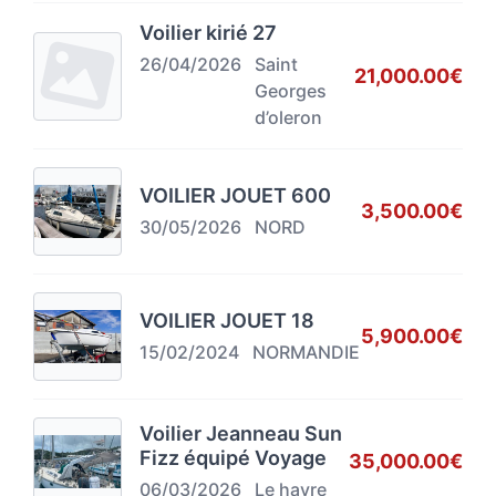
Voilier kirié 27
26/04/2026
Saint
21,000.00€
Georges
d’oleron
VOILIER JOUET 600
3,500.00€
30/05/2026
NORD
VOILIER JOUET 18
5,900.00€
15/02/2024
NORMANDIE
Voilier Jeanneau Sun
Fizz équipé Voyage
35,000.00€
06/03/2026
Le havre