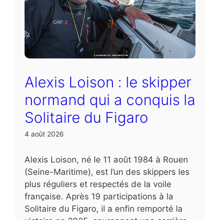
Alexis Loison : le skipper
normand qui a conquis la
Solitaire du Figaro
4 août 2026
Alexis Loison, né le 11 août 1984 à Rouen
(Seine-Maritime), est l’un des skippers les
plus réguliers et respectés de la voile
française. Après 19 participations à la
Solitaire du Figaro, il a enfin remporté la