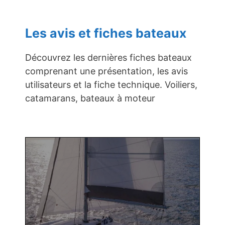
Les avis et fiches bateaux
Découvrez les dernières fiches bateaux
comprenant une présentation, les avis
utilisateurs et la fiche technique. Voiliers,
catamarans, bateaux à moteur