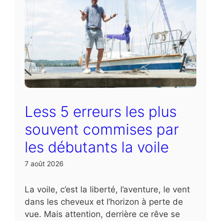
Less 5 erreurs les plus
souvent commises par
les débutants la voile
7 août 2026
La voile, c’est la liberté, l’aventure, le vent
dans les cheveux et l’horizon à perte de
vue. Mais attention, derrière ce rêve se