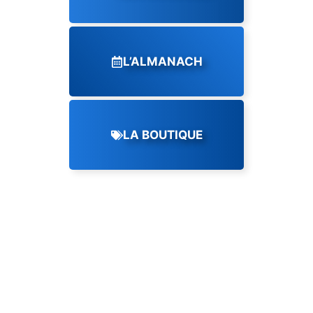
L’ALMANACH
LA BOUTIQUE