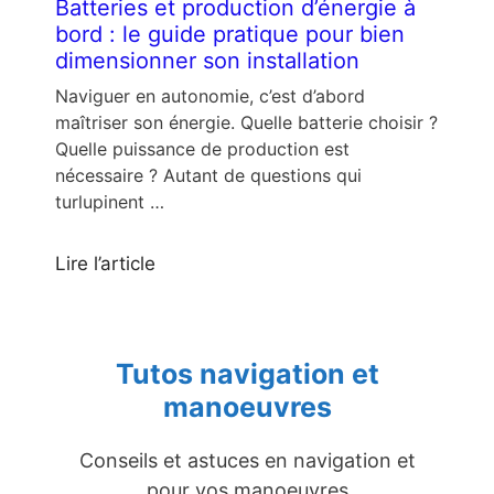
Batteries et production d’énergie à
bord : le guide pratique pour bien
dimensionner son installation
Naviguer en autonomie, c’est d’abord
maîtriser son énergie. Quelle batterie choisir ?
Quelle puissance de production est
nécessaire ? Autant de questions qui
turlupinent …
Lire l’article
Tutos navigation et
manoeuvres
Conseils et astuces en navigation et
pour vos manoeuvres