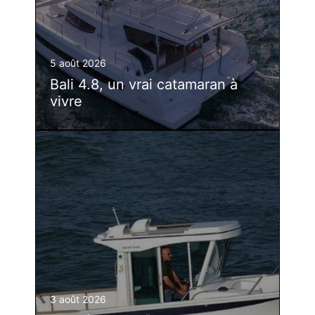
5 août 2026
Bali 4.8, un vrai catamaran à
vivre
3 août 2026