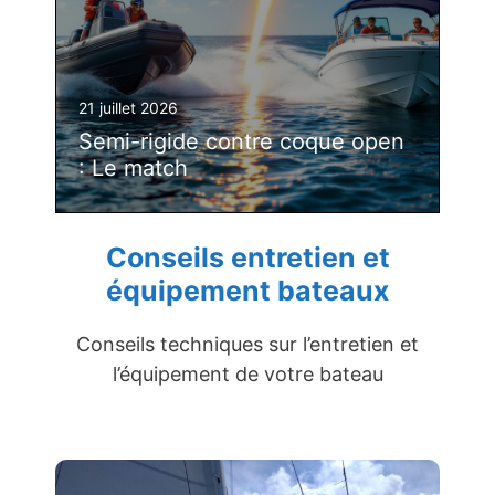
21 juillet 2026
Semi-rigide contre coque open
: Le match
Conseils entretien et
équipement bateaux
Conseils techniques sur l’entretien et
l’équipement de votre bateau