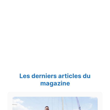
Les derniers articles du
magazine