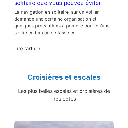
solitaire que vous pouvez éviter
La navigation en solitaire, sur un voilier,
demande une certaine organisation et
quelques précautions à prendre pour qu’une
sortie en bateau se fasse en …
Lire l’article
Croisières et escales
Les plus belles escales et croisières de
nos côtes