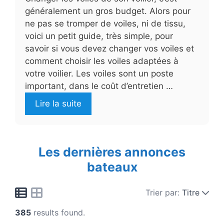
généralement un gros budget. Alors pour
ne pas se tromper de voiles, ni de tissu,
voici un petit guide, très simple, pour
savoir si vous devez changer vos voiles et
comment choisir les voiles adaptées à
votre voilier. Les voiles sont un poste
important, dans le coût d’entretien …
Lire la suite
Les dernières annonces
bateaux
Trier par:
Titre
385
results found.