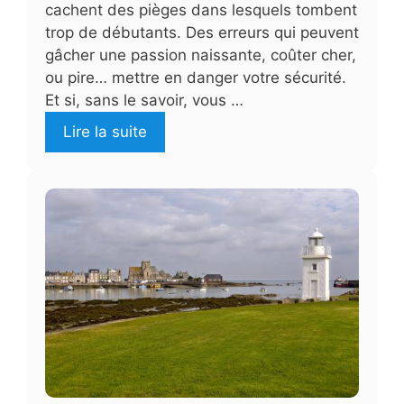
cachent des pièges dans lesquels tombent
trop de débutants. Des erreurs qui peuvent
gâcher une passion naissante, coûter cher,
ou pire… mettre en danger votre sécurité.
Et si, sans le savoir, vous …
Lire la suite