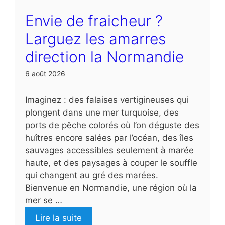
Envie de fraicheur ?
Larguez les amarres
direction la Normandie
6 août 2026
Imaginez : des falaises vertigineuses qui
plongent dans une mer turquoise, des
ports de pêche colorés où l’on déguste des
huîtres encore salées par l’océan, des îles
sauvages accessibles seulement à marée
haute, et des paysages à couper le souffle
qui changent au gré des marées.
Bienvenue en Normandie, une région où la
mer se …
Lire la suite