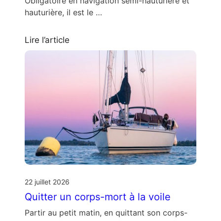
Obligatoire en navigation semi-hauturière et
hauturière, il est le …
Lire l’article
22 juillet 2026
Quitter un corps-mort à la voile
Partir au petit matin, en quittant son corps-