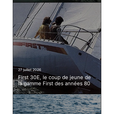
27 juillet 2026
First 30E, le coup de jeune de
la gamme First des années 80