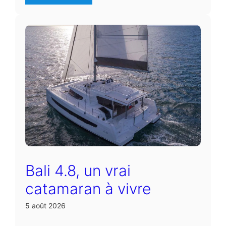
Bali 4.8, un vrai
catamaran à vivre
5 août 2026