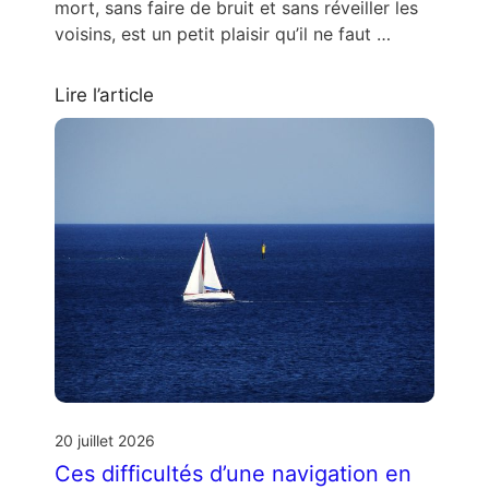
mort, sans faire de bruit et sans réveiller les
voisins, est un petit plaisir qu’il ne faut …
Lire l’article
20 juillet 2026
Ces difficultés d’une navigation en