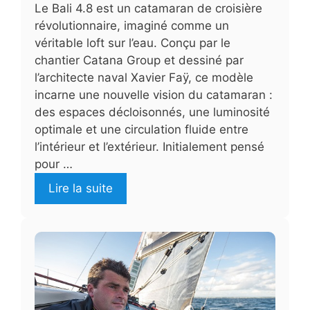
Le Bali 4.8 est un catamaran de croisière
révolutionnaire, imaginé comme un
véritable loft sur l’eau. Conçu par le
chantier Catana Group et dessiné par
l’architecte naval Xavier Faÿ, ce modèle
incarne une nouvelle vision du catamaran :
des espaces décloisonnés, une luminosité
optimale et une circulation fluide entre
l’intérieur et l’extérieur. Initialement pensé
pour …
Lire la suite