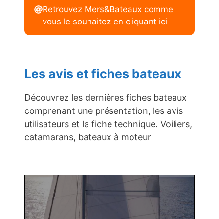
Retrouvez Mers&Bateaux comme
vous le souhaitez en cliquant ici
Les avis et fiches bateaux
Découvrez les dernières fiches bateaux
comprenant une présentation, les avis
utilisateurs et la fiche technique. Voiliers,
catamarans, bateaux à moteur