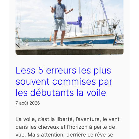
Less 5 erreurs les plus
souvent commises par
les débutants la voile
7 août 2026
La voile, c’est la liberté, l’aventure, le vent
dans les cheveux et l’horizon à perte de
vue. Mais attention, derrière ce rêve se