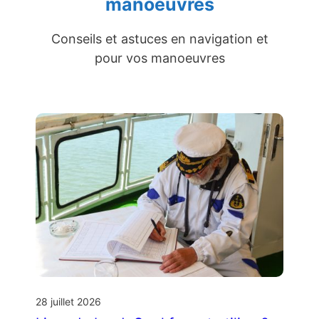
manoeuvres
Conseils et astuces en navigation et
pour vos manoeuvres
28 juillet 2026