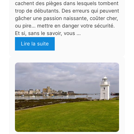
cachent des pièges dans lesquels tombent
trop de débutants. Des erreurs qui peuvent
gâcher une passion naissante, coûter cher,
ou pire… mettre en danger votre sécurité.
Et si, sans le savoir, vous …
Lire la suite