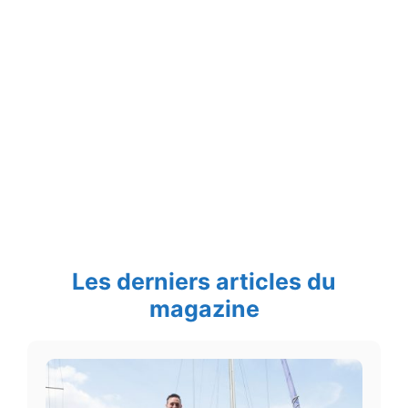
Les derniers articles du
magazine