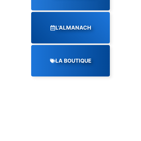
L’ALMANACH
LA BOUTIQUE