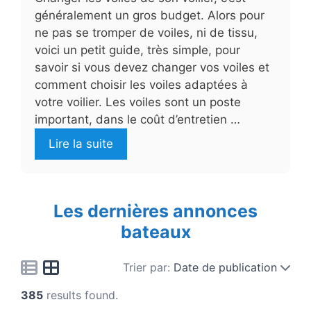
généralement un gros budget. Alors pour
ne pas se tromper de voiles, ni de tissu,
voici un petit guide, très simple, pour
savoir si vous devez changer vos voiles et
comment choisir les voiles adaptées à
votre voilier. Les voiles sont un poste
important, dans le coût d’entretien …
Lire la suite
Les dernières annonces
bateaux
Trier par:
Date de publication
385
results found.