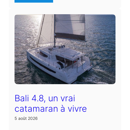
Bali 4.8, un vrai
catamaran à vivre
5 août 2026