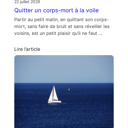
22 juillet 2026
Quitter un corps-mort à la voile
Partir au petit matin, en quittant son corps-
mort, sans faire de bruit et sans réveiller les
voisins, est un petit plaisir qu’il ne faut …
Lire l’article