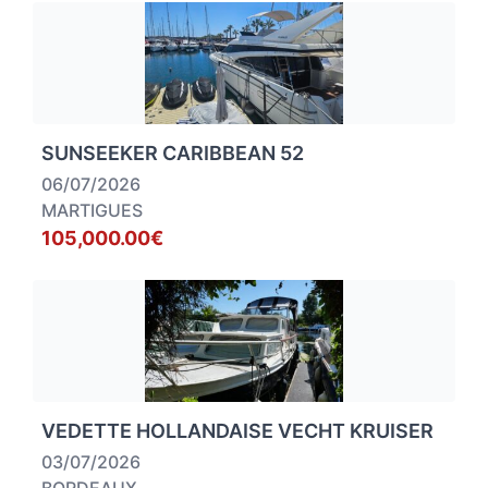
SUNSEEKER CARIBBEAN 52
06/07/2026
MARTIGUES
105,000.00€
VEDETTE HOLLANDAISE VECHT KRUISER
03/07/2026