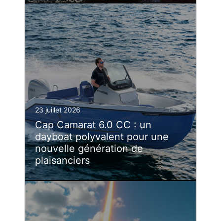
23 juillet 2026
Cap Camarat 6.0 CC : un
dayboat polyvalent pour une
nouvelle génération de
plaisanciers