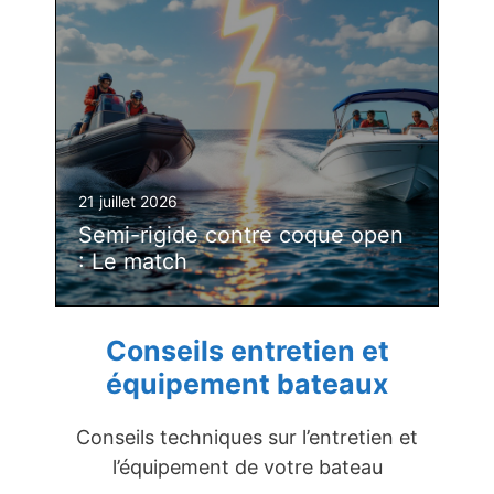
21 juillet 2026
Semi-rigide contre coque open
: Le match
Conseils entretien et
équipement bateaux
Conseils techniques sur l’entretien et
l’équipement de votre bateau