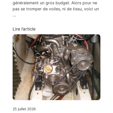
généralement un gros budget. Alors pour ne
pas se tromper de voiles, ni de tissu, voici un
…
Lire l’article
25 juillet 2026