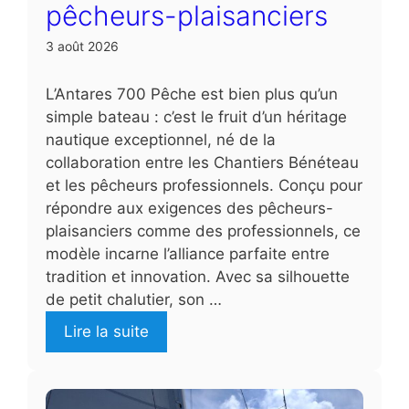
pêcheurs-plaisanciers
3 août 2026
L’Antares 700 Pêche est bien plus qu’un
simple bateau : c’est le fruit d’un héritage
nautique exceptionnel, né de la
collaboration entre les Chantiers Bénéteau
et les pêcheurs professionnels. Conçu pour
répondre aux exigences des pêcheurs-
plaisanciers comme des professionnels, ce
modèle incarne l’alliance parfaite entre
tradition et innovation. Avec sa silhouette
de petit chalutier, son …
Lire la suite