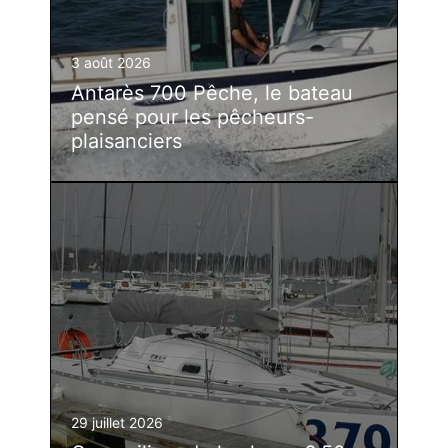
3 août 2026
Antarès 700 Pêche, le bateau
pensé pour les pêcheurs-
plaisanciers
29 juillet 2026