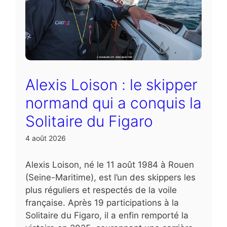
Alexis Loison : le skipper
normand qui a conquis la
Solitaire du Figaro
4 août 2026
Alexis Loison, né le 11 août 1984 à Rouen
(Seine-Maritime), est l’un des skippers les
plus réguliers et respectés de la voile
française. Après 19 participations à la
Solitaire du Figaro, il a enfin remporté la