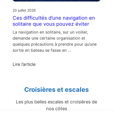
20 juillet 2026
Ces difficultés d’une navigation en
solitaire que vous pouvez éviter
La navigation en solitaire, sur un voilier,
demande une certaine organisation et
quelques précautions à prendre pour qu’une
sortie en bateau se fasse en …
Lire l’article
Croisières et escales
Les plus belles escales et croisières de
nos côtes