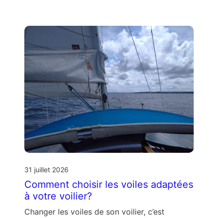
31 juillet 2026
Comment choisir les voiles adaptées
à votre voilier?
Changer les voiles de son voilier, c’est