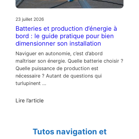
23 juillet 2026
Batteries et production d’énergie à
bord : le guide pratique pour bien
dimensionner son installation
Naviguer en autonomie, c’est d’abord
maîtriser son énergie. Quelle batterie choisir ?
Quelle puissance de production est
nécessaire ? Autant de questions qui
turlupinent …
Lire l’article
Tutos navigation et