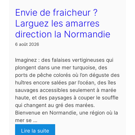
Envie de fraicheur ?
Larguez les amarres
direction la Normandie
6 août 2026
Imaginez : des falaises vertigineuses qui
plongent dans une mer turquoise, des
ports de pêche colorés où l’on déguste des
huîtres encore salées par l’océan, des îles
sauvages accessibles seulement à marée
haute, et des paysages à couper le souffle
qui changent au gré des marées.
Bienvenue en Normandie, une région où la
mer se …
Lire la suite