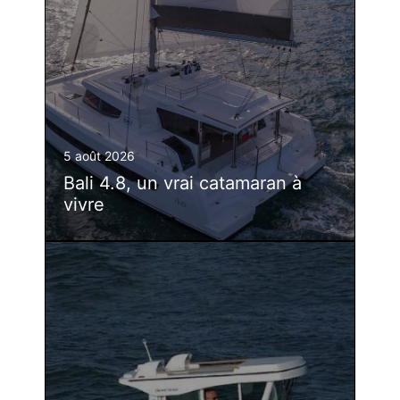
5 août 2026
Bali 4.8, un vrai catamaran à
vivre