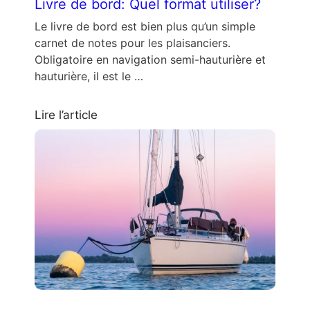
Livre de bord: Quel format utiliser?
Le livre de bord est bien plus qu’un simple
carnet de notes pour les plaisanciers.
Obligatoire en navigation semi-hauturière et
hauturière, il est le …
Lire l’article