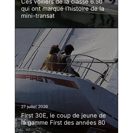
Ces voiliers de la classe 6.50
qui ont marqué l’histoire de la
mini-transat
27 juillet 2026
First 30E, le coup de jeune de
la gamme First des années 80