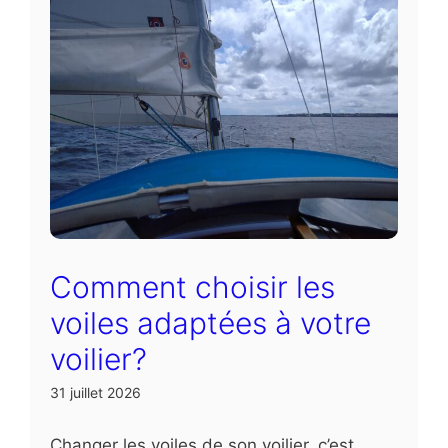
Comment choisir les
voiles adaptées à votre
voilier?
31 juillet 2026
Changer les voiles de son voilier, c’est