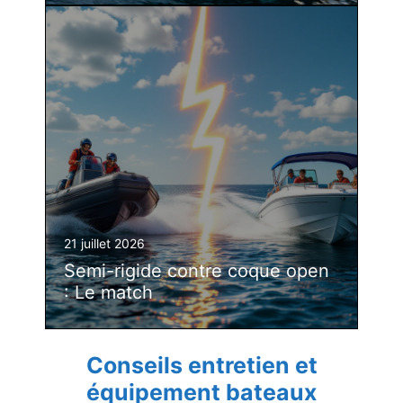
21 juillet 2026
Semi-rigide contre coque open
: Le match
Conseils entretien et
équipement bateaux