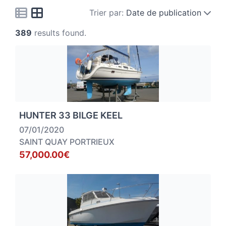
Trier par:
Date de publication
389
results found.
HUNTER 33 BILGE KEEL
07/01/2020
SAINT QUAY PORTRIEUX
57,000.00€