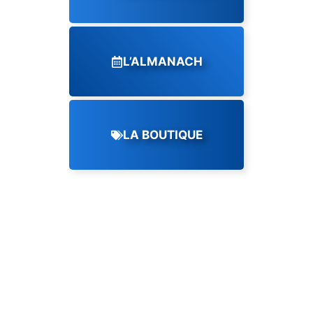
L’ALMANACH
LA BOUTIQUE