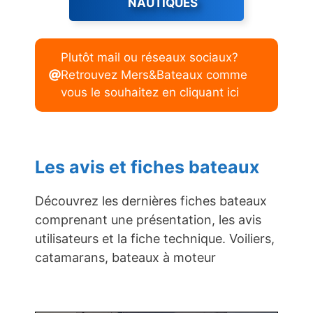
NAUTIQUES
Plutôt mail ou réseaux sociaux?
Retrouvez Mers&Bateaux comme
vous le souhaitez en cliquant ici
Les avis et fiches bateaux
Découvrez les dernières fiches bateaux
comprenant une présentation, les avis
utilisateurs et la fiche technique. Voiliers,
catamarans, bateaux à moteur