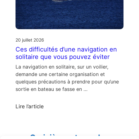
20 juillet 2026
Ces difficultés d’une navigation en
solitaire que vous pouvez éviter
La navigation en solitaire, sur un voilier,
demande une certaine organisation et
quelques précautions à prendre pour qu’une
sortie en bateau se fasse en …
Lire l’article
Croisières et escales