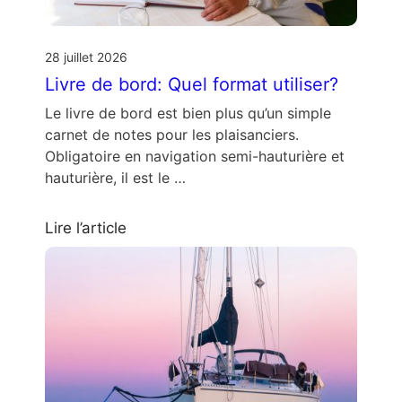
28 juillet 2026
Livre de bord: Quel format utiliser?
Le livre de bord est bien plus qu’un simple
carnet de notes pour les plaisanciers.
Obligatoire en navigation semi-hauturière et
hauturière, il est le …
Lire l’article