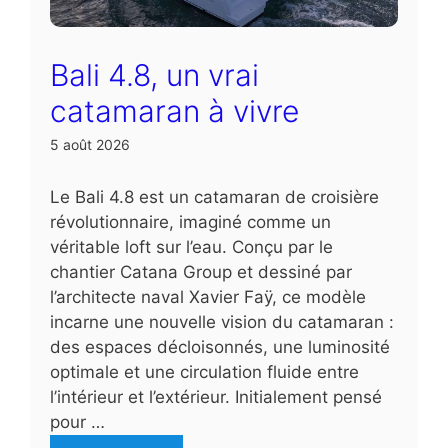
Bali 4.8, un vrai
catamaran à vivre
5 août 2026
Le Bali 4.8 est un catamaran de croisière
révolutionnaire, imaginé comme un
véritable loft sur l’eau. Conçu par le
chantier Catana Group et dessiné par
l’architecte naval Xavier Faÿ, ce modèle
incarne une nouvelle vision du catamaran :
des espaces décloisonnés, une luminosité
optimale et une circulation fluide entre
l’intérieur et l’extérieur. Initialement pensé
pour …