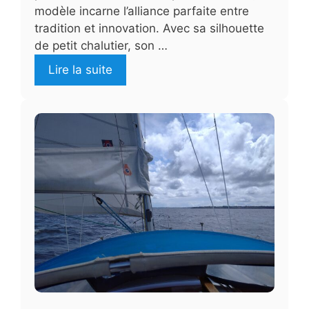
modèle incarne l’alliance parfaite entre
tradition et innovation. Avec sa silhouette
de petit chalutier, son …
Lire la suite