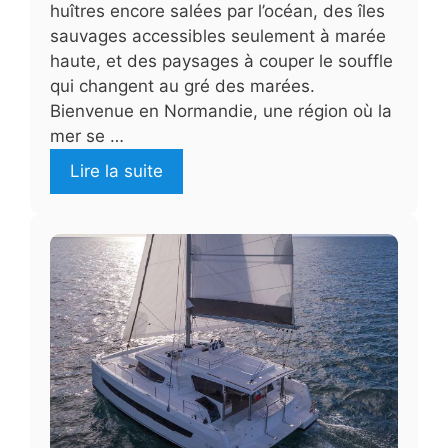
huîtres encore salées par l’océan, des îles
sauvages accessibles seulement à marée
haute, et des paysages à couper le souffle
qui changent au gré des marées.
Bienvenue en Normandie, une région où la
mer se …
Lire la suite