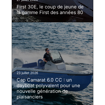
First 30E, le coup de jeune de
la gamme First des années 80
23 juillet 2026
Cap Camarat 6.0 CC : un
dayboat polyvalent pour une
nouvelle génération de
plaisanciers