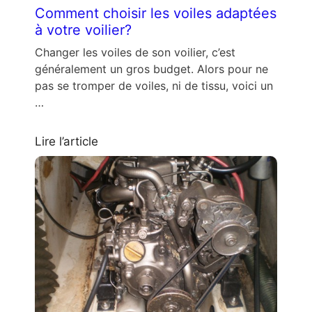
Comment choisir les voiles adaptées
à votre voilier?
Changer les voiles de son voilier, c’est
généralement un gros budget. Alors pour ne
pas se tromper de voiles, ni de tissu, voici un
…
Lire l’article