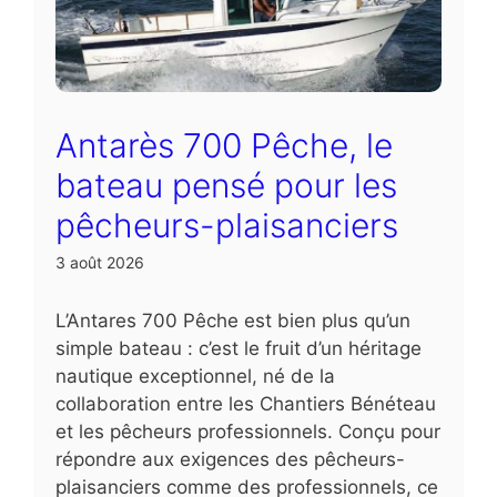
Antarès 700 Pêche, le
bateau pensé pour les
pêcheurs-plaisanciers
3 août 2026
L’Antares 700 Pêche est bien plus qu’un
simple bateau : c’est le fruit d’un héritage
nautique exceptionnel, né de la
collaboration entre les Chantiers Bénéteau
et les pêcheurs professionnels. Conçu pour
répondre aux exigences des pêcheurs-
plaisanciers comme des professionnels, ce