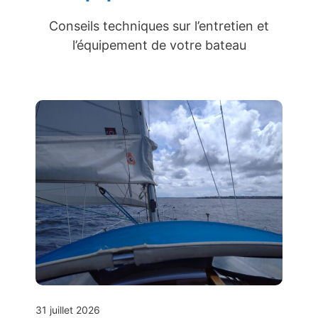
Conseils techniques sur l’entretien et
l’équipement de votre bateau
31 juillet 2026