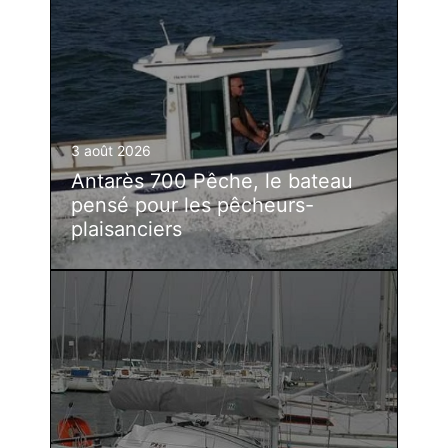
3 août 2026
Antarès 700 Pêche, le bateau
pensé pour les pêcheurs-
plaisanciers