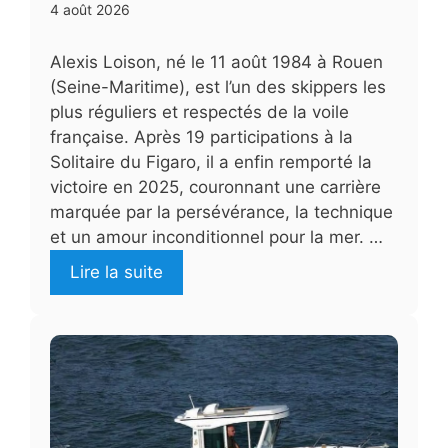
4 août 2026
Alexis Loison, né le 11 août 1984 à Rouen
(Seine-Maritime), est l’un des skippers les
plus réguliers et respectés de la voile
française. Après 19 participations à la
Solitaire du Figaro, il a enfin remporté la
victoire en 2025, couronnant une carrière
marquée par la persévérance, la technique
et un amour inconditionnel pour la mer. …
Lire la suite