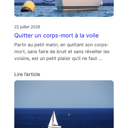
22 juillet 2026
Quitter un corps-mort à la voile
Partir au petit matin, en quittant son corps-
mort, sans faire de bruit et sans réveiller les
voisins, est un petit plaisir qu’il ne faut …
Lire l’article