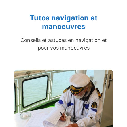
Tutos navigation et
manoeuvres
Conseils et astuces en navigation et
pour vos manoeuvres