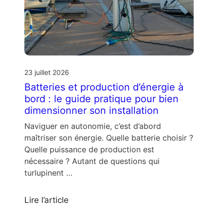
23 juillet 2026
Batteries et production d’énergie à
bord : le guide pratique pour bien
dimensionner son installation
Naviguer en autonomie, c’est d’abord
maîtriser son énergie. Quelle batterie choisir ?
Quelle puissance de production est
nécessaire ? Autant de questions qui
turlupinent …
Lire l’article