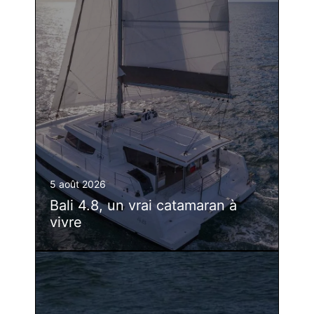
5 août 2026
Bali 4.8, un vrai catamaran à
vivre