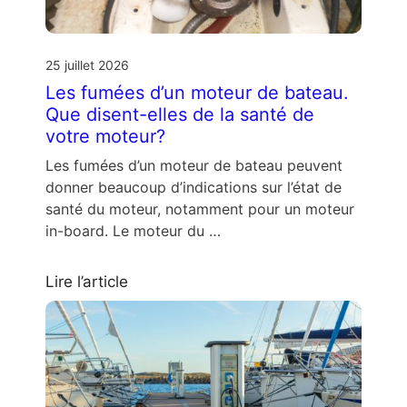
25 juillet 2026
Les fumées d’un moteur de bateau.
Que disent-elles de la santé de
votre moteur?
Les fumées d’un moteur de bateau peuvent
donner beaucoup d’indications sur l’état de
santé du moteur, notamment pour un moteur
in-board. Le moteur du …
Lire l’article