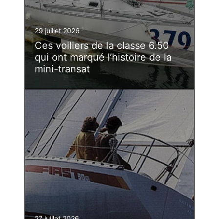
29 juillet 2026
Ces voiliers de la classe 6.50
qui ont marqué l’histoire de la
mini-transat
27 juillet 2026