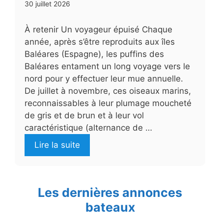
30 juillet 2026
À retenir Un voyageur épuisé Chaque
année, après s’être reproduits aux îles
Baléares (Espagne), les puffins des
Baléares entament un long voyage vers le
nord pour y effectuer leur mue annuelle.
De juillet à novembre, ces oiseaux marins,
reconnaissables à leur plumage moucheté
de gris et de brun et à leur vol
caractéristique (alternance de …
Lire la suite
Les dernières annonces
bateaux