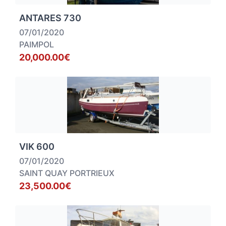
ANTARES 730
07/01/2020
PAIMPOL
20,000.00€
VIK 600
07/01/2020
SAINT QUAY PORTRIEUX
23,500.00€