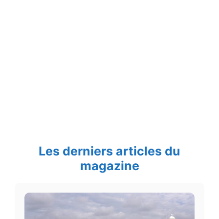
Les derniers articles du
magazine