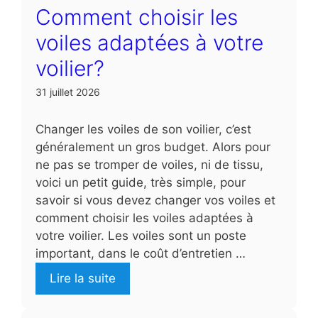
Comment choisir les
voiles adaptées à votre
voilier?
31 juillet 2026
Changer les voiles de son voilier, c’est
généralement un gros budget. Alors pour
ne pas se tromper de voiles, ni de tissu,
voici un petit guide, très simple, pour
savoir si vous devez changer vos voiles et
comment choisir les voiles adaptées à
votre voilier. Les voiles sont un poste
important, dans le coût d’entretien …
Lire la suite