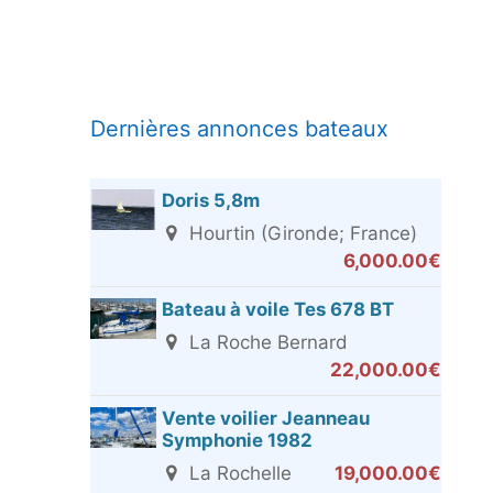
Dernières annonces bateaux
Doris 5,8m
Hourtin (Gironde; France)
6,000.00€
Bateau à voile Tes 678 BT
La Roche Bernard
22,000.00€
Vente voilier Jeanneau
Symphonie 1982
La Rochelle
19,000.00€