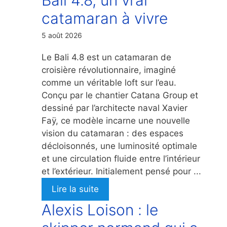
catamaran à vivre
5 août 2026
Le Bali 4.8 est un catamaran de
croisière révolutionnaire, imaginé
comme un véritable loft sur l’eau.
Conçu par le chantier Catana Group et
dessiné par l’architecte naval Xavier
Faÿ, ce modèle incarne une nouvelle
vision du catamaran : des espaces
décloisonnés, une luminosité optimale
et une circulation fluide entre l’intérieur
et l’extérieur. Initialement pensé pour ...
Lire la suite
Alexis Loison : le