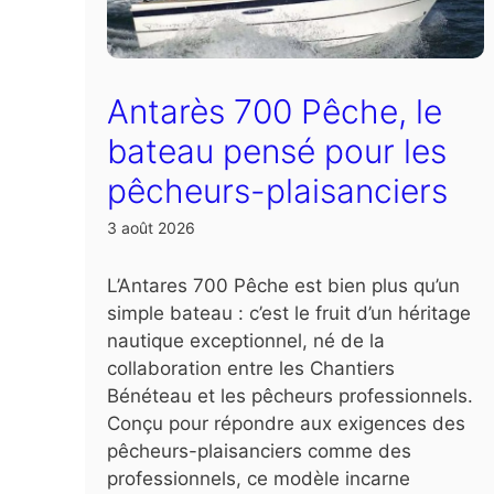
Antarès 700 Pêche, le
bateau pensé pour les
pêcheurs-plaisanciers
3 août 2026
L’Antares 700 Pêche est bien plus qu’un
simple bateau : c’est le fruit d’un héritage
nautique exceptionnel, né de la
collaboration entre les Chantiers
Bénéteau et les pêcheurs professionnels.
Conçu pour répondre aux exigences des
pêcheurs-plaisanciers comme des
professionnels, ce modèle incarne