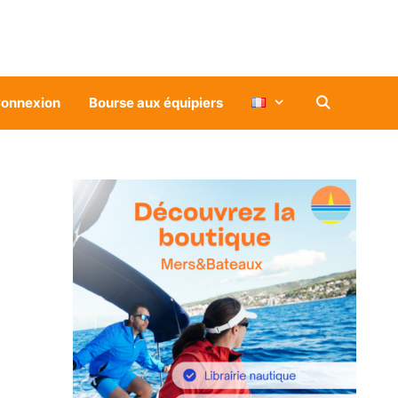
onnexion
Bourse aux équipiers