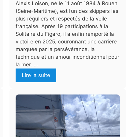
Alexis Loison, né le 11 août 1984 à Rouen
(Seine-Maritime), est l’un des skippers les
plus réguliers et respectés de la voile
française. Après 19 participations à la
Solitaire du Figaro, il a enfin remporté la
victoire en 2025, couronnant une carrière
marquée par la persévérance, la
technique et un amour inconditionnel pour
la mer. …
Lire la suite