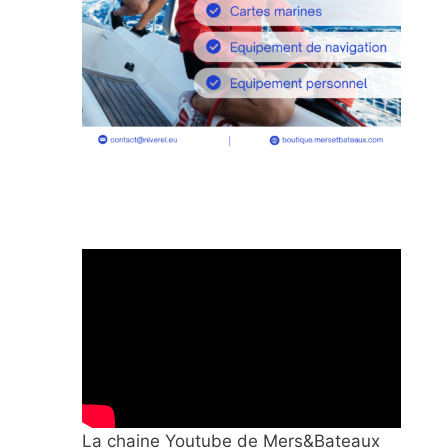
La chaine Youtube de Mers&Bateaux