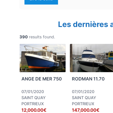
Les dernières
390
results found.
ANGE DE MER 750
RODMAN 11.70
07/01/2020
07/01/2020
SAINT QUAY
SAINT QUAY
PORTRIEUX
PORTRIEUX
12,000.00€
147,000.00€