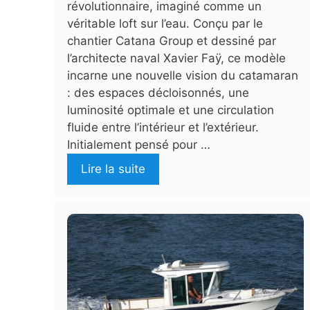
révolutionnaire, imaginé comme un
véritable loft sur l’eau. Conçu par le
chantier Catana Group et dessiné par
l’architecte naval Xavier Faÿ, ce modèle
incarne une nouvelle vision du catamaran
: des espaces décloisonnés, une
luminosité optimale et une circulation
fluide entre l’intérieur et l’extérieur.
Initialement pensé pour …
Lire la suite