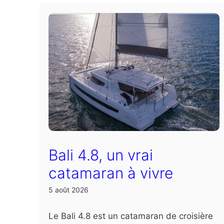
Bali 4.8, un vrai
catamaran à vivre
5 août 2026
Le Bali 4.8 est un catamaran de croisière