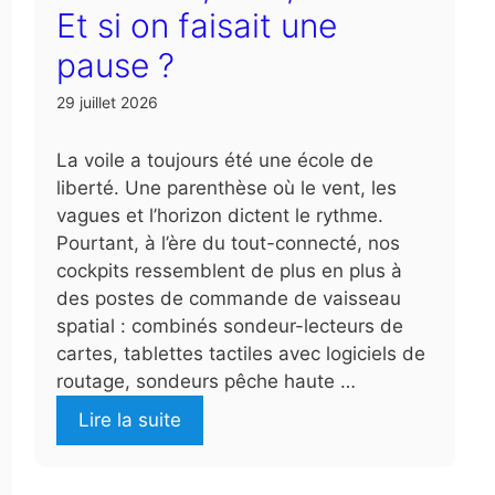
Et si on faisait une
pause ?
29 juillet 2026
La voile a toujours été une école de
liberté. Une parenthèse où le vent, les
vagues et l’horizon dictent le rythme.
Pourtant, à l’ère du tout-connecté, nos
cockpits ressemblent de plus en plus à
des postes de commande de vaisseau
spatial : combinés sondeur-lecteurs de
cartes, tablettes tactiles avec logiciels de
routage, sondeurs pêche haute …
Lire la suite