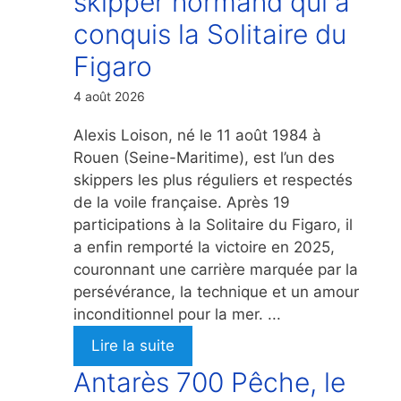
skipper normand qui a
conquis la Solitaire du
Figaro
4 août 2026
Alexis Loison, né le 11 août 1984 à
Rouen (Seine-Maritime), est l’un des
skippers les plus réguliers et respectés
de la voile française. Après 19
participations à la Solitaire du Figaro, il
a enfin remporté la victoire en 2025,
couronnant une carrière marquée par la
persévérance, la technique et un amour
inconditionnel pour la mer. ...
Lire la suite
Antarès 700 Pêche, le