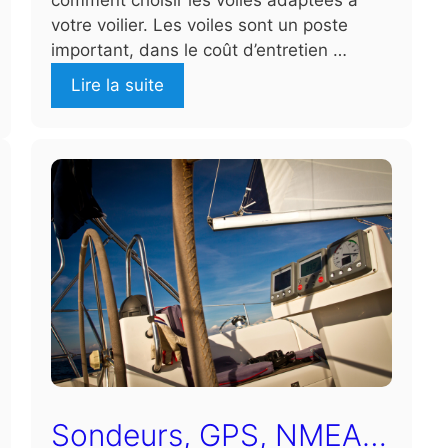
votre voilier. Les voiles sont un poste
important, dans le coût d’entretien …
Lire la suite
Sondeurs, GPS, NMEA…