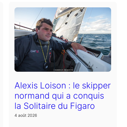
Alexis Loison : le skipper
normand qui a conquis
la Solitaire du Figaro
4 août 2026