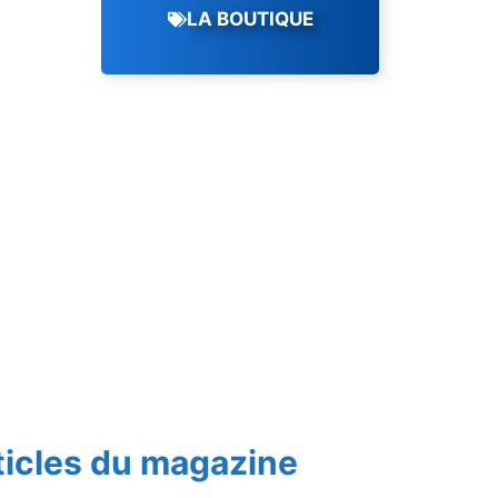
LA BOUTIQUE
ticles du magazine