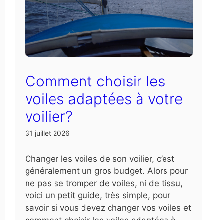
Comment choisir les
voiles adaptées à votre
voilier?
31 juillet 2026
Changer les voiles de son voilier, c’est
généralement un gros budget. Alors pour
ne pas se tromper de voiles, ni de tissu,
voici un petit guide, très simple, pour
savoir si vous devez changer vos voiles et
comment choisir les voiles adaptées à