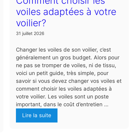
Comment choisir les
voiles adaptées à votre
voilier?
31 juillet 2026
Changer les voiles de son voilier, c’est
généralement un gros budget. Alors pour
ne pas se tromper de voiles, ni de tissu,
voici un petit guide, très simple, pour
savoir si vous devez changer vos voiles et
comment choisir les voiles adaptées à
votre voilier. Les voiles sont un poste
important, dans le coût d’entretien …
Lire la suite