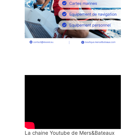
La chaine Youtube de Mers&Bateaux