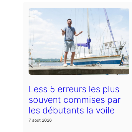
Less 5 erreurs les plus
souvent commises par
les débutants la voile
7 août 2026