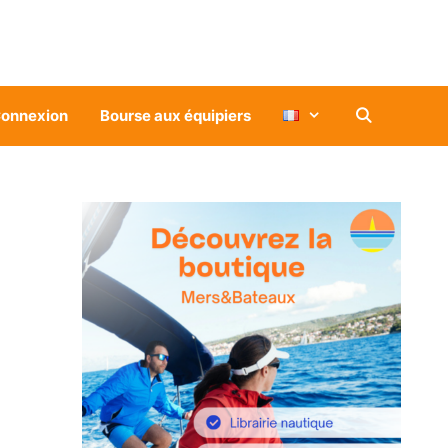
onnexion
Bourse aux équipiers