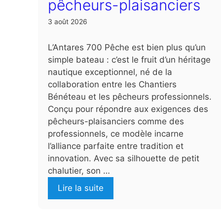
pêcheurs-plaisanciers
3 août 2026
L’Antares 700 Pêche est bien plus qu’un
simple bateau : c’est le fruit d’un héritage
nautique exceptionnel, né de la
collaboration entre les Chantiers
Bénéteau et les pêcheurs professionnels.
Conçu pour répondre aux exigences des
pêcheurs-plaisanciers comme des
professionnels, ce modèle incarne
l’alliance parfaite entre tradition et
innovation. Avec sa silhouette de petit
chalutier, son …
Lire la suite