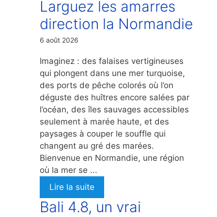
Larguez les amarres
direction la Normandie
6 août 2026
Imaginez : des falaises vertigineuses
qui plongent dans une mer turquoise,
des ports de pêche colorés où l’on
déguste des huîtres encore salées par
l’océan, des îles sauvages accessibles
seulement à marée haute, et des
paysages à couper le souffle qui
changent au gré des marées.
Bienvenue en Normandie, une région
où la mer se ...
Lire la suite
Bali 4.8, un vrai