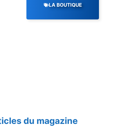
LA BOUTIQUE
ticles du magazine