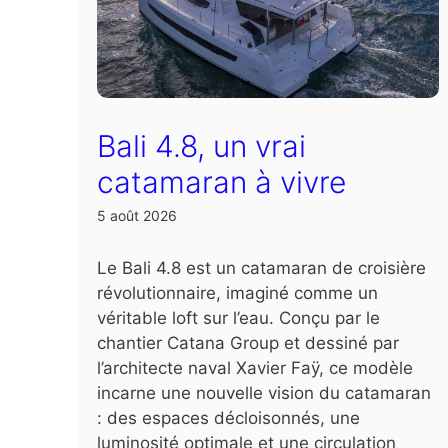
Bali 4.8, un vrai
catamaran à vivre
5 août 2026
Le Bali 4.8 est un catamaran de croisière
révolutionnaire, imaginé comme un
véritable loft sur l’eau. Conçu par le
chantier Catana Group et dessiné par
l’architecte naval Xavier Faÿ, ce modèle
incarne une nouvelle vision du catamaran
: des espaces décloisonnés, une
luminosité optimale et une circulation