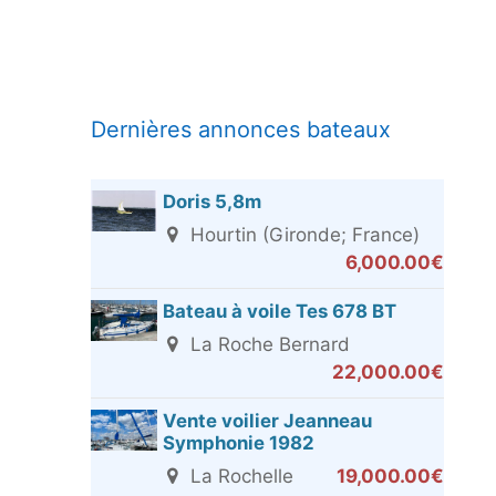
Dernières annonces bateaux
Doris 5,8m
Hourtin (Gironde; France)
6,000.00€
Bateau à voile Tes 678 BT
La Roche Bernard
22,000.00€
Vente voilier Jeanneau
Symphonie 1982
La Rochelle
19,000.00€