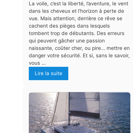
La voile, c’est la liberté, l’aventure, le vent
dans les cheveux et l’horizon à perte de
vue. Mais attention, derrière ce rêve se
cachent des pièges dans lesquels
tombent trop de débutants. Des erreurs
qui peuvent gâcher une passion
naissante, coûter cher, ou pire… mettre en
danger votre sécurité. Et si, sans le savoir,
vous …
Lire la suite