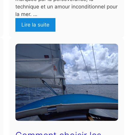
technique et un amour inconditionnel pour
la mer. …
Lire la suite