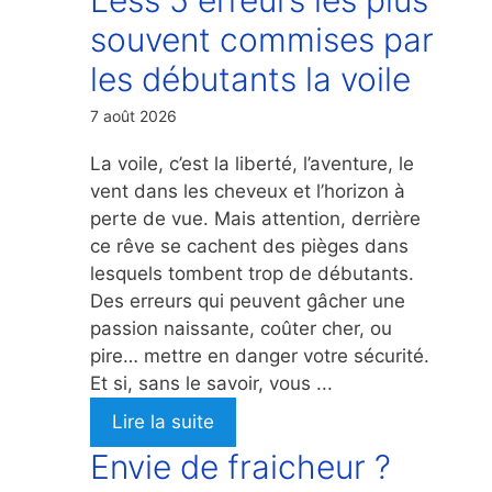
souvent commises par
les débutants la voile
7 août 2026
La voile, c’est la liberté, l’aventure, le
vent dans les cheveux et l’horizon à
perte de vue. Mais attention, derrière
ce rêve se cachent des pièges dans
lesquels tombent trop de débutants.
Des erreurs qui peuvent gâcher une
passion naissante, coûter cher, ou
pire… mettre en danger votre sécurité.
Et si, sans le savoir, vous ...
Lire la suite
Envie de fraicheur ?