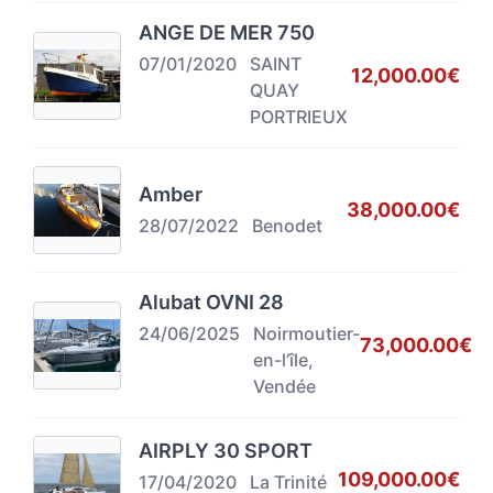
ANGE DE MER 750
07/01/2020
SAINT
12,000.00€
QUAY
PORTRIEUX
Amber
38,000.00€
28/07/2022
Benodet
Alubat OVNI 28
24/06/2025
Noirmoutier-
73,000.00€
en-l’île,
Vendée
AIRPLY 30 SPORT
109,000.00€
17/04/2020
La Trinité