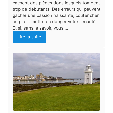
cachent des pièges dans lesquels tombent
trop de débutants. Des erreurs qui peuvent
gâcher une passion naissante, coûter cher,
ou pire… mettre en danger votre sécurité.
Et si, sans le savoir, vous …
Lire la suite