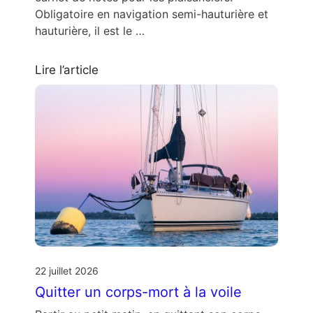
Obligatoire en navigation semi-hauturière et
hauturière, il est le …
Lire l’article
22 juillet 2026
Quitter un corps-mort à la voile