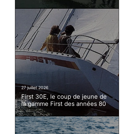
27 juillet 2026
First 30E, le coup de jeune de
la gamme First des années 80