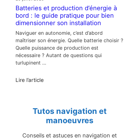
Batteries et production d’énergie à
bord : le guide pratique pour bien
dimensionner son installation
Naviguer en autonomie, c’est d’abord
maîtriser son énergie. Quelle batterie choisir ?
Quelle puissance de production est
nécessaire ? Autant de questions qui
turlupinent …
Lire l’article
Tutos navigation et
manoeuvres
Conseils et astuces en navigation et