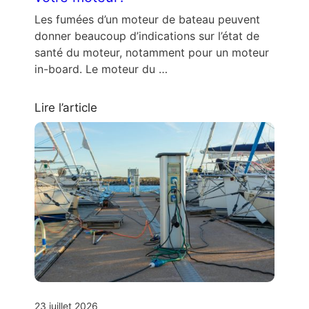
Les fumées d’un moteur de bateau peuvent
donner beaucoup d’indications sur l’état de
santé du moteur, notamment pour un moteur
in-board. Le moteur du …
Lire l’article
23 juillet 2026