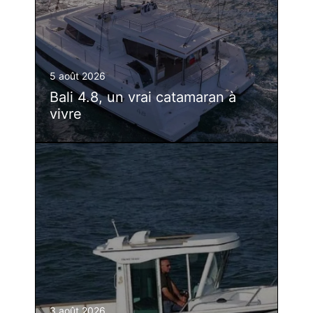
5 août 2026
Bali 4.8, un vrai catamaran à
vivre
3 août 2026