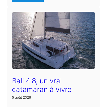
Bali 4.8, un vrai
catamaran à vivre
5 août 2026