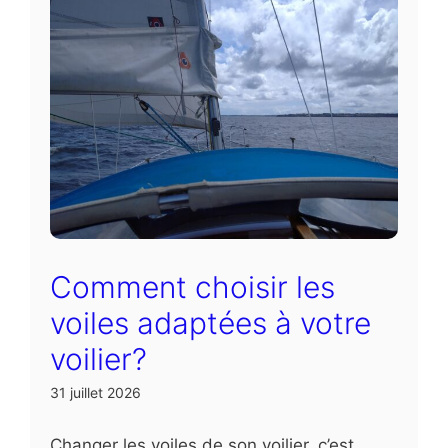
Comment choisir les
voiles adaptées à votre
voilier?
31 juillet 2026
Changer les voiles de son voilier, c’est