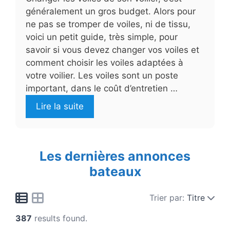
généralement un gros budget. Alors pour
ne pas se tromper de voiles, ni de tissu,
voici un petit guide, très simple, pour
savoir si vous devez changer vos voiles et
comment choisir les voiles adaptées à
votre voilier. Les voiles sont un poste
important, dans le coût d’entretien …
Lire la suite
Les dernières annonces
bateaux
Trier par:
Titre
387
results found.