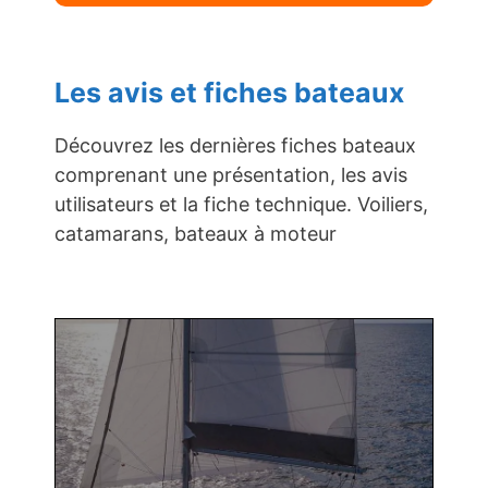
Les avis et fiches bateaux
Découvrez les dernières fiches bateaux
comprenant une présentation, les avis
utilisateurs et la fiche technique. Voiliers,
catamarans, bateaux à moteur