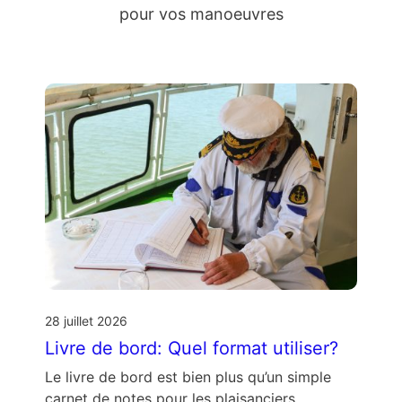
pour vos manoeuvres
28 juillet 2026
Livre de bord: Quel format utiliser?
Le livre de bord est bien plus qu’un simple
carnet de notes pour les plaisanciers.