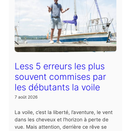
Less 5 erreurs les plus
souvent commises par
les débutants la voile
7 août 2026
La voile, c’est la liberté, l’aventure, le vent
dans les cheveux et l’horizon à perte de
vue. Mais attention, derrière ce rêve se