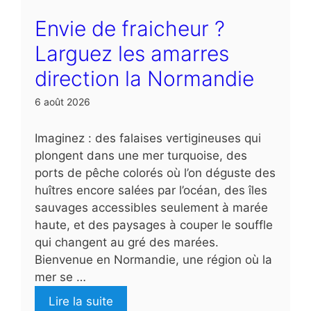
Envie de fraicheur ?
Larguez les amarres
direction la Normandie
6 août 2026
Imaginez : des falaises vertigineuses qui
plongent dans une mer turquoise, des
ports de pêche colorés où l’on déguste des
huîtres encore salées par l’océan, des îles
sauvages accessibles seulement à marée
haute, et des paysages à couper le souffle
qui changent au gré des marées.
Bienvenue en Normandie, une région où la
mer se …
Lire la suite