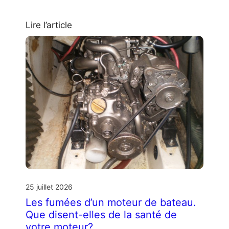
Lire l’article
25 juillet 2026
Les fumées d’un moteur de bateau.
Que disent-elles de la santé de
votre moteur?