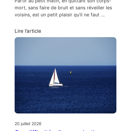
Partir au petit matin, en quittant son corps-
mort, sans faire de bruit et sans réveiller les
voisins, est un petit plaisir qu’il ne faut …
Lire l’article
20 juillet 2026