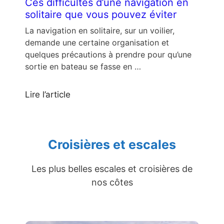
Ces difficultés d’une navigation en
solitaire que vous pouvez éviter
La navigation en solitaire, sur un voilier,
demande une certaine organisation et
quelques précautions à prendre pour qu’une
sortie en bateau se fasse en …
Lire l’article
Croisières et escales
Les plus belles escales et croisières de
nos côtes