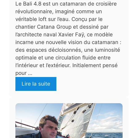
Le Bali 4.8 est un catamaran de croisière
révolutionnaire, imaginé comme un
véritable loft sur l’eau. Conçu par le
chantier Catana Group et dessiné par
l’architecte naval Xavier Faÿ, ce modèle
incarne une nouvelle vision du catamaran :
des espaces décloisonnés, une luminosité
optimale et une circulation fluide entre
l’intérieur et l’extérieur. Initialement pensé
pour …
Lire la suite