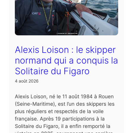
Alexis Loison : le skipper
normand qui a conquis la
Solitaire du Figaro
4 août 2026
Alexis Loison, né le 11 août 1984 à Rouen
(Seine-Maritime), est l’un des skippers les
plus réguliers et respectés de la voile
française. Après 19 participations à la
Solitaire du Figaro, il a enfin remporté la