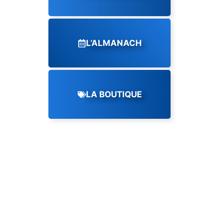
L’ALMANACH
LA BOUTIQUE