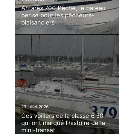
Antarès 700 Pêche, le bateau
pensé pour les pêcheurs-
plaisanciers
29 juillet 2026
Ces voiliers de la classe 6.50
qui ont marqué l’histoire de la
mini-transat