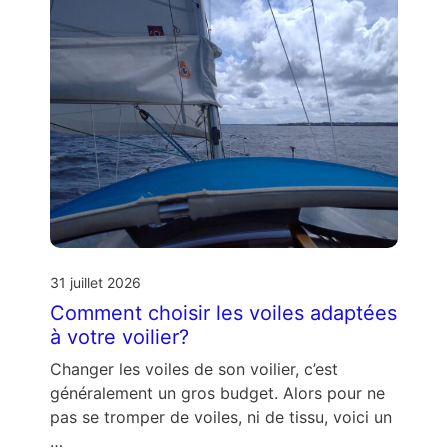
31 juillet 2026
Comment choisir les voiles adaptées
à votre voilier?
Changer les voiles de son voilier, c’est
généralement un gros budget. Alors pour ne
pas se tromper de voiles, ni de tissu, voici un
…