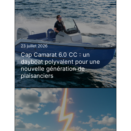
23 juillet 2026
Cap Camarat 6.0 CC : un
dayboat polyvalent pour une
nouvelle génération de
plaisanciers