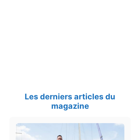
Les derniers articles du
magazine