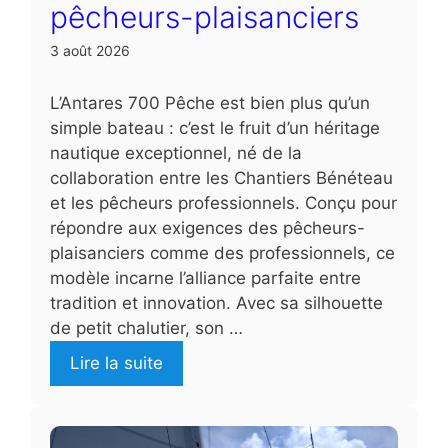
pêcheurs-plaisanciers
3 août 2026
L’Antares 700 Pêche est bien plus qu’un
simple bateau : c’est le fruit d’un héritage
nautique exceptionnel, né de la
collaboration entre les Chantiers Bénéteau
et les pêcheurs professionnels. Conçu pour
répondre aux exigences des pêcheurs-
plaisanciers comme des professionnels, ce
modèle incarne l’alliance parfaite entre
tradition et innovation. Avec sa silhouette
de petit chalutier, son …
Lire la suite