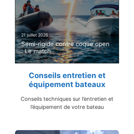
21 juillet 2026
Semi-rigide contre coque open
: Le match
Conseils entretien et
équipement bateaux
Conseils techniques sur l’entretien et
l’équipement de votre bateau