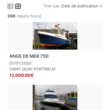
Trier par:
Date de publication
390
results found.
ANGE DE MER 750
07/01/2020
SAINT QUAY PORTRIEUX
12,000.00€