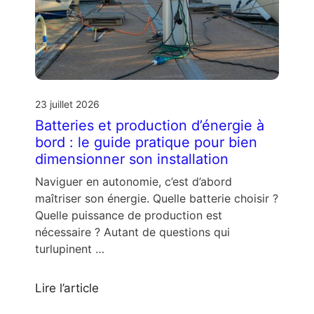
23 juillet 2026
Batteries et production d’énergie à
bord : le guide pratique pour bien
dimensionner son installation
Naviguer en autonomie, c’est d’abord
maîtriser son énergie. Quelle batterie choisir ?
Quelle puissance de production est
nécessaire ? Autant de questions qui
turlupinent …
Lire l’article