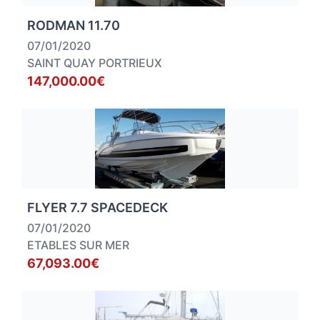
RODMAN 11.70
07/01/2020
SAINT QUAY PORTRIEUX
147,000.00€
FLYER 7.7 SPACEDECK
07/01/2020
ETABLES SUR MER
67,093.00€