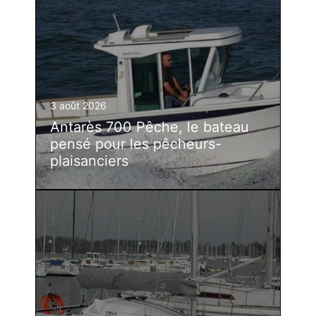
3 août 2026
Antarès 700 Pêche, le bateau
pensé pour les pêcheurs-
plaisanciers