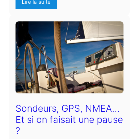
Lire la suite
Sondeurs, GPS, NMEA…
Et si on faisait une pause
?