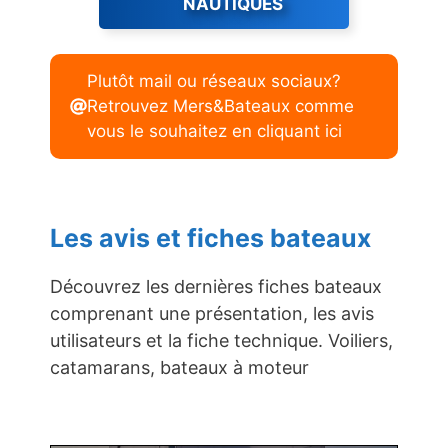
NAUTIQUES
Plutôt mail ou réseaux sociaux?
Retrouvez Mers&Bateaux comme
vous le souhaitez en cliquant ici
Les avis et fiches bateaux
Découvrez les dernières fiches bateaux
comprenant une présentation, les avis
utilisateurs et la fiche technique. Voiliers,
catamarans, bateaux à moteur