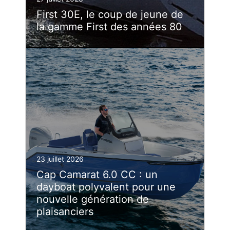
First 30E, le coup de jeune de
la gamme First des années 80
23 juillet 2026
Cap Camarat 6.0 CC : un
dayboat polyvalent pour une
nouvelle génération de
plaisanciers