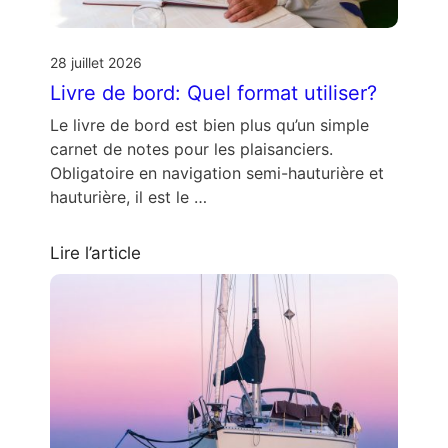
28 juillet 2026
Livre de bord: Quel format utiliser?
Le livre de bord est bien plus qu’un simple
carnet de notes pour les plaisanciers.
Obligatoire en navigation semi-hauturière et
hauturière, il est le …
Lire l’article