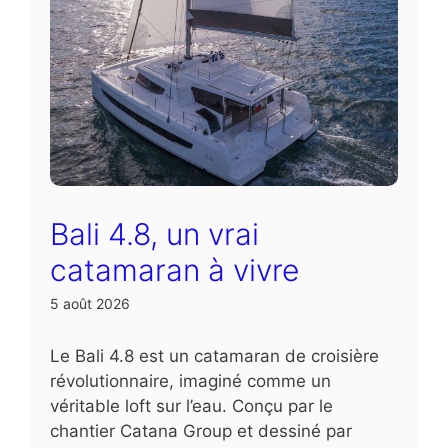
Bali 4.8, un vrai
catamaran à vivre
5 août 2026
Le Bali 4.8 est un catamaran de croisière
révolutionnaire, imaginé comme un
véritable loft sur l’eau. Conçu par le
chantier Catana Group et dessiné par