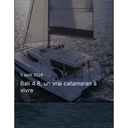
5 août 2026
Bali 4.8, un vrai catamaran à
vivre