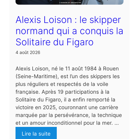
Alexis Loison : le skipper
normand qui a conquis la
Solitaire du Figaro
4 août 2026
Alexis Loison, né le 11 août 1984 à Rouen
(Seine-Maritime), est l’un des skippers les
plus réguliers et respectés de la voile
française. Après 19 participations à la
Solitaire du Figaro, il a enfin remporté la
victoire en 2025, couronnant une carrière
marquée par la persévérance, la technique
et un amour inconditionnel pour la mer. …
Lire la suite