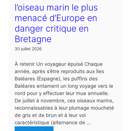
l’oiseau marin le plus
menacé d’Europe en
danger critique en
Bretagne
30 juillet 2026
À retenir Un voyageur épuisé Chaque
année, après s’être reproduits aux îles
Baléares (Espagne), les puffins des
Baléares entament un long voyage vers le
nord pour y effectuer leur mue annuelle.
De juillet à novembre, ces oiseaux marins,
reconnaissables à leur plumage moucheté
de gris et de brun et à leur vol
caractéristique (alternance de …