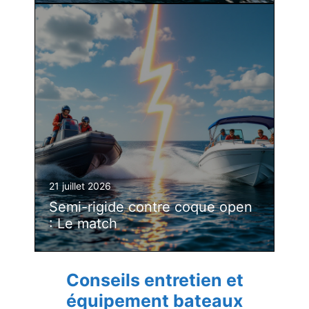
21 juillet 2026
Semi-rigide contre coque open
: Le match
Conseils entretien et
équipement bateaux