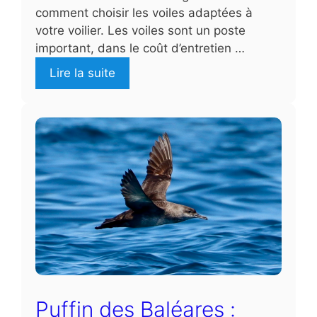
comment choisir les voiles adaptées à
votre voilier. Les voiles sont un poste
important, dans le coût d’entretien …
Lire la suite
Puffin des Baléares :