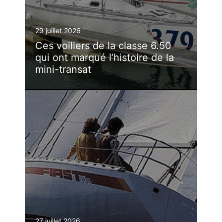
29 juillet 2026
Ces voiliers de la classe 6.50
qui ont marqué l’histoire de la
mini-transat
27 juillet 2026