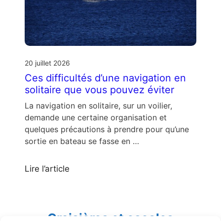
20 juillet 2026
Ces difficultés d’une navigation en
solitaire que vous pouvez éviter
La navigation en solitaire, sur un voilier,
demande une certaine organisation et
quelques précautions à prendre pour qu’une
sortie en bateau se fasse en …
Lire l’article
Croisières et escales