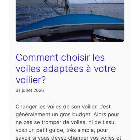
Comment choisir les
voiles adaptées à votre
voilier?
31 juillet 2026
Changer les voiles de son voilier, c’est
généralement un gros budget. Alors pour
ne pas se tromper de voiles, ni de tissu,
voici un petit guide, très simple, pour
savoir si vous devez changer vos voiles et