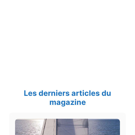
Les derniers articles du
magazine