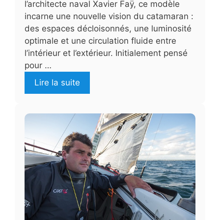
l’architecte naval Xavier Faÿ, ce modèle
incarne une nouvelle vision du catamaran :
des espaces décloisonnés, une luminosité
optimale et une circulation fluide entre
l’intérieur et l’extérieur. Initialement pensé
pour …
Lire la suite