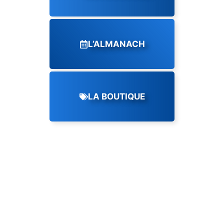
L’ALMANACH
LA BOUTIQUE