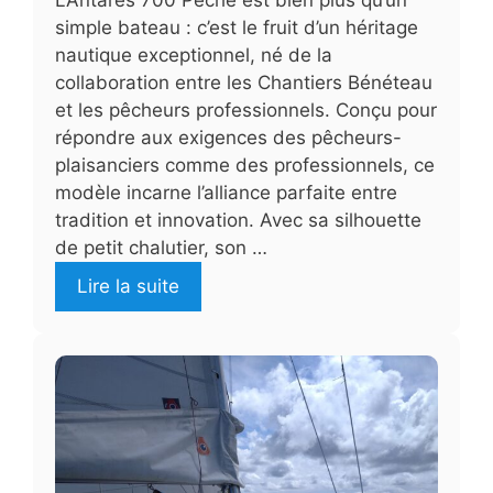
simple bateau : c’est le fruit d’un héritage
nautique exceptionnel, né de la
collaboration entre les Chantiers Bénéteau
et les pêcheurs professionnels. Conçu pour
répondre aux exigences des pêcheurs-
plaisanciers comme des professionnels, ce
modèle incarne l’alliance parfaite entre
tradition et innovation. Avec sa silhouette
de petit chalutier, son …
Lire la suite