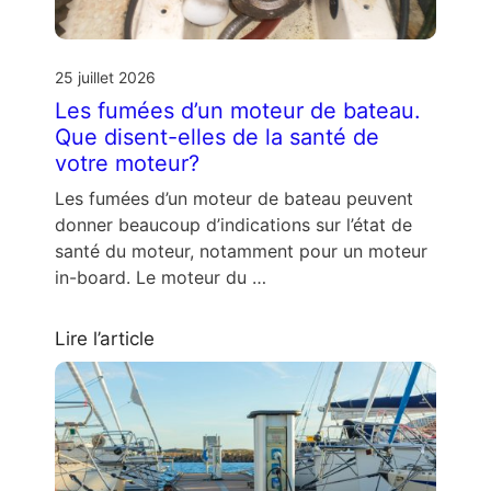
25 juillet 2026
Les fumées d’un moteur de bateau.
Que disent-elles de la santé de
votre moteur?
Les fumées d’un moteur de bateau peuvent
donner beaucoup d’indications sur l’état de
santé du moteur, notamment pour un moteur
in-board. Le moteur du …
Lire l’article