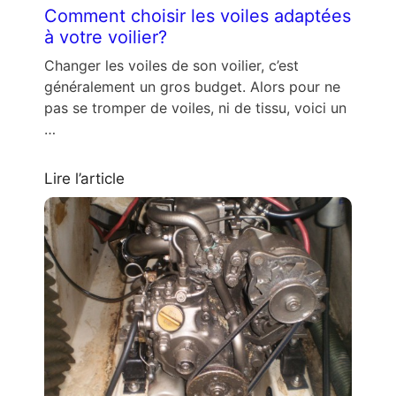
Comment choisir les voiles adaptées
à votre voilier?
Changer les voiles de son voilier, c’est
généralement un gros budget. Alors pour ne
pas se tromper de voiles, ni de tissu, voici un
…
Lire l’article