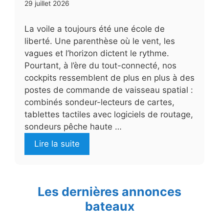
29 juillet 2026
La voile a toujours été une école de
liberté. Une parenthèse où le vent, les
vagues et l’horizon dictent le rythme.
Pourtant, à l’ère du tout-connecté, nos
cockpits ressemblent de plus en plus à des
postes de commande de vaisseau spatial :
combinés sondeur-lecteurs de cartes,
tablettes tactiles avec logiciels de routage,
sondeurs pêche haute …
Lire la suite
Les dernières annonces
bateaux