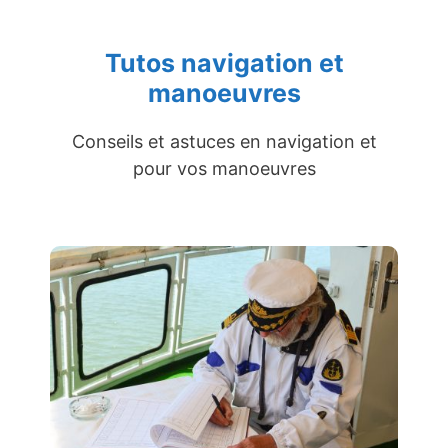
Tutos navigation et
manoeuvres
Conseils et astuces en navigation et
pour vos manoeuvres