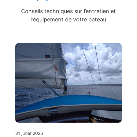
Conseils techniques sur l’entretien et
l’équipement de votre bateau
31 juillet 2026