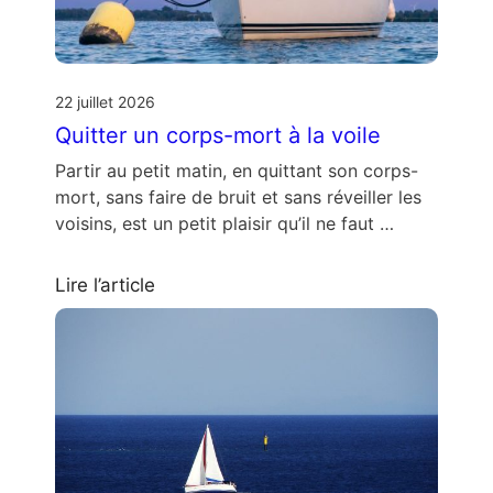
22 juillet 2026
Quitter un corps-mort à la voile
Partir au petit matin, en quittant son corps-
mort, sans faire de bruit et sans réveiller les
voisins, est un petit plaisir qu’il ne faut …
Lire l’article