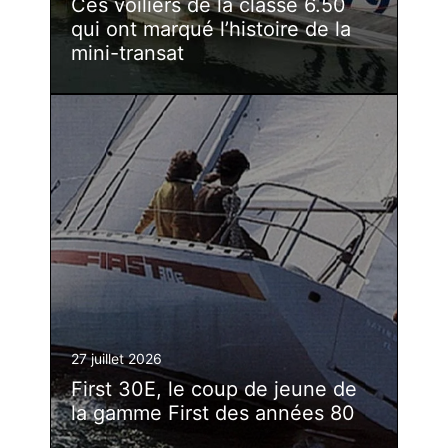
Ces voiliers de la classe 6.50
qui ont marqué l’histoire de la
mini-transat
27 juillet 2026
First 30E, le coup de jeune de
la gamme First des années 80