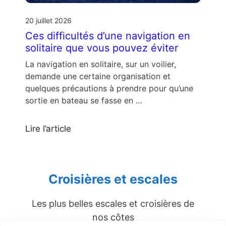
20 juillet 2026
Ces difficultés d’une navigation en
solitaire que vous pouvez éviter
La navigation en solitaire, sur un voilier,
demande une certaine organisation et
quelques précautions à prendre pour qu’une
sortie en bateau se fasse en …
Lire l’article
Croisières et escales
Les plus belles escales et croisières de
nos côtes