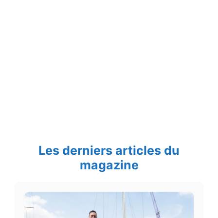
Les derniers articles du
magazine