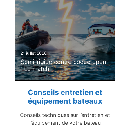
21 juillet 2026
Semi-rigide contre coque open
: Le match
Conseils entretien et
équipement bateaux
Conseils techniques sur l’entretien et
l’équipement de votre bateau