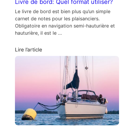
Livre de bord: Quel format utiliser?
Le livre de bord est bien plus qu’un simple
carnet de notes pour les plaisanciers.
Obligatoire en navigation semi-hauturière et
hauturière, il est le …
Lire l’article