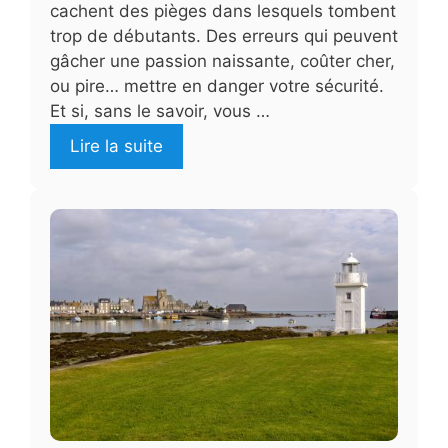
cachent des pièges dans lesquels tombent
trop de débutants. Des erreurs qui peuvent
gâcher une passion naissante, coûter cher,
ou pire… mettre en danger votre sécurité.
Et si, sans le savoir, vous …
Lire la suite