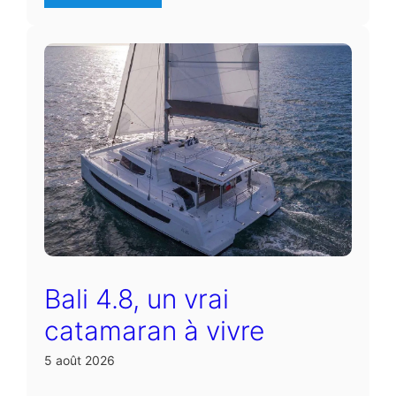
Bali 4.8, un vrai
catamaran à vivre
5 août 2026