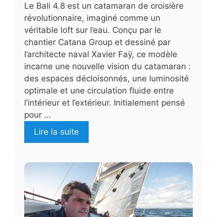
Le Bali 4.8 est un catamaran de croisière
révolutionnaire, imaginé comme un
véritable loft sur l’eau. Conçu par le
chantier Catana Group et dessiné par
l’architecte naval Xavier Faÿ, ce modèle
incarne une nouvelle vision du catamaran :
des espaces décloisonnés, une luminosité
optimale et une circulation fluide entre
l’intérieur et l’extérieur. Initialement pensé
pour …
Lire la suite