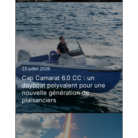
23 juillet 2026
Cap Camarat 6.0 CC : un
dayboat polyvalent pour une
nouvelle génération de
plaisanciers