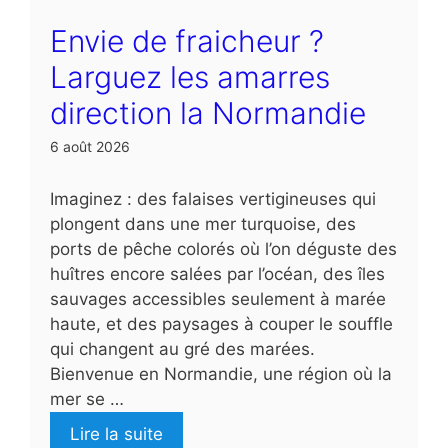
Envie de fraicheur ?
Larguez les amarres
direction la Normandie
6 août 2026
Imaginez : des falaises vertigineuses qui
plongent dans une mer turquoise, des
ports de pêche colorés où l’on déguste des
huîtres encore salées par l’océan, des îles
sauvages accessibles seulement à marée
haute, et des paysages à couper le souffle
qui changent au gré des marées.
Bienvenue en Normandie, une région où la
mer se …
Lire la suite