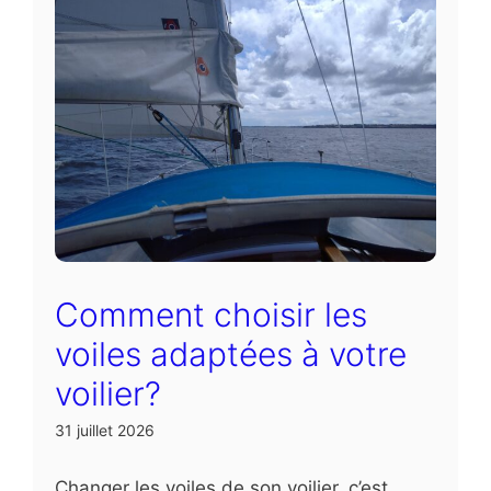
Comment choisir les
voiles adaptées à votre
voilier?
31 juillet 2026
Changer les voiles de son voilier, c’est