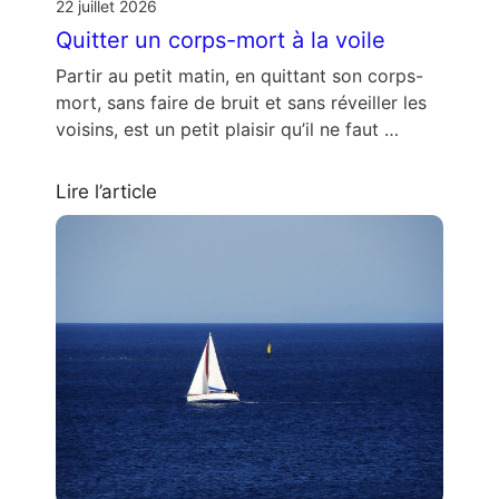
22 juillet 2026
Quitter un corps-mort à la voile
Partir au petit matin, en quittant son corps-
mort, sans faire de bruit et sans réveiller les
voisins, est un petit plaisir qu’il ne faut …
Lire l’article