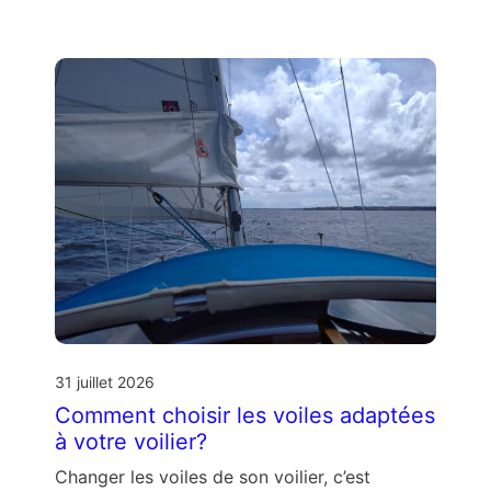
31 juillet 2026
Comment choisir les voiles adaptées
à votre voilier?
Changer les voiles de son voilier, c’est