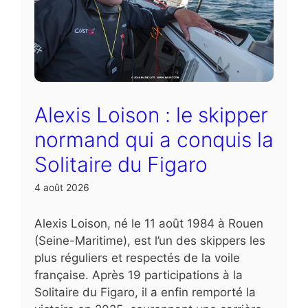
Alexis Loison : le skipper
normand qui a conquis la
Solitaire du Figaro
4 août 2026
Alexis Loison, né le 11 août 1984 à Rouen
(Seine-Maritime), est l’un des skippers les
plus réguliers et respectés de la voile
française. Après 19 participations à la
Solitaire du Figaro, il a enfin remporté la