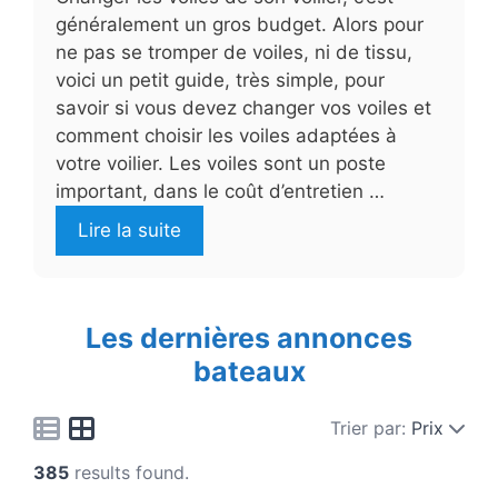
généralement un gros budget. Alors pour
ne pas se tromper de voiles, ni de tissu,
voici un petit guide, très simple, pour
savoir si vous devez changer vos voiles et
comment choisir les voiles adaptées à
votre voilier. Les voiles sont un poste
important, dans le coût d’entretien …
Lire la suite
Les dernières annonces
bateaux
Trier par:
Prix
385
results found.