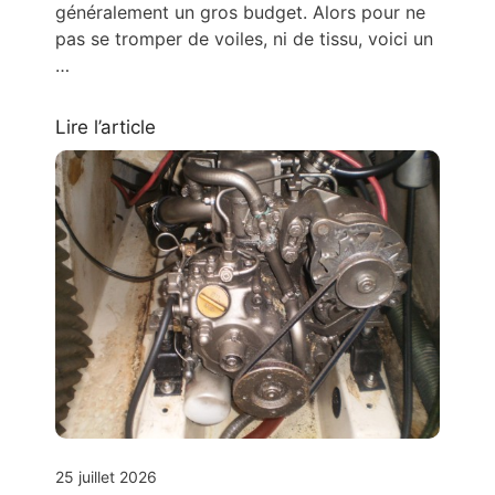
généralement un gros budget. Alors pour ne
pas se tromper de voiles, ni de tissu, voici un
…
Lire l’article
25 juillet 2026