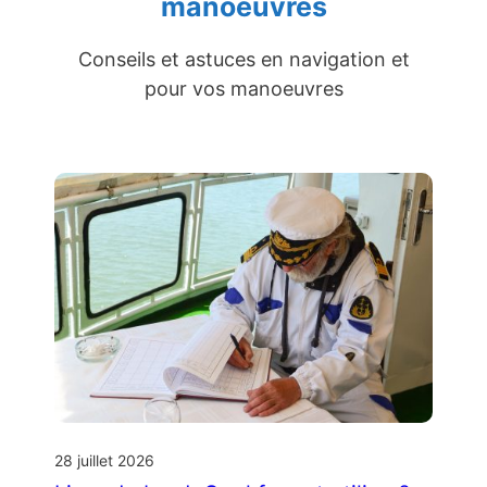
manoeuvres
Conseils et astuces en navigation et
pour vos manoeuvres
28 juillet 2026