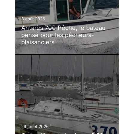
3 août 2026
Antarès 700 Pêche, le bateau
pensé pour les pêcheurs-
plaisanciers
29 juillet 2026