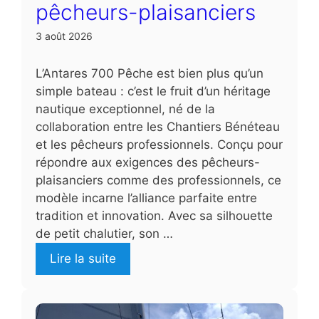
pêcheurs-plaisanciers
3 août 2026
L’Antares 700 Pêche est bien plus qu’un
simple bateau : c’est le fruit d’un héritage
nautique exceptionnel, né de la
collaboration entre les Chantiers Bénéteau
et les pêcheurs professionnels. Conçu pour
répondre aux exigences des pêcheurs-
plaisanciers comme des professionnels, ce
modèle incarne l’alliance parfaite entre
tradition et innovation. Avec sa silhouette
de petit chalutier, son …
Lire la suite