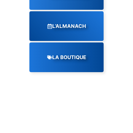
L’ALMANACH
LA BOUTIQUE