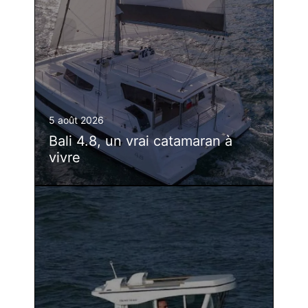
5 août 2026
Bali 4.8, un vrai catamaran à
vivre