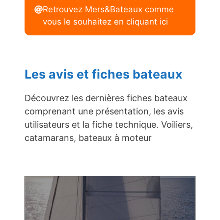
Retrouvez Mers&Bateaux comme
vous le souhaitez en cliquant ici
Les avis et fiches bateaux
Découvrez les dernières fiches bateaux
comprenant une présentation, les avis
utilisateurs et la fiche technique. Voiliers,
catamarans, bateaux à moteur