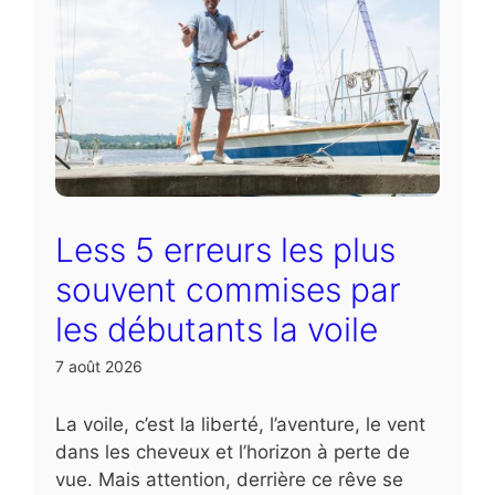
Less 5 erreurs les plus
souvent commises par
les débutants la voile
7 août 2026
La voile, c’est la liberté, l’aventure, le vent
dans les cheveux et l’horizon à perte de
vue. Mais attention, derrière ce rêve se