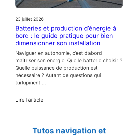
23 juillet 2026
Batteries et production d’énergie à
bord : le guide pratique pour bien
dimensionner son installation
Naviguer en autonomie, c’est d’abord
maîtriser son énergie. Quelle batterie choisir ?
Quelle puissance de production est
nécessaire ? Autant de questions qui
turlupinent …
Lire l’article
Tutos navigation et