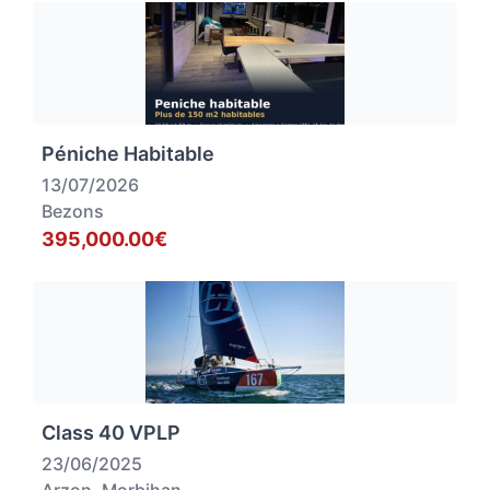
Péniche Habitable
13/07/2026
Bezons
395,000.00€
Class 40 VPLP
23/06/2025