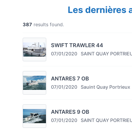
Les dernières
387
results found.
SWIFT TRAWLER 44
07/01/2020
SAINT QUAY PORTRIE
ANTARES 7 OB
07/01/2020
Sauint Quay Portrieux
ANTARES 9 OB
07/01/2020
SAINT QUAY PORTRIE