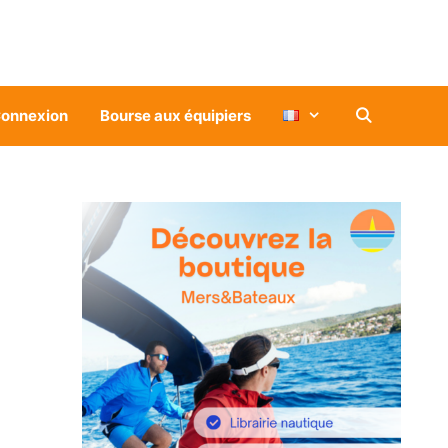
onnexion
Bourse aux équipiers