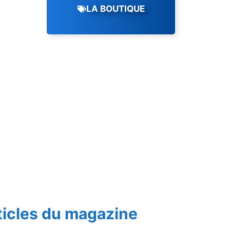
LA BOUTIQUE
ticles du magazine