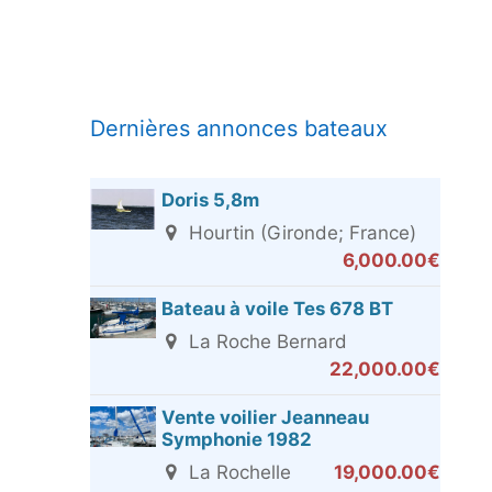
Dernières annonces bateaux
Doris 5,8m
Hourtin (Gironde; France)
6,000.00€
Bateau à voile Tes 678 BT
La Roche Bernard
22,000.00€
Vente voilier Jeanneau
Symphonie 1982
La Rochelle
19,000.00€