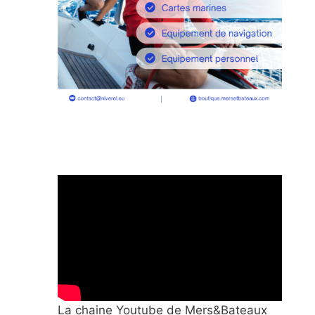
La chaine Youtube de Mers&Bateaux