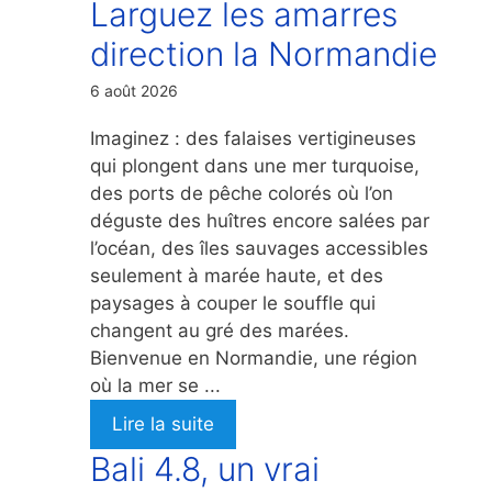
Larguez les amarres
direction la Normandie
6 août 2026
Imaginez : des falaises vertigineuses
qui plongent dans une mer turquoise,
des ports de pêche colorés où l’on
déguste des huîtres encore salées par
l’océan, des îles sauvages accessibles
seulement à marée haute, et des
paysages à couper le souffle qui
changent au gré des marées.
Bienvenue en Normandie, une région
où la mer se ...
Lire la suite
Bali 4.8, un vrai