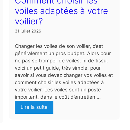
Comment choisir les
voiles adaptées à votre
voilier?
31 juillet 2026
Changer les voiles de son voilier, c’est
généralement un gros budget. Alors pour
ne pas se tromper de voiles, ni de tissu,
voici un petit guide, très simple, pour
savoir si vous devez changer vos voiles et
comment choisir les voiles adaptées à
votre voilier. Les voiles sont un poste
important, dans le coût d’entretien …
Lire la suite