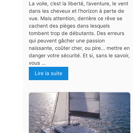
La voile, c’est la liberté, l’aventure, le vent
dans les cheveux et l’horizon à perte de
vue. Mais attention, derrière ce rêve se
cachent des pièges dans lesquels
tombent trop de débutants. Des erreurs
qui peuvent gâcher une passion
naissante, coûter cher, ou pire… mettre en
danger votre sécurité. Et si, sans le savoir,
vous …
Lire la suite