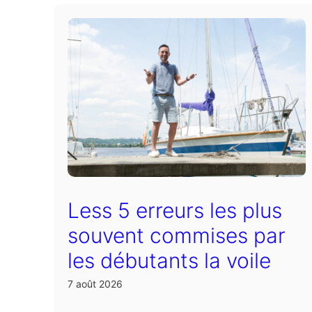
Less 5 erreurs les plus
souvent commises par
les débutants la voile
7 août 2026