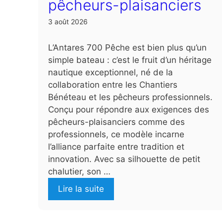
pêcheurs-plaisanciers
3 août 2026
L’Antares 700 Pêche est bien plus qu’un
simple bateau : c’est le fruit d’un héritage
nautique exceptionnel, né de la
collaboration entre les Chantiers
Bénéteau et les pêcheurs professionnels.
Conçu pour répondre aux exigences des
pêcheurs-plaisanciers comme des
professionnels, ce modèle incarne
l’alliance parfaite entre tradition et
innovation. Avec sa silhouette de petit
chalutier, son …
Lire la suite