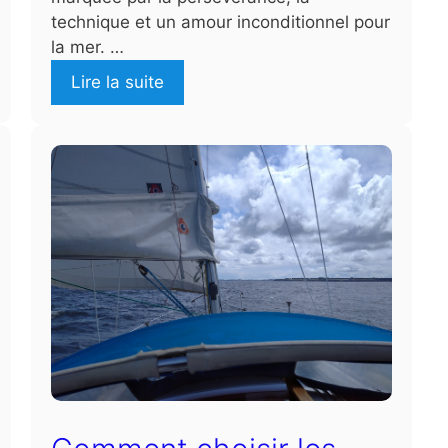
technique et un amour inconditionnel pour
la mer. …
Lire la suite