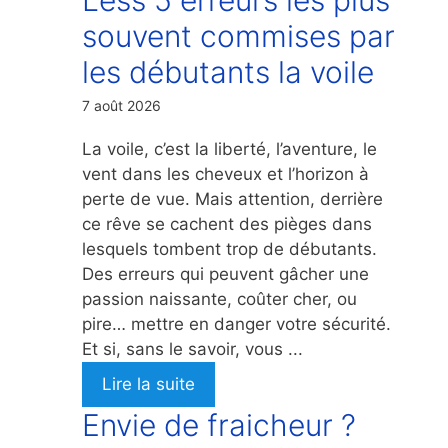
souvent commises par
les débutants la voile
7 août 2026
La voile, c’est la liberté, l’aventure, le
vent dans les cheveux et l’horizon à
perte de vue. Mais attention, derrière
ce rêve se cachent des pièges dans
lesquels tombent trop de débutants.
Des erreurs qui peuvent gâcher une
passion naissante, coûter cher, ou
pire… mettre en danger votre sécurité.
Et si, sans le savoir, vous ...
Lire la suite
Envie de fraicheur ?