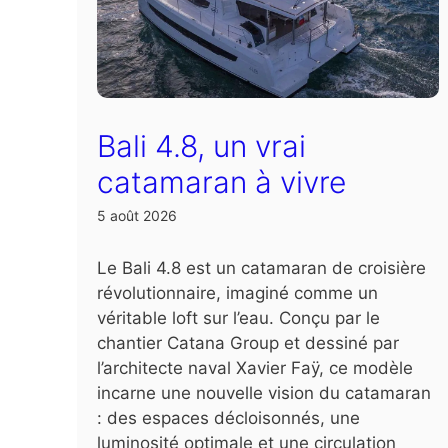
Bali 4.8, un vrai
catamaran à vivre
5 août 2026
Le Bali 4.8 est un catamaran de croisière
révolutionnaire, imaginé comme un
véritable loft sur l’eau. Conçu par le
chantier Catana Group et dessiné par
l’architecte naval Xavier Faÿ, ce modèle
incarne une nouvelle vision du catamaran
: des espaces décloisonnés, une
luminosité optimale et une circulation