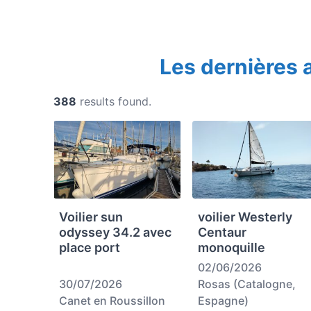
Les dernières
388
results found.
Voilier sun
voilier Westerly
odyssey 34.2 avec
Centaur
place port
monoquille
02/06/2026
30/07/2026
Rosas (Catalogne,
Canet en Roussillon
Espagne)