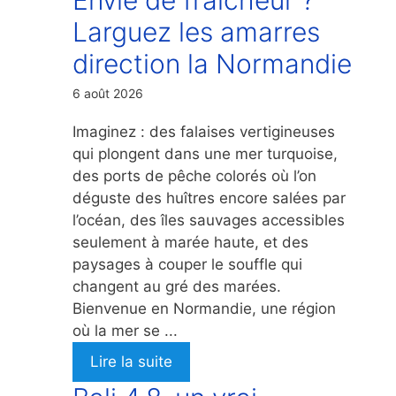
Larguez les amarres
direction la Normandie
6 août 2026
Imaginez : des falaises vertigineuses
qui plongent dans une mer turquoise,
des ports de pêche colorés où l’on
déguste des huîtres encore salées par
l’océan, des îles sauvages accessibles
seulement à marée haute, et des
paysages à couper le souffle qui
changent au gré des marées.
Bienvenue en Normandie, une région
où la mer se ...
Lire la suite