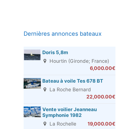
Dernières annonces bateaux
Doris 5,8m
Hourtin (Gironde; France)
6,000.00€
Bateau à voile Tes 678 BT
La Roche Bernard
22,000.00€
Vente voilier Jeanneau
Symphonie 1982
La Rochelle
19,000.00€