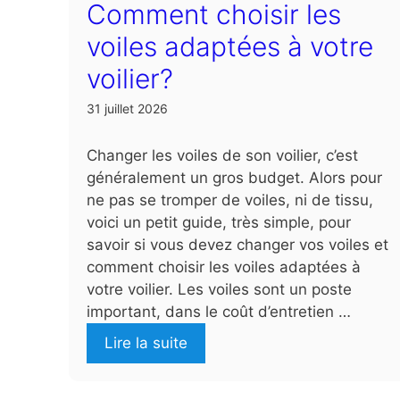
Comment choisir les
voiles adaptées à votre
voilier?
31 juillet 2026
Changer les voiles de son voilier, c’est
généralement un gros budget. Alors pour
ne pas se tromper de voiles, ni de tissu,
voici un petit guide, très simple, pour
savoir si vous devez changer vos voiles et
comment choisir les voiles adaptées à
votre voilier. Les voiles sont un poste
important, dans le coût d’entretien …
Lire la suite