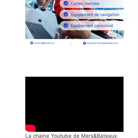
La chaine Youtube de Mers&Bateaux