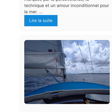
technique et un amour inconditionnel pour
la mer. …
Lire la suite