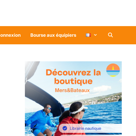
onnexion
Bourse aux équipiers