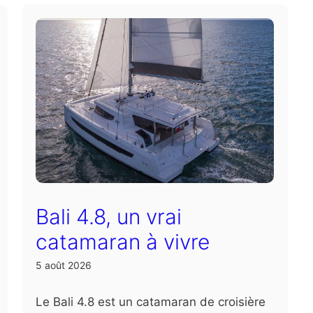
Bali 4.8, un vrai
catamaran à vivre
5 août 2026
Le Bali 4.8 est un catamaran de croisière