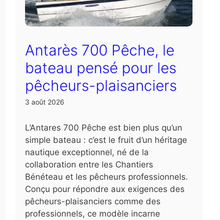
Antarès 700 Pêche, le
bateau pensé pour les
pêcheurs-plaisanciers
3 août 2026
L’Antares 700 Pêche est bien plus qu’un
simple bateau : c’est le fruit d’un héritage
nautique exceptionnel, né de la
collaboration entre les Chantiers
Bénéteau et les pêcheurs professionnels.
Conçu pour répondre aux exigences des
pêcheurs-plaisanciers comme des
professionnels, ce modèle incarne