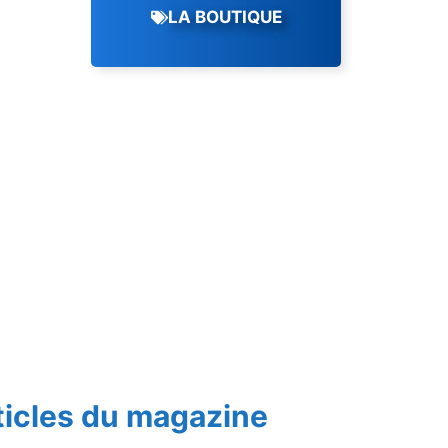
LA BOUTIQUE
ticles du magazine