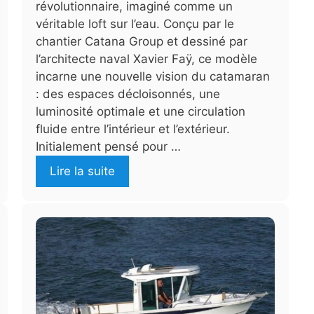
révolutionnaire, imaginé comme un
véritable loft sur l’eau. Conçu par le
chantier Catana Group et dessiné par
l’architecte naval Xavier Faÿ, ce modèle
incarne une nouvelle vision du catamaran
: des espaces décloisonnés, une
luminosité optimale et une circulation
fluide entre l’intérieur et l’extérieur.
Initialement pensé pour …
Lire la suite