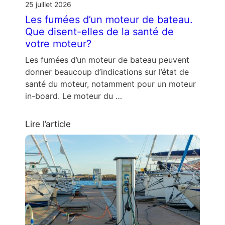
25 juillet 2026
Les fumées d’un moteur de bateau.
Que disent-elles de la santé de
votre moteur?
Les fumées d’un moteur de bateau peuvent
donner beaucoup d’indications sur l’état de
santé du moteur, notamment pour un moteur
in-board. Le moteur du …
Lire l’article