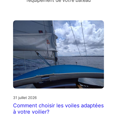
l’équipement de votre bateau
31 juillet 2026
Comment choisir les voiles adaptées
à votre voilier?