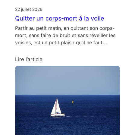
22 juillet 2026
Quitter un corps-mort à la voile
Partir au petit matin, en quittant son corps-
mort, sans faire de bruit et sans réveiller les
voisins, est un petit plaisir qu’il ne faut …
Lire l’article