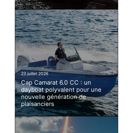
23 juillet 2026
Cap Camarat 6.0 CC : un
dayboat polyvalent pour une
nouvelle génération de
plaisanciers