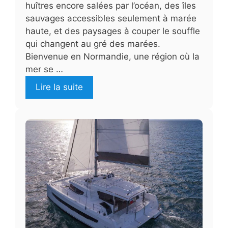
huîtres encore salées par l’océan, des îles
sauvages accessibles seulement à marée
haute, et des paysages à couper le souffle
qui changent au gré des marées.
Bienvenue en Normandie, une région où la
mer se …
Lire la suite