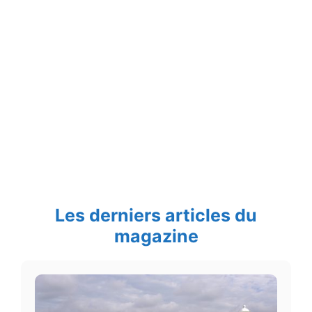
Les derniers articles du
magazine