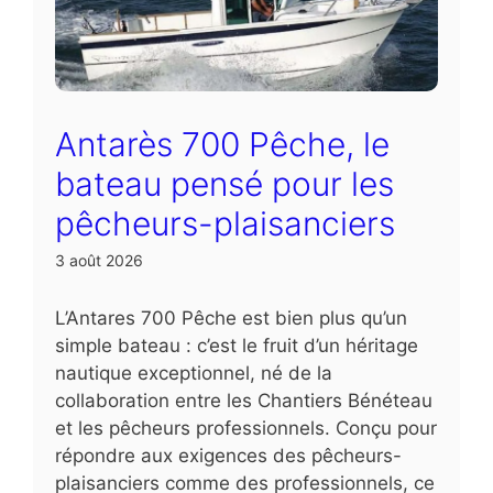
Antarès 700 Pêche, le
bateau pensé pour les
pêcheurs-plaisanciers
3 août 2026
L’Antares 700 Pêche est bien plus qu’un
simple bateau : c’est le fruit d’un héritage
nautique exceptionnel, né de la
collaboration entre les Chantiers Bénéteau
et les pêcheurs professionnels. Conçu pour
répondre aux exigences des pêcheurs-
plaisanciers comme des professionnels, ce