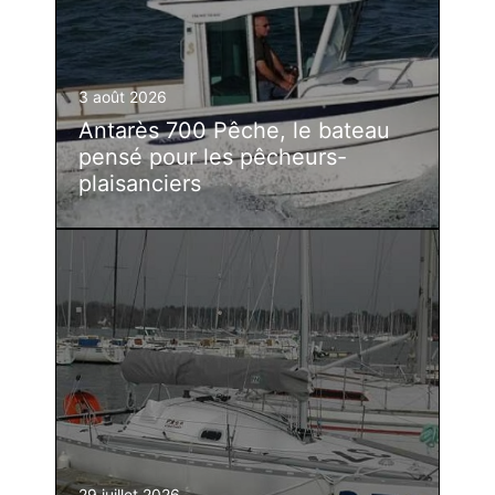
3 août 2026
Antarès 700 Pêche, le bateau
pensé pour les pêcheurs-
plaisanciers
29 juillet 2026