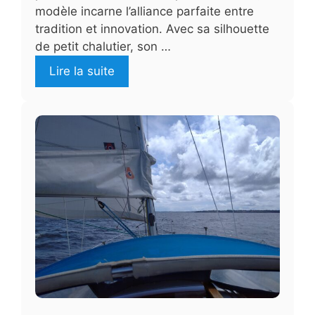
modèle incarne l’alliance parfaite entre
tradition et innovation. Avec sa silhouette
de petit chalutier, son …
Lire la suite