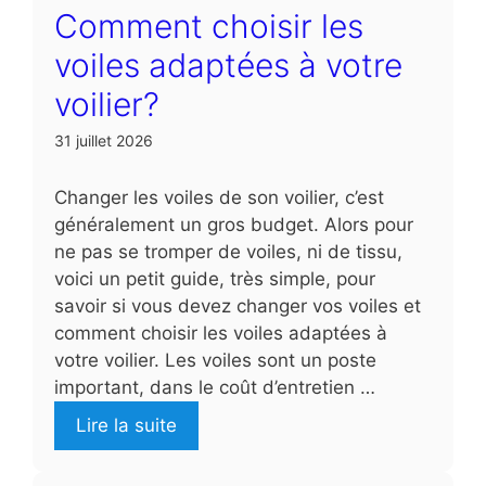
Comment choisir les
voiles adaptées à votre
voilier?
31 juillet 2026
Changer les voiles de son voilier, c’est
généralement un gros budget. Alors pour
ne pas se tromper de voiles, ni de tissu,
voici un petit guide, très simple, pour
savoir si vous devez changer vos voiles et
comment choisir les voiles adaptées à
votre voilier. Les voiles sont un poste
important, dans le coût d’entretien …
Lire la suite