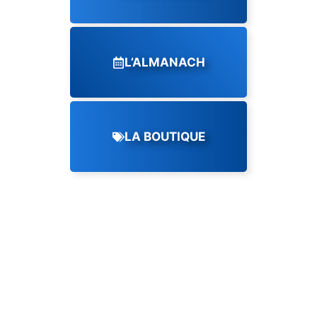
L’ALMANACH
LA BOUTIQUE