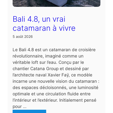
Bali 4.8, un vrai
catamaran à vivre
5 août 2026
Le Bali 4.8 est un catamaran de croisière
révolutionnaire, imaginé comme un
véritable loft sur l’eau. Conçu par le
chantier Catana Group et dessiné par
l’architecte naval Xavier Faÿ, ce modèle
incarne une nouvelle vision du catamaran :
des espaces décloisonnés, une luminosité
optimale et une circulation fluide entre
l’intérieur et l’extérieur. Initialement pensé
pour …