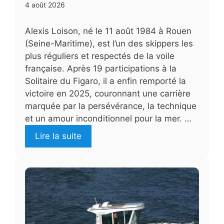
4 août 2026
Alexis Loison, né le 11 août 1984 à Rouen
(Seine-Maritime), est l’un des skippers les
plus réguliers et respectés de la voile
française. Après 19 participations à la
Solitaire du Figaro, il a enfin remporté la
victoire en 2025, couronnant une carrière
marquée par la persévérance, la technique
et un amour inconditionnel pour la mer. …
Lire la suite