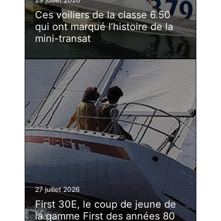
Ces voiliers de la classe 6.50
qui ont marqué l’histoire de la
mini-transat
27 juillet 2026
First 30E, le coup de jeune de
la gamme First des années 80