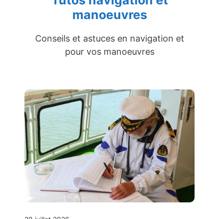
Tutos navigation et
manoeuvres
Conseils et astuces en navigation et
pour vos manoeuvres