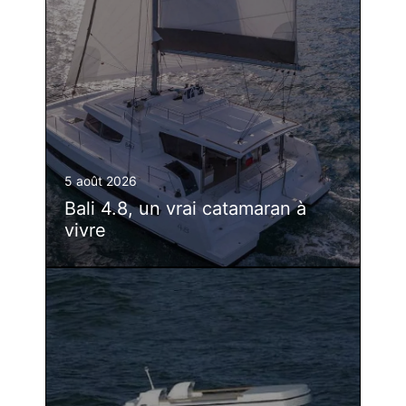
5 août 2026
Bali 4.8, un vrai catamaran à
vivre