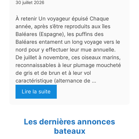
30 juillet 2026
À retenir Un voyageur épuisé Chaque
année, après s’être reproduits aux îles
Baléares (Espagne), les puffins des
Baléares entament un long voyage vers le
nord pour y effectuer leur mue annuelle.
De juillet à novembre, ces oiseaux marins,
reconnaissables à leur plumage moucheté
de gris et de brun et à leur vol
caractéristique (alternance de …
Lire la suite
Les dernières annonces
bateaux