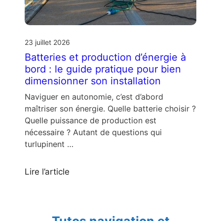
23 juillet 2026
Batteries et production d’énergie à
bord : le guide pratique pour bien
dimensionner son installation
Naviguer en autonomie, c’est d’abord
maîtriser son énergie. Quelle batterie choisir ?
Quelle puissance de production est
nécessaire ? Autant de questions qui
turlupinent …
Lire l’article