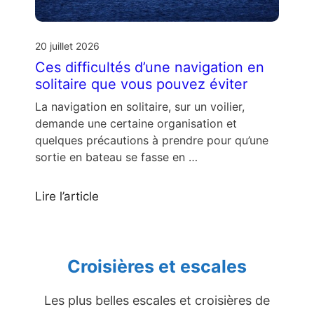
20 juillet 2026
Ces difficultés d’une navigation en
solitaire que vous pouvez éviter
La navigation en solitaire, sur un voilier,
demande une certaine organisation et
quelques précautions à prendre pour qu’une
sortie en bateau se fasse en …
Lire l’article
Croisières et escales
Les plus belles escales et croisières de