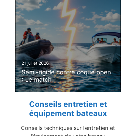
21 juillet 2026
Semi-rigide contre coque open
: Le match
Conseils entretien et
équipement bateaux
Conseils techniques sur l’entretien et