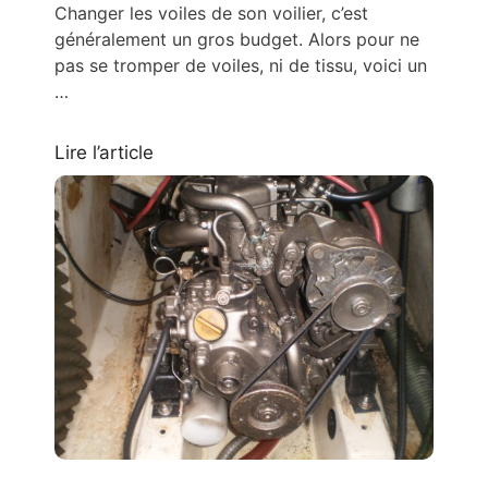
Changer les voiles de son voilier, c’est
généralement un gros budget. Alors pour ne
pas se tromper de voiles, ni de tissu, voici un
…
Lire l’article