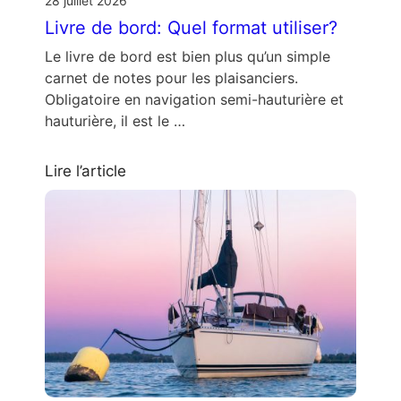
28 juillet 2026
Livre de bord: Quel format utiliser?
Le livre de bord est bien plus qu’un simple
carnet de notes pour les plaisanciers.
Obligatoire en navigation semi-hauturière et
hauturière, il est le …
Lire l’article