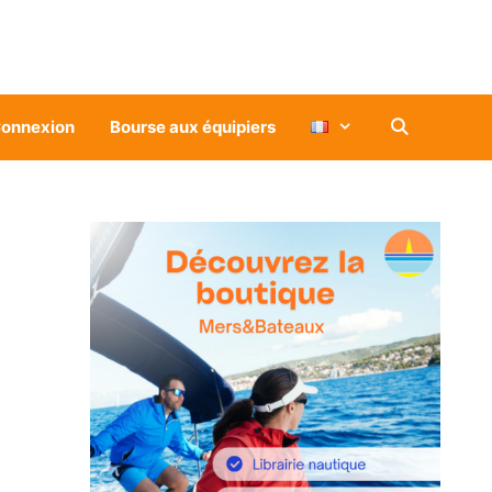
onnexion
Bourse aux équipiers