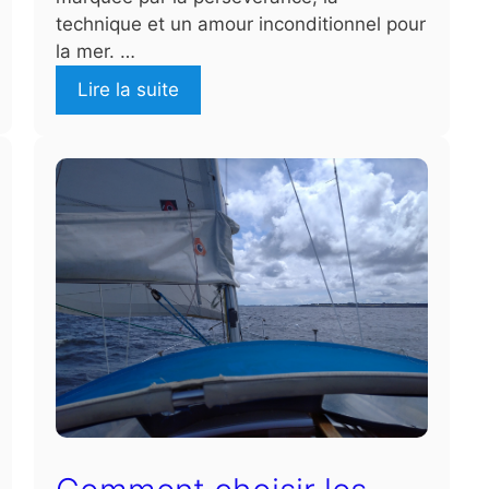
technique et un amour inconditionnel pour
la mer. …
Lire la suite