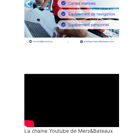
La chaine Youtube de Mers&Bateaux