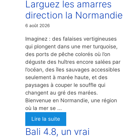
Larguez les amarres
direction la Normandie
6 août 2026
Imaginez : des falaises vertigineuses
qui plongent dans une mer turquoise,
des ports de pêche colorés où l’on
déguste des huîtres encore salées par
l’océan, des îles sauvages accessibles
seulement à marée haute, et des
paysages à couper le souffle qui
changent au gré des marées.
Bienvenue en Normandie, une région
où la mer se ...
Lire la suite
Bali 4.8, un vrai