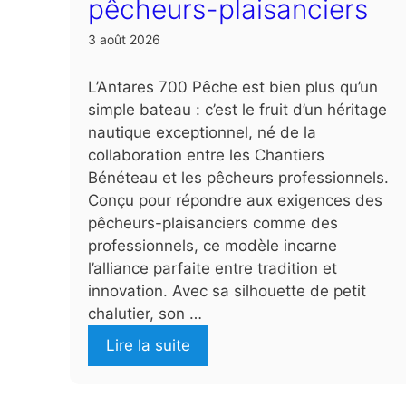
pêcheurs-plaisanciers
3 août 2026
L’Antares 700 Pêche est bien plus qu’un
simple bateau : c’est le fruit d’un héritage
nautique exceptionnel, né de la
collaboration entre les Chantiers
Bénéteau et les pêcheurs professionnels.
Conçu pour répondre aux exigences des
pêcheurs-plaisanciers comme des
professionnels, ce modèle incarne
l’alliance parfaite entre tradition et
innovation. Avec sa silhouette de petit
chalutier, son …
Lire la suite