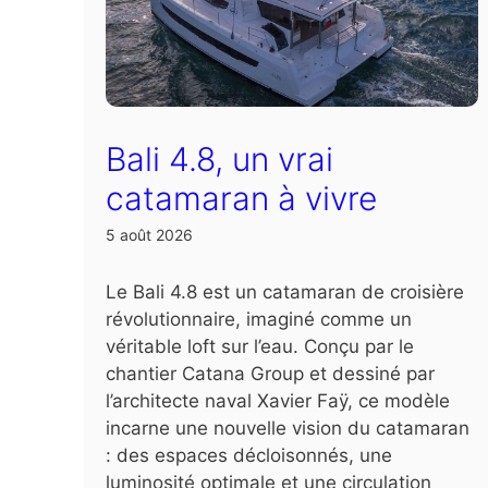
Bali 4.8, un vrai
catamaran à vivre
5 août 2026
Le Bali 4.8 est un catamaran de croisière
révolutionnaire, imaginé comme un
véritable loft sur l’eau. Conçu par le
chantier Catana Group et dessiné par
l’architecte naval Xavier Faÿ, ce modèle
incarne une nouvelle vision du catamaran
: des espaces décloisonnés, une
luminosité optimale et une circulation