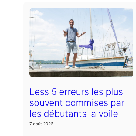
Less 5 erreurs les plus
souvent commises par
les débutants la voile
7 août 2026