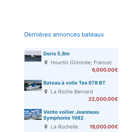
Dernières annonces bateaux
Doris 5,8m
Hourtin (Gironde; France)
6,000.00€
Bateau à voile Tes 678 BT
La Roche Bernard
22,000.00€
Vente voilier Jeanneau
Symphonie 1982
La Rochelle
19,000.00€