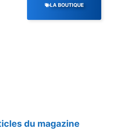
LA BOUTIQUE
ticles du magazine