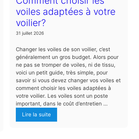
Comment choisir les
voiles adaptées à votre
voilier?
31 juillet 2026
Changer les voiles de son voilier, c’est
généralement un gros budget. Alors pour
ne pas se tromper de voiles, ni de tissu,
voici un petit guide, très simple, pour
savoir si vous devez changer vos voiles et
comment choisir les voiles adaptées à
votre voilier. Les voiles sont un poste
important, dans le coût d’entretien …
Lire la suite