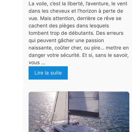
La voile, c’est la liberté, l’aventure, le vent
dans les cheveux et l’horizon à perte de
vue. Mais attention, derrière ce rêve se
cachent des pièges dans lesquels
tombent trop de débutants. Des erreurs
qui peuvent gâcher une passion
naissante, coûter cher, ou pire… mettre en
danger votre sécurité. Et si, sans le savoir,
vous …
Lire la suite