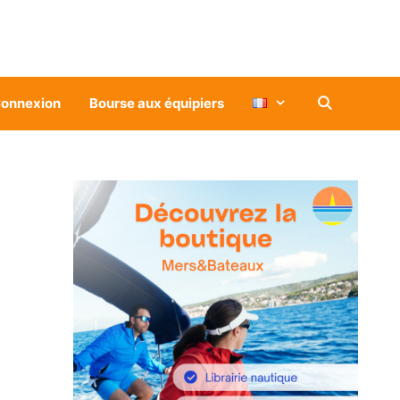
onnexion
Bourse aux équipiers