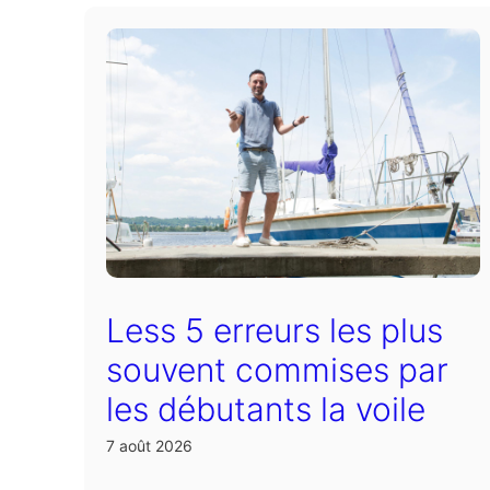
Less 5 erreurs les plus
souvent commises par
les débutants la voile
7 août 2026