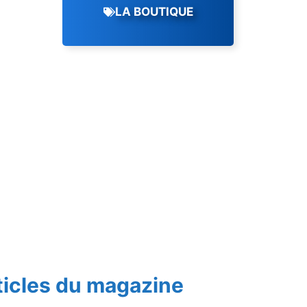
LA BOUTIQUE
ticles du magazine