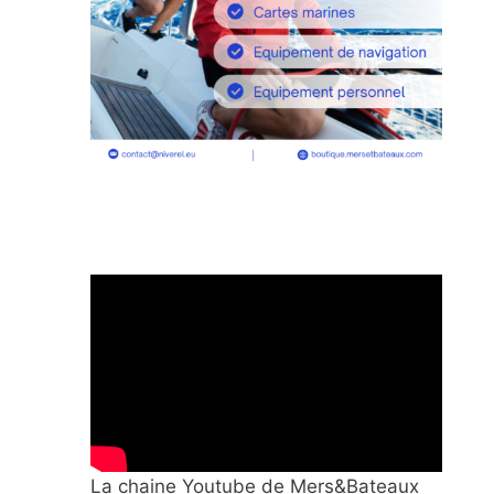
La chaine Youtube de Mers&Bateaux