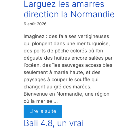
Larguez les amarres
direction la Normandie
6 août 2026
Imaginez : des falaises vertigineuses
qui plongent dans une mer turquoise,
des ports de pêche colorés où l’on
déguste des huîtres encore salées par
l’océan, des îles sauvages accessibles
seulement à marée haute, et des
paysages à couper le souffle qui
changent au gré des marées.
Bienvenue en Normandie, une région
où la mer se ...
Lire la suite
Bali 4.8, un vrai