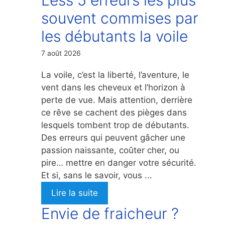
souvent commises par
les débutants la voile
7 août 2026
La voile, c’est la liberté, l’aventure, le
vent dans les cheveux et l’horizon à
perte de vue. Mais attention, derrière
ce rêve se cachent des pièges dans
lesquels tombent trop de débutants.
Des erreurs qui peuvent gâcher une
passion naissante, coûter cher, ou
pire… mettre en danger votre sécurité.
Et si, sans le savoir, vous ...
Lire la suite
Envie de fraicheur ?