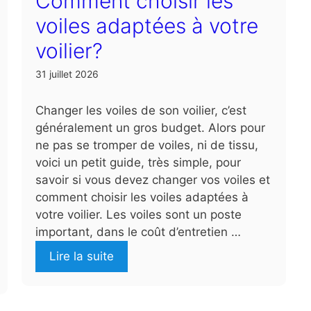
Comment choisir les
voiles adaptées à votre
voilier?
31 juillet 2026
Changer les voiles de son voilier, c’est
généralement un gros budget. Alors pour
ne pas se tromper de voiles, ni de tissu,
voici un petit guide, très simple, pour
savoir si vous devez changer vos voiles et
comment choisir les voiles adaptées à
votre voilier. Les voiles sont un poste
important, dans le coût d’entretien …
Lire la suite