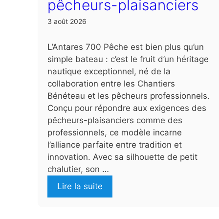
pêcheurs-plaisanciers
3 août 2026
L’Antares 700 Pêche est bien plus qu’un
simple bateau : c’est le fruit d’un héritage
nautique exceptionnel, né de la
collaboration entre les Chantiers
Bénéteau et les pêcheurs professionnels.
Conçu pour répondre aux exigences des
pêcheurs-plaisanciers comme des
professionnels, ce modèle incarne
l’alliance parfaite entre tradition et
innovation. Avec sa silhouette de petit
chalutier, son …
Lire la suite