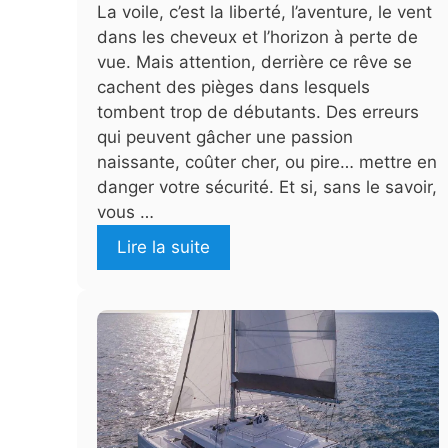
La voile, c’est la liberté, l’aventure, le vent
dans les cheveux et l’horizon à perte de
vue. Mais attention, derrière ce rêve se
cachent des pièges dans lesquels
tombent trop de débutants. Des erreurs
qui peuvent gâcher une passion
naissante, coûter cher, ou pire… mettre en
danger votre sécurité. Et si, sans le savoir,
vous …
Lire la suite