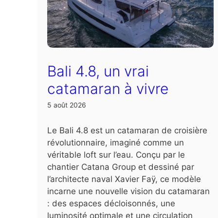
Bali 4.8, un vrai
catamaran à vivre
5 août 2026
Le Bali 4.8 est un catamaran de croisière
révolutionnaire, imaginé comme un
véritable loft sur l’eau. Conçu par le
chantier Catana Group et dessiné par
l’architecte naval Xavier Faÿ, ce modèle
incarne une nouvelle vision du catamaran
: des espaces décloisonnés, une
luminosité optimale et une circulation