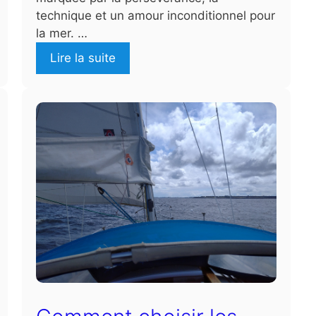
technique et un amour inconditionnel pour
la mer. …
Lire la suite