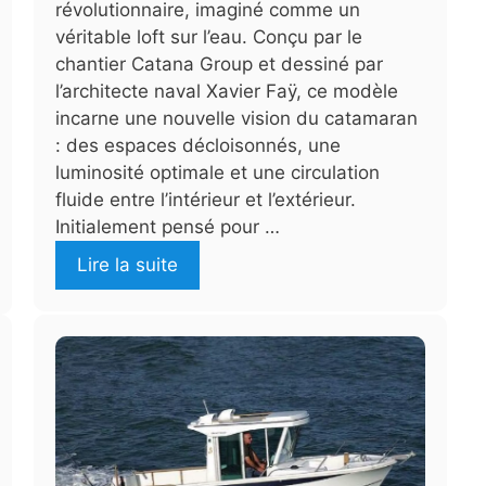
révolutionnaire, imaginé comme un
véritable loft sur l’eau. Conçu par le
chantier Catana Group et dessiné par
l’architecte naval Xavier Faÿ, ce modèle
incarne une nouvelle vision du catamaran
: des espaces décloisonnés, une
luminosité optimale et une circulation
fluide entre l’intérieur et l’extérieur.
Initialement pensé pour …
Lire la suite