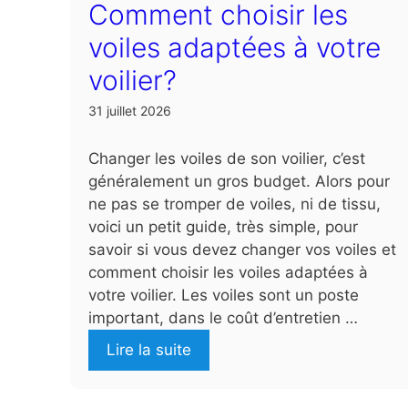
Comment choisir les
voiles adaptées à votre
voilier?
31 juillet 2026
Changer les voiles de son voilier, c’est
généralement un gros budget. Alors pour
ne pas se tromper de voiles, ni de tissu,
voici un petit guide, très simple, pour
savoir si vous devez changer vos voiles et
comment choisir les voiles adaptées à
votre voilier. Les voiles sont un poste
important, dans le coût d’entretien …
Lire la suite