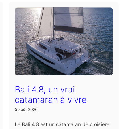
Bali 4.8, un vrai
catamaran à vivre
5 août 2026
Le Bali 4.8 est un catamaran de croisière