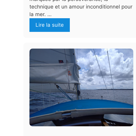
technique et un amour inconditionnel pour
la mer. …
Lire la suite