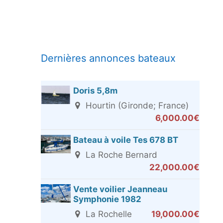
Dernières annonces bateaux
Doris 5,8m
Hourtin (Gironde; France)
6,000.00€
Bateau à voile Tes 678 BT
La Roche Bernard
22,000.00€
Vente voilier Jeanneau
Symphonie 1982
La Rochelle
19,000.00€