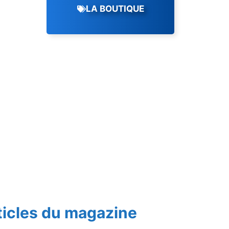
LA BOUTIQUE
ticles du magazine