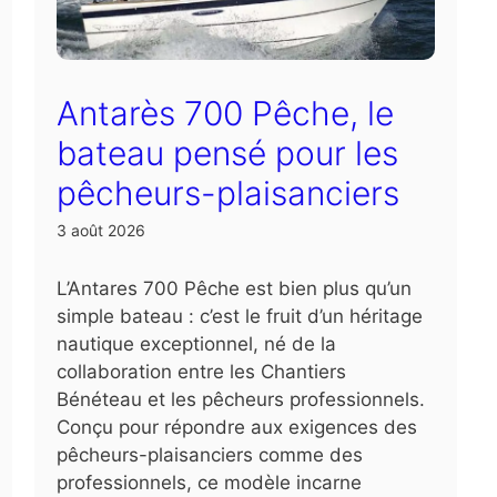
Antarès 700 Pêche, le
bateau pensé pour les
pêcheurs-plaisanciers
3 août 2026
L’Antares 700 Pêche est bien plus qu’un
simple bateau : c’est le fruit d’un héritage
nautique exceptionnel, né de la
collaboration entre les Chantiers
Bénéteau et les pêcheurs professionnels.
Conçu pour répondre aux exigences des
pêcheurs-plaisanciers comme des
professionnels, ce modèle incarne