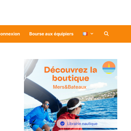
onnexion
Bourse aux équipiers