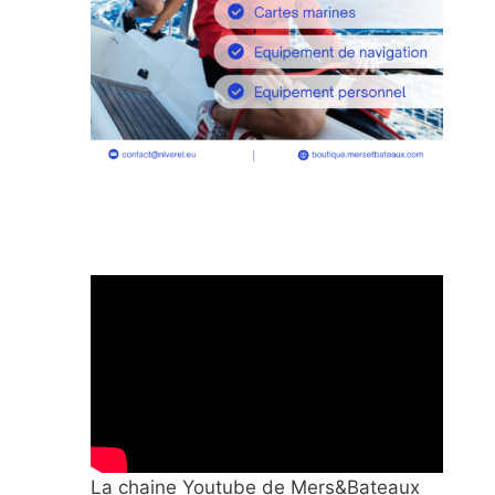
La chaine Youtube de Mers&Bateaux