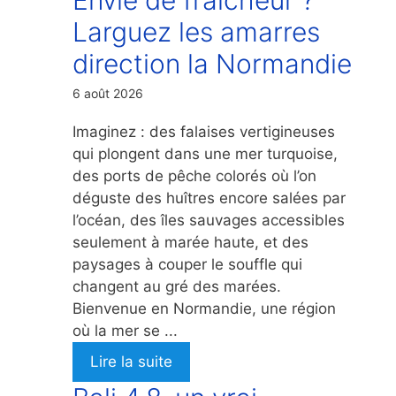
Larguez les amarres
direction la Normandie
6 août 2026
Imaginez : des falaises vertigineuses
qui plongent dans une mer turquoise,
des ports de pêche colorés où l’on
déguste des huîtres encore salées par
l’océan, des îles sauvages accessibles
seulement à marée haute, et des
paysages à couper le souffle qui
changent au gré des marées.
Bienvenue en Normandie, une région
où la mer se ...
Lire la suite