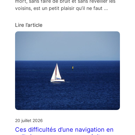
mort, sans faire de bruit et sans réveiller les
voisins, est un petit plaisir qu’il ne faut …
Lire l’article
20 juillet 2026
Ces difficultés d’une navigation en