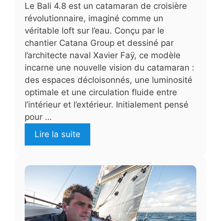
Le Bali 4.8 est un catamaran de croisière
révolutionnaire, imaginé comme un
véritable loft sur l’eau. Conçu par le
chantier Catana Group et dessiné par
l’architecte naval Xavier Faÿ, ce modèle
incarne une nouvelle vision du catamaran :
des espaces décloisonnés, une luminosité
optimale et une circulation fluide entre
l’intérieur et l’extérieur. Initialement pensé
pour …
Lire la suite