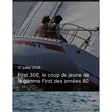
27 juillet 2026
First 30E, le coup de jeune de
la gamme First des années 80