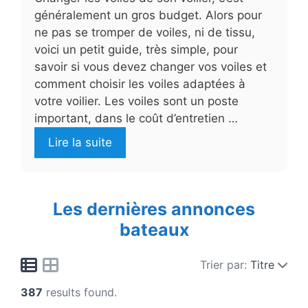
généralement un gros budget. Alors pour
ne pas se tromper de voiles, ni de tissu,
voici un petit guide, très simple, pour
savoir si vous devez changer vos voiles et
comment choisir les voiles adaptées à
votre voilier. Les voiles sont un poste
important, dans le coût d’entretien …
Lire la suite
Les dernières annonces
bateaux
Trier par:
Titre
387
results found.