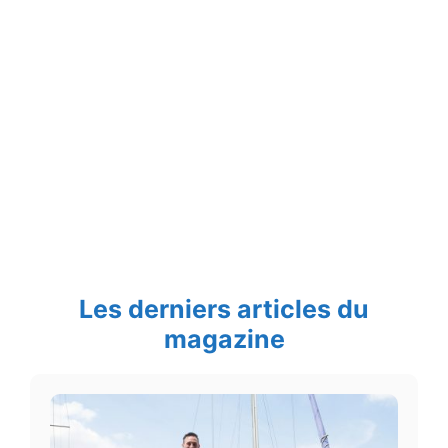
Les derniers articles du
magazine