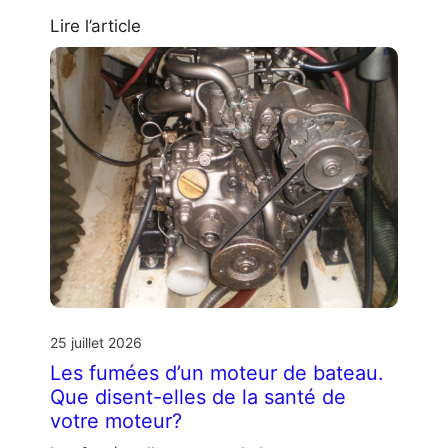
Lire l’article
25 juillet 2026
Les fumées d’un moteur de bateau.
Que disent-elles de la santé de
votre moteur?