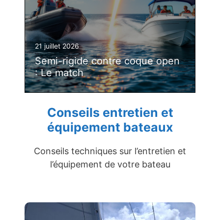
21 juillet 2026
Semi-rigide contre coque open
: Le match
Conseils entretien et
équipement bateaux
Conseils techniques sur l’entretien et
l’équipement de votre bateau