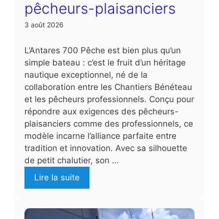
pêcheurs-plaisanciers
3 août 2026
L’Antares 700 Pêche est bien plus qu’un
simple bateau : c’est le fruit d’un héritage
nautique exceptionnel, né de la
collaboration entre les Chantiers Bénéteau
et les pêcheurs professionnels. Conçu pour
répondre aux exigences des pêcheurs-
plaisanciers comme des professionnels, ce
modèle incarne l’alliance parfaite entre
tradition et innovation. Avec sa silhouette
de petit chalutier, son …
Lire la suite