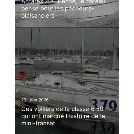
Antarès 700 Pêche, le bateau
pensé pour les pêcheurs-
plaisanciers
29 juillet 2026
Ces voiliers de la classe 6.50
qui ont marqué l’histoire de la
mini-transat