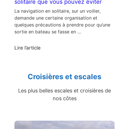
solitaire que vous pouvez éviter
La navigation en solitaire, sur un voilier,
demande une certaine organisation et
quelques précautions à prendre pour qu’une
sortie en bateau se fasse en …
Lire l’article
Croisières et escales
Les plus belles escales et croisières de
nos côtes