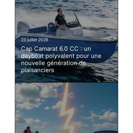
23 juillet 2026
Cap Camarat 6.0 CC : un
dayboat polyvalent pour une
nouvelle génération de
plaisanciers