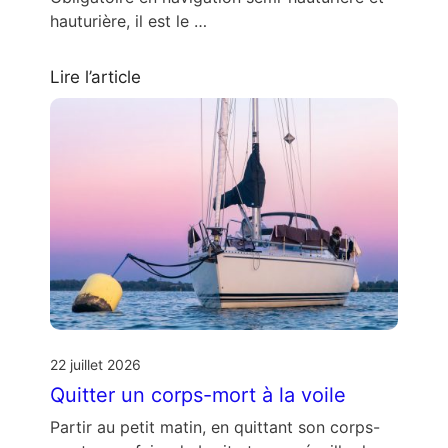
hauturière, il est le …
Lire l’article
22 juillet 2026
Quitter un corps-mort à la voile
Partir au petit matin, en quittant son corps-