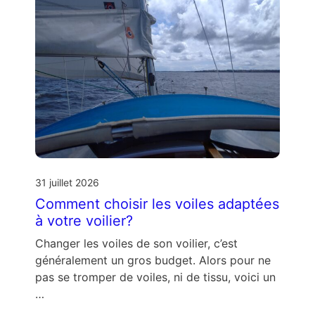
31 juillet 2026
Comment choisir les voiles adaptées
à votre voilier?
Changer les voiles de son voilier, c’est
généralement un gros budget. Alors pour ne
pas se tromper de voiles, ni de tissu, voici un
…