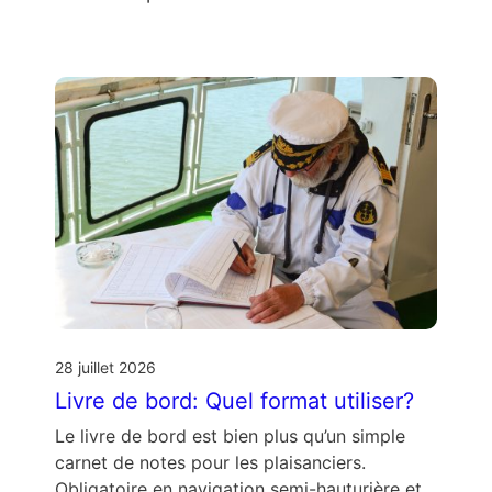
28 juillet 2026
Livre de bord: Quel format utiliser?
Le livre de bord est bien plus qu’un simple
carnet de notes pour les plaisanciers.
Obligatoire en navigation semi-hauturière et