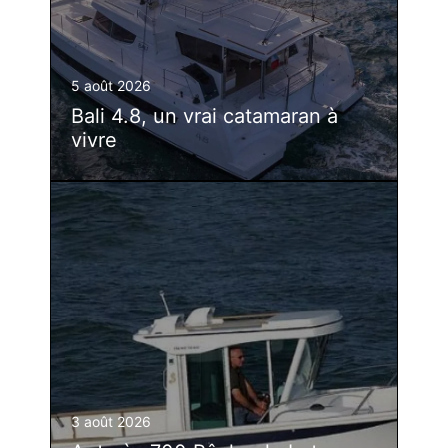
5 août 2026
Bali 4.8, un vrai catamaran à
vivre
3 août 2026