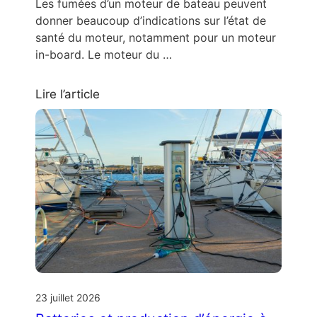
Les fumées d’un moteur de bateau peuvent
donner beaucoup d’indications sur l’état de
santé du moteur, notamment pour un moteur
in-board. Le moteur du …
Lire l’article
23 juillet 2026