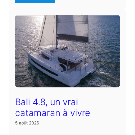
Bali 4.8, un vrai
catamaran à vivre
5 août 2026