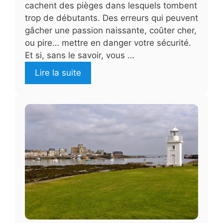
cachent des pièges dans lesquels tombent
trop de débutants. Des erreurs qui peuvent
gâcher une passion naissante, coûter cher,
ou pire… mettre en danger votre sécurité.
Et si, sans le savoir, vous …
Lire la suite