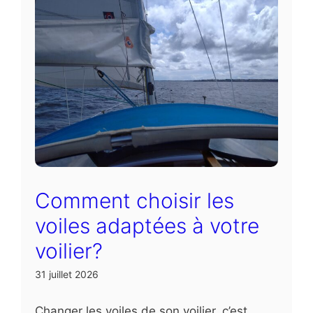
Comment choisir les
voiles adaptées à votre
voilier?
31 juillet 2026
Changer les voiles de son voilier, c’est