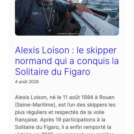
Alexis Loison : le skipper
normand qui a conquis la
Solitaire du Figaro
4 août 2026
Alexis Loison, né le 11 août 1984 à Rouen
(Seine-Maritime), est l’un des skippers les
plus réguliers et respectés de la voile
française. Après 19 participations à la
Solitaire du Figaro, il a enfin remporté la