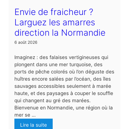
Envie de fraicheur ?
Larguez les amarres
direction la Normandie
6 août 2026
Imaginez : des falaises vertigineuses qui
plongent dans une mer turquoise, des
ports de pêche colorés où l’on déguste des
huîtres encore salées par l’océan, des îles
sauvages accessibles seulement à marée
haute, et des paysages à couper le souffle
qui changent au gré des marées.
Bienvenue en Normandie, une région où la
mer se …
Lire la suite