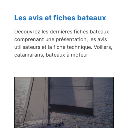
Les avis et fiches bateaux
Découvrez les dernières fiches bateaux
comprenant une présentation, les avis
utilisateurs et la fiche technique. Voiliers,
catamarans, bateaux à moteur