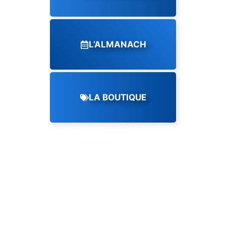
L’ALMANACH
LA BOUTIQUE