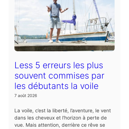
Less 5 erreurs les plus
souvent commises par
les débutants la voile
7 août 2026
La voile, c’est la liberté, l’aventure, le vent
dans les cheveux et l’horizon à perte de
vue. Mais attention, derrière ce rêve se