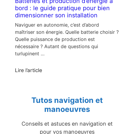
Batteries et production d’énergie à
bord : le guide pratique pour bien
dimensionner son installation
Naviguer en autonomie, c’est d’abord
maîtriser son énergie. Quelle batterie choisir ?
Quelle puissance de production est
nécessaire ? Autant de questions qui
turlupinent …
Lire l’article
Tutos navigation et
manoeuvres
Conseils et astuces en navigation et
pour vos manoeuvres