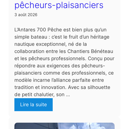
pêcheurs-plaisanciers
3 août 2026
L’Antares 700 Pêche est bien plus qu’un
simple bateau : c’est le fruit d’un héritage
nautique exceptionnel, né de la
collaboration entre les Chantiers Bénéteau
et les pêcheurs professionnels. Conçu pour
répondre aux exigences des pêcheurs-
plaisanciers comme des professionnels, ce
modèle incarne l’alliance parfaite entre
tradition et innovation. Avec sa silhouette
de petit chalutier, son …
Lire la suite