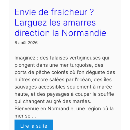
Envie de fraicheur ?
Larguez les amarres
direction la Normandie
6 août 2026
Imaginez : des falaises vertigineuses qui
plongent dans une mer turquoise, des
ports de pêche colorés où l’on déguste des
huîtres encore salées par l’océan, des îles
sauvages accessibles seulement à marée
haute, et des paysages à couper le souffle
qui changent au gré des marées.
Bienvenue en Normandie, une région où la
mer se …
Lire la suite