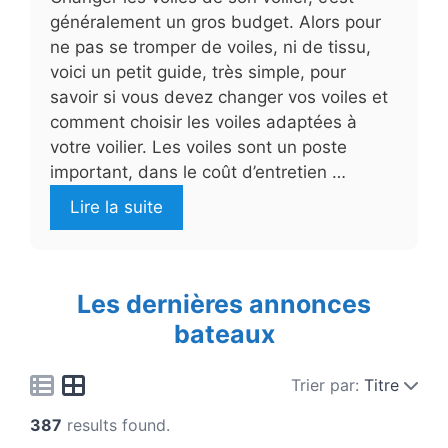
généralement un gros budget. Alors pour
ne pas se tromper de voiles, ni de tissu,
voici un petit guide, très simple, pour
savoir si vous devez changer vos voiles et
comment choisir les voiles adaptées à
votre voilier. Les voiles sont un poste
important, dans le coût d’entretien …
Lire la suite
Les dernières annonces
bateaux
Trier par:
Titre
387
results found.