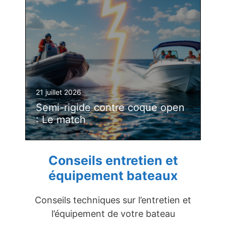
21 juillet 2026
Semi-rigide contre coque open
: Le match
Conseils entretien et
équipement bateaux
Conseils techniques sur l’entretien et
l’équipement de votre bateau