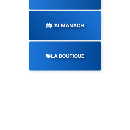
L’ALMANACH
LA BOUTIQUE