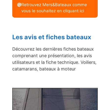
Retrouvez Mers&Bateaux comme
vous le souhaitez en cliquant ici
Les avis et fiches bateaux
Découvrez les dernières fiches bateaux
comprenant une présentation, les avis
utilisateurs et la fiche technique. Voiliers,
catamarans, bateaux à moteur