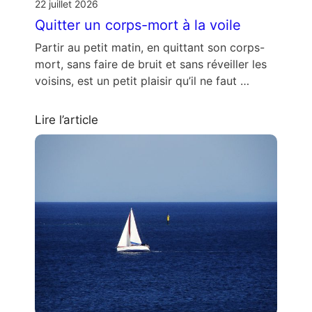
22 juillet 2026
Quitter un corps-mort à la voile
Partir au petit matin, en quittant son corps-
mort, sans faire de bruit et sans réveiller les
voisins, est un petit plaisir qu’il ne faut …
Lire l’article