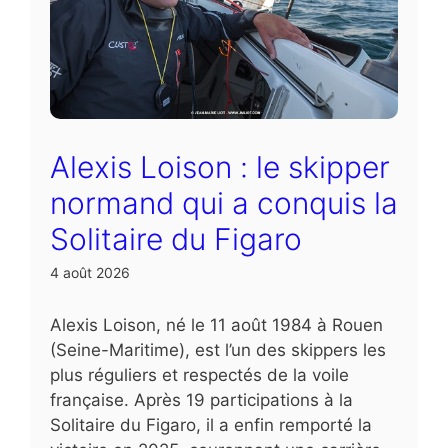
Alexis Loison : le skipper
normand qui a conquis la
Solitaire du Figaro
4 août 2026
Alexis Loison, né le 11 août 1984 à Rouen
(Seine-Maritime), est l’un des skippers les
plus réguliers et respectés de la voile
française. Après 19 participations à la
Solitaire du Figaro, il a enfin remporté la