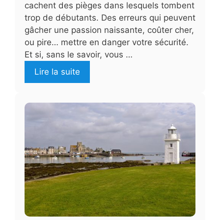
cachent des pièges dans lesquels tombent
trop de débutants. Des erreurs qui peuvent
gâcher une passion naissante, coûter cher,
ou pire… mettre en danger votre sécurité.
Et si, sans le savoir, vous …
Lire la suite