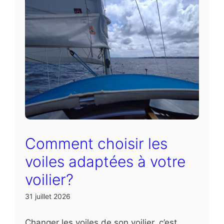
Comment choisir les
voiles adaptées à votre
voilier?
31 juillet 2026
Changer les voiles de son voilier, c’est