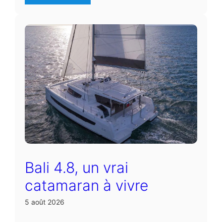
Bali 4.8, un vrai
catamaran à vivre
5 août 2026