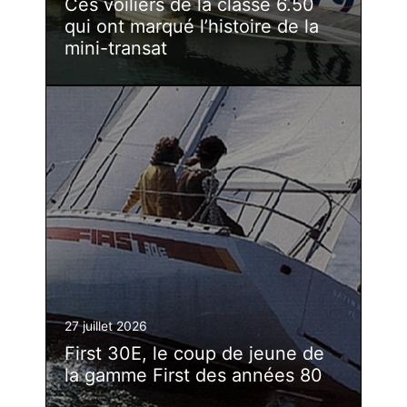
Ces voiliers de la classe 6.50
qui ont marqué l’histoire de la
mini-transat
27 juillet 2026
First 30E, le coup de jeune de
la gamme First des années 80