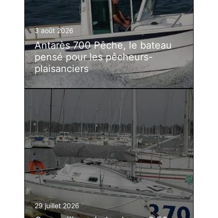
3 août 2026
Antarès 700 Pêche, le bateau
pensé pour les pêcheurs-
plaisanciers
29 juillet 2026