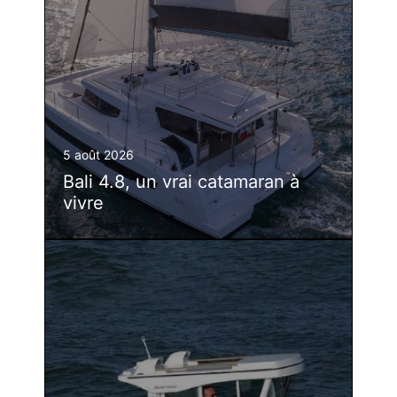
5 août 2026
Bali 4.8, un vrai catamaran à
vivre