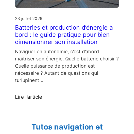
23 juillet 2026
Batteries et production d’énergie à
bord : le guide pratique pour bien
dimensionner son installation
Naviguer en autonomie, c’est d’abord
maîtriser son énergie. Quelle batterie choisir ?
Quelle puissance de production est
nécessaire ? Autant de questions qui
turlupinent …
Lire l’article
Tutos navigation et