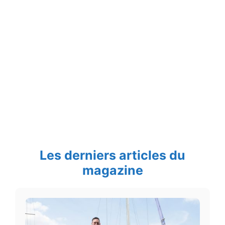
Les derniers articles du
magazine