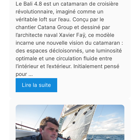
Le Bali 4.8 est un catamaran de croisière
révolutionnaire, imaginé comme un
véritable loft sur l’eau. Conçu par le
chantier Catana Group et dessiné par
l’architecte naval Xavier Faÿ, ce modèle
incarne une nouvelle vision du catamaran :
des espaces décloisonnés, une luminosité
optimale et une circulation fluide entre
l’intérieur et l’extérieur. Initialement pensé
pour …
Lire la suite