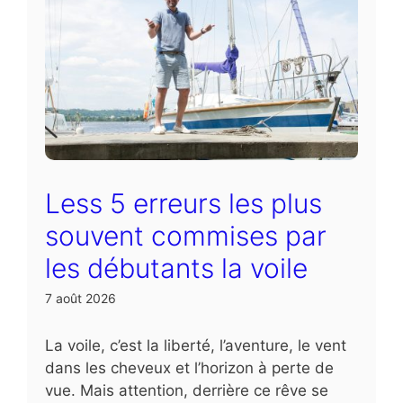
Less 5 erreurs les plus
souvent commises par
les débutants la voile
7 août 2026
La voile, c’est la liberté, l’aventure, le vent
dans les cheveux et l’horizon à perte de
vue. Mais attention, derrière ce rêve se