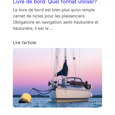
Livre de bord: Quel format utiliser?
Le livre de bord est bien plus qu’un simple
carnet de notes pour les plaisanciers.
Obligatoire en navigation semi-hauturière et
hauturière, il est le …
Lire l’article