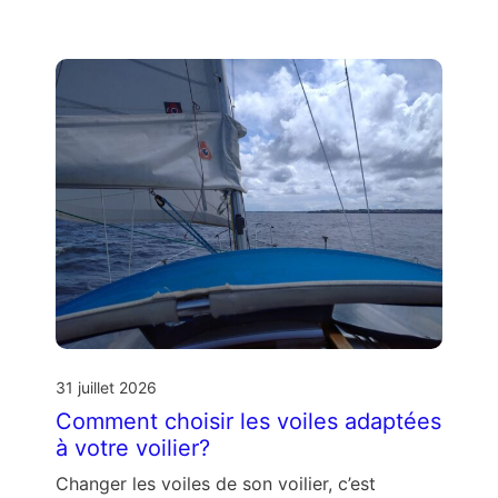
31 juillet 2026
Comment choisir les voiles adaptées
à votre voilier?
Changer les voiles de son voilier, c’est