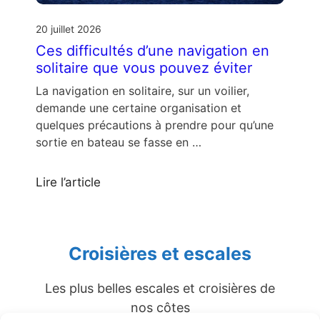
20 juillet 2026
Ces difficultés d’une navigation en
solitaire que vous pouvez éviter
La navigation en solitaire, sur un voilier,
demande une certaine organisation et
quelques précautions à prendre pour qu’une
sortie en bateau se fasse en …
Lire l’article
Croisières et escales
Les plus belles escales et croisières de
nos côtes