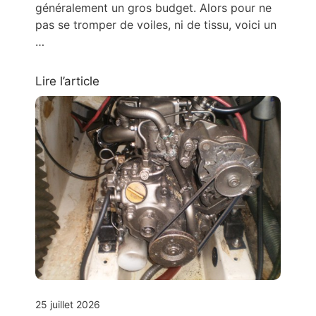
généralement un gros budget. Alors pour ne
pas se tromper de voiles, ni de tissu, voici un
…
Lire l’article
25 juillet 2026