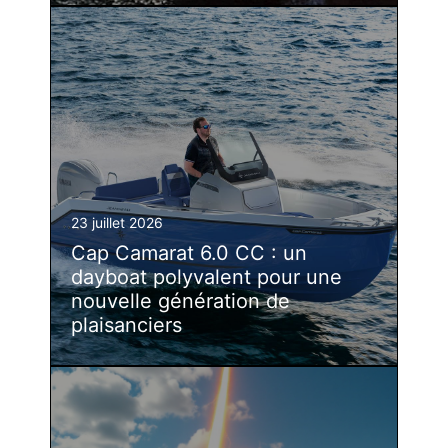
23 juillet 2026
Cap Camarat 6.0 CC : un
dayboat polyvalent pour une
nouvelle génération de
plaisanciers