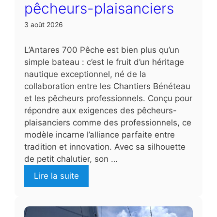
pêcheurs-plaisanciers
3 août 2026
L’Antares 700 Pêche est bien plus qu’un
simple bateau : c’est le fruit d’un héritage
nautique exceptionnel, né de la
collaboration entre les Chantiers Bénéteau
et les pêcheurs professionnels. Conçu pour
répondre aux exigences des pêcheurs-
plaisanciers comme des professionnels, ce
modèle incarne l’alliance parfaite entre
tradition et innovation. Avec sa silhouette
de petit chalutier, son …
Lire la suite