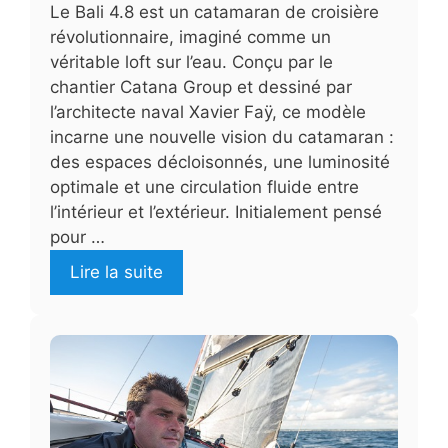
Le Bali 4.8 est un catamaran de croisière
révolutionnaire, imaginé comme un
véritable loft sur l’eau. Conçu par le
chantier Catana Group et dessiné par
l’architecte naval Xavier Faÿ, ce modèle
incarne une nouvelle vision du catamaran :
des espaces décloisonnés, une luminosité
optimale et une circulation fluide entre
l’intérieur et l’extérieur. Initialement pensé
pour …
Lire la suite