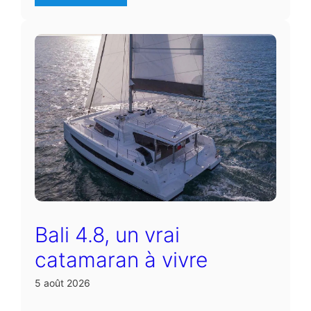
Bali 4.8, un vrai
catamaran à vivre
5 août 2026