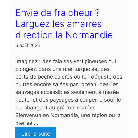
Envie de fraicheur ?
Larguez les amarres
direction la Normandie
6 août 2026
Imaginez : des falaises vertigineuses qui
plongent dans une mer turquoise, des
ports de pêche colorés où l’on déguste des
huîtres encore salées par l’océan, des îles
sauvages accessibles seulement à marée
haute, et des paysages à couper le souffle
qui changent au gré des marées.
Bienvenue en Normandie, une région où la
mer se …
Lire la suite