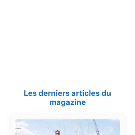
Les derniers articles du
magazine