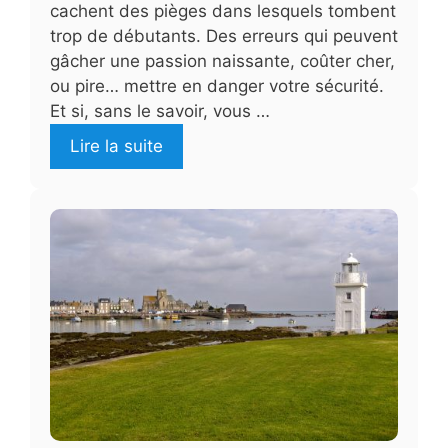
cachent des pièges dans lesquels tombent
trop de débutants. Des erreurs qui peuvent
gâcher une passion naissante, coûter cher,
ou pire… mettre en danger votre sécurité.
Et si, sans le savoir, vous …
Lire la suite