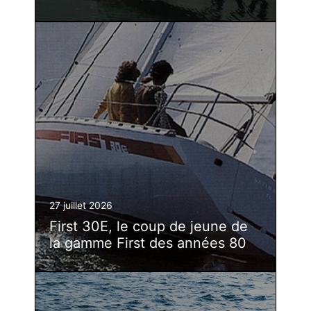
27 juillet 2026
First 30E, le coup de jeune de
la gamme First des années 80