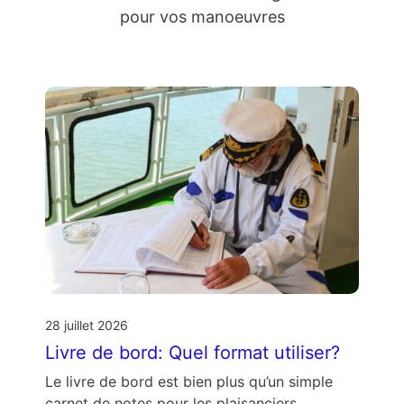
pour vos manoeuvres
28 juillet 2026
Livre de bord: Quel format utiliser?
Le livre de bord est bien plus qu’un simple
carnet de notes pour les plaisanciers.