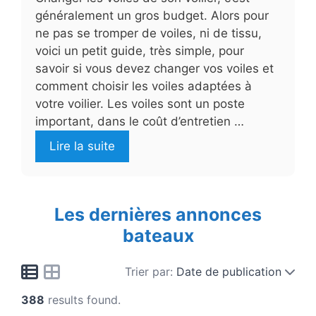
généralement un gros budget. Alors pour
ne pas se tromper de voiles, ni de tissu,
voici un petit guide, très simple, pour
savoir si vous devez changer vos voiles et
comment choisir les voiles adaptées à
votre voilier. Les voiles sont un poste
important, dans le coût d’entretien …
Lire la suite
Les dernières annonces
bateaux
Trier par:
Date de publication
388
results found.