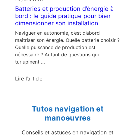
Batteries et production d’énergie à
bord : le guide pratique pour bien
dimensionner son installation
Naviguer en autonomie, c’est d’abord
maîtriser son énergie. Quelle batterie choisir ?
Quelle puissance de production est
nécessaire ? Autant de questions qui
turlupinent …
Lire l’article
Tutos navigation et
manoeuvres
Conseils et astuces en navigation et