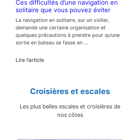
Ces difficultés d’une navigation en
solitaire que vous pouvez éviter
La navigation en solitaire, sur un voilier,
demande une certaine organisation et
quelques précautions à prendre pour qu’une
sortie en bateau se fasse en …
Lire l’article
Croisières et escales
Les plus belles escales et croisières de
nos côtes