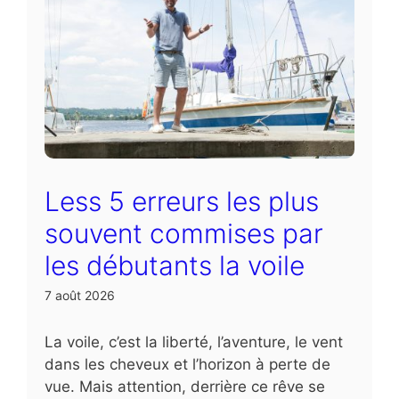
Less 5 erreurs les plus
souvent commises par
les débutants la voile
7 août 2026
La voile, c’est la liberté, l’aventure, le vent
dans les cheveux et l’horizon à perte de
vue. Mais attention, derrière ce rêve se