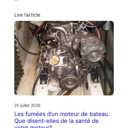
Lire l’article
25 juillet 2026
Les fumées d’un moteur de bateau.
Que disent-elles de la santé de
votre moteur?