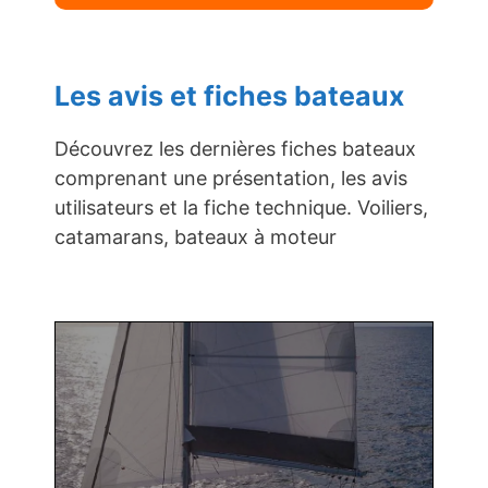
Les avis et fiches bateaux
Découvrez les dernières fiches bateaux
comprenant une présentation, les avis
utilisateurs et la fiche technique. Voiliers,
catamarans, bateaux à moteur