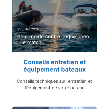
21 juillet 2026
Semi-rigide contre coque open
: Le match
Conseils entretien et
équipement bateaux
Conseils techniques sur l’entretien et
l’équipement de votre bateau