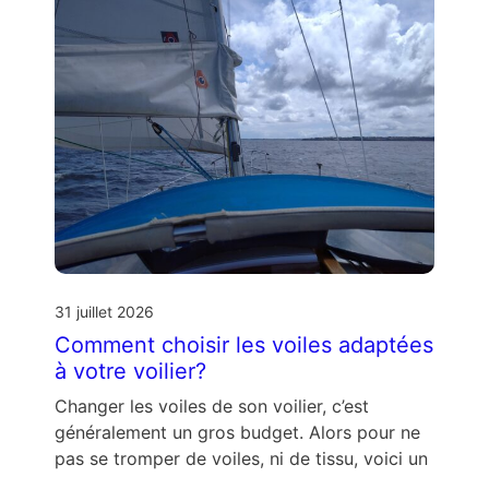
31 juillet 2026
Comment choisir les voiles adaptées
à votre voilier?
Changer les voiles de son voilier, c’est
généralement un gros budget. Alors pour ne
pas se tromper de voiles, ni de tissu, voici un
…