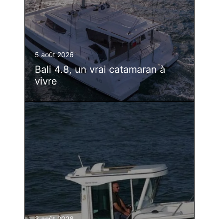
5 août 2026
Bali 4.8, un vrai catamaran à
vivre
3 août 2026