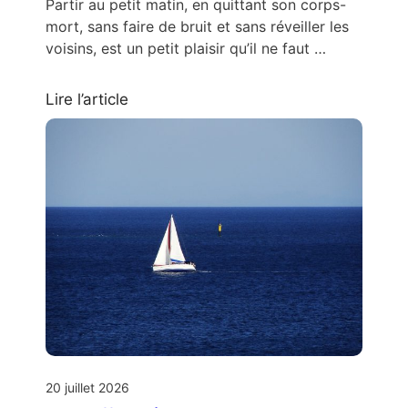
Partir au petit matin, en quittant son corps-
mort, sans faire de bruit et sans réveiller les
voisins, est un petit plaisir qu’il ne faut …
Lire l’article
20 juillet 2026