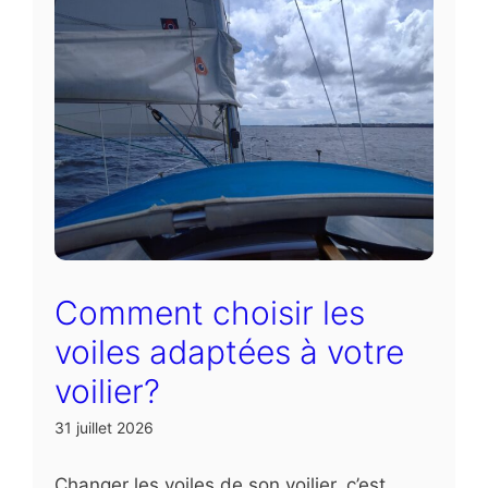
Comment choisir les
voiles adaptées à votre
voilier?
31 juillet 2026
Changer les voiles de son voilier, c’est