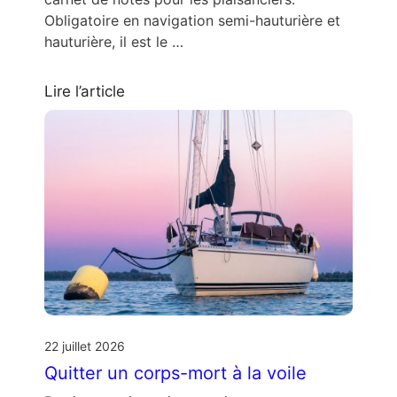
Obligatoire en navigation semi-hauturière et
hauturière, il est le …
Lire l’article
22 juillet 2026
Quitter un corps-mort à la voile