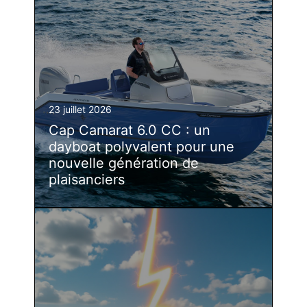
23 juillet 2026
Cap Camarat 6.0 CC : un
dayboat polyvalent pour une
nouvelle génération de
plaisanciers