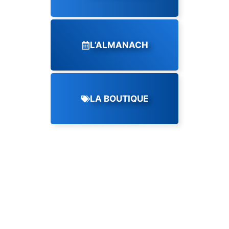
L’ALMANACH
LA BOUTIQUE