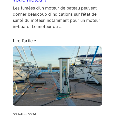
Les fumées d’un moteur de bateau peuvent
donner beaucoup d’indications sur l’état de
santé du moteur, notamment pour un moteur
in-board. Le moteur du …
Lire l’article
23 juillet 2026