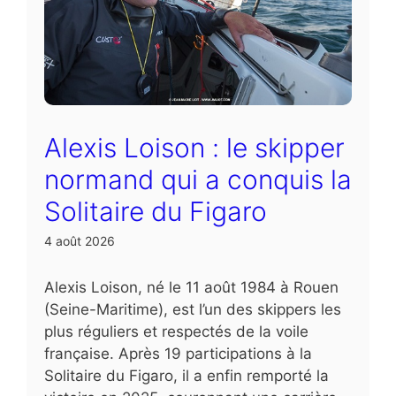
Alexis Loison : le skipper
normand qui a conquis la
Solitaire du Figaro
4 août 2026
Alexis Loison, né le 11 août 1984 à Rouen
(Seine-Maritime), est l’un des skippers les
plus réguliers et respectés de la voile
française. Après 19 participations à la
Solitaire du Figaro, il a enfin remporté la