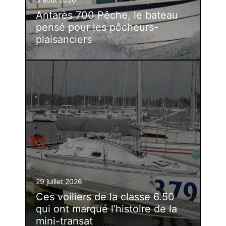
Antarès 700 Pêche, le bateau
pensé pour les pêcheurs-
plaisanciers
29 juillet 2026
Ces voiliers de la classe 6.50
qui ont marqué l’histoire de la
mini-transat