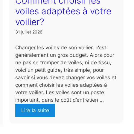
Comment choisir les
voiles adaptées à votre
voilier?
31 juillet 2026
Changer les voiles de son voilier, c’est
généralement un gros budget. Alors pour
ne pas se tromper de voiles, ni de tissu,
voici un petit guide, très simple, pour
savoir si vous devez changer vos voiles et
comment choisir les voiles adaptées à
votre voilier. Les voiles sont un poste
important, dans le coût d’entretien …
Lire la suite