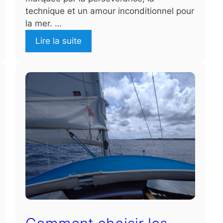
technique et un amour inconditionnel pour
la mer. …
Lire la suite