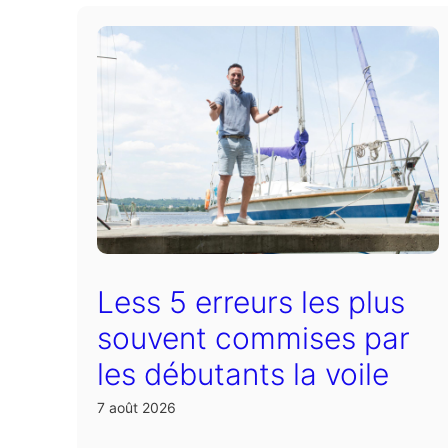
Less 5 erreurs les plus
souvent commises par
les débutants la voile
7 août 2026