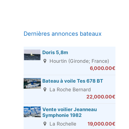
Dernières annonces bateaux
Doris 5,8m
Hourtin (Gironde; France)
6,000.00€
Bateau à voile Tes 678 BT
La Roche Bernard
22,000.00€
Vente voilier Jeanneau
Symphonie 1982
La Rochelle
19,000.00€