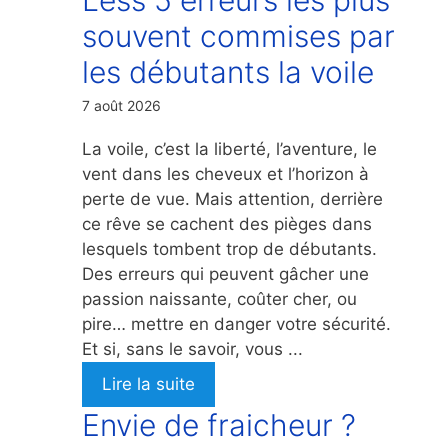
souvent commises par
les débutants la voile
7 août 2026
La voile, c’est la liberté, l’aventure, le
vent dans les cheveux et l’horizon à
perte de vue. Mais attention, derrière
ce rêve se cachent des pièges dans
lesquels tombent trop de débutants.
Des erreurs qui peuvent gâcher une
passion naissante, coûter cher, ou
pire… mettre en danger votre sécurité.
Et si, sans le savoir, vous ...
Lire la suite
Envie de fraicheur ?