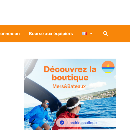
onnexion
Bourse aux équipiers