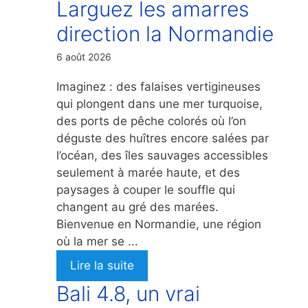
Larguez les amarres
direction la Normandie
6 août 2026
Imaginez : des falaises vertigineuses
qui plongent dans une mer turquoise,
des ports de pêche colorés où l’on
déguste des huîtres encore salées par
l’océan, des îles sauvages accessibles
seulement à marée haute, et des
paysages à couper le souffle qui
changent au gré des marées.
Bienvenue en Normandie, une région
où la mer se ...
Lire la suite
Bali 4.8, un vrai