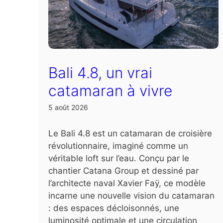
Bali 4.8, un vrai
catamaran à vivre
5 août 2026
Le Bali 4.8 est un catamaran de croisière
révolutionnaire, imaginé comme un
véritable loft sur l’eau. Conçu par le
chantier Catana Group et dessiné par
l’architecte naval Xavier Faÿ, ce modèle
incarne une nouvelle vision du catamaran
: des espaces décloisonnés, une
luminosité optimale et une circulation