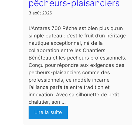
pêcheurs-plaisanciers
3 août 2026
L’Antares 700 Pêche est bien plus qu’un
simple bateau : c’est le fruit d’un héritage
nautique exceptionnel, né de la
collaboration entre les Chantiers
Bénéteau et les pêcheurs professionnels.
Conçu pour répondre aux exigences des
pêcheurs-plaisanciers comme des
professionnels, ce modèle incarne
l’alliance parfaite entre tradition et
innovation. Avec sa silhouette de petit
chalutier, son …
Lire la suite