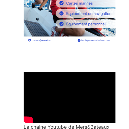
La chaine Youtube de Mers&Bateaux