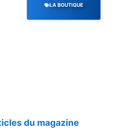
LA BOUTIQUE
ticles du magazine