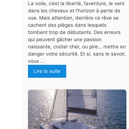
La voile, c’est la liberté, l’aventure, le vent
dans les cheveux et l’horizon à perte de
vue. Mais attention, derrière ce rêve se
cachent des pièges dans lesquels
tombent trop de débutants. Des erreurs
qui peuvent gâcher une passion
naissante, coûter cher, ou pire… mettre en
danger votre sécurité. Et si, sans le savoir,
vous …
Lire la suite