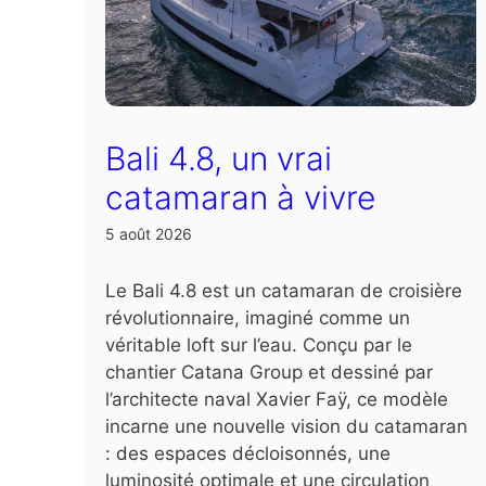
Bali 4.8, un vrai
catamaran à vivre
5 août 2026
Le Bali 4.8 est un catamaran de croisière
révolutionnaire, imaginé comme un
véritable loft sur l’eau. Conçu par le
chantier Catana Group et dessiné par
l’architecte naval Xavier Faÿ, ce modèle
incarne une nouvelle vision du catamaran
: des espaces décloisonnés, une
luminosité optimale et une circulation