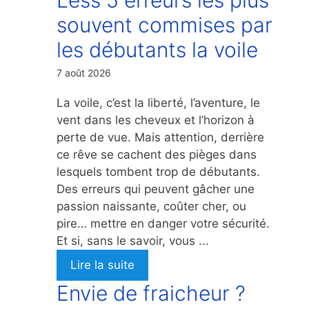
souvent commises par
les débutants la voile
7 août 2026
La voile, c’est la liberté, l’aventure, le
vent dans les cheveux et l’horizon à
perte de vue. Mais attention, derrière
ce rêve se cachent des pièges dans
lesquels tombent trop de débutants.
Des erreurs qui peuvent gâcher une
passion naissante, coûter cher, ou
pire… mettre en danger votre sécurité.
Et si, sans le savoir, vous ...
Lire la suite
Envie de fraicheur ?