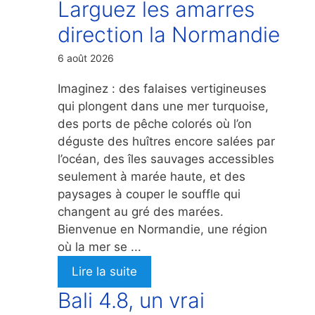
Larguez les amarres
direction la Normandie
6 août 2026
Imaginez : des falaises vertigineuses
qui plongent dans une mer turquoise,
des ports de pêche colorés où l’on
déguste des huîtres encore salées par
l’océan, des îles sauvages accessibles
seulement à marée haute, et des
paysages à couper le souffle qui
changent au gré des marées.
Bienvenue en Normandie, une région
où la mer se ...
Lire la suite
Bali 4.8, un vrai