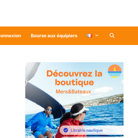
onnexion
Bourse aux équipiers