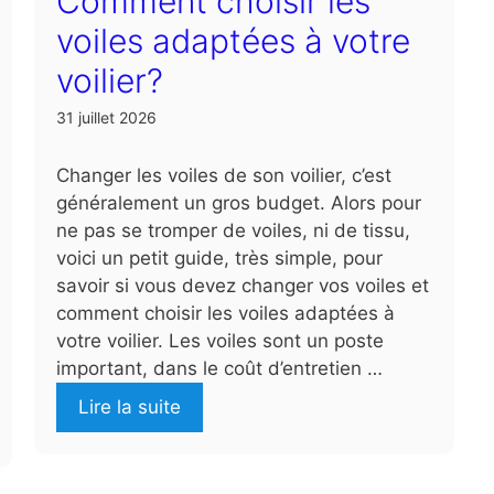
Comment choisir les
voiles adaptées à votre
voilier?
31 juillet 2026
Changer les voiles de son voilier, c’est
généralement un gros budget. Alors pour
ne pas se tromper de voiles, ni de tissu,
voici un petit guide, très simple, pour
savoir si vous devez changer vos voiles et
comment choisir les voiles adaptées à
votre voilier. Les voiles sont un poste
important, dans le coût d’entretien …
Lire la suite