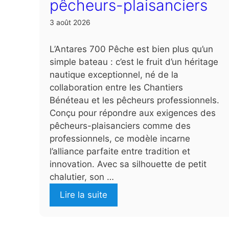
pêcheurs-plaisanciers
3 août 2026
L’Antares 700 Pêche est bien plus qu’un
simple bateau : c’est le fruit d’un héritage
nautique exceptionnel, né de la
collaboration entre les Chantiers
Bénéteau et les pêcheurs professionnels.
Conçu pour répondre aux exigences des
pêcheurs-plaisanciers comme des
professionnels, ce modèle incarne
l’alliance parfaite entre tradition et
innovation. Avec sa silhouette de petit
chalutier, son …
Lire la suite