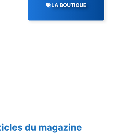
LA BOUTIQUE
ticles du magazine