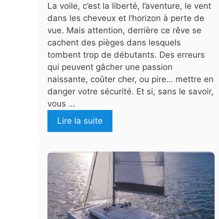
La voile, c’est la liberté, l’aventure, le vent
dans les cheveux et l’horizon à perte de
vue. Mais attention, derrière ce rêve se
cachent des pièges dans lesquels
tombent trop de débutants. Des erreurs
qui peuvent gâcher une passion
naissante, coûter cher, ou pire… mettre en
danger votre sécurité. Et si, sans le savoir,
vous …
Lire la suite