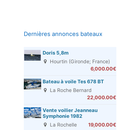
Dernières annonces bateaux
Doris 5,8m
Hourtin (Gironde; France)
6,000.00€
Bateau à voile Tes 678 BT
La Roche Bernard
22,000.00€
Vente voilier Jeanneau
Symphonie 1982
La Rochelle
19,000.00€