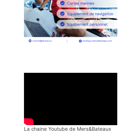
La chaine Youtube de Mers&Bateaux