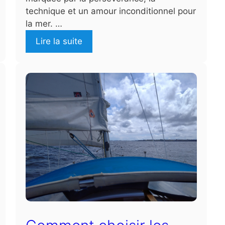
technique et un amour inconditionnel pour
la mer. …
Lire la suite