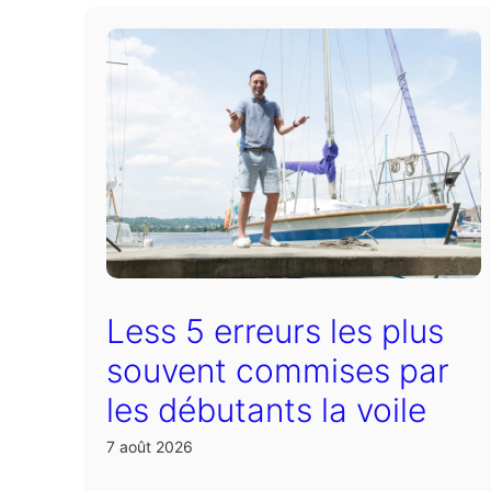
Less 5 erreurs les plus
souvent commises par
les débutants la voile
7 août 2026