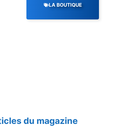
LA BOUTIQUE
ticles du magazine