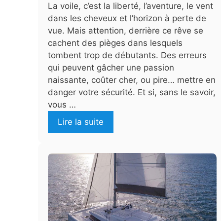
La voile, c’est la liberté, l’aventure, le vent
dans les cheveux et l’horizon à perte de
vue. Mais attention, derrière ce rêve se
cachent des pièges dans lesquels
tombent trop de débutants. Des erreurs
qui peuvent gâcher une passion
naissante, coûter cher, ou pire… mettre en
danger votre sécurité. Et si, sans le savoir,
vous …
Lire la suite