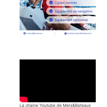
La chaine Youtube de Mers&Bateaux