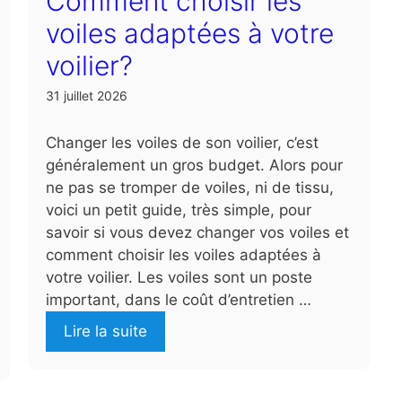
Comment choisir les
voiles adaptées à votre
voilier?
31 juillet 2026
Changer les voiles de son voilier, c’est
généralement un gros budget. Alors pour
ne pas se tromper de voiles, ni de tissu,
voici un petit guide, très simple, pour
savoir si vous devez changer vos voiles et
comment choisir les voiles adaptées à
votre voilier. Les voiles sont un poste
important, dans le coût d’entretien …
Lire la suite