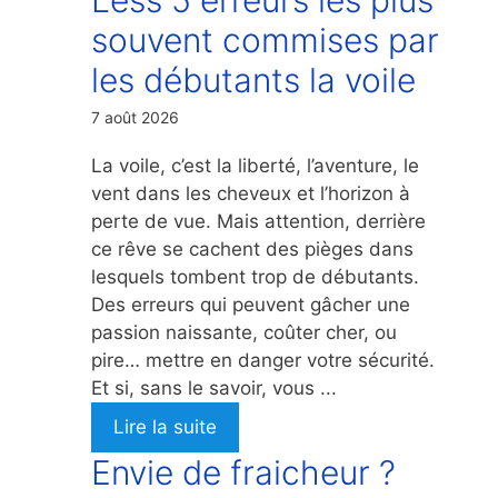
souvent commises par
les débutants la voile
7 août 2026
La voile, c’est la liberté, l’aventure, le
vent dans les cheveux et l’horizon à
perte de vue. Mais attention, derrière
ce rêve se cachent des pièges dans
lesquels tombent trop de débutants.
Des erreurs qui peuvent gâcher une
passion naissante, coûter cher, ou
pire… mettre en danger votre sécurité.
Et si, sans le savoir, vous ...
Lire la suite
Envie de fraicheur ?