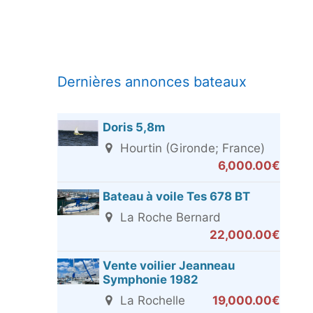
Dernières annonces bateaux
Doris 5,8m
Hourtin (Gironde; France)
6,000.00€
Bateau à voile Tes 678 BT
La Roche Bernard
22,000.00€
Vente voilier Jeanneau
Symphonie 1982
La Rochelle
19,000.00€