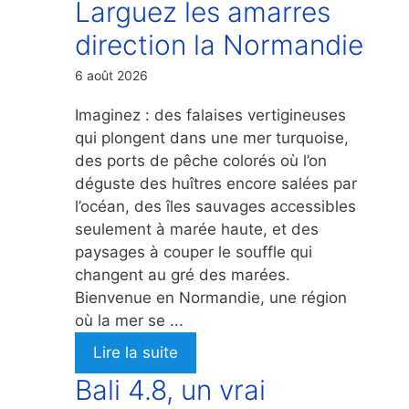
Larguez les amarres
direction la Normandie
6 août 2026
Imaginez : des falaises vertigineuses
qui plongent dans une mer turquoise,
des ports de pêche colorés où l’on
déguste des huîtres encore salées par
l’océan, des îles sauvages accessibles
seulement à marée haute, et des
paysages à couper le souffle qui
changent au gré des marées.
Bienvenue en Normandie, une région
où la mer se ...
Lire la suite
Bali 4.8, un vrai