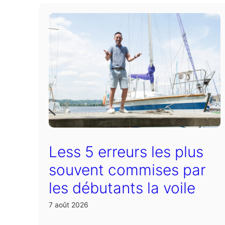
Less 5 erreurs les plus
souvent commises par
les débutants la voile
7 août 2026