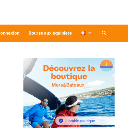
onnexion
Bourse aux équipiers