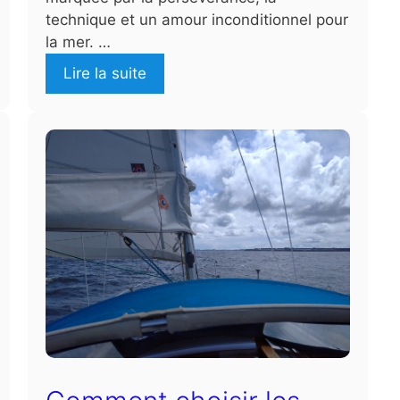
technique et un amour inconditionnel pour
la mer. …
Lire la suite