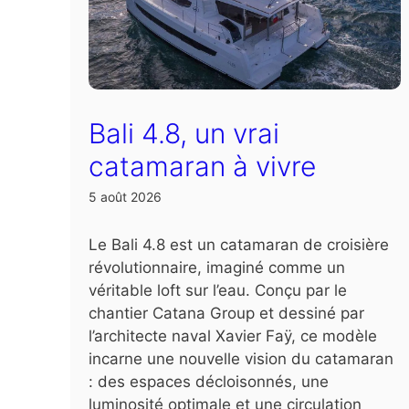
Bali 4.8, un vrai
catamaran à vivre
5 août 2026
Le Bali 4.8 est un catamaran de croisière
révolutionnaire, imaginé comme un
véritable loft sur l’eau. Conçu par le
chantier Catana Group et dessiné par
l’architecte naval Xavier Faÿ, ce modèle
incarne une nouvelle vision du catamaran
: des espaces décloisonnés, une
luminosité optimale et une circulation