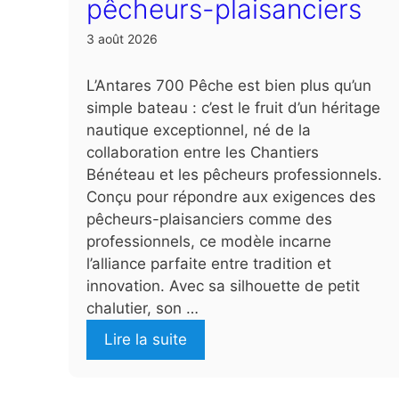
pêcheurs-plaisanciers
3 août 2026
L’Antares 700 Pêche est bien plus qu’un
simple bateau : c’est le fruit d’un héritage
nautique exceptionnel, né de la
collaboration entre les Chantiers
Bénéteau et les pêcheurs professionnels.
Conçu pour répondre aux exigences des
pêcheurs-plaisanciers comme des
professionnels, ce modèle incarne
l’alliance parfaite entre tradition et
innovation. Avec sa silhouette de petit
chalutier, son …
Lire la suite