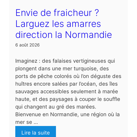
Envie de fraicheur ?
Larguez les amarres
direction la Normandie
6 août 2026
Imaginez : des falaises vertigineuses qui
plongent dans une mer turquoise, des
ports de pêche colorés où l’on déguste des
huîtres encore salées par l’océan, des îles
sauvages accessibles seulement à marée
haute, et des paysages à couper le souffle
qui changent au gré des marées.
Bienvenue en Normandie, une région où la
mer se …
Lire la suite