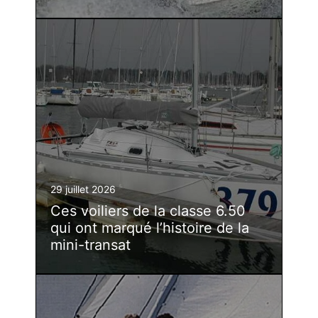
29 juillet 2026
Ces voiliers de la classe 6.50
qui ont marqué l’histoire de la
mini-transat