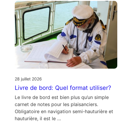
28 juillet 2026
Livre de bord: Quel format utiliser?
Le livre de bord est bien plus qu’un simple
carnet de notes pour les plaisanciers.
Obligatoire en navigation semi-hauturière et
hauturière, il est le …