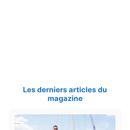
Les derniers articles du
magazine