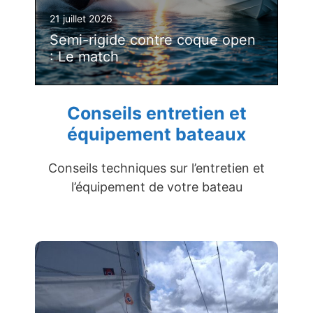
21 juillet 2026
Semi-rigide contre coque open
: Le match
Conseils entretien et
équipement bateaux
Conseils techniques sur l’entretien et
l’équipement de votre bateau