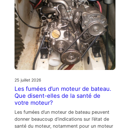
25 juillet 2026
Les fumées d’un moteur de bateau.
Que disent-elles de la santé de
votre moteur?
Les fumées d’un moteur de bateau peuvent
donner beaucoup d’indications sur l’état de
santé du moteur, notamment pour un moteur