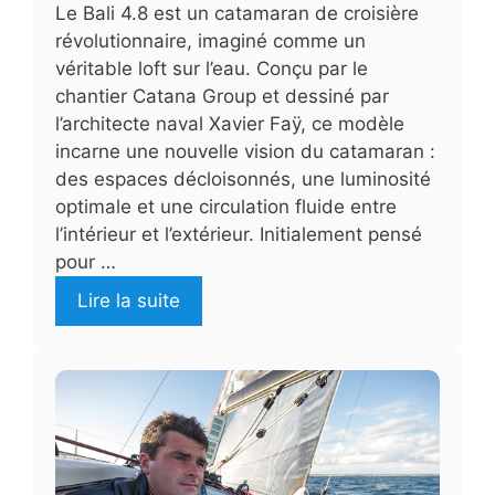
Le Bali 4.8 est un catamaran de croisière
révolutionnaire, imaginé comme un
véritable loft sur l’eau. Conçu par le
chantier Catana Group et dessiné par
l’architecte naval Xavier Faÿ, ce modèle
incarne une nouvelle vision du catamaran :
des espaces décloisonnés, une luminosité
optimale et une circulation fluide entre
l’intérieur et l’extérieur. Initialement pensé
pour …
Lire la suite