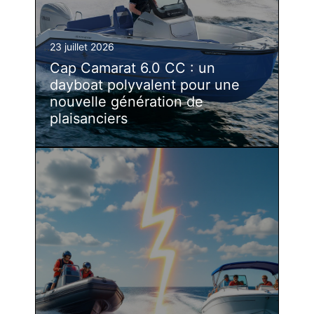
23 juillet 2026
Cap Camarat 6.0 CC : un
dayboat polyvalent pour une
nouvelle génération de
plaisanciers