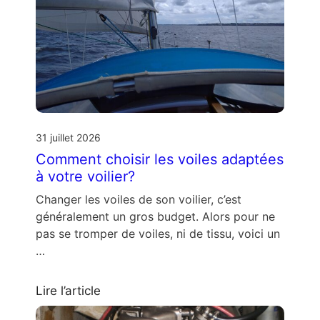
31 juillet 2026
Comment choisir les voiles adaptées
à votre voilier?
Changer les voiles de son voilier, c’est
généralement un gros budget. Alors pour ne
pas se tromper de voiles, ni de tissu, voici un
…
Lire l’article