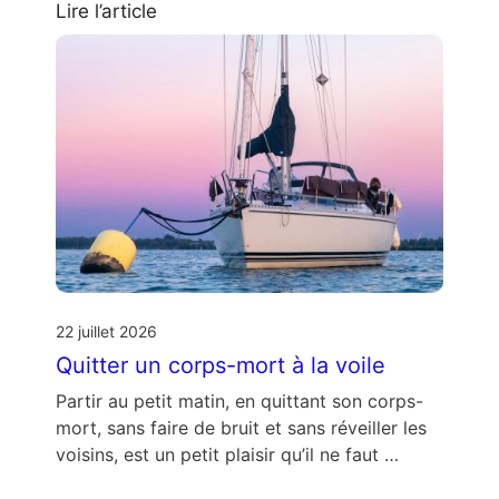
Lire l’article
22 juillet 2026
Quitter un corps-mort à la voile
Partir au petit matin, en quittant son corps-
mort, sans faire de bruit et sans réveiller les
voisins, est un petit plaisir qu’il ne faut …