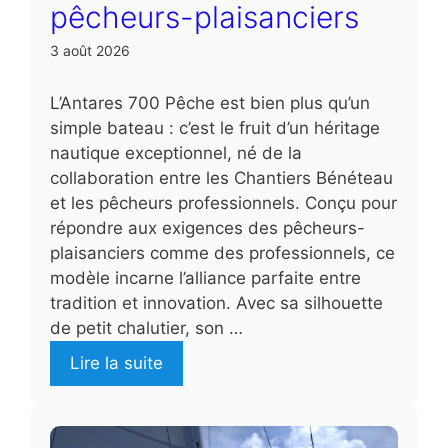
pêcheurs-plaisanciers
3 août 2026
L’Antares 700 Pêche est bien plus qu’un
simple bateau : c’est le fruit d’un héritage
nautique exceptionnel, né de la
collaboration entre les Chantiers Bénéteau
et les pêcheurs professionnels. Conçu pour
répondre aux exigences des pêcheurs-
plaisanciers comme des professionnels, ce
modèle incarne l’alliance parfaite entre
tradition et innovation. Avec sa silhouette
de petit chalutier, son …
Lire la suite