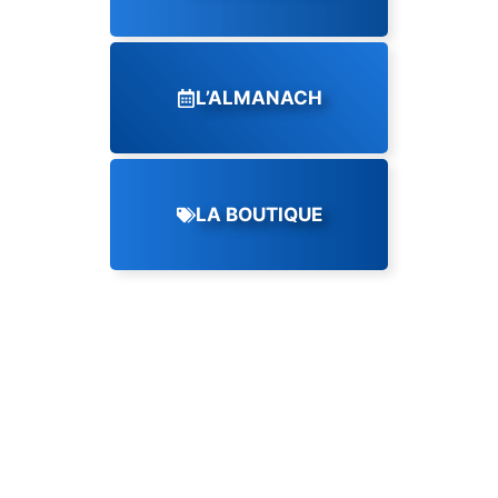
L’ALMANACH
LA BOUTIQUE