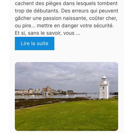
cachent des pièges dans lesquels tombent
trop de débutants. Des erreurs qui peuvent
gâcher une passion naissante, coûter cher,
ou pire… mettre en danger votre sécurité.
Et si, sans le savoir, vous …
Lire la suite