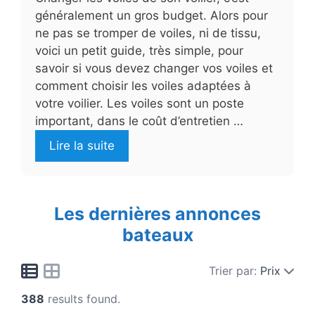
généralement un gros budget. Alors pour
ne pas se tromper de voiles, ni de tissu,
voici un petit guide, très simple, pour
savoir si vous devez changer vos voiles et
comment choisir les voiles adaptées à
votre voilier. Les voiles sont un poste
important, dans le coût d’entretien …
Lire la suite
Les dernières annonces
bateaux
Trier par:
Prix
388
results found.