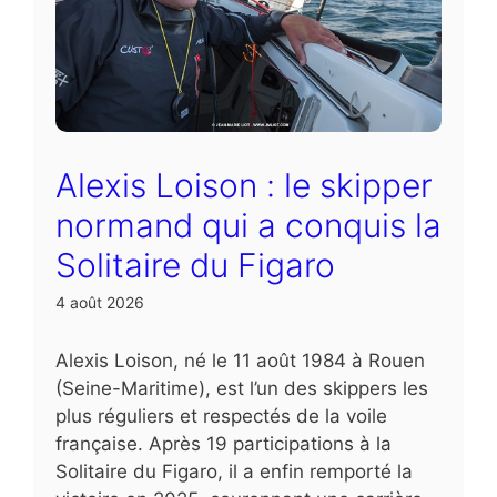
Alexis Loison : le skipper
normand qui a conquis la
Solitaire du Figaro
4 août 2026
Alexis Loison, né le 11 août 1984 à Rouen
(Seine-Maritime), est l’un des skippers les
plus réguliers et respectés de la voile
française. Après 19 participations à la
Solitaire du Figaro, il a enfin remporté la