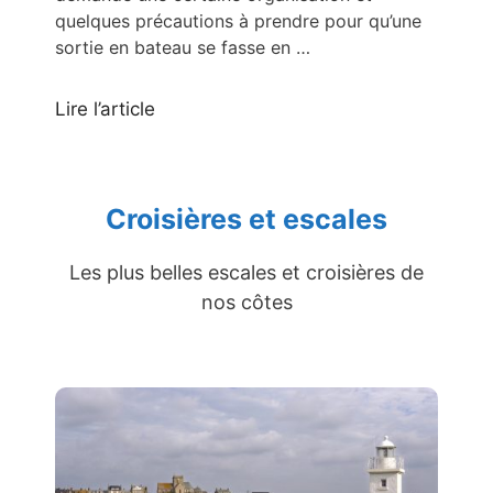
quelques précautions à prendre pour qu’une
sortie en bateau se fasse en …
Lire l’article
Croisières et escales
Les plus belles escales et croisières de
nos côtes