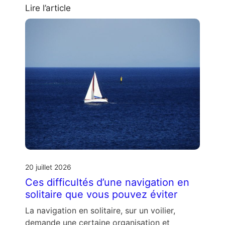
Lire l’article
20 juillet 2026
Ces difficultés d’une navigation en
solitaire que vous pouvez éviter
La navigation en solitaire, sur un voilier,
demande une certaine organisation et