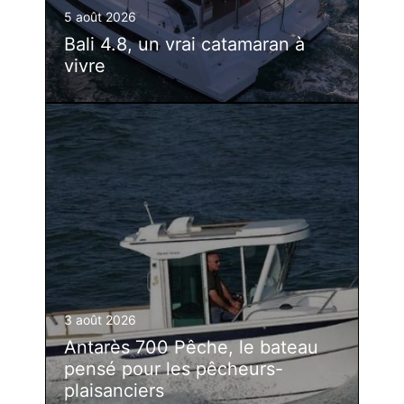
5 août 2026
Bali 4.8, un vrai catamaran à
vivre
3 août 2026
Antarès 700 Pêche, le bateau
pensé pour les pêcheurs-
plaisanciers