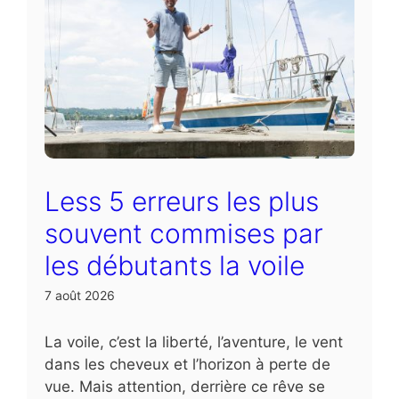
Less 5 erreurs les plus
souvent commises par
les débutants la voile
7 août 2026
La voile, c’est la liberté, l’aventure, le vent
dans les cheveux et l’horizon à perte de
vue. Mais attention, derrière ce rêve se