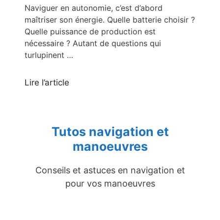
Naviguer en autonomie, c’est d’abord
maîtriser son énergie. Quelle batterie choisir ?
Quelle puissance de production est
nécessaire ? Autant de questions qui
turlupinent …
Lire l’article
Tutos navigation et
manoeuvres
Conseils et astuces en navigation et
pour vos manoeuvres