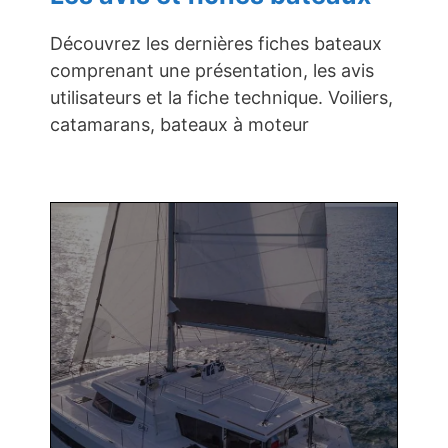
Découvrez les dernières fiches bateaux
comprenant une présentation, les avis
utilisateurs et la fiche technique. Voiliers,
catamarans, bateaux à moteur