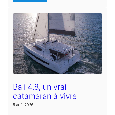
Bali 4.8, un vrai
catamaran à vivre
5 août 2026