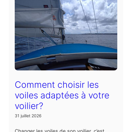
Comment choisir les
voiles adaptées à votre
voilier?
31 juillet 2026
Changer les voiles de son voilier, c’est