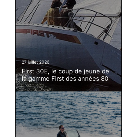
27 juillet 2026
First 30E, le coup de jeune de
la gamme First des années 80