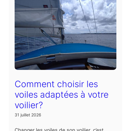
Comment choisir les
voiles adaptées à votre
voilier?
31 juillet 2026
Changer les voiles de son voilier, c’est