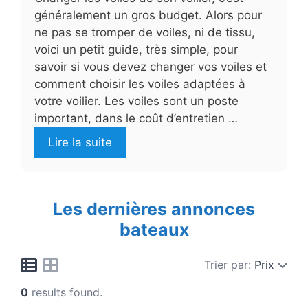
généralement un gros budget. Alors pour
ne pas se tromper de voiles, ni de tissu,
voici un petit guide, très simple, pour
savoir si vous devez changer vos voiles et
comment choisir les voiles adaptées à
votre voilier. Les voiles sont un poste
important, dans le coût d’entretien …
Lire la suite
Les dernières annonces
bateaux
Trier par:
Prix
0
results found.