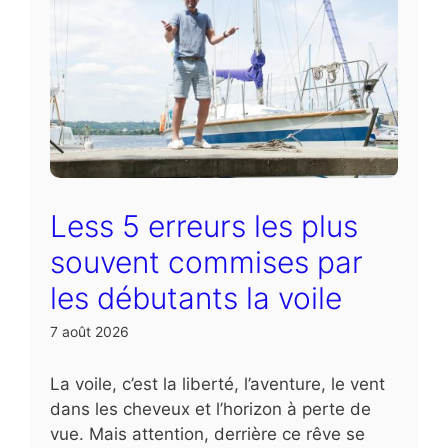
Less 5 erreurs les plus
souvent commises par
les débutants la voile
7 août 2026
La voile, c’est la liberté, l’aventure, le vent
dans les cheveux et l’horizon à perte de
vue. Mais attention, derrière ce rêve se