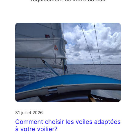
31 juillet 2026
Comment choisir les voiles adaptées
à votre voilier?