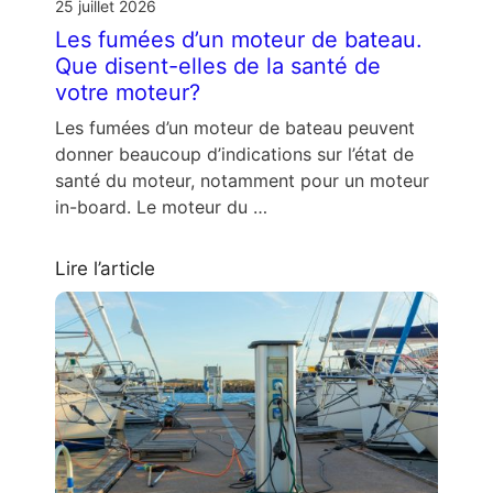
25 juillet 2026
Les fumées d’un moteur de bateau.
Que disent-elles de la santé de
votre moteur?
Les fumées d’un moteur de bateau peuvent
donner beaucoup d’indications sur l’état de
santé du moteur, notamment pour un moteur
in-board. Le moteur du …
Lire l’article