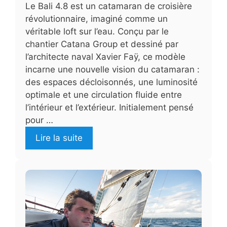
Le Bali 4.8 est un catamaran de croisière
révolutionnaire, imaginé comme un
véritable loft sur l’eau. Conçu par le
chantier Catana Group et dessiné par
l’architecte naval Xavier Faÿ, ce modèle
incarne une nouvelle vision du catamaran :
des espaces décloisonnés, une luminosité
optimale et une circulation fluide entre
l’intérieur et l’extérieur. Initialement pensé
pour …
Lire la suite