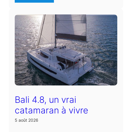
Bali 4.8, un vrai
catamaran à vivre
5 août 2026