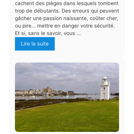
cachent des pièges dans lesquels tombent
trop de débutants. Des erreurs qui peuvent
gâcher une passion naissante, coûter cher,
ou pire… mettre en danger votre sécurité.
Et si, sans le savoir, vous …
Lire la suite