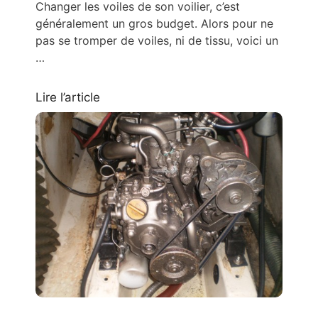
Changer les voiles de son voilier, c’est
généralement un gros budget. Alors pour ne
pas se tromper de voiles, ni de tissu, voici un
…
Lire l’article