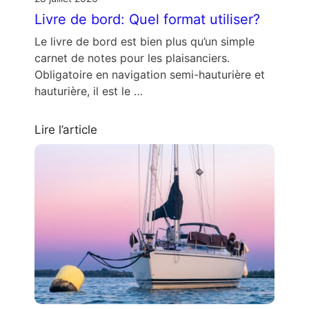
Livre de bord: Quel format utiliser?
Le livre de bord est bien plus qu’un simple
carnet de notes pour les plaisanciers.
Obligatoire en navigation semi-hauturière et
hauturière, il est le …
Lire l’article