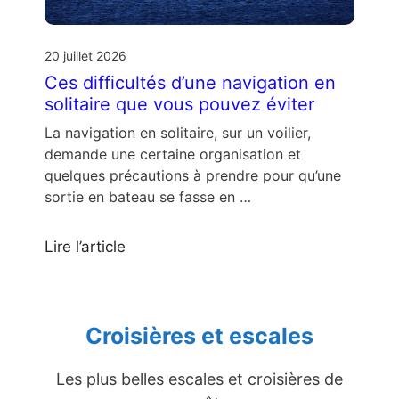
20 juillet 2026
Ces difficultés d’une navigation en
solitaire que vous pouvez éviter
La navigation en solitaire, sur un voilier,
demande une certaine organisation et
quelques précautions à prendre pour qu’une
sortie en bateau se fasse en …
Lire l’article
Croisières et escales
Les plus belles escales et croisières de