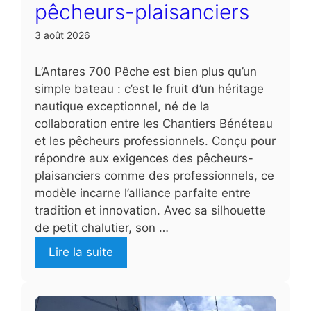
pêcheurs-plaisanciers
3 août 2026
L’Antares 700 Pêche est bien plus qu’un
simple bateau : c’est le fruit d’un héritage
nautique exceptionnel, né de la
collaboration entre les Chantiers Bénéteau
et les pêcheurs professionnels. Conçu pour
répondre aux exigences des pêcheurs-
plaisanciers comme des professionnels, ce
modèle incarne l’alliance parfaite entre
tradition et innovation. Avec sa silhouette
de petit chalutier, son …
Lire la suite