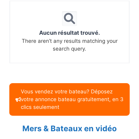
Aucun résultat trouvé.
There aren’t any results matching your
search query.
Vous vendez votre bateau? Déposez
votre annonce bateau gratuitement, en 3
clics seulement
Mers & Bateaux en vidéo