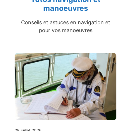
manoeuvres
Conseils et astuces en navigation et
pour vos manoeuvres
28 juillet 2026