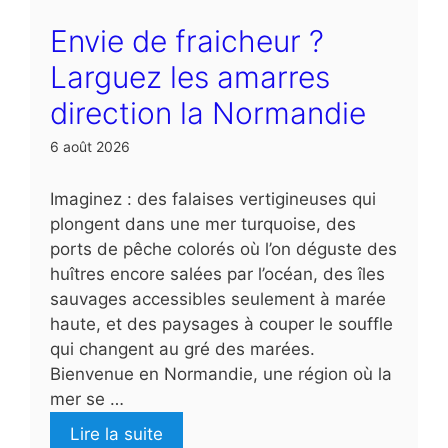
Envie de fraicheur ?
Larguez les amarres
direction la Normandie
6 août 2026
Imaginez : des falaises vertigineuses qui
plongent dans une mer turquoise, des
ports de pêche colorés où l’on déguste des
huîtres encore salées par l’océan, des îles
sauvages accessibles seulement à marée
haute, et des paysages à couper le souffle
qui changent au gré des marées.
Bienvenue en Normandie, une région où la
mer se …
Lire la suite