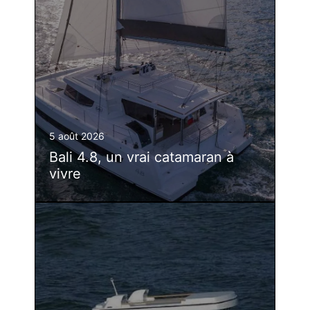
5 août 2026
Bali 4.8, un vrai catamaran à
vivre