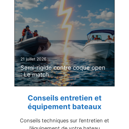
21 juillet 2026
Semi-rigide contre coque open
: Le match
Conseils entretien et
équipement bateaux
Conseils techniques sur l’entretien et
l’équipement de votre bateau