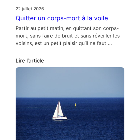
22 juillet 2026
Quitter un corps-mort à la voile
Partir au petit matin, en quittant son corps-
mort, sans faire de bruit et sans réveiller les
voisins, est un petit plaisir qu’il ne faut …
Lire l’article