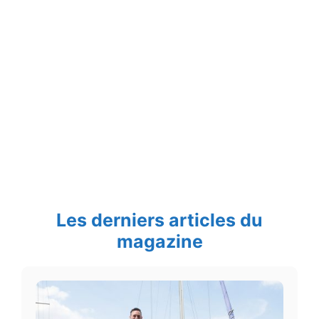
Les derniers articles du
magazine