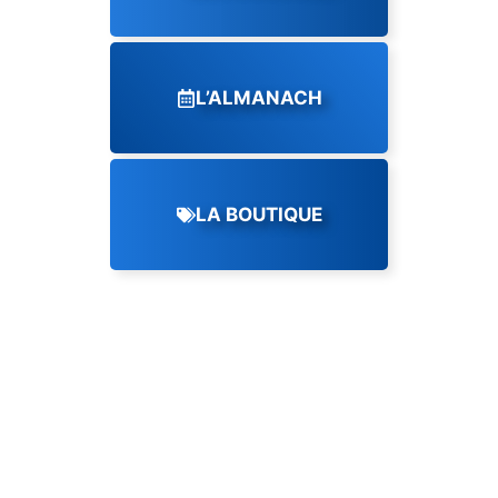
L’ALMANACH
LA BOUTIQUE