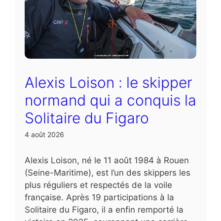
Alexis Loison : le skipper
normand qui a conquis la
Solitaire du Figaro
4 août 2026
Alexis Loison, né le 11 août 1984 à Rouen
(Seine-Maritime), est l’un des skippers les
plus réguliers et respectés de la voile
française. Après 19 participations à la
Solitaire du Figaro, il a enfin remporté la