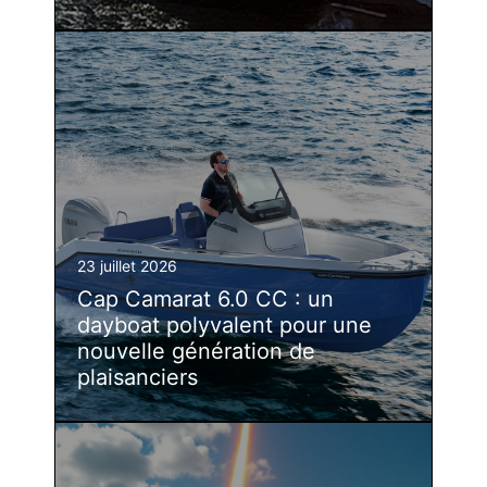
23 juillet 2026
Cap Camarat 6.0 CC : un
dayboat polyvalent pour une
nouvelle génération de
plaisanciers