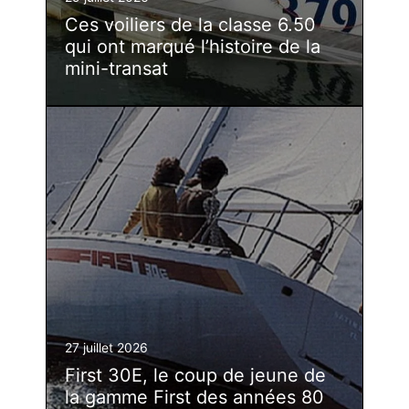
Ces voiliers de la classe 6.50
qui ont marqué l’histoire de la
mini-transat
27 juillet 2026
First 30E, le coup de jeune de
la gamme First des années 80