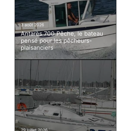
3 août 2026
Antarès 700 Pêche, le bateau
pensé pour les pêcheurs-
plaisanciers
29 juillet 2026