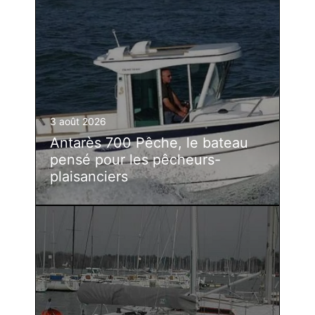
3 août 2026
Antarès 700 Pêche, le bateau
pensé pour les pêcheurs-
plaisanciers