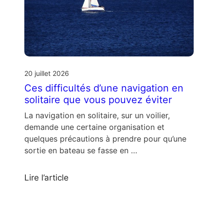
20 juillet 2026
Ces difficultés d’une navigation en
solitaire que vous pouvez éviter
La navigation en solitaire, sur un voilier,
demande une certaine organisation et
quelques précautions à prendre pour qu’une
sortie en bateau se fasse en …
Lire l’article