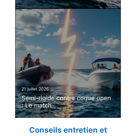
21 juillet 2026
Semi-rigide contre coque open
: Le match
Conseils entretien et