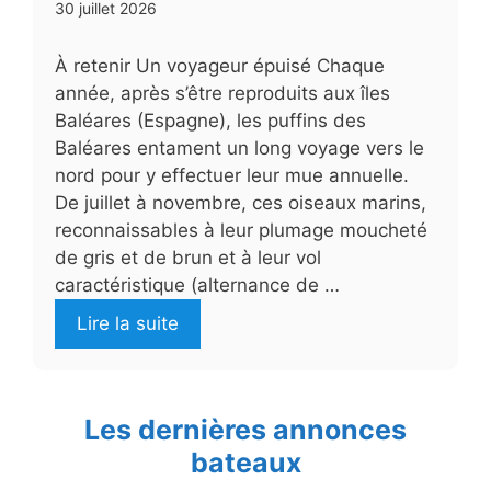
30 juillet 2026
À retenir Un voyageur épuisé Chaque
année, après s’être reproduits aux îles
Baléares (Espagne), les puffins des
Baléares entament un long voyage vers le
nord pour y effectuer leur mue annuelle.
De juillet à novembre, ces oiseaux marins,
reconnaissables à leur plumage moucheté
de gris et de brun et à leur vol
caractéristique (alternance de …
Lire la suite
Les dernières annonces
bateaux