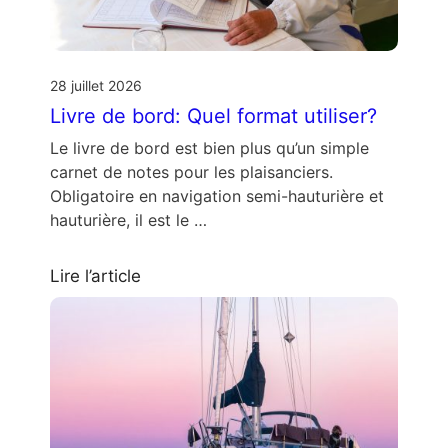
28 juillet 2026
Livre de bord: Quel format utiliser?
Le livre de bord est bien plus qu’un simple
carnet de notes pour les plaisanciers.
Obligatoire en navigation semi-hauturière et
hauturière, il est le …
Lire l’article