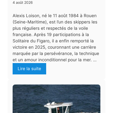
4 août 2026
Alexis Loison, né le 11 août 1984 à Rouen
(Seine-Maritime), est l’un des skippers les
plus réguliers et respectés de la voile
française. Après 19 participations à la
Solitaire du Figaro, il a enfin remporté la
victoire en 2025, couronnant une carrière
marquée par la persévérance, la technique
et un amour inconditionnel pour la mer. …
Lire la suite