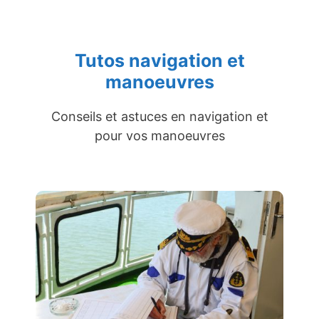
Tutos navigation et
manoeuvres
Conseils et astuces en navigation et
pour vos manoeuvres