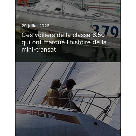
29 juillet 2026
Ces voiliers de la classe 6.50
qui ont marqué l’histoire de la
mini-transat