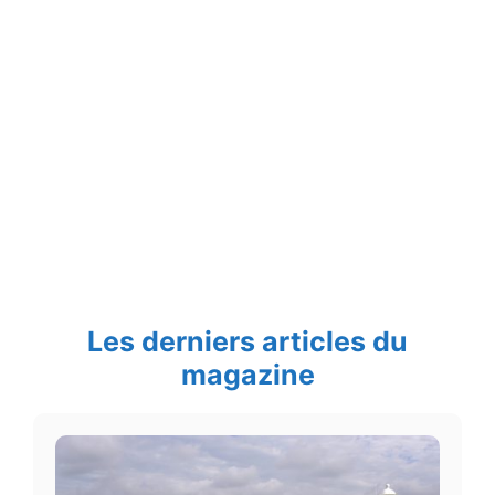
Les derniers articles du
magazine