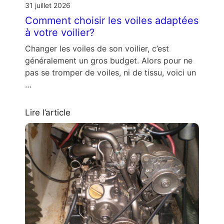
31 juillet 2026
Comment choisir les voiles adaptées
à votre voilier?
Changer les voiles de son voilier, c’est
généralement un gros budget. Alors pour ne
pas se tromper de voiles, ni de tissu, voici un
…
Lire l’article