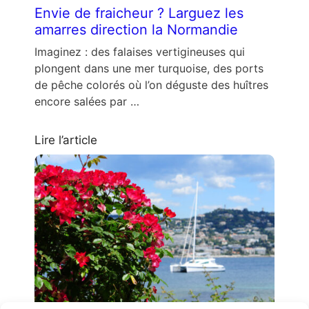
Envie de fraicheur ? Larguez les
amarres direction la Normandie
Imaginez : des falaises vertigineuses qui
plongent dans une mer turquoise, des ports
de pêche colorés où l’on déguste des huîtres
encore salées par …
Lire l’article