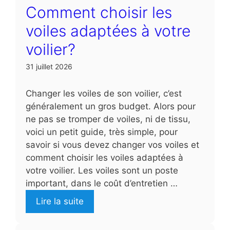
Comment choisir les
voiles adaptées à votre
voilier?
31 juillet 2026
Changer les voiles de son voilier, c’est
généralement un gros budget. Alors pour
ne pas se tromper de voiles, ni de tissu,
voici un petit guide, très simple, pour
savoir si vous devez changer vos voiles et
comment choisir les voiles adaptées à
votre voilier. Les voiles sont un poste
important, dans le coût d’entretien …
Lire la suite