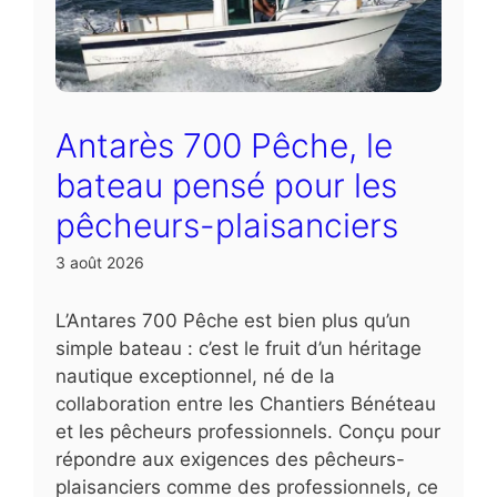
Antarès 700 Pêche, le
bateau pensé pour les
pêcheurs-plaisanciers
3 août 2026
L’Antares 700 Pêche est bien plus qu’un
simple bateau : c’est le fruit d’un héritage
nautique exceptionnel, né de la
collaboration entre les Chantiers Bénéteau
et les pêcheurs professionnels. Conçu pour
répondre aux exigences des pêcheurs-
plaisanciers comme des professionnels, ce