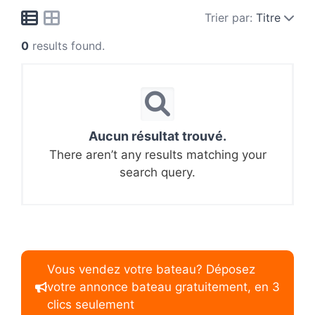
Trier par:
Titre
0
results found.
Aucun résultat trouvé.
There aren’t any results matching your
search query.
Vous vendez votre bateau? Déposez
votre annonce bateau gratuitement, en 3
clics seulement