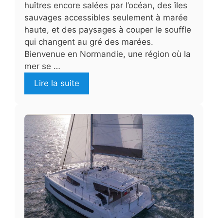
huîtres encore salées par l’océan, des îles
sauvages accessibles seulement à marée
haute, et des paysages à couper le souffle
qui changent au gré des marées.
Bienvenue en Normandie, une région où la
mer se …
Lire la suite