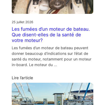
25 juillet 2026
Les fumées d’un moteur de bateau.
Que disent-elles de la santé de
votre moteur?
Les fumées d’un moteur de bateau peuvent
donner beaucoup d’indications sur l’état de
santé du moteur, notamment pour un moteur
in-board. Le moteur du …
Lire l’article