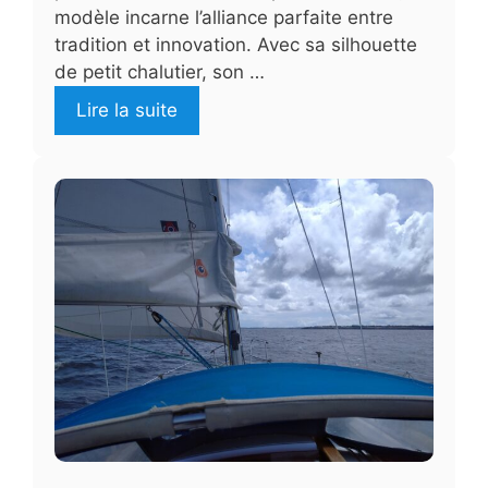
modèle incarne l’alliance parfaite entre
tradition et innovation. Avec sa silhouette
de petit chalutier, son …
Lire la suite