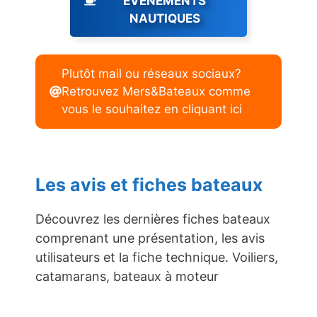
ÉVENEMENTS
NAUTIQUES
Plutôt mail ou réseaux sociaux?
Retrouvez Mers&Bateaux comme
vous le souhaitez en cliquant ici
Les avis et fiches bateaux
Découvrez les dernières fiches bateaux
comprenant une présentation, les avis
utilisateurs et la fiche technique. Voiliers,
catamarans, bateaux à moteur