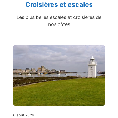
Croisières et escales
Les plus belles escales et croisières de
nos côtes
6 août 2026