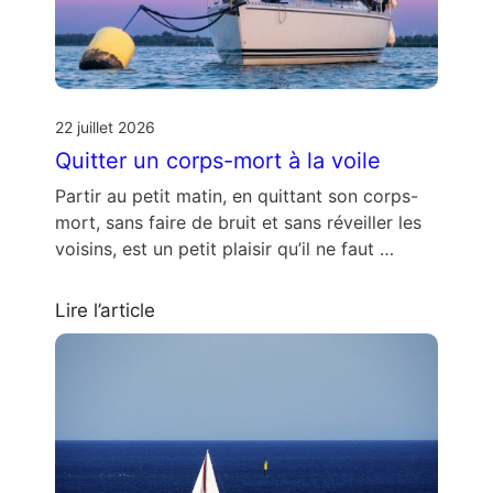
22 juillet 2026
Quitter un corps-mort à la voile
Partir au petit matin, en quittant son corps-
mort, sans faire de bruit et sans réveiller les
voisins, est un petit plaisir qu’il ne faut …
Lire l’article