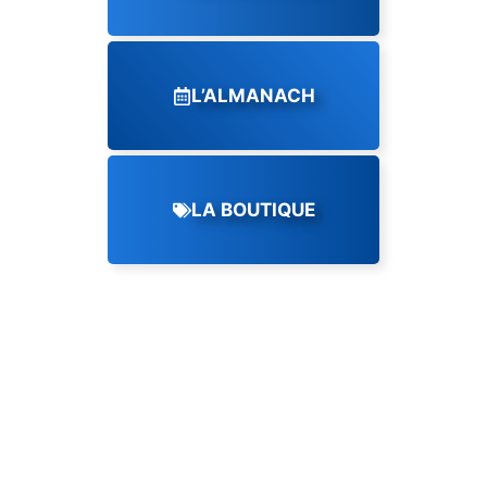
L’ALMANACH
LA BOUTIQUE