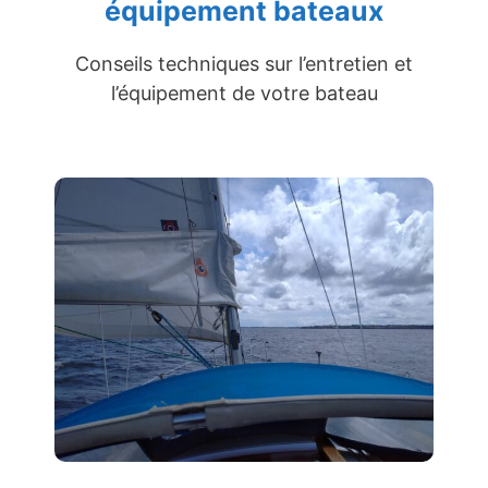
équipement bateaux
Conseils techniques sur l’entretien et
l’équipement de votre bateau