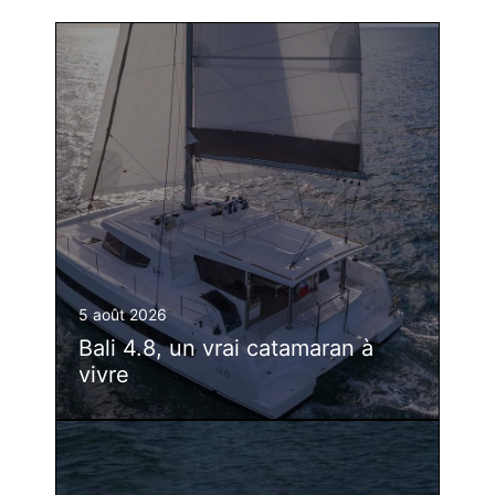
5 août 2026
Bali 4.8, un vrai catamaran à
vivre