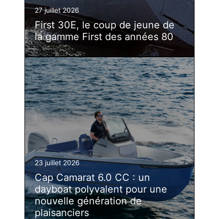
27 juillet 2026
First 30E, le coup de jeune de
la gamme First des années 80
23 juillet 2026
Cap Camarat 6.0 CC : un
dayboat polyvalent pour une
nouvelle génération de
plaisanciers