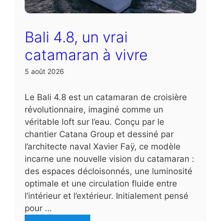
Bali 4.8, un vrai
catamaran à vivre
5 août 2026
Le Bali 4.8 est un catamaran de croisière
révolutionnaire, imaginé comme un
véritable loft sur l’eau. Conçu par le
chantier Catana Group et dessiné par
l’architecte naval Xavier Faÿ, ce modèle
incarne une nouvelle vision du catamaran :
des espaces décloisonnés, une luminosité
optimale et une circulation fluide entre
l’intérieur et l’extérieur. Initialement pensé
pour …