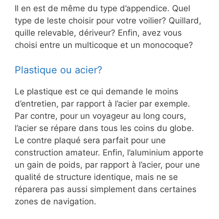
Il en est de même du type d’appendice. Quel
type de leste choisir pour votre voilier? Quillard,
quille relevable, dériveur? Enfin, avez vous
choisi entre un multicoque et un monocoque?
Plastique ou acier?
Le plastique est ce qui demande le moins
d’entretien, par rapport à l’acier par exemple.
Par contre, pour un voyageur au long cours,
l’acier se répare dans tous les coins du globe.
Le contre plaqué sera parfait pour une
construction amateur. Enfin, l’aluminium apporte
un gain de poids, par rapport à l’acier, pour une
qualité de structure identique, mais ne se
réparera pas aussi simplement dans certaines
zones de navigation.