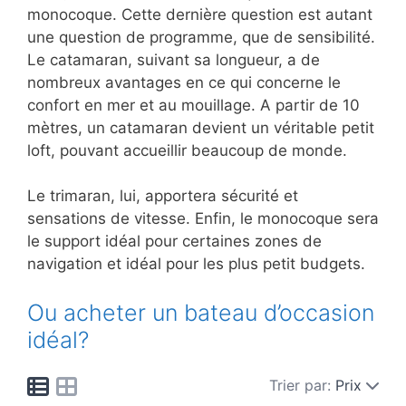
monocoque. Cette dernière question est autant
une question de programme, que de sensibilité.
Le catamaran, suivant sa longueur, a de
nombreux avantages en ce qui concerne le
confort en mer et au mouillage. A partir de 10
mètres, un catamaran devient un véritable petit
loft, pouvant accueillir beaucoup de monde.
Le trimaran, lui, apportera sécurité et
sensations de vitesse. Enfin, le monocoque sera
le support idéal pour certaines zones de
navigation et idéal pour les plus petit budgets.
Ou acheter un bateau d’occasion
idéal?
Trier par:
Prix