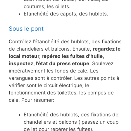
coutures, les oillets.
Etanchéité des capots, des hublots.
Sous le pont
Contrôlez l’étanchéité des hublots, des fixations
de chandeliers et balcons. Ensuite,
regardez le
local moteur, repérez les fuites d’huile,
inspectez, l’état du press etoupe
. Soulevez
impérativement les fonds de cale. Les
varangues sont à contrôler. Les autres points à
vérifier sont le circuit électrique, le
fonctionnement des toilettes, les pompes de
cale. Pour résumer:
Etanchéité des hublots, des fixations de
chandeliers et balcons ( passez un coup
de jet pour repérer les fuites).