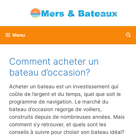
Aller
au
contenu
Menu
Comment acheter un
bateau d’occasion?
Acheter un bateau est un investissement qui
coûte de l’argent et du temps, quel que soit le
programme de navigation. Le marché du
bateau d’occasion regorge de voiliers,
construits depuis de nombreuses années. Mais
comment s’y retrouver, et quels sont les
conseils à suivre pour choisir son bateau idéal?