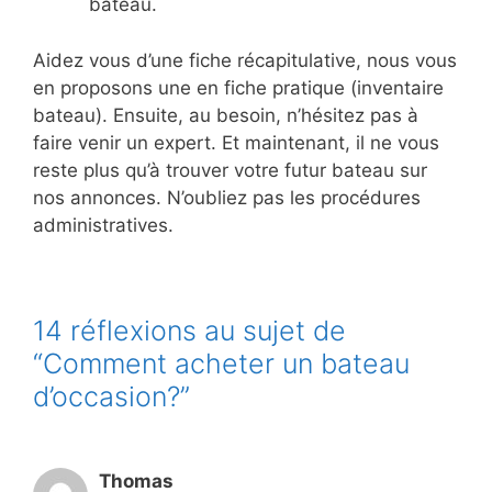
bateau.
Aidez vous d’une fiche récapitulative, nous vous
en proposons une en fiche pratique (inventaire
bateau). Ensuite, au besoin, n’hésitez pas à
faire venir un expert. Et maintenant, il ne vous
reste plus qu’à trouver votre futur bateau sur
nos annonces. N’oubliez pas les procédures
administratives.
14 réflexions au sujet de
“Comment acheter un bateau
d’occasion?”
Thomas