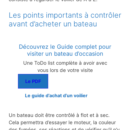
Les points importants à contrôler
avant d’acheter un bateau
Découvrez le Guide complet pour
visiter un bateau d’occasion
Une ToDo list complète à avoir avec
vous lors de votre visite
Le PDF
Le guide d’achat d’un voilier
Un bateau doit être contrôlé à flot et à sec.
Cela permettra d’essayer le moteur, la couleur
des fumées, ses réactions et de vérifier qu’il n’y