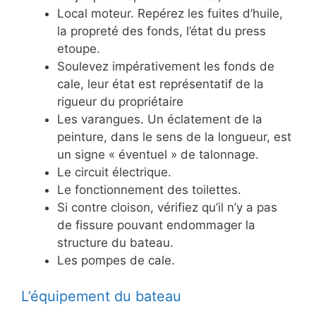
Local moteur. Repérez les fuites d’huile,
la propreté des fonds, l’état du press
etoupe.
Soulevez impérativement les fonds de
cale, leur état est représentatif de la
rigueur du propriétaire
Les varangues. Un éclatement de la
peinture, dans le sens de la longueur, est
un signe « éventuel » de talonnage.
Le circuit électrique.
Le fonctionnement des toilettes.
Si contre cloison, vérifiez qu’il n’y a pas
de fissure pouvant endommager la
structure du bateau.
Les pompes de cale.
L’équipement du bateau