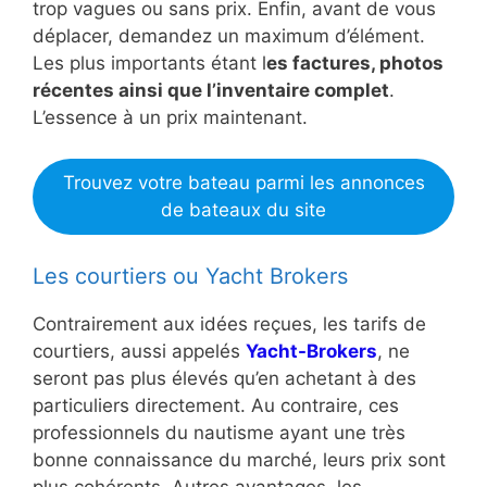
trop vagues ou sans prix. Enfin, avant de vous
déplacer, demandez un maximum d’élément.
Les plus importants étant l
es factures, photos
récentes ainsi que l’inventaire complet
.
L’essence à un prix maintenant.
Trouvez votre bateau parmi les annonces
de bateaux du site
Les courtiers ou Yacht Brokers
Contrairement aux idées reçues, les tarifs de
courtiers, aussi appelés
Yacht-Brokers
, ne
seront pas plus élevés qu’en achetant à des
particuliers directement. Au contraire, ces
professionnels du nautisme ayant une très
bonne connaissance du marché, leurs prix sont
plus cohérents. Autres avantages, les