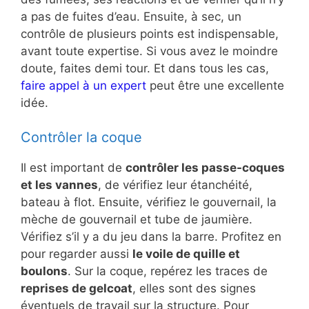
a pas de fuites d’eau. Ensuite, à sec, un
contrôle de plusieurs points est indispensable,
avant toute expertise. Si vous avez le moindre
doute, faites demi tour. Et dans tous les cas,
faire appel à un expert
peut être une excellente
idée.
Contrôler la coque
Il est important de
contrôler les passe-coques
et les vannes
, de vérifiez leur étanchéité,
bateau à flot. Ensuite, vérifiez le gouvernail, la
mèche de gouvernail et tube de jaumière.
Vérifiez s’il y a du jeu dans la barre. Profitez en
pour regarder aussi
le voile de quille et
boulons
. Sur la coque, repérez les traces de
reprises de gelcoat
, elles sont des signes
éventuels de travail sur la structure. Pour