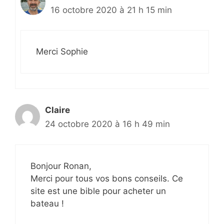
16 octobre 2020 à 21 h 15 min
Merci Sophie
Claire
24 octobre 2020 à 16 h 49 min
Bonjour Ronan,
Merci pour tous vos bons conseils. Ce
site est une bible pour acheter un
bateau !