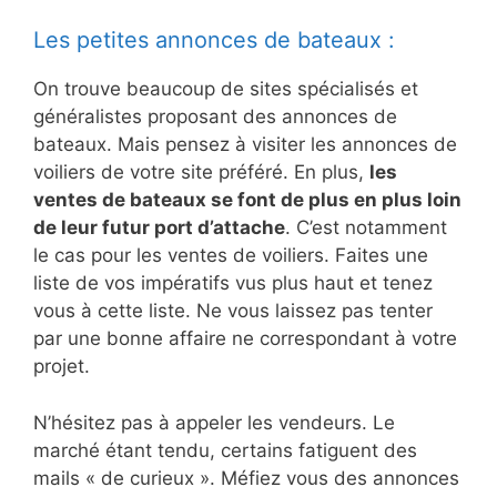
Les petites annonces de bateaux :
On trouve beaucoup de sites spécialisés et
généralistes proposant des annonces de
bateaux. Mais pensez à visiter les annonces de
voiliers de votre site préféré. En plus,
les
ventes de bateaux se font de plus en plus loin
de leur futur port d’attache
. C’est notamment
le cas pour les ventes de voiliers. Faites une
liste de vos impératifs vus plus haut et tenez
vous à cette liste. Ne vous laissez pas tenter
par une bonne affaire ne correspondant à votre
projet.
N’hésitez pas à appeler les vendeurs. Le
marché étant tendu, certains fatiguent des
mails « de curieux ». Méfiez vous des annonces