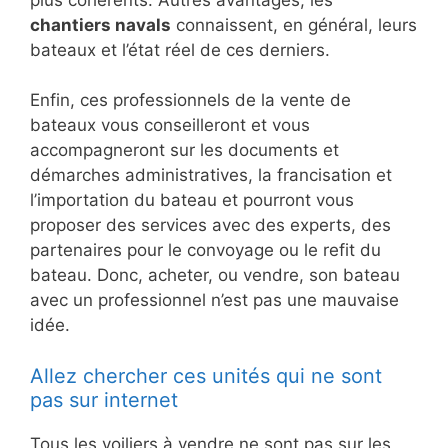
chantiers navals
connaissent, en général, leurs
bateaux et l’état réel de ces derniers.
Enfin, ces professionnels de la vente de
bateaux vous conseilleront et vous
accompagneront sur les documents et
démarches administratives, la francisation et
l’importation du bateau et pourront vous
proposer des services avec des experts, des
partenaires pour le convoyage ou le refit du
bateau. Donc, acheter, ou vendre, son bateau
avec un professionnel n’est pas une mauvaise
idée.
Allez chercher ces unités qui ne sont
pas sur internet
Tous les voiliers à vendre ne sont pas sur les