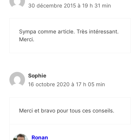
30 décembre 2015 à 19 h 31 min
Sympa comme article. Très intéressant.
Merci.
Sophie
16 octobre 2020 à 17 h 05 min
Merci et bravo pour tous ces conseils.
Ronan