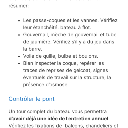
résumer:
Les passe-coques et les vannes. Vérifiez
leur étanchéité, bateau à flot.
Gouvernail, mèche de gouvernail et tube
de jaumière. Vérifiez s’il y a du jeu dans
la barre.
Voile de quille, bulbe et boulons.
Bien inspecter la coque, repérer les
traces de reprises de gelcoat, signes
éventuels de travail sur la structure, la
présence d’osmose.
Contrôler le pont
Un tour complet du bateau vous permettra
d’avoir déjà une idée de l’entretien annuel
.
Vérifiez les fixations de balcons, chandeliers et