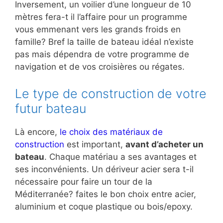
Inversement, un voilier d’une longueur de 10
mètres fera-t il l’affaire pour un programme
vous emmenant vers les grands froids en
famille? Bref la taille de bateau idéal n’existe
pas mais dépendra de votre programme de
navigation et de vos croisières ou régates.
Le type de construction de votre
futur bateau
Là encore,
le choix des matériaux de
construction
est important,
avant d’acheter un
bateau
. Chaque matériau a ses avantages et
ses inconvénients. Un dériveur acier sera t-il
nécessaire pour faire un tour de la
Méditerranée? faites le bon choix entre acier,
aluminium et coque plastique ou bois/epoxy.