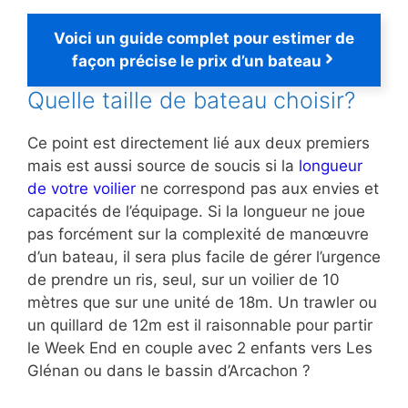
Voici un guide complet pour estimer de
façon précise le prix d’un bateau
Quelle taille de bateau choisir?
Ce point est directement lié aux deux premiers
mais est aussi source de soucis si la
longueur
de votre voilier
ne correspond pas aux envies et
capacités de l’équipage. Si la longueur ne joue
pas forcément sur la complexité de manœuvre
d’un bateau, il sera plus facile de gérer l’urgence
de prendre un ris, seul, sur un voilier de 10
mètres que sur une unité de 18m. Un trawler ou
un quillard de 12m est il raisonnable pour partir
le Week End en couple avec 2 enfants vers Les
Glénan ou dans le bassin d’Arcachon ?