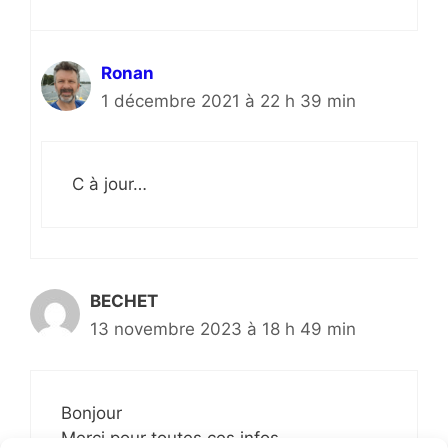
Ronan
1 décembre 2021 à 22 h 39 min
C à jour…
BECHET
13 novembre 2023 à 18 h 49 min
Bonjour
Merci pour toutes ces infos.