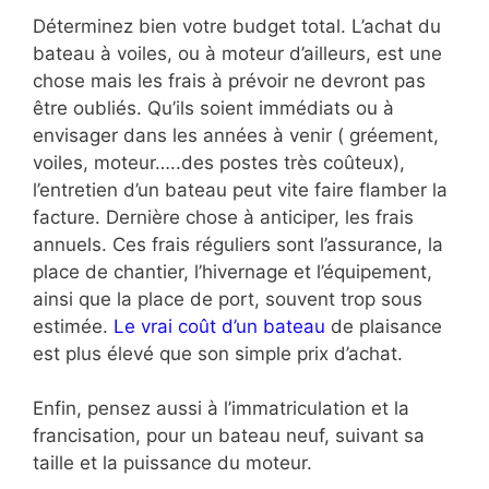
Déterminez bien votre budget total. L’achat du
bateau à voiles, ou à moteur d’ailleurs, est une
chose mais les frais à prévoir ne devront pas
être oubliés. Qu’ils soient immédiats ou à
envisager dans les années à venir ( gréement,
voiles, moteur…..des postes très coûteux),
l’entretien d’un bateau peut vite faire flamber la
facture. Dernière chose à anticiper, les frais
annuels. Ces frais réguliers sont l’assurance, la
place de chantier, l’hivernage et l’équipement,
ainsi que la place de port, souvent trop sous
estimée.
Le vrai coût d’un bateau
de plaisance
est plus élevé que son simple prix d’achat.
Enfin, pensez aussi à l’immatriculation et la
francisation, pour un bateau neuf, suivant sa
taille et la puissance du moteur.