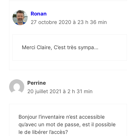
Ronan
27 octobre 2020 à 23 h 36 min
Merci Claire, C’est très sympa…
Perrine
20 juillet 2021 à 2 h 31 min
Bonjour l’inventaire n’est accessible
qu’avec un mot de passe, est il possible
le de libérer l’accès?