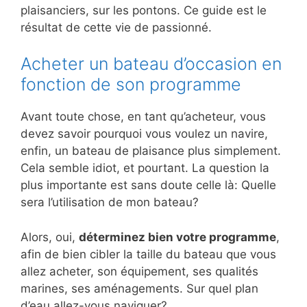
plaisanciers, sur les pontons. Ce guide est le
résultat de cette vie de passionné.
Acheter un bateau d’occasion en
fonction de son programme
Avant toute chose, en tant qu’acheteur, vous
devez savoir pourquoi vous voulez un navire,
enfin, un bateau de plaisance plus simplement.
Cela semble idiot, et pourtant. La question la
plus importante est sans doute celle là: Quelle
sera l’utilisation de mon bateau?
Alors, oui,
déterminez bien votre programme
,
afin de bien cibler la taille du bateau que vous
allez acheter, son équipement, ses qualités
marines, ses aménagements. Sur quel plan
d’eau allez-vous naviguer?