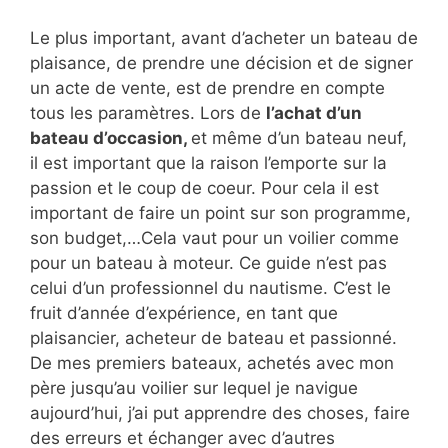
Le plus important, avant d’acheter un bateau de
plaisance, de prendre une décision et de signer
un acte de vente, est de prendre en compte
tous les paramètres. Lors de
l’achat d’un
bateau d’occasion,
et même d’un bateau neuf,
il est important que la raison l’emporte sur la
passion et le coup de coeur. Pour cela il est
important de faire un point sur son programme,
son budget,…Cela vaut pour un voilier comme
pour un bateau à moteur. Ce guide n’est pas
celui d’un professionnel du nautisme. C’est le
fruit d’année d’expérience, en tant que
plaisancier, acheteur de bateau et passionné.
De mes premiers bateaux, achetés avec mon
père jusqu’au voilier sur lequel je navigue
aujourd’hui, j’ai put apprendre des choses, faire
des erreurs et échanger avec d’autres