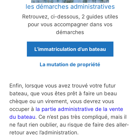
les démarches administratives
Retrouvez, ci-dessous, 2 guides utiles
pour vous accompagner dans vos
démarches
L’immatriculation d’un bateau
La mutation de propriété
Enfin, lorsque vous avez trouvé votre futur
bateau, que vous êtes prêt à faire un beau
chèque ou un virement, vous devrez vous
occuper à
la partie administrative de la vente
du bateau
. Ce n’est pas très compliqué, mais il
ne faut rien oublier, au risque de faire des aller-
retour avec l’administration.