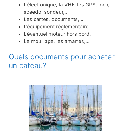
L’électronique, la VHF, les GPS, loch,
speedo, sondeur,…
Les cartes, documents,…
L’équipement réglementaire.
L’éventuel moteur hors bord.
Le mouillage, les amarres,…
Quels documents pour acheter
un bateau?