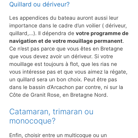
Quillard ou dériveur?
Les appendices du bateau auront aussi leur
importance dans le cadre d’un voilier ( dériveur,
quillard,…). Il dépendra de
votre programme de
navigation et de votre mouillage permanent
.
Ce n’est pas parce que vous êtes en Bretagne
que vous devez avoir un dériveur. Si votre
mouillage est toujours à flot, que les rias ne
vous intéresse pas et que vous aimez la régate,
un quillard sera un bon choix. Peut être pas
dans le bassin d’Arcachon par contre, ni sur la
Côte de Granit Rose, en Bretagne Nord.
Catamaran, trimaran ou
monocoque?
Enfin, choisir entre un multicoque ou un