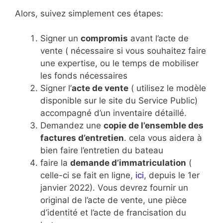
Alors, suivez simplement ces étapes:
Signer un
compromis
avant l’acte de
vente ( nécessaire si vous souhaitez faire
une expertise, ou le temps de mobiliser
les fonds nécessaires
Signer l’
acte de vente
( utilisez le modèle
disponible sur le site du Service Public)
accompagné d’un inventaire détaillé.
Demandez une
copie de l’ensemble des
factures d’entretien
. cela vous aidera à
bien faire l’entretien du bateau
faire la
demande d’immatriculation
(
celle-ci se fait en ligne,
ici
, depuis le 1er
janvier 2022). Vous devrez fournir un
original de l’acte de vente, une pièce
d’identité et l’acte de francisation du