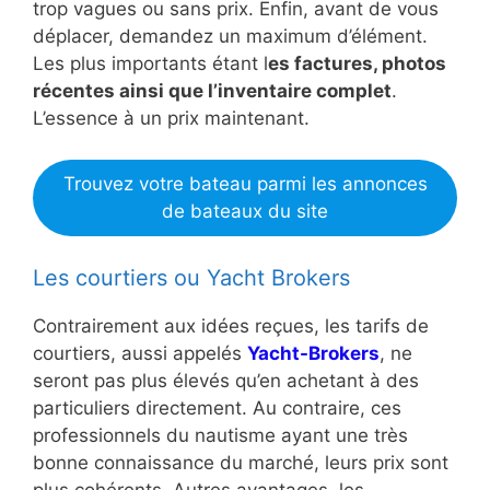
trop vagues ou sans prix. Enfin, avant de vous
déplacer, demandez un maximum d’élément.
Les plus importants étant l
es factures, photos
récentes ainsi que l’inventaire complet
.
L’essence à un prix maintenant.
Trouvez votre bateau parmi les annonces
de bateaux du site
Les courtiers ou Yacht Brokers
Contrairement aux idées reçues, les tarifs de
courtiers, aussi appelés
Yacht-Brokers
, ne
seront pas plus élevés qu’en achetant à des
particuliers directement. Au contraire, ces
professionnels du nautisme ayant une très
bonne connaissance du marché, leurs prix sont
plus cohérents. Autres avantages, les