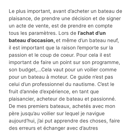
Le plus important, avant d’acheter un bateau de
plaisance, de prendre une décision et de signer
un acte de vente, est de prendre en compte
tous les paramètres. Lors de
l’achat d’un
bateau d’occasion,
et même d’un bateau neuf,
il est important que la raison l’emporte sur la
passion et le coup de coeur. Pour cela il est
important de faire un point sur son programme,
son budget,…Cela vaut pour un voilier comme
pour un bateau à moteur. Ce guide n’est pas
celui d’un professionnel du nautisme. C’est le
fruit d’année d’expérience, en tant que
plaisancier, acheteur de bateau et passionné.
De mes premiers bateaux, achetés avec mon
père jusqu’au voilier sur lequel je navigue
aujourd’hui, j’ai put apprendre des choses, faire
des erreurs et échanger avec d’autres