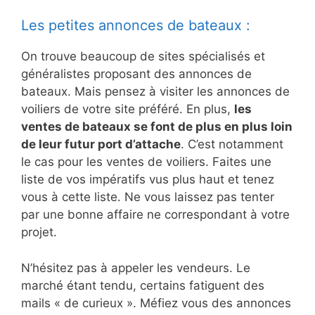
Les petites annonces de bateaux :
On trouve beaucoup de sites spécialisés et
généralistes proposant des annonces de
bateaux. Mais pensez à visiter les annonces de
voiliers de votre site préféré. En plus,
les
ventes de bateaux se font de plus en plus loin
de leur futur port d’attache
. C’est notamment
le cas pour les ventes de voiliers. Faites une
liste de vos impératifs vus plus haut et tenez
vous à cette liste. Ne vous laissez pas tenter
par une bonne affaire ne correspondant à votre
projet.
N’hésitez pas à appeler les vendeurs. Le
marché étant tendu, certains fatiguent des
mails « de curieux ». Méfiez vous des annonces