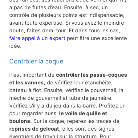
a pas de fuites d’eau. Ensuite, à sec, un
contrôle de plusieurs points est indispensable,
avant toute expertise. Si vous avez le moindre
doute, faites demi tour. Et dans tous les cas,
faire appel à un expert
peut être une excellente
idée.
Contrôler la coque
Il est important de
contrôler les passe-coques
et les vannes
, de vérifiez leur étanchéité,
bateau à flot. Ensuite, vérifiez le gouvernail, la
mèche de gouvernail et tube de jaumière.
Vérifiez s’il y a du jeu dans la barre. Profitez en
pour regarder aussi
le voile de quille et
boulons
. Sur la coque, repérez les traces de
reprises de gelcoat
, elles sont des signes
éventuels de travail sur la structure. Pour