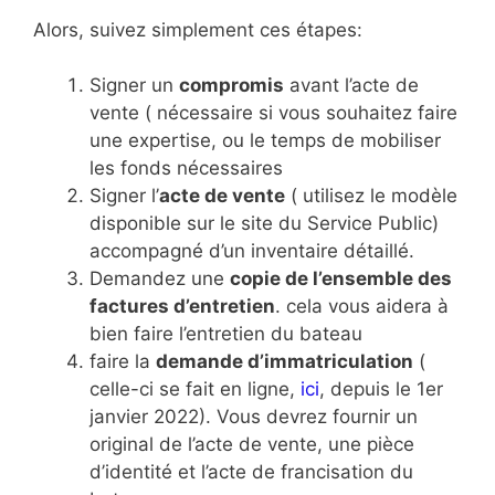
Alors, suivez simplement ces étapes:
Signer un
compromis
avant l’acte de
vente ( nécessaire si vous souhaitez faire
une expertise, ou le temps de mobiliser
les fonds nécessaires
Signer l’
acte de vente
( utilisez le modèle
disponible sur le site du Service Public)
accompagné d’un inventaire détaillé.
Demandez une
copie de l’ensemble des
factures d’entretien
. cela vous aidera à
bien faire l’entretien du bateau
faire la
demande d’immatriculation
(
celle-ci se fait en ligne,
ici
, depuis le 1er
janvier 2022). Vous devrez fournir un
original de l’acte de vente, une pièce
d’identité et l’acte de francisation du