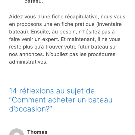
bateau.
Aidez vous d’une fiche récapitulative, nous vous
en proposons une en fiche pratique (inventaire
bateau). Ensuite, au besoin, n’hésitez pas à
faire venir un expert. Et maintenant, il ne vous
reste plus qu’à trouver votre futur bateau sur
nos annonces. N’oubliez pas les procédures
administratives.
14 réflexions au sujet de
“Comment acheter un bateau
d’occasion?”
Thomas