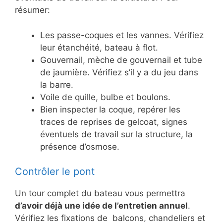
résumer:
Les passe-coques et les vannes. Vérifiez
leur étanchéité, bateau à flot.
Gouvernail, mèche de gouvernail et tube
de jaumière. Vérifiez s’il y a du jeu dans
la barre.
Voile de quille, bulbe et boulons.
Bien inspecter la coque, repérer les
traces de reprises de gelcoat, signes
éventuels de travail sur la structure, la
présence d’osmose.
Contrôler le pont
Un tour complet du bateau vous permettra
d’avoir déjà une idée de l’entretien annuel
.
Vérifiez les fixations de balcons, chandeliers et