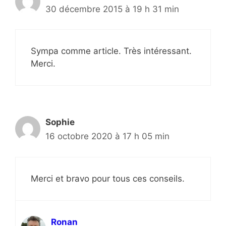
30 décembre 2015 à 19 h 31 min
Sympa comme article. Très intéressant.
Merci.
Sophie
16 octobre 2020 à 17 h 05 min
Merci et bravo pour tous ces conseils.
Ronan