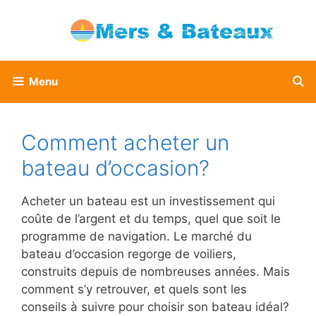
Aller
au
contenu
Menu
Comment acheter un
bateau d’occasion?
Acheter un bateau est un investissement qui
coûte de l’argent et du temps, quel que soit le
programme de navigation. Le marché du
bateau d’occasion regorge de voiliers,
construits depuis de nombreuses années. Mais
comment s’y retrouver, et quels sont les
conseils à suivre pour choisir son bateau idéal?