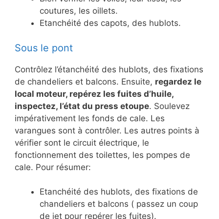
coutures, les oillets.
Etanchéité des capots, des hublots.
Sous le pont
Contrôlez l’étanchéité des hublots, des fixations
de chandeliers et balcons. Ensuite,
regardez le
local moteur, repérez les fuites d’huile,
inspectez, l’état du press etoupe
. Soulevez
impérativement les fonds de cale. Les
varangues sont à contrôler. Les autres points à
vérifier sont le circuit électrique, le
fonctionnement des toilettes, les pompes de
cale. Pour résumer:
Etanchéité des hublots, des fixations de
chandeliers et balcons ( passez un coup
de jet pour repérer les fuites).