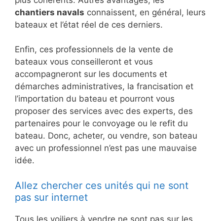
chantiers navals
connaissent, en général, leurs
bateaux et l’état réel de ces derniers.
Enfin, ces professionnels de la vente de
bateaux vous conseilleront et vous
accompagneront sur les documents et
démarches administratives, la francisation et
l’importation du bateau et pourront vous
proposer des services avec des experts, des
partenaires pour le convoyage ou le refit du
bateau. Donc, acheter, ou vendre, son bateau
avec un professionnel n’est pas une mauvaise
idée.
Allez chercher ces unités qui ne sont
pas sur internet
Tous les voiliers à vendre ne sont pas sur les