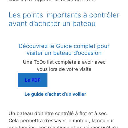
Les points importants à contrôler
avant d’acheter un bateau
Découvrez le Guide complet pour
visiter un bateau d’occasion
Une ToDo list complète à avoir avec
vous lors de votre visite
Le PDF
Le guide d’achat d’un voilier
Un bateau doit être contrôlé à flot et à sec.
Cela permettra d’essayer le moteur, la couleur
des fumées, ses réactions et de vérifier qu’il n’y