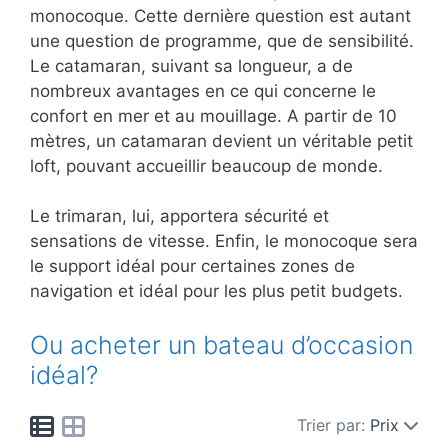
monocoque. Cette dernière question est autant
une question de programme, que de sensibilité.
Le catamaran, suivant sa longueur, a de
nombreux avantages en ce qui concerne le
confort en mer et au mouillage. A partir de 10
mètres, un catamaran devient un véritable petit
loft, pouvant accueillir beaucoup de monde.
Le trimaran, lui, apportera sécurité et
sensations de vitesse. Enfin, le monocoque sera
le support idéal pour certaines zones de
navigation et idéal pour les plus petit budgets.
Ou acheter un bateau d’occasion
idéal?
Trier par:
Prix