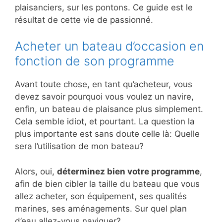
plaisanciers, sur les pontons. Ce guide est le
résultat de cette vie de passionné.
Acheter un bateau d’occasion en
fonction de son programme
Avant toute chose, en tant qu’acheteur, vous
devez savoir pourquoi vous voulez un navire,
enfin, un bateau de plaisance plus simplement.
Cela semble idiot, et pourtant. La question la
plus importante est sans doute celle là: Quelle
sera l’utilisation de mon bateau?
Alors, oui,
déterminez bien votre programme
,
afin de bien cibler la taille du bateau que vous
allez acheter, son équipement, ses qualités
marines, ses aménagements. Sur quel plan
d’eau allez-vous naviguer?