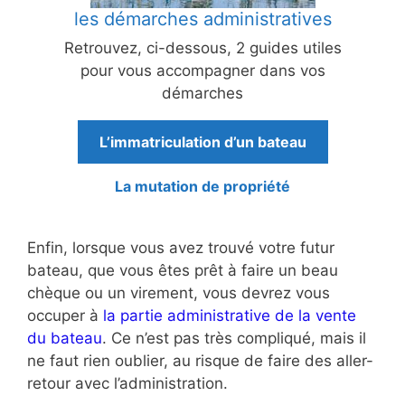
les démarches administratives
Retrouvez, ci-dessous, 2 guides utiles
pour vous accompagner dans vos
démarches
L’immatriculation d’un bateau
La mutation de propriété
Enfin, lorsque vous avez trouvé votre futur
bateau, que vous êtes prêt à faire un beau
chèque ou un virement, vous devrez vous
occuper à
la partie administrative de la vente
du bateau
. Ce n’est pas très compliqué, mais il
ne faut rien oublier, au risque de faire des aller-
retour avec l’administration.