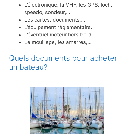
L’électronique, la VHF, les GPS, loch,
speedo, sondeur,…
Les cartes, documents,…
L’équipement réglementaire.
L’éventuel moteur hors bord.
Le mouillage, les amarres,…
Quels documents pour acheter
un bateau?