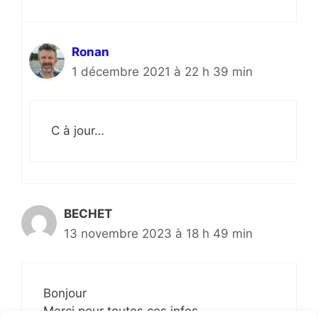
Ronan
1 décembre 2021 à 22 h 39 min
C à jour…
BECHET
13 novembre 2023 à 18 h 49 min
Bonjour
Merci pour toutes ces infos.