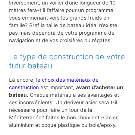
Inversement, un voilier d’une longueur de 10
mètres fera-t il l’affaire pour un programme
vous emmenant vers les grands froids en
famille? Bref la taille de bateau idéal n’existe
pas mais dépendra de votre programme de
navigation et de vos croisières ou régates.
Le type de construction de votre
futur bateau
Là encore,
le choix des matériaux de
construction
est important,
avant d’acheter un
bateau
. Chaque matériau a ses avantages et
ses inconvénients. Un dériveur acier sera t-il
nécessaire pour faire un tour de la
Méditerranée? faites le bon choix entre acier,
aluminium et coque plastique ou bois/epoxy.