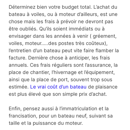
Déterminez bien votre budget total. L’achat du
bateau à voiles, ou à moteur d’ailleurs, est une
chose mais les frais à prévoir ne devront pas
être oubliés. Qu’ils soient immédiats ou à
envisager dans les années à venir ( gréement,
voiles, moteur…..des postes très coûteux),
l’entretien d’un bateau peut vite faire flamber la
facture. Dernière chose à anticiper, les frais
annuels. Ces frais réguliers sont l’assurance, la
place de chantier, l’hivernage et l’équipement,
ainsi que la place de port, souvent trop sous
estimée.
Le vrai coût d’un bateau
de plaisance
est plus élevé que son simple prix d’achat.
Enfin, pensez aussi à l’immatriculation et la
francisation, pour un bateau neuf, suivant sa
taille et la puissance du moteur.