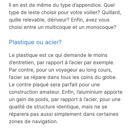
Il en est de même du type d’appendice. Quel
type de leste choisir pour votre voilier? Quillard,
quille relevable, dériveur? Enfin, avez vous
choisi entre un multicoque et un monocoque?
Plastique ou acier?
Le plastique est ce qui demande le moins
d’entretien, par rapport à l’acier par exemple.
Par contre, pour un voyageur au long cours,
l’acier se répare dans tous les coins du globe.
Le contre plaqué sera parfait pour une
construction amateur. Enfin, l’aluminium apporte
un gain de poids, par rapport à l’acier, pour une
qualité de structure identique, mais ne se
réparera pas aussi simplement dans certaines
zones de navigation.