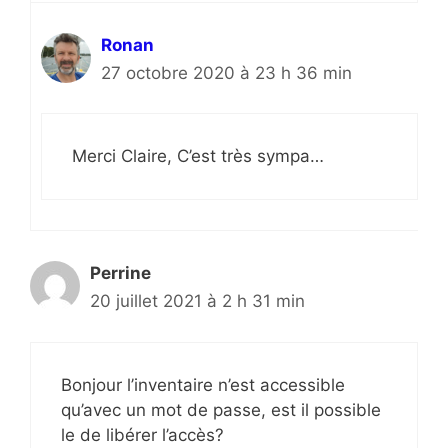
Ronan
27 octobre 2020 à 23 h 36 min
Merci Claire, C’est très sympa…
Perrine
20 juillet 2021 à 2 h 31 min
Bonjour l’inventaire n’est accessible
qu’avec un mot de passe, est il possible
le de libérer l’accès?