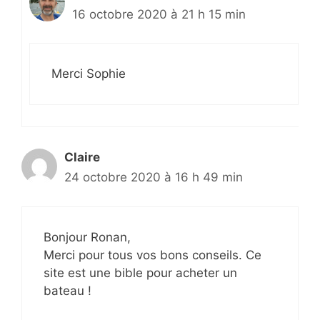
16 octobre 2020 à 21 h 15 min
Merci Sophie
Claire
24 octobre 2020 à 16 h 49 min
Bonjour Ronan,
Merci pour tous vos bons conseils. Ce
site est une bible pour acheter un
bateau !