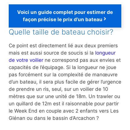
Voici un guide complet pour estimer de
façon précise le prix d’un bateau
Quelle taille de bateau choisir?
Ce point est directement lié aux deux premiers
mais est aussi source de soucis si la
longueur
de votre voilier
ne correspond pas aux envies et
capacités de l’équipage. Si la longueur ne joue
pas forcément sur la complexité de manœuvre
d’un bateau, il sera plus facile de gérer l’urgence
de prendre un ris, seul, sur un voilier de 10
mètres que sur une unité de 18m. Un trawler ou
un quillard de 12m est il raisonnable pour partir
le Week End en couple avec 2 enfants vers Les
Glénan ou dans le bassin d’Arcachon ?