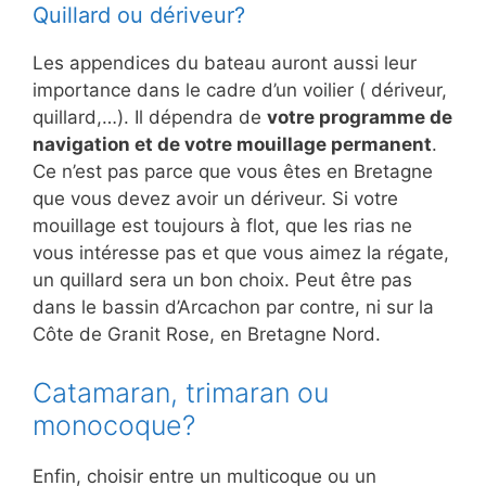
Quillard ou dériveur?
Les appendices du bateau auront aussi leur
importance dans le cadre d’un voilier ( dériveur,
quillard,…). Il dépendra de
votre programme de
navigation et de votre mouillage permanent
.
Ce n’est pas parce que vous êtes en Bretagne
que vous devez avoir un dériveur. Si votre
mouillage est toujours à flot, que les rias ne
vous intéresse pas et que vous aimez la régate,
un quillard sera un bon choix. Peut être pas
dans le bassin d’Arcachon par contre, ni sur la
Côte de Granit Rose, en Bretagne Nord.
Catamaran, trimaran ou
monocoque?
Enfin, choisir entre un multicoque ou un