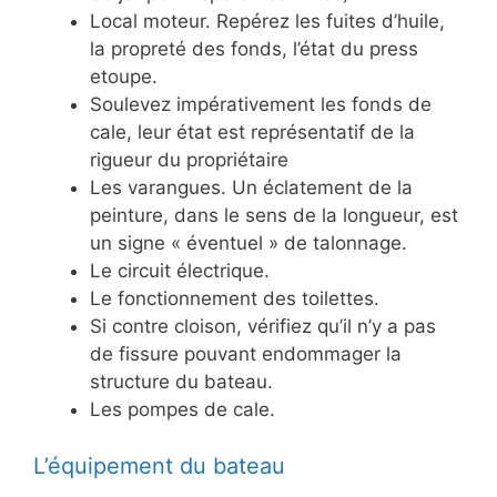
Local moteur. Repérez les fuites d’huile,
la propreté des fonds, l’état du press
etoupe.
Soulevez impérativement les fonds de
cale, leur état est représentatif de la
rigueur du propriétaire
Les varangues. Un éclatement de la
peinture, dans le sens de la longueur, est
un signe « éventuel » de talonnage.
Le circuit électrique.
Le fonctionnement des toilettes.
Si contre cloison, vérifiez qu’il n’y a pas
de fissure pouvant endommager la
structure du bateau.
Les pompes de cale.
L’équipement du bateau