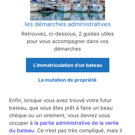
les démarches administratives
Retrouvez, ci-dessous, 2 guides utiles
pour vous accompagner dans vos
démarches
L’immatriculation d’un bateau
La mutation de propriété
Enfin, lorsque vous avez trouvé votre futur
bateau, que vous êtes prêt à faire un beau
chèque ou un virement, vous devrez vous
occuper à
la partie administrative de la vente
du bateau
. Ce n’est pas très compliqué, mais il