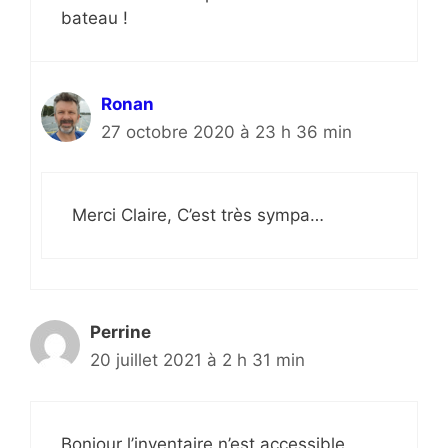
bateau !
Ronan
27 octobre 2020 à 23 h 36 min
Merci Claire, C’est très sympa…
Perrine
20 juillet 2021 à 2 h 31 min
Bonjour l’inventaire n’est accessible