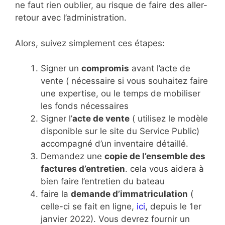
ne faut rien oublier, au risque de faire des aller-
retour avec l’administration.
Alors, suivez simplement ces étapes:
Signer un
compromis
avant l’acte de
vente ( nécessaire si vous souhaitez faire
une expertise, ou le temps de mobiliser
les fonds nécessaires
Signer l’
acte de vente
( utilisez le modèle
disponible sur le site du Service Public)
accompagné d’un inventaire détaillé.
Demandez une
copie de l’ensemble des
factures d’entretien
. cela vous aidera à
bien faire l’entretien du bateau
faire la
demande d’immatriculation
(
celle-ci se fait en ligne,
ici
, depuis le 1er
janvier 2022). Vous devrez fournir un