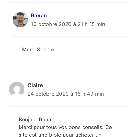
Ronan
16 octobre 2020 à 21 h 15 min
Merci Sophie
Claire
24 octobre 2020 à 16 h 49 min
Bonjour Ronan,
Merci pour tous vos bons conseils. Ce
site est une bible pour acheter un