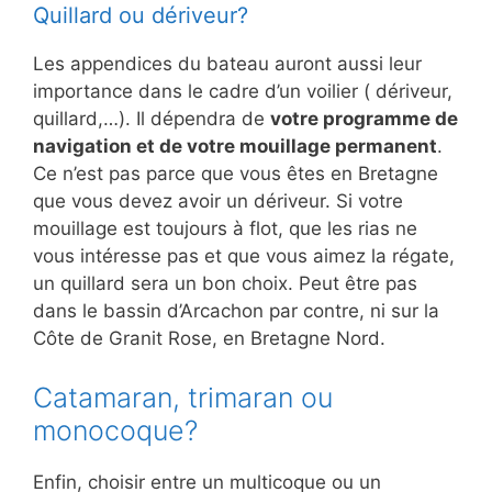
Quillard ou dériveur?
Les appendices du bateau auront aussi leur
importance dans le cadre d’un voilier ( dériveur,
quillard,…). Il dépendra de
votre programme de
navigation et de votre mouillage permanent
.
Ce n’est pas parce que vous êtes en Bretagne
que vous devez avoir un dériveur. Si votre
mouillage est toujours à flot, que les rias ne
vous intéresse pas et que vous aimez la régate,
un quillard sera un bon choix. Peut être pas
dans le bassin d’Arcachon par contre, ni sur la
Côte de Granit Rose, en Bretagne Nord.
Catamaran, trimaran ou
monocoque?
Enfin, choisir entre un multicoque ou un