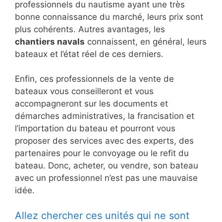
professionnels du nautisme ayant une très
bonne connaissance du marché, leurs prix sont
plus cohérents. Autres avantages, les
chantiers navals
connaissent, en général, leurs
bateaux et l’état réel de ces derniers.
Enfin, ces professionnels de la vente de
bateaux vous conseilleront et vous
accompagneront sur les documents et
démarches administratives, la francisation et
l’importation du bateau et pourront vous
proposer des services avec des experts, des
partenaires pour le convoyage ou le refit du
bateau. Donc, acheter, ou vendre, son bateau
avec un professionnel n’est pas une mauvaise
idée.
Allez chercher ces unités qui ne sont