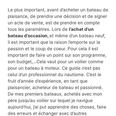
Le plus important, avant d’acheter un bateau de
plaisance, de prendre une décision et de signer
un acte de vente, est de prendre en compte
tous les paramètres. Lors de
l’achat d’un
bateau d’occasion,
et même d’un bateau neuf,
il est important que la raison l’emporte sur la
passion et le coup de coeur. Pour cela il est
important de faire un point sur son programme,
son budget,…Cela vaut pour un voilier comme
pour un bateau à moteur. Ce guide n’est pas
celui d’un professionnel du nautisme. C’est le
fruit d’année d’expérience, en tant que
plaisancier, acheteur de bateau et passionné.
De mes premiers bateaux, achetés avec mon
père jusqu’au voilier sur lequel je navigue
aujourd’hui, j’ai put apprendre des choses, faire
des erreurs et échanger avec d’autres