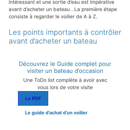
intéressant et une sortie d’eau est impérative
avant d’acheter un bateau . La première étape
consiste à regarder le voilier de A à Z.
Les points importants à contrôler
avant d’acheter un bateau
Découvrez le Guide complet pour
visiter un bateau d’occasion
Une ToDo list complète à avoir avec
vous lors de votre visite
Le PDF
Le guide d’achat d’un voilier