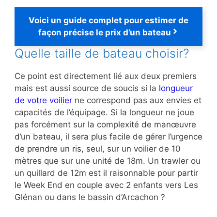
Voici un guide complet pour estimer de
façon précise le prix d’un bateau
Quelle taille de bateau choisir?
Ce point est directement lié aux deux premiers
mais est aussi source de soucis si la
longueur
de votre voilier
ne correspond pas aux envies et
capacités de l’équipage. Si la longueur ne joue
pas forcément sur la complexité de manœuvre
d’un bateau, il sera plus facile de gérer l’urgence
de prendre un ris, seul, sur un voilier de 10
mètres que sur une unité de 18m. Un trawler ou
un quillard de 12m est il raisonnable pour partir
le Week End en couple avec 2 enfants vers Les
Glénan ou dans le bassin d’Arcachon ?