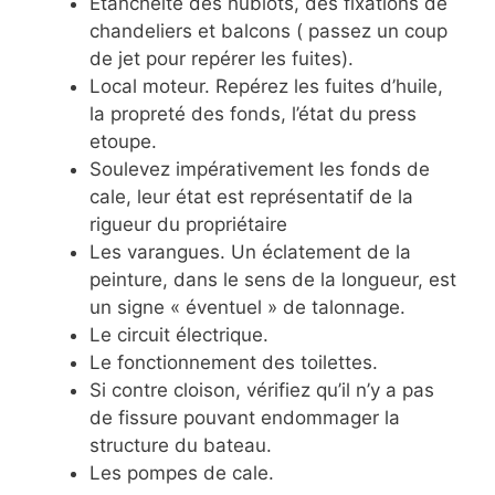
Etanchéité des hublots, des fixations de
chandeliers et balcons ( passez un coup
de jet pour repérer les fuites).
Local moteur. Repérez les fuites d’huile,
la propreté des fonds, l’état du press
etoupe.
Soulevez impérativement les fonds de
cale, leur état est représentatif de la
rigueur du propriétaire
Les varangues. Un éclatement de la
peinture, dans le sens de la longueur, est
un signe « éventuel » de talonnage.
Le circuit électrique.
Le fonctionnement des toilettes.
Si contre cloison, vérifiez qu’il n’y a pas
de fissure pouvant endommager la
structure du bateau.
Les pompes de cale.