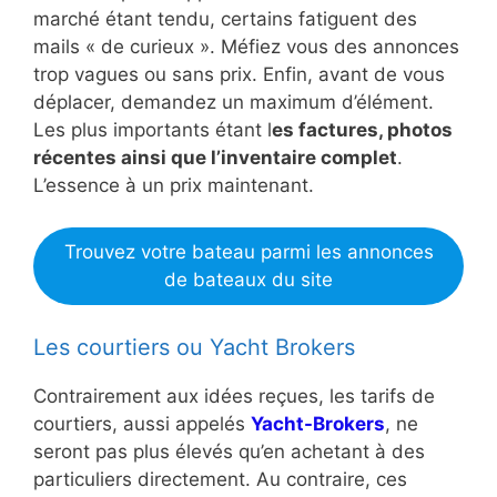
marché étant tendu, certains fatiguent des
mails « de curieux ». Méfiez vous des annonces
trop vagues ou sans prix. Enfin, avant de vous
déplacer, demandez un maximum d’élément.
Les plus importants étant l
es factures, photos
récentes ainsi que l’inventaire complet
.
L’essence à un prix maintenant.
Trouvez votre bateau parmi les annonces
de bateaux du site
Les courtiers ou Yacht Brokers
Contrairement aux idées reçues, les tarifs de
courtiers, aussi appelés
Yacht-Brokers
, ne
seront pas plus élevés qu’en achetant à des
particuliers directement. Au contraire, ces