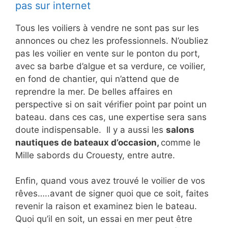
pas sur internet
Tous les voiliers à vendre ne sont pas sur les
annonces ou chez les professionnels. N’oubliez
pas les voilier en vente sur le ponton du port,
avec sa barbe d’algue et sa verdure, ce voilier,
en fond de chantier, qui n’attend que de
reprendre la mer. De belles affaires en
perspective si on sait vérifier point par point un
bateau. dans ces cas, une expertise sera sans
doute indispensable. Il y a aussi les
salons
nautiques de bateaux d’occasion,
comme le
Mille sabords du Crouesty, entre autre.
Enfin, quand vous avez trouvé le voilier de vos
rêves…..avant de signer quoi que ce soit, faites
revenir la raison et examinez bien le bateau.
Quoi qu’il en soit, un essai en mer peut être