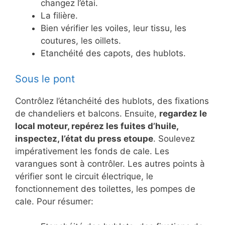
changez l’étai.
La filière.
Bien vérifier les voiles, leur tissu, les
coutures, les oillets.
Etanchéité des capots, des hublots.
Sous le pont
Contrôlez l’étanchéité des hublots, des fixations
de chandeliers et balcons. Ensuite,
regardez le
local moteur, repérez les fuites d’huile,
inspectez, l’état du press etoupe
. Soulevez
impérativement les fonds de cale. Les
varangues sont à contrôler. Les autres points à
vérifier sont le circuit électrique, le
fonctionnement des toilettes, les pompes de
cale. Pour résumer: