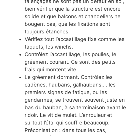
faïençages ne sont pas un défaut en soi,
bien vérifier que la structure est encore
solide et que balcons et chandeliers ne
bougent pas, que les fixations sont
toujours étanches.
Vérifiez tout l’accastillage fixe comme les
taquets, les winchs.
Contrôlez l’accastillage, les poulies, le
gréement courant. Ce sont des petits
frais qui montent vite.
Le gréement dormant. Contrôlez les
cadènes, haubans, galhaubans,… les
premiers signes de fatigue, ou les
gendarmes, se trouvent souvent juste en
bas du hauban, à sa terminaison avant le
ridoir. Le vit de mulet. L’enrouleur et
surtout l’étai qui souffre beaucoup.
Préconisation : dans tous les cas,