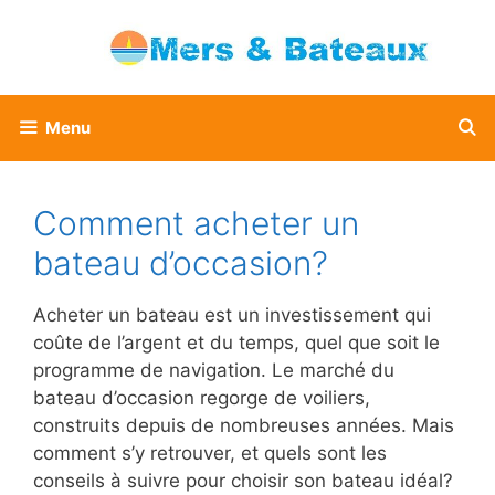
Aller
au
contenu
Menu
Comment acheter un
bateau d’occasion?
Acheter un bateau est un investissement qui
coûte de l’argent et du temps, quel que soit le
programme de navigation. Le marché du
bateau d’occasion regorge de voiliers,
construits depuis de nombreuses années. Mais
comment s’y retrouver, et quels sont les
conseils à suivre pour choisir son bateau idéal?