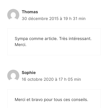
Thomas
30 décembre 2015 à 19 h 31 min
Sympa comme article. Très intéressant.
Merci.
Sophie
16 octobre 2020 à 17 h 05 min
Merci et bravo pour tous ces conseils.