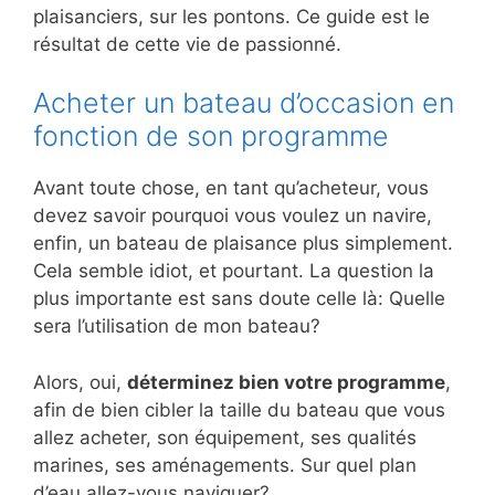
plaisanciers, sur les pontons. Ce guide est le
résultat de cette vie de passionné.
Acheter un bateau d’occasion en
fonction de son programme
Avant toute chose, en tant qu’acheteur, vous
devez savoir pourquoi vous voulez un navire,
enfin, un bateau de plaisance plus simplement.
Cela semble idiot, et pourtant. La question la
plus importante est sans doute celle là: Quelle
sera l’utilisation de mon bateau?
Alors, oui,
déterminez bien votre programme
,
afin de bien cibler la taille du bateau que vous
allez acheter, son équipement, ses qualités
marines, ses aménagements. Sur quel plan
d’eau allez-vous naviguer?