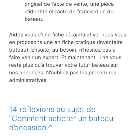
original de l’acte de vente, une pièce
d’identité et l’acte de francisation du
bateau.
Aidez vous d’une fiche récapitulative, nous vous
en proposons une en fiche pratique (inventaire
bateau). Ensuite, au besoin, n’hésitez pas à
faire venir un expert. Et maintenant, il ne vous
reste plus qu’à trouver votre futur bateau sur
nos annonces. N’oubliez pas les procédures
administratives.
14 réflexions au sujet de
“Comment acheter un bateau
d’occasion?”