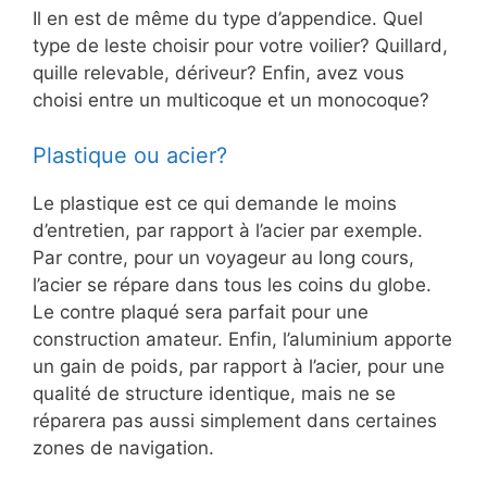
Il en est de même du type d’appendice. Quel
type de leste choisir pour votre voilier? Quillard,
quille relevable, dériveur? Enfin, avez vous
choisi entre un multicoque et un monocoque?
Plastique ou acier?
Le plastique est ce qui demande le moins
d’entretien, par rapport à l’acier par exemple.
Par contre, pour un voyageur au long cours,
l’acier se répare dans tous les coins du globe.
Le contre plaqué sera parfait pour une
construction amateur. Enfin, l’aluminium apporte
un gain de poids, par rapport à l’acier, pour une
qualité de structure identique, mais ne se
réparera pas aussi simplement dans certaines
zones de navigation.