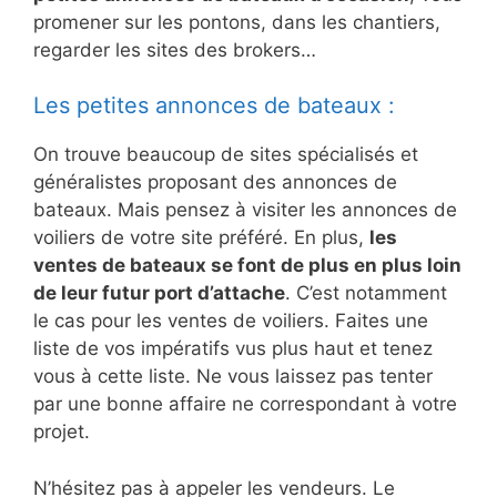
promener sur les pontons, dans les chantiers,
regarder les sites des brokers…
Les petites annonces de bateaux :
On trouve beaucoup de sites spécialisés et
généralistes proposant des annonces de
bateaux. Mais pensez à visiter les annonces de
voiliers de votre site préféré. En plus,
les
ventes de bateaux se font de plus en plus loin
de leur futur port d’attache
. C’est notamment
le cas pour les ventes de voiliers. Faites une
liste de vos impératifs vus plus haut et tenez
vous à cette liste. Ne vous laissez pas tenter
par une bonne affaire ne correspondant à votre
projet.
N’hésitez pas à appeler les vendeurs. Le