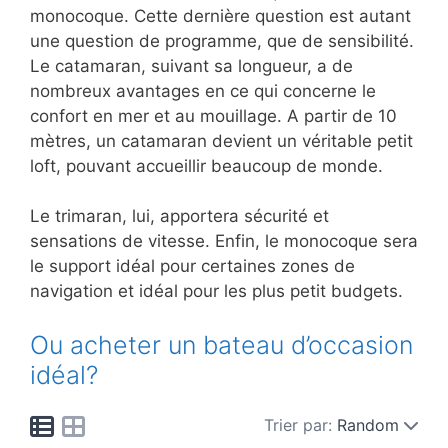
monocoque. Cette dernière question est autant
une question de programme, que de sensibilité.
Le catamaran, suivant sa longueur, a de
nombreux avantages en ce qui concerne le
confort en mer et au mouillage. A partir de 10
mètres, un catamaran devient un véritable petit
loft, pouvant accueillir beaucoup de monde.
Le trimaran, lui, apportera sécurité et
sensations de vitesse. Enfin, le monocoque sera
le support idéal pour certaines zones de
navigation et idéal pour les plus petit budgets.
Ou acheter un bateau d’occasion
idéal?
Trier par:
Random