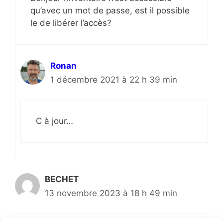
qu’avec un mot de passe, est il possible
le de libérer l’accès?
Ronan
1 décembre 2021 à 22 h 39 min
C à jour…
BECHET
13 novembre 2023 à 18 h 49 min