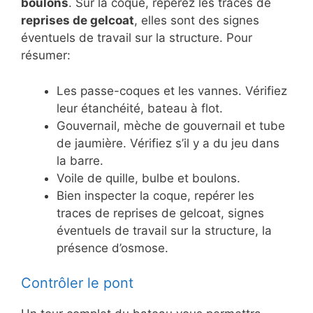
boulons
. Sur la coque, repérez les traces de
reprises de gelcoat
, elles sont des signes
éventuels de travail sur la structure. Pour
résumer:
Les passe-coques et les vannes. Vérifiez
leur étanchéité, bateau à flot.
Gouvernail, mèche de gouvernail et tube
de jaumière. Vérifiez s’il y a du jeu dans
la barre.
Voile de quille, bulbe et boulons.
Bien inspecter la coque, repérer les
traces de reprises de gelcoat, signes
éventuels de travail sur la structure, la
présence d’osmose.
Contrôler le pont