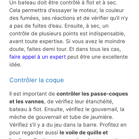
Un bateau doit être contrôlé à flot et à sec.
Cela permettra d’essayer le moteur, la couleur
des fumées, ses réactions et de vérifier qu’il n’y
a pas de fuites d’eau. Ensuite, à sec, un
contrôle de plusieurs points est indispensable,
avant toute expertise. Si vous avez le moindre
doute, faites demi tour. Et dans tous les cas,
faire appel à un expert
peut être une excellente
idée.
Contrôler la coque
Il est important de
contrôler les passe-coques
et les vannes
, de vérifiez leur étanchéité,
bateau à flot. Ensuite, vérifiez le gouvernail, la
mèche de gouvernail et tube de jaumière.
Vérifiez s’il y a du jeu dans la barre. Profitez en
pour regarder aussi
le voile de quille et