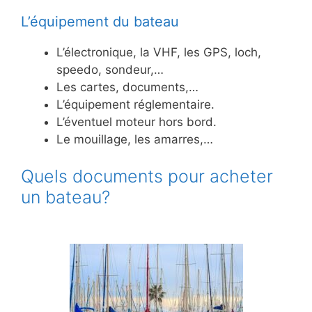
L’équipement du bateau
L’électronique, la VHF, les GPS, loch,
speedo, sondeur,…
Les cartes, documents,…
L’équipement réglementaire.
L’éventuel moteur hors bord.
Le mouillage, les amarres,…
Quels documents pour acheter
un bateau?