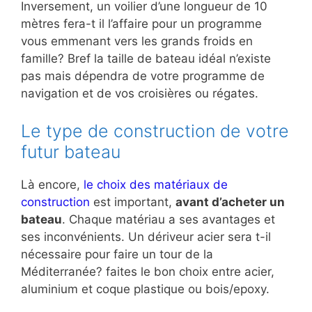
Inversement, un voilier d’une longueur de 10
mètres fera-t il l’affaire pour un programme
vous emmenant vers les grands froids en
famille? Bref la taille de bateau idéal n’existe
pas mais dépendra de votre programme de
navigation et de vos croisières ou régates.
Le type de construction de votre
futur bateau
Là encore,
le choix des matériaux de
construction
est important,
avant d’acheter un
bateau
. Chaque matériau a ses avantages et
ses inconvénients. Un dériveur acier sera t-il
nécessaire pour faire un tour de la
Méditerranée? faites le bon choix entre acier,
aluminium et coque plastique ou bois/epoxy.