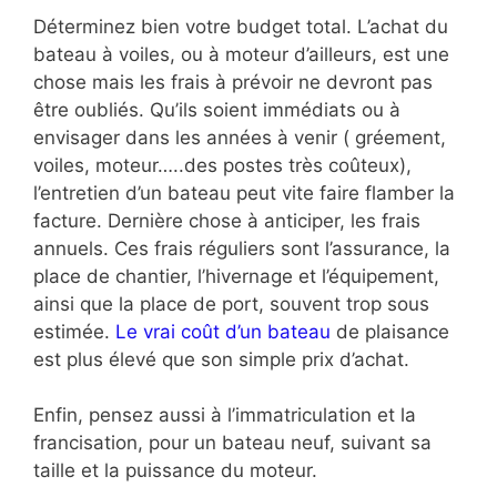
Déterminez bien votre budget total. L’achat du
bateau à voiles, ou à moteur d’ailleurs, est une
chose mais les frais à prévoir ne devront pas
être oubliés. Qu’ils soient immédiats ou à
envisager dans les années à venir ( gréement,
voiles, moteur…..des postes très coûteux),
l’entretien d’un bateau peut vite faire flamber la
facture. Dernière chose à anticiper, les frais
annuels. Ces frais réguliers sont l’assurance, la
place de chantier, l’hivernage et l’équipement,
ainsi que la place de port, souvent trop sous
estimée.
Le vrai coût d’un bateau
de plaisance
est plus élevé que son simple prix d’achat.
Enfin, pensez aussi à l’immatriculation et la
francisation, pour un bateau neuf, suivant sa
taille et la puissance du moteur.