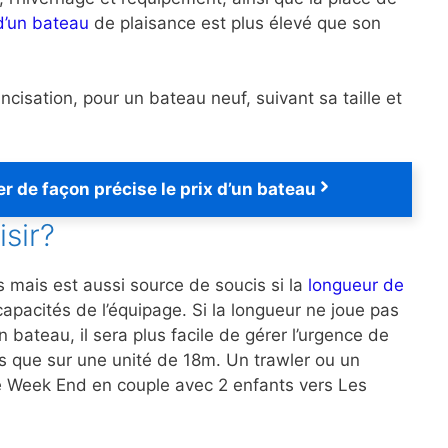
 d’un bateau
de plaisance est plus élevé que son
ancisation, pour un bateau neuf, suivant sa taille et
r de façon précise le prix d’un bateau
isir?
s mais est aussi source de soucis si la
longueur de
pacités de l’équipage. Si la longueur ne joue pas
bateau, il sera plus facile de gérer l’urgence de
res que sur une unité de 18m. Un trawler ou un
 le Week End en couple avec 2 enfants vers Les