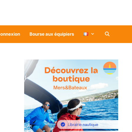
onnexion
Bourse aux équipiers