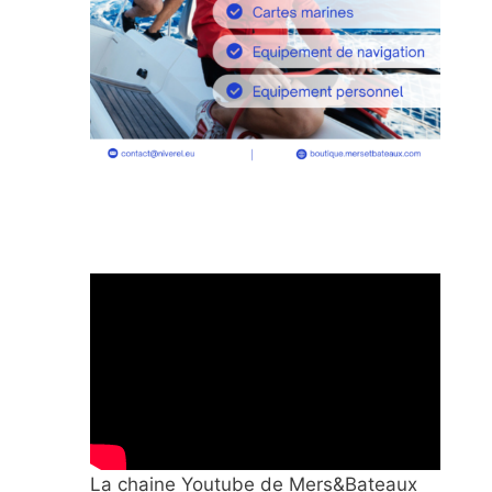
La chaine Youtube de Mers&Bateaux