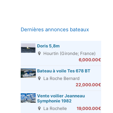
Dernières annonces bateaux
Doris 5,8m
Hourtin (Gironde; France)
6,000.00€
Bateau à voile Tes 678 BT
La Roche Bernard
22,000.00€
Vente voilier Jeanneau
Symphonie 1982
La Rochelle
19,000.00€