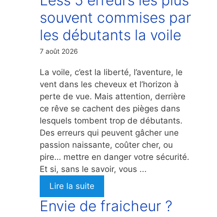
souvent commises par
les débutants la voile
7 août 2026
La voile, c’est la liberté, l’aventure, le
vent dans les cheveux et l’horizon à
perte de vue. Mais attention, derrière
ce rêve se cachent des pièges dans
lesquels tombent trop de débutants.
Des erreurs qui peuvent gâcher une
passion naissante, coûter cher, ou
pire… mettre en danger votre sécurité.
Et si, sans le savoir, vous ...
Lire la suite
Envie de fraicheur ?