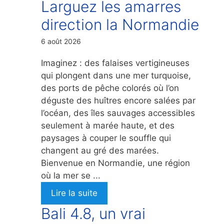
Larguez les amarres
direction la Normandie
6 août 2026
Imaginez : des falaises vertigineuses
qui plongent dans une mer turquoise,
des ports de pêche colorés où l’on
déguste des huîtres encore salées par
l’océan, des îles sauvages accessibles
seulement à marée haute, et des
paysages à couper le souffle qui
changent au gré des marées.
Bienvenue en Normandie, une région
où la mer se ...
Lire la suite
Bali 4.8, un vrai