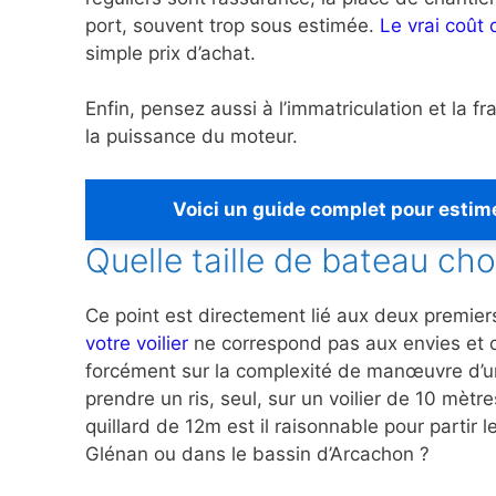
port, souvent trop sous estimée.
Le vrai coût
simple prix d’achat.
Enfin, pensez aussi à l’immatriculation et la fr
la puissance du moteur.
Voici un guide complet pour estime
Quelle taille de bateau cho
Ce point est directement lié aux deux premier
votre voilier
ne correspond pas aux envies et ca
forcément sur la complexité de manœuvre d’un 
prendre un ris, seul, sur un voilier de 10 mèt
quillard de 12m est il raisonnable pour partir
Glénan ou dans le bassin d’Arcachon ?