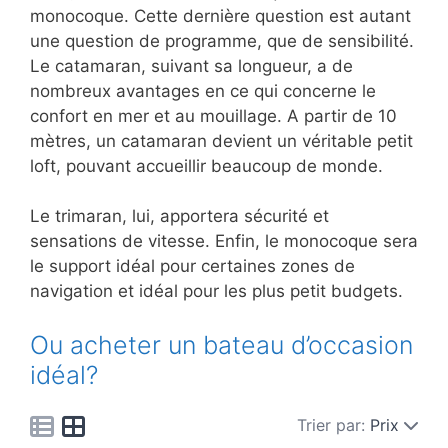
monocoque. Cette dernière question est autant
une question de programme, que de sensibilité.
Le catamaran, suivant sa longueur, a de
nombreux avantages en ce qui concerne le
confort en mer et au mouillage. A partir de 10
mètres, un catamaran devient un véritable petit
loft, pouvant accueillir beaucoup de monde.
Le trimaran, lui, apportera sécurité et
sensations de vitesse. Enfin, le monocoque sera
le support idéal pour certaines zones de
navigation et idéal pour les plus petit budgets.
Ou acheter un bateau d’occasion
idéal?
Trier par:
Prix