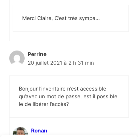
Merci Claire, C’est très sympa…
Perrine
20 juillet 2021 à 2 h 31 min
Bonjour l’inventaire n’est accessible
qu’avec un mot de passe, est il possible
le de libérer l’accès?
Ronan