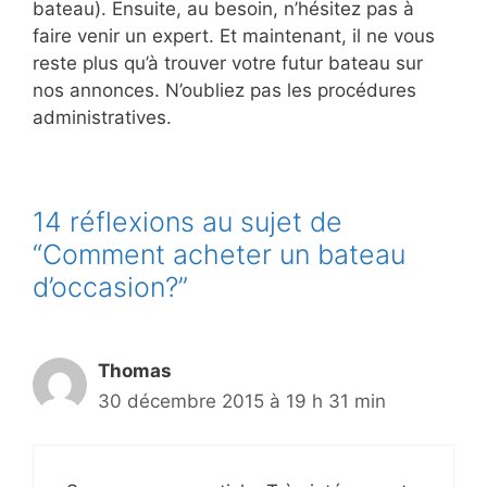
bateau). Ensuite, au besoin, n’hésitez pas à
faire venir un expert. Et maintenant, il ne vous
reste plus qu’à trouver votre futur bateau sur
nos annonces. N’oubliez pas les procédures
administratives.
14 réflexions au sujet de
“Comment acheter un bateau
d’occasion?”
Thomas
30 décembre 2015 à 19 h 31 min