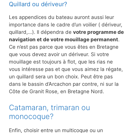
Quillard ou dériveur?
Les appendices du bateau auront aussi leur
importance dans le cadre d’un voilier ( dériveur,
quillard,…). Il dépendra de
votre programme de
navigation et de votre mouillage permanent
.
Ce n’est pas parce que vous êtes en Bretagne
que vous devez avoir un dériveur. Si votre
mouillage est toujours à flot, que les rias ne
vous intéresse pas et que vous aimez la régate,
un quillard sera un bon choix. Peut être pas
dans le bassin d’Arcachon par contre, ni sur la
Côte de Granit Rose, en Bretagne Nord.
Catamaran, trimaran ou
monocoque?
Enfin, choisir entre un multicoque ou un