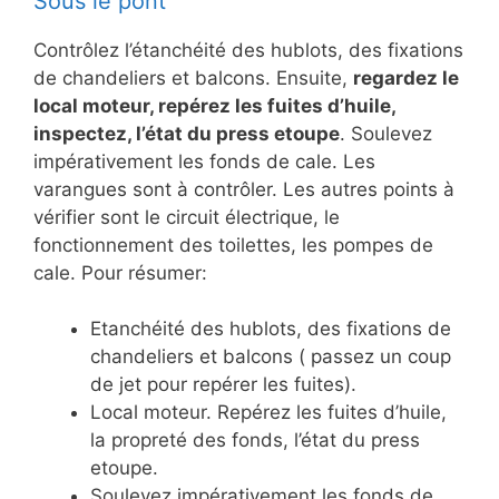
Sous le pont
Contrôlez l’étanchéité des hublots, des fixations
de chandeliers et balcons. Ensuite,
regardez le
local moteur, repérez les fuites d’huile,
inspectez, l’état du press etoupe
. Soulevez
impérativement les fonds de cale. Les
varangues sont à contrôler. Les autres points à
vérifier sont le circuit électrique, le
fonctionnement des toilettes, les pompes de
cale. Pour résumer:
Etanchéité des hublots, des fixations de
chandeliers et balcons ( passez un coup
de jet pour repérer les fuites).
Local moteur. Repérez les fuites d’huile,
la propreté des fonds, l’état du press
etoupe.
Soulevez impérativement les fonds de