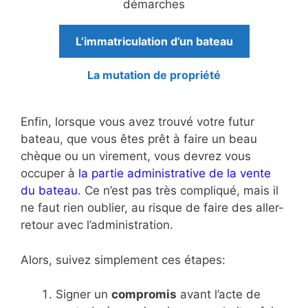
démarches
L’immatriculation d’un bateau
La mutation de propriété
Enfin, lorsque vous avez trouvé votre futur
bateau, que vous êtes prêt à faire un beau
chèque ou un virement, vous devrez vous
occuper à
la partie administrative de la vente
du bateau
. Ce n’est pas très compliqué, mais il
ne faut rien oublier, au risque de faire des aller-
retour avec l’administration.
Alors, suivez simplement ces étapes:
Signer un
compromis
avant l’acte de