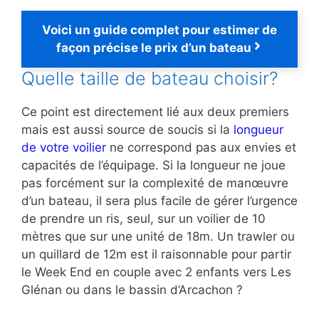
Voici un guide complet pour estimer de
façon précise le prix d’un bateau
Quelle taille de bateau choisir?
Ce point est directement lié aux deux premiers
mais est aussi source de soucis si la
longueur
de votre voilier
ne correspond pas aux envies et
capacités de l’équipage. Si la longueur ne joue
pas forcément sur la complexité de manœuvre
d’un bateau, il sera plus facile de gérer l’urgence
de prendre un ris, seul, sur un voilier de 10
mètres que sur une unité de 18m. Un trawler ou
un quillard de 12m est il raisonnable pour partir
le Week End en couple avec 2 enfants vers Les
Glénan ou dans le bassin d’Arcachon ?