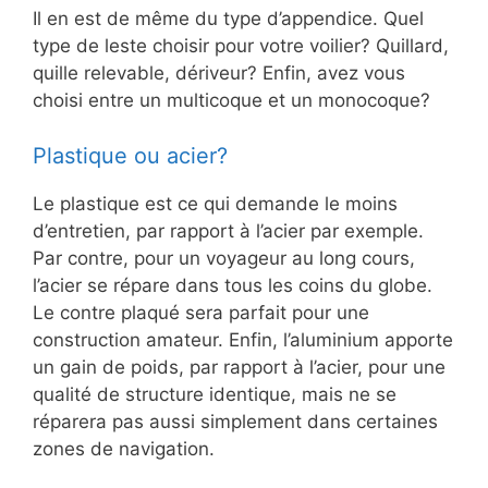
Il en est de même du type d’appendice. Quel
type de leste choisir pour votre voilier? Quillard,
quille relevable, dériveur? Enfin, avez vous
choisi entre un multicoque et un monocoque?
Plastique ou acier?
Le plastique est ce qui demande le moins
d’entretien, par rapport à l’acier par exemple.
Par contre, pour un voyageur au long cours,
l’acier se répare dans tous les coins du globe.
Le contre plaqué sera parfait pour une
construction amateur. Enfin, l’aluminium apporte
un gain de poids, par rapport à l’acier, pour une
qualité de structure identique, mais ne se
réparera pas aussi simplement dans certaines
zones de navigation.