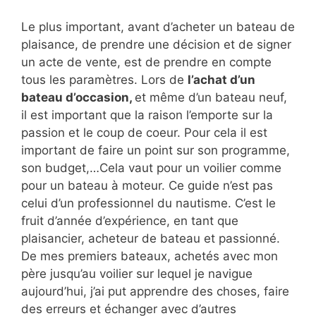
Le plus important, avant d’acheter un bateau de
plaisance, de prendre une décision et de signer
un acte de vente, est de prendre en compte
tous les paramètres. Lors de
l’achat d’un
bateau d’occasion,
et même d’un bateau neuf,
il est important que la raison l’emporte sur la
passion et le coup de coeur. Pour cela il est
important de faire un point sur son programme,
son budget,…Cela vaut pour un voilier comme
pour un bateau à moteur. Ce guide n’est pas
celui d’un professionnel du nautisme. C’est le
fruit d’année d’expérience, en tant que
plaisancier, acheteur de bateau et passionné.
De mes premiers bateaux, achetés avec mon
père jusqu’au voilier sur lequel je navigue
aujourd’hui, j’ai put apprendre des choses, faire
des erreurs et échanger avec d’autres