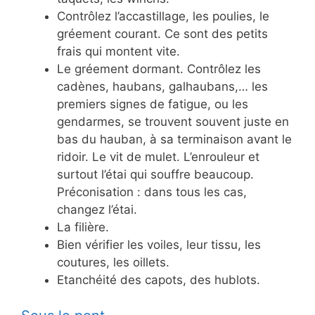
Contrôlez l’accastillage, les poulies, le
gréement courant. Ce sont des petits
frais qui montent vite.
Le gréement dormant. Contrôlez les
cadènes, haubans, galhaubans,… les
premiers signes de fatigue, ou les
gendarmes, se trouvent souvent juste en
bas du hauban, à sa terminaison avant le
ridoir. Le vit de mulet. L’enrouleur et
surtout l’étai qui souffre beaucoup.
Préconisation : dans tous les cas,
changez l’étai.
La filière.
Bien vérifier les voiles, leur tissu, les
coutures, les oillets.
Etanchéité des capots, des hublots.