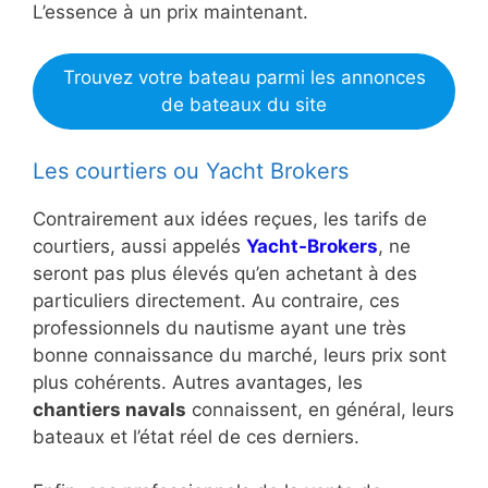
L’essence à un prix maintenant.
Trouvez votre bateau parmi les annonces
de bateaux du site
Les courtiers ou Yacht Brokers
Contrairement aux idées reçues, les tarifs de
courtiers, aussi appelés
Yacht-Brokers
, ne
seront pas plus élevés qu’en achetant à des
particuliers directement. Au contraire, ces
professionnels du nautisme ayant une très
bonne connaissance du marché, leurs prix sont
plus cohérents. Autres avantages, les
chantiers navals
connaissent, en général, leurs
bateaux et l’état réel de ces derniers.