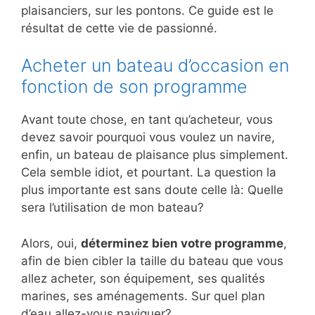
plaisanciers, sur les pontons. Ce guide est le
résultat de cette vie de passionné.
Acheter un bateau d’occasion en
fonction de son programme
Avant toute chose, en tant qu’acheteur, vous
devez savoir pourquoi vous voulez un navire,
enfin, un bateau de plaisance plus simplement.
Cela semble idiot, et pourtant. La question la
plus importante est sans doute celle là: Quelle
sera l’utilisation de mon bateau?
Alors, oui,
déterminez bien votre programme
,
afin de bien cibler la taille du bateau que vous
allez acheter, son équipement, ses qualités
marines, ses aménagements. Sur quel plan
d’eau allez-vous naviguer?