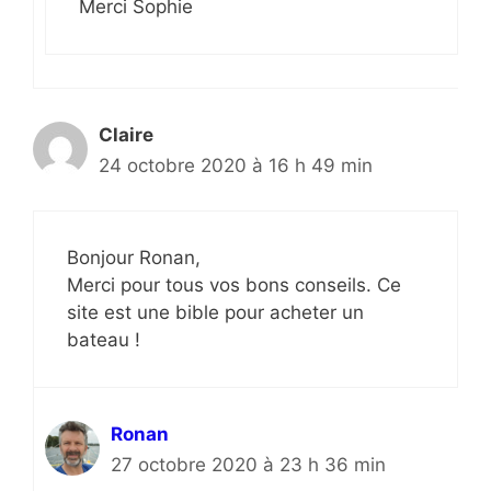
Merci Sophie
Claire
24 octobre 2020 à 16 h 49 min
Bonjour Ronan,
Merci pour tous vos bons conseils. Ce
site est une bible pour acheter un
bateau !
Ronan
27 octobre 2020 à 23 h 36 min