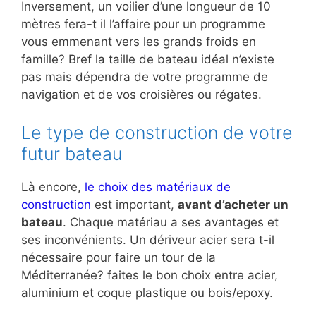
Inversement, un voilier d’une longueur de 10
mètres fera-t il l’affaire pour un programme
vous emmenant vers les grands froids en
famille? Bref la taille de bateau idéal n’existe
pas mais dépendra de votre programme de
navigation et de vos croisières ou régates.
Le type de construction de votre
futur bateau
Là encore,
le choix des matériaux de
construction
est important,
avant d’acheter un
bateau
. Chaque matériau a ses avantages et
ses inconvénients. Un dériveur acier sera t-il
nécessaire pour faire un tour de la
Méditerranée? faites le bon choix entre acier,
aluminium et coque plastique ou bois/epoxy.