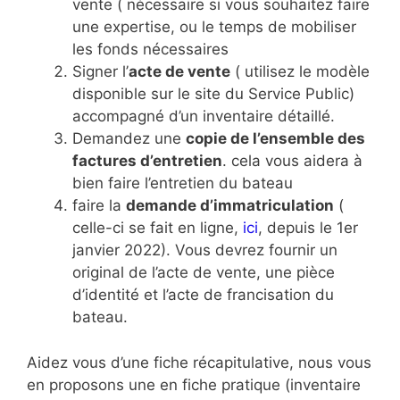
vente ( nécessaire si vous souhaitez faire
une expertise, ou le temps de mobiliser
les fonds nécessaires
Signer l’
acte de vente
( utilisez le modèle
disponible sur le site du Service Public)
accompagné d’un inventaire détaillé.
Demandez une
copie de l’ensemble des
factures d’entretien
. cela vous aidera à
bien faire l’entretien du bateau
faire la
demande d’immatriculation
(
celle-ci se fait en ligne,
ici
, depuis le 1er
janvier 2022). Vous devrez fournir un
original de l’acte de vente, une pièce
d’identité et l’acte de francisation du
bateau.
Aidez vous d’une fiche récapitulative, nous vous
en proposons une en fiche pratique (inventaire