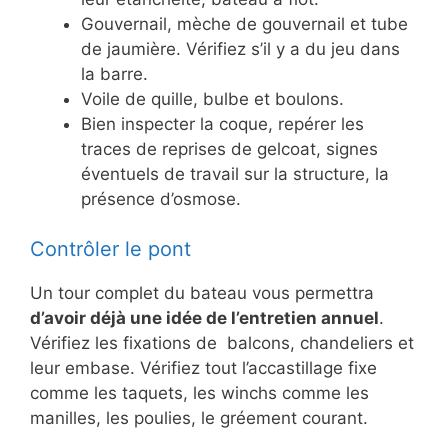
Gouvernail, mèche de gouvernail et tube
de jaumière. Vérifiez s’il y a du jeu dans
la barre.
Voile de quille, bulbe et boulons.
Bien inspecter la coque, repérer les
traces de reprises de gelcoat, signes
éventuels de travail sur la structure, la
présence d’osmose.
Contrôler le pont
Un tour complet du bateau vous permettra
d’avoir déjà une idée de l’entretien annuel
.
Vérifiez les fixations de balcons, chandeliers et
leur embase. Vérifiez tout l’accastillage fixe
comme les taquets, les winchs comme les
manilles, les poulies, le gréement courant.