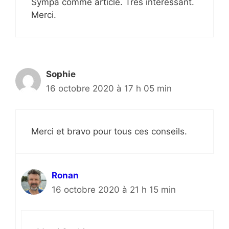
Sympa comme article. Très intéressant.
Merci.
Sophie
16 octobre 2020 à 17 h 05 min
Merci et bravo pour tous ces conseils.
Ronan
16 octobre 2020 à 21 h 15 min