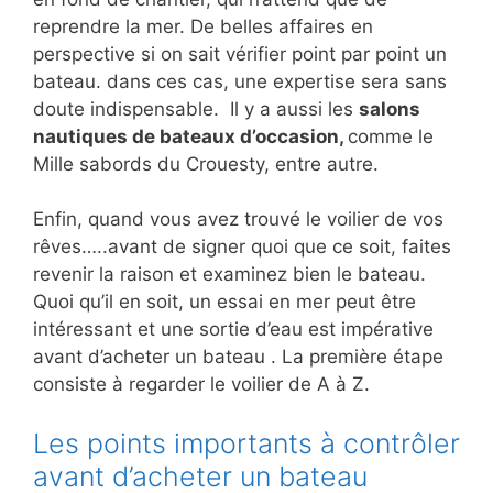
reprendre la mer. De belles affaires en
perspective si on sait vérifier point par point un
bateau. dans ces cas, une expertise sera sans
doute indispensable. Il y a aussi les
salons
nautiques de bateaux d’occasion,
comme le
Mille sabords du Crouesty, entre autre.
Enfin, quand vous avez trouvé le voilier de vos
rêves…..avant de signer quoi que ce soit, faites
revenir la raison et examinez bien le bateau.
Quoi qu’il en soit, un essai en mer peut être
intéressant et une sortie d’eau est impérative
avant d’acheter un bateau . La première étape
consiste à regarder le voilier de A à Z.
Les points importants à contrôler
avant d’acheter un bateau