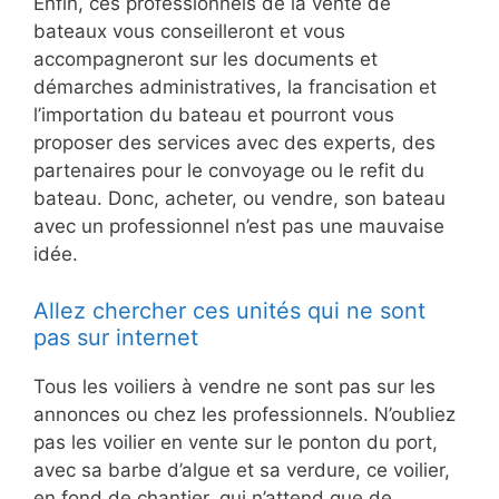
Enfin, ces professionnels de la vente de
bateaux vous conseilleront et vous
accompagneront sur les documents et
démarches administratives, la francisation et
l’importation du bateau et pourront vous
proposer des services avec des experts, des
partenaires pour le convoyage ou le refit du
bateau. Donc, acheter, ou vendre, son bateau
avec un professionnel n’est pas une mauvaise
idée.
Allez chercher ces unités qui ne sont
pas sur internet
Tous les voiliers à vendre ne sont pas sur les
annonces ou chez les professionnels. N’oubliez
pas les voilier en vente sur le ponton du port,
avec sa barbe d’algue et sa verdure, ce voilier,
en fond de chantier, qui n’attend que de