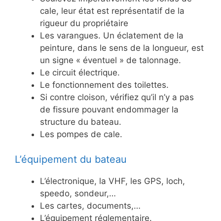
cale, leur état est représentatif de la
rigueur du propriétaire
Les varangues. Un éclatement de la
peinture, dans le sens de la longueur, est
un signe « éventuel » de talonnage.
Le circuit électrique.
Le fonctionnement des toilettes.
Si contre cloison, vérifiez qu’il n’y a pas
de fissure pouvant endommager la
structure du bateau.
Les pompes de cale.
L’équipement du bateau
L’électronique, la VHF, les GPS, loch,
speedo, sondeur,…
Les cartes, documents,…
L’équipement réglementaire.