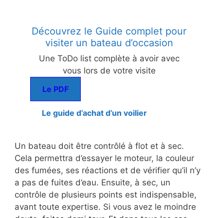
Découvrez le Guide complet pour
visiter un bateau d’occasion
Une ToDo list complète à avoir avec
vous lors de votre visite
Le PDF
Le guide d’achat d’un voilier
Un bateau doit être contrôlé à flot et à sec.
Cela permettra d’essayer le moteur, la couleur
des fumées, ses réactions et de vérifier qu’il n’y
a pas de fuites d’eau. Ensuite, à sec, un
contrôle de plusieurs points est indispensable,
avant toute expertise. Si vous avez le moindre