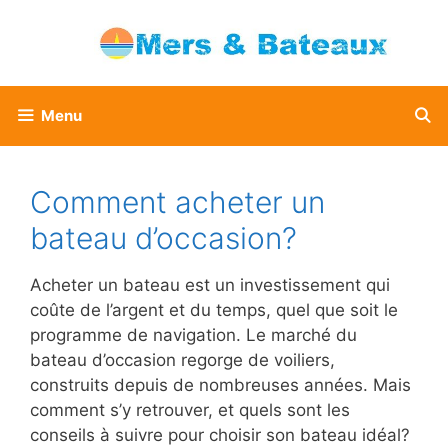
Aller
au
contenu
Menu
Comment acheter un
bateau d’occasion?
Acheter un bateau est un investissement qui
coûte de l’argent et du temps, quel que soit le
programme de navigation. Le marché du
bateau d’occasion regorge de voiliers,
construits depuis de nombreuses années. Mais
comment s’y retrouver, et quels sont les
conseils à suivre pour choisir son bateau idéal?