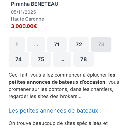
Piranha BENETEAU
05/11/2025
Haute Garonne
3,000.00€
1
…
71
72
73
74
75
…
78
Ceci fait, vous allez commencer à éplucher
les
petites annonces de bateaux d’occasion
, vous
promener sur les pontons, dans les chantiers,
regarder les sites des brokers…
Les petites annonces de bateaux :
On trouve beaucoup de sites spécialisés et