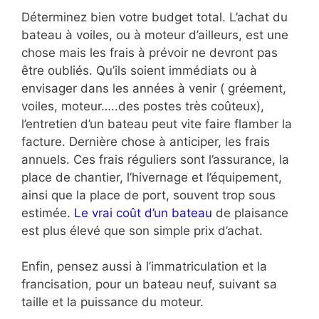
Déterminez bien votre budget total. L’achat du
bateau à voiles, ou à moteur d’ailleurs, est une
chose mais les frais à prévoir ne devront pas
être oubliés. Qu’ils soient immédiats ou à
envisager dans les années à venir ( gréement,
voiles, moteur…..des postes très coûteux),
l’entretien d’un bateau peut vite faire flamber la
facture. Dernière chose à anticiper, les frais
annuels. Ces frais réguliers sont l’assurance, la
place de chantier, l’hivernage et l’équipement,
ainsi que la place de port, souvent trop sous
estimée.
Le vrai coût d’un bateau
de plaisance
est plus élevé que son simple prix d’achat.
Enfin, pensez aussi à l’immatriculation et la
francisation, pour un bateau neuf, suivant sa
taille et la puissance du moteur.