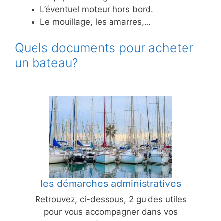
L’éventuel moteur hors bord.
Le mouillage, les amarres,…
Quels documents pour acheter
un bateau?
les démarches administratives
Retrouvez, ci-dessous, 2 guides utiles
pour vous accompagner dans vos