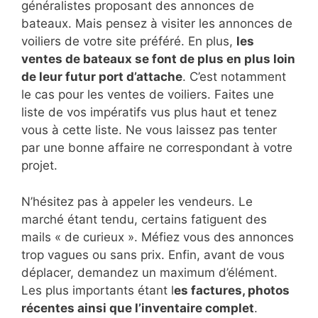
généralistes proposant des annonces de
bateaux. Mais pensez à visiter les annonces de
voiliers de votre site préféré. En plus,
les
ventes de bateaux se font de plus en plus loin
de leur futur port d’attache
. C’est notamment
le cas pour les ventes de voiliers. Faites une
liste de vos impératifs vus plus haut et tenez
vous à cette liste. Ne vous laissez pas tenter
par une bonne affaire ne correspondant à votre
projet.
N’hésitez pas à appeler les vendeurs. Le
marché étant tendu, certains fatiguent des
mails « de curieux ». Méfiez vous des annonces
trop vagues ou sans prix. Enfin, avant de vous
déplacer, demandez un maximum d’élément.
Les plus importants étant l
es factures, photos
récentes ainsi que l’inventaire complet
.