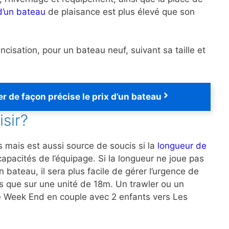
 d’un bateau
de plaisance est plus élevé que son
ancisation, pour un bateau neuf, suivant sa taille et
r de façon précise le prix d’un bateau
isir?
s mais est aussi source de soucis si la
longueur de
pacités de l’équipage. Si la longueur ne joue pas
bateau, il sera plus facile de gérer l’urgence de
res que sur une unité de 18m. Un trawler ou un
 le Week End en couple avec 2 enfants vers Les