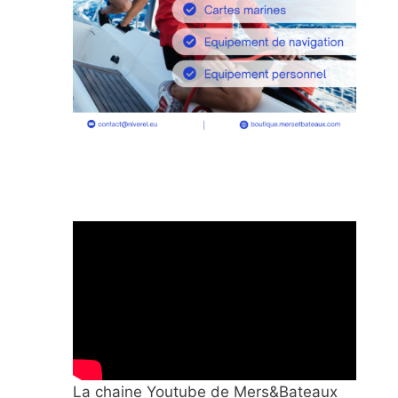
La chaine Youtube de Mers&Bateaux