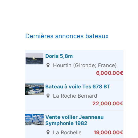
Dernières annonces bateaux
Doris 5,8m
Hourtin (Gironde; France)
6,000.00€
Bateau à voile Tes 678 BT
La Roche Bernard
22,000.00€
Vente voilier Jeanneau
Symphonie 1982
La Rochelle
19,000.00€