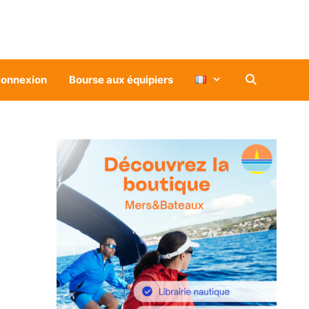
onnexion
Bourse aux équipiers