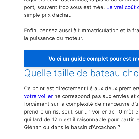
port, souvent trop sous estimée.
Le vrai coût
simple prix d’achat.
Enfin, pensez aussi à l’immatriculation et la fr
la puissance du moteur.
Voici un guide complet pour estime
Quelle taille de bateau cho
Ce point est directement lié aux deux premier
votre voilier
ne correspond pas aux envies et ca
forcément sur la complexité de manœuvre d’un 
prendre un ris, seul, sur un voilier de 10 mèt
quillard de 12m est il raisonnable pour partir
Glénan ou dans le bassin d’Arcachon ?