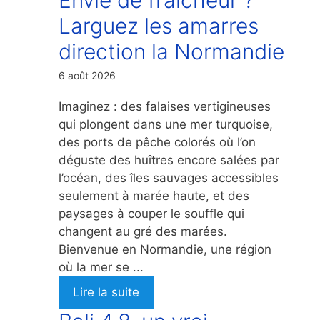
Larguez les amarres
direction la Normandie
6 août 2026
Imaginez : des falaises vertigineuses
qui plongent dans une mer turquoise,
des ports de pêche colorés où l’on
déguste des huîtres encore salées par
l’océan, des îles sauvages accessibles
seulement à marée haute, et des
paysages à couper le souffle qui
changent au gré des marées.
Bienvenue en Normandie, une région
où la mer se ...
Lire la suite