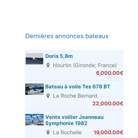
Dernières annonces bateaux
Doris 5,8m
Hourtin (Gironde; France)
6,000.00€
Bateau à voile Tes 678 BT
La Roche Bernard
22,000.00€
Vente voilier Jeanneau
Symphonie 1982
La Rochelle
19,000.00€