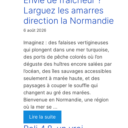
Larguez les amarres
direction la Normandie
6 août 2026
Imaginez : des falaises vertigineuses
qui plongent dans une mer turquoise,
des ports de pêche colorés où l’on
déguste des huîtres encore salées par
l’océan, des îles sauvages accessibles
seulement à marée haute, et des
paysages à couper le souffle qui
changent au gré des marées.
Bienvenue en Normandie, une région
où la mer se ...
Lire la suite