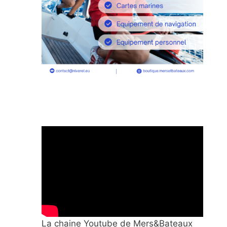
La chaine Youtube de Mers&Bateaux