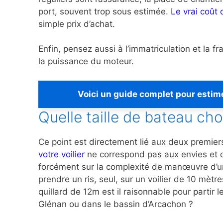
port, souvent trop sous estimée.
Le vrai coût
simple prix d’achat.
Enfin, pensez aussi à l’immatriculation et la fr
la puissance du moteur.
Voici un guide complet pour estime
Quelle taille de bateau cho
Ce point est directement lié aux deux premier
votre voilier
ne correspond pas aux envies et ca
forcément sur la complexité de manœuvre d’un 
prendre un ris, seul, sur un voilier de 10 mèt
quillard de 12m est il raisonnable pour partir
Glénan ou dans le bassin d’Arcachon ?