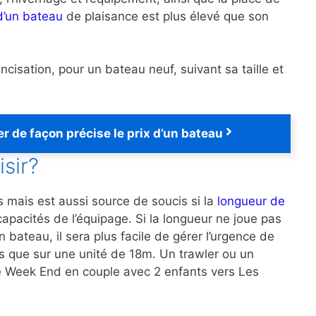
 d’un bateau
de plaisance est plus élevé que son
ancisation, pour un bateau neuf, suivant sa taille et
r de façon précise le prix d’un bateau
isir?
s mais est aussi source de soucis si la
longueur de
pacités de l’équipage. Si la longueur ne joue pas
bateau, il sera plus facile de gérer l’urgence de
res que sur une unité de 18m. Un trawler ou un
 le Week End en couple avec 2 enfants vers Les