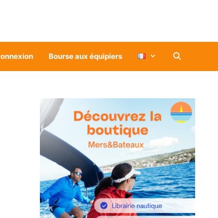
onnexion
Bourse aux équipiers